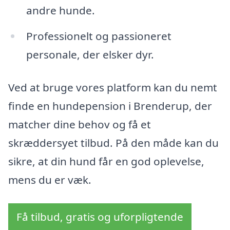
andre hunde.
Professionelt og passioneret
personale, der elsker dyr.
Ved at bruge vores platform kan du nemt
finde en hundepension i Brenderup, der
matcher dine behov og få et
skræddersyet tilbud. På den måde kan du
sikre, at din hund får en god oplevelse,
mens du er væk.
Få tilbud, gratis og uforpligtende