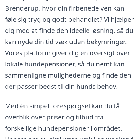
Brenderup, hvor din firbenede ven kan
føle sig tryg og godt behandlet? Vi hjælper
dig med at finde den ideelle løsning, så du
kan nyde din tid væk uden bekymringer.
Vores platform giver dig en oversigt over
lokale hundepensioner, så du nemt kan
sammenligne mulighederne og finde den,
der passer bedst til din hunds behov.
Med én simpel forespørgsel kan du få
overblik over priser og tilbud fra
forskellige hundepensioner i området.