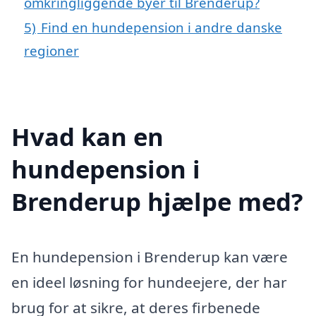
omkringliggende byer til Brenderup?
5)
Find en hundepension i andre danske
regioner
Hvad kan en
hundepension i
Brenderup hjælpe med?
En hundepension i Brenderup kan være
en ideel løsning for hundeejere, der har
brug for at sikre, at deres firbenede