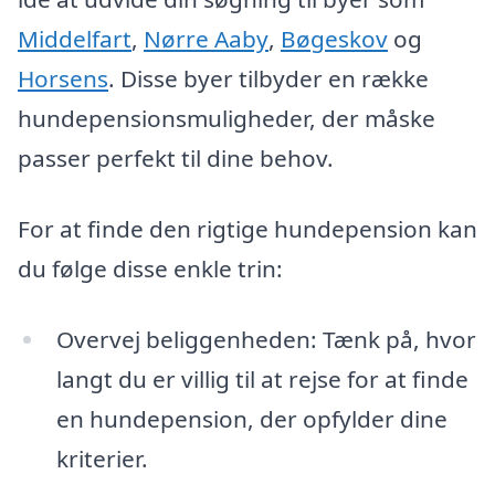
Middelfart
,
Nørre Aaby
,
Bøgeskov
og
Horsens
. Disse byer tilbyder en række
hundepensionsmuligheder, der måske
passer perfekt til dine behov.
For at finde den rigtige hundepension kan
du følge disse enkle trin:
Overvej beliggenheden: Tænk på, hvor
langt du er villig til at rejse for at finde
en hundepension, der opfylder dine
kriterier.