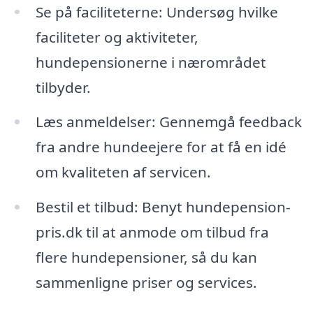
Se på faciliteterne: Undersøg hvilke
faciliteter og aktiviteter,
hundepensionerne i nærområdet
tilbyder.
Læs anmeldelser: Gennemgå feedback
fra andre hundeejere for at få en idé
om kvaliteten af servicen.
Bestil et tilbud: Benyt hundepension-
pris.dk til at anmode om tilbud fra
flere hundepensioner, så du kan
sammenligne priser og services.