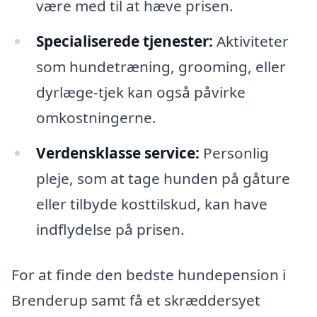
være med til at hæve prisen.
Specialiserede tjenester:
Aktiviteter
som hundetræning, grooming, eller
dyrlæge-tjek kan også påvirke
omkostningerne.
Verdensklasse service:
Personlig
pleje, som at tage hunden på gåture
eller tilbyde kosttilskud, kan have
indflydelse på prisen.
For at finde den bedste hundepension i
Brenderup samt få et skræddersyet