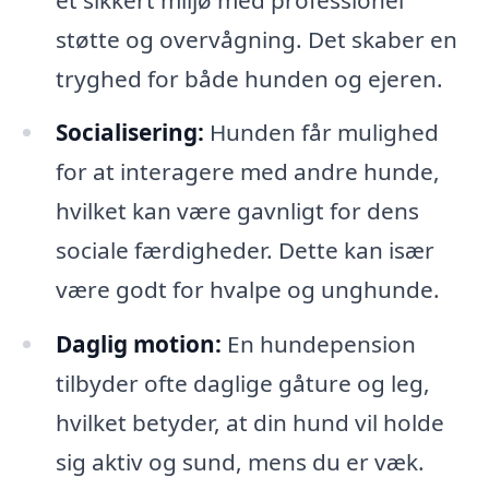
støtte og overvågning. Det skaber en
tryghed for både hunden og ejeren.
Socialisering:
Hunden får mulighed
for at interagere med andre hunde,
hvilket kan være gavnligt for dens
sociale færdigheder. Dette kan især
være godt for hvalpe og unghunde.
Daglig motion:
En hundepension
tilbyder ofte daglige gåture og leg,
hvilket betyder, at din hund vil holde
sig aktiv og sund, mens du er væk.