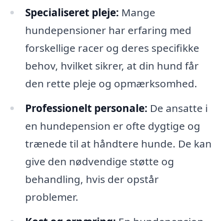
Specialiseret pleje:
Mange
hundepensioner har erfaring med
forskellige racer og deres specifikke
behov, hvilket sikrer, at din hund får
den rette pleje og opmærksomhed.
Professionelt personale:
De ansatte i
en hundepension er ofte dygtige og
trænede til at håndtere hunde. De kan
give den nødvendige støtte og
behandling, hvis der opstår
problemer.