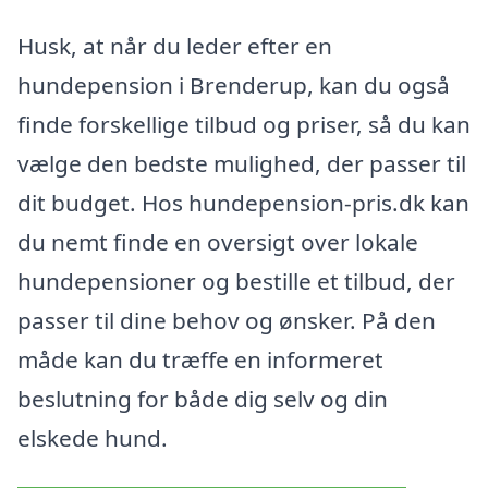
Husk, at når du leder efter en
hundepension i Brenderup, kan du også
finde forskellige tilbud og priser, så du kan
vælge den bedste mulighed, der passer til
dit budget. Hos hundepension-pris.dk kan
du nemt finde en oversigt over lokale
hundepensioner og bestille et tilbud, der
passer til dine behov og ønsker. På den
måde kan du træffe en informeret
beslutning for både dig selv og din
elskede hund.