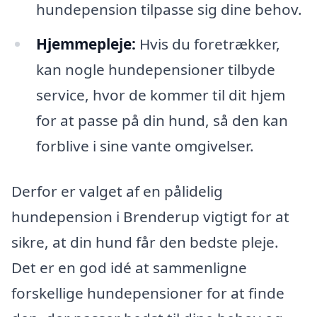
hundepension tilpasse sig dine behov.
Hjemmepleje:
Hvis du foretrækker,
kan nogle hundepensioner tilbyde
service, hvor de kommer til dit hjem
for at passe på din hund, så den kan
forblive i sine vante omgivelser.
Derfor er valget af en pålidelig
hundepension i Brenderup vigtigt for at
sikre, at din hund får den bedste pleje.
Det er en god idé at sammenligne
forskellige hundepensioner for at finde