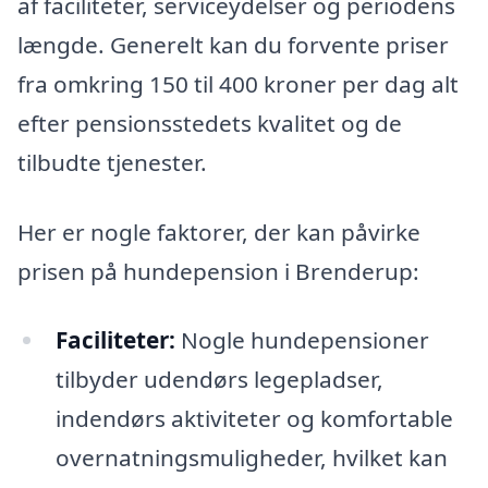
af faciliteter, serviceydelser og periodens
længde. Generelt kan du forvente priser
fra omkring 150 til 400 kroner per dag alt
efter pensionsstedets kvalitet og de
tilbudte tjenester.
Her er nogle faktorer, der kan påvirke
prisen på hundepension i Brenderup:
Faciliteter:
Nogle hundepensioner
tilbyder udendørs legepladser,
indendørs aktiviteter og komfortable
overnatningsmuligheder, hvilket kan