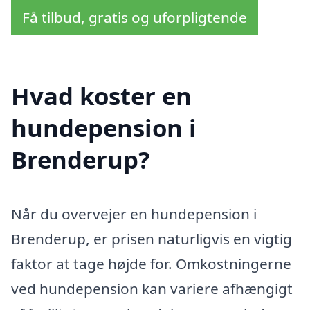
Få tilbud, gratis og uforpligtende
Hvad koster en
hundepension i
Brenderup?
Når du overvejer en hundepension i
Brenderup, er prisen naturligvis en vigtig
faktor at tage højde for. Omkostningerne
ved hundepension kan variere afhængigt