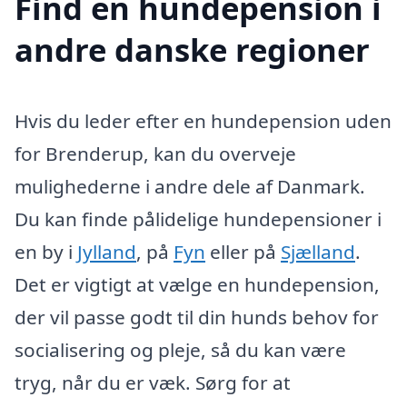
Find en hundepension i
andre danske regioner
Hvis du leder efter en hundepension uden
for Brenderup, kan du overveje
mulighederne i andre dele af Danmark.
Du kan finde pålidelige hundepensioner i
en by i
Jylland
, på
Fyn
eller på
Sjælland
.
Det er vigtigt at vælge en hundepension,
der vil passe godt til din hunds behov for
socialisering og pleje, så du kan være
tryg, når du er væk. Sørg for at