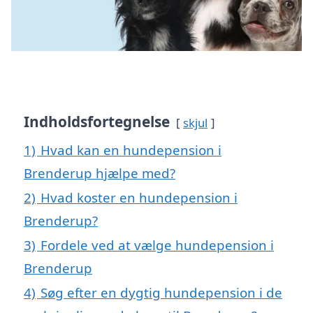
Indholdsfortegnelse
skjul
1)
Hvad kan en hundepension i
Brenderup hjælpe med?
2)
Hvad koster en hundepension i
Brenderup?
3)
Fordele ved at vælge hundepension i
Brenderup
4)
Søg efter en dygtig hundepension i de