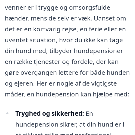
venner er i trygge og omsorgsfulde
hænder, mens de selv er væk. Uanset om
det er en kortvarig rejse, en ferie eller en
uventet situation, hvor du ikke kan tage
din hund med, tilbyder hundepensioner
en række tjenester og fordele, der kan
gøre overgangen lettere for både hunden
og ejeren. Her er nogle af de vigtigste
måder, en hundepension kan hjælpe med:
Tryghed og sikkerhed:
En
hundepension sikrer, at din hund er i
et sikkert miljø med professionel