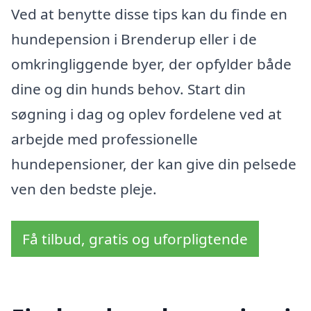
Ved at benytte disse tips kan du finde en
hundepension i Brenderup eller i de
omkringliggende byer, der opfylder både
dine og din hunds behov. Start din
søgning i dag og oplev fordelene ved at
arbejde med professionelle
hundepensioner, der kan give din pelsede
ven den bedste pleje.
Få tilbud, gratis og uforpligtende