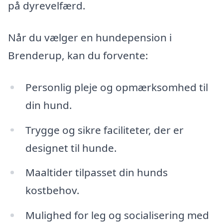
på dyrevelfærd.
Når du vælger en hundepension i
Brenderup, kan du forvente:
Personlig pleje og opmærksomhed til
din hund.
Trygge og sikre faciliteter, der er
designet til hunde.
Maaltider tilpasset din hunds
kostbehov.
Mulighed for leg og socialisering med