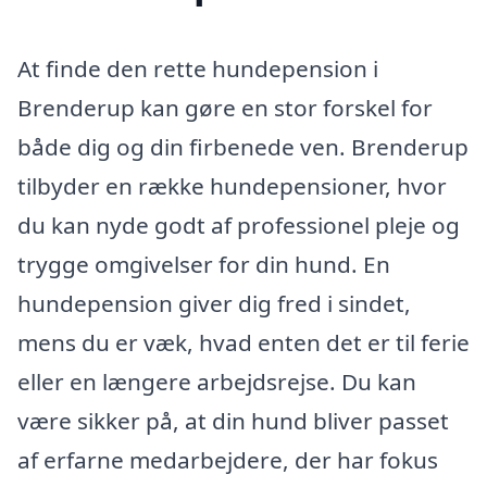
At finde den rette hundepension i
Brenderup kan gøre en stor forskel for
både dig og din firbenede ven. Brenderup
tilbyder en række hundepensioner, hvor
du kan nyde godt af professionel pleje og
trygge omgivelser for din hund. En
hundepension giver dig fred i sindet,
mens du er væk, hvad enten det er til ferie
eller en længere arbejdsrejse. Du kan
være sikker på, at din hund bliver passet
af erfarne medarbejdere, der har fokus