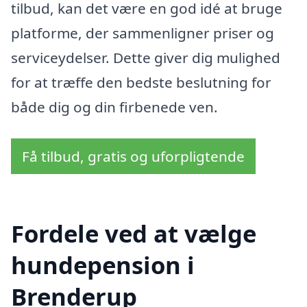
tilbud, kan det være en god idé at bruge
platforme, der sammenligner priser og
serviceydelser. Dette giver dig mulighed
for at træffe den bedste beslutning for
både dig og din firbenede ven.
Få tilbud, gratis og uforpligtende
Fordele ved at vælge
hundepension i
Brenderup