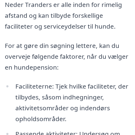
Neder Tranders er alle inden for rimelig
afstand og kan tilbyde forskellige
faciliteter og serviceydelser til hunde.
For at gøre din søgning lettere, kan du
overveje følgende faktorer, når du vælger
en hundepension:
Faciliteterne: Tjek hvilke faciliteter, der
tilbydes, såsom indhegninger,
aktivitetsområder og indendørs
opholdsområder.
Passende aktiviteter: Undersøg om