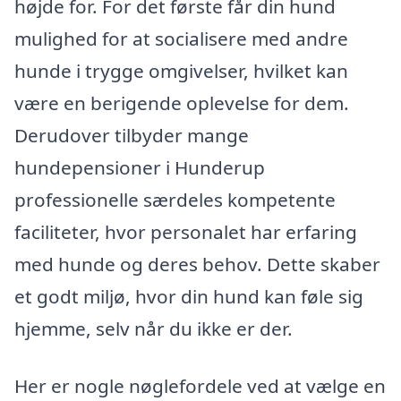
højde for. For det første får din hund
mulighed for at socialisere med andre
hunde i trygge omgivelser, hvilket kan
være en berigende oplevelse for dem.
Derudover tilbyder mange
hundepensioner i Hunderup
professionelle særdeles kompetente
faciliteter, hvor personalet har erfaring
med hunde og deres behov. Dette skaber
et godt miljø, hvor din hund kan føle sig
hjemme, selv når du ikke er der.
Her er nogle nøglefordele ved at vælge en