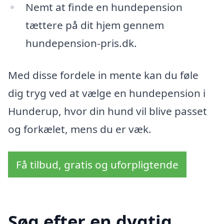
Nemt at finde en hundepension
tættere på dit hjem gennem
hundepension-pris.dk.
Med disse fordele in mente kan du føle
dig tryg ved at vælge en hundepension i
Hunderup, hvor din hund vil blive passet
og forkælet, mens du er væk.
Få tilbud, gratis og uforpligtende
Søg efter en dygtig