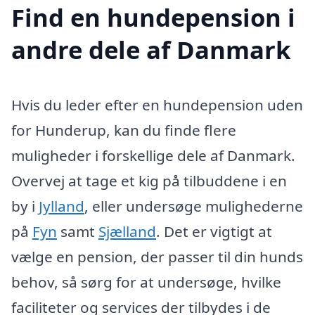
Find en hundepension i
andre dele af Danmark
Hvis du leder efter en hundepension uden
for Hunderup, kan du finde flere
muligheder i forskellige dele af Danmark.
Overvej at tage et kig på tilbuddene i en
by i
Jylland
, eller undersøge mulighederne
på
Fyn
samt
Sjælland
. Det er vigtigt at
vælge en pension, der passer til din hunds
behov, så sørg for at undersøge, hvilke
faciliteter og services der tilbydes i de