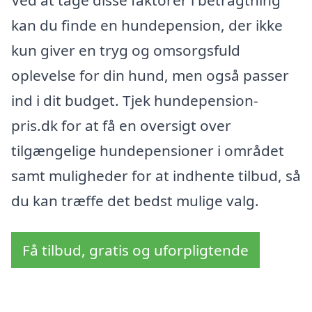
kan du finde en hundepension, der ikke
kun giver en tryg og omsorgsfuld
oplevelse for din hund, men også passer
ind i dit budget. Tjek hundepension-
pris.dk for at få en oversigt over
tilgængelige hundepensioner i området
samt muligheder for at indhente tilbud, så
du kan træffe det bedst mulige valg.
Få tilbud, gratis og uforpligtende