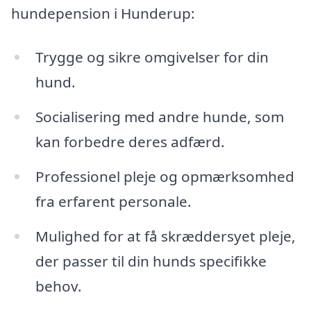
hundepension i Hunderup:
Trygge og sikre omgivelser for din
hund.
Socialisering med andre hunde, som
kan forbedre deres adfærd.
Professionel pleje og opmærksomhed
fra erfarent personale.
Mulighed for at få skræddersyet pleje,
der passer til din hunds specifikke
behov.