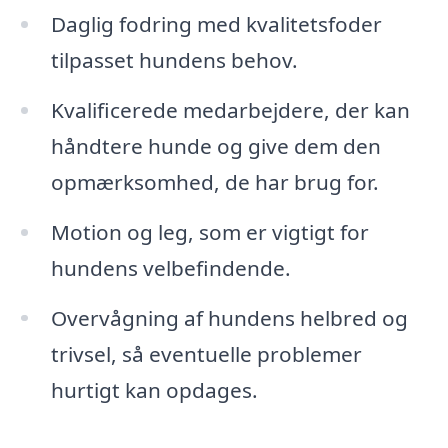
Daglig fodring med kvalitetsfoder
tilpasset hundens behov.
Kvalificerede medarbejdere, der kan
håndtere hunde og give dem den
opmærksomhed, de har brug for.
Motion og leg, som er vigtigt for
hundens velbefindende.
Overvågning af hundens helbred og
trivsel, så eventuelle problemer
hurtigt kan opdages.