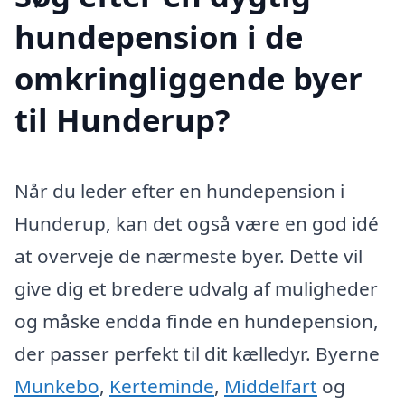
hundepension i de
omkringliggende byer
til Hunderup?
Når du leder efter en hundepension i
Hunderup, kan det også være en god idé
at overveje de nærmeste byer. Dette vil
give dig et bredere udvalg af muligheder
og måske endda finde en hundepension,
der passer perfekt til dit kælledyr. Byerne
Munkebo
,
Kerteminde
,
Middelfart
og