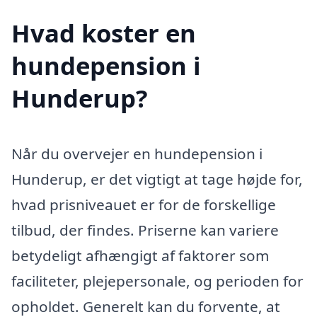
Hvad koster en
hundepension i
Hunderup?
Når du overvejer en hundepension i
Hunderup, er det vigtigt at tage højde for,
hvad prisniveauet er for de forskellige
tilbud, der findes. Priserne kan variere
betydeligt afhængigt af faktorer som
faciliteter, plejepersonale, og perioden for
opholdet. Generelt kan du forvente, at