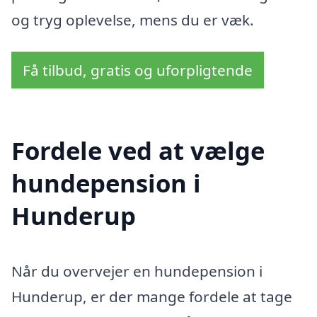
og tryg oplevelse, mens du er væk.
Få tilbud, gratis og uforpligtende
Fordele ved at vælge
hundepension i
Hunderup
Når du overvejer en hundepension i
Hunderup, er der mange fordele at tage