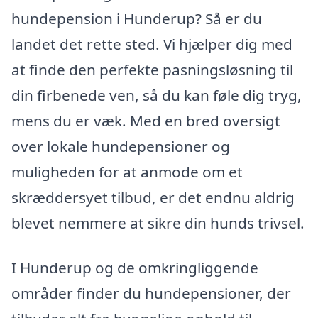
hundepension i Hunderup? Så er du
landet det rette sted. Vi hjælper dig med
at finde den perfekte pasningsløsning til
din firbenede ven, så du kan føle dig tryg,
mens du er væk. Med en bred oversigt
over lokale hundepensioner og
muligheden for at anmode om et
skræddersyet tilbud, er det endnu aldrig
blevet nemmere at sikre din hunds trivsel.
I Hunderup og de omkringliggende
områder finder du hundepensioner, der