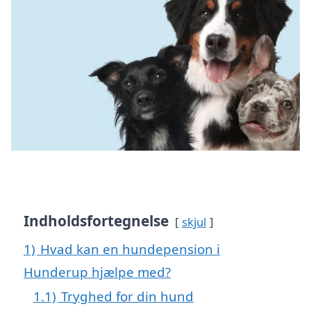
Indholdsfortegnelse
skjul
1)
Hvad kan en hundepension i
Hunderup hjælpe med?
1.1)
Tryghed for din hund