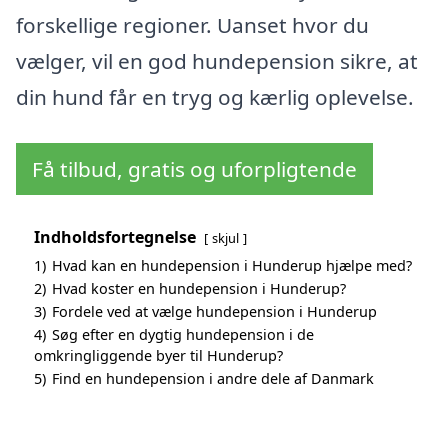
forskellige regioner. Uanset hvor du
vælger, vil en god hundepension sikre, at
din hund får en tryg og kærlig oplevelse.
Få tilbud, gratis og uforpligtende
Indholdsfortegnelse
skjul
1)
Hvad kan en hundepension i Hunderup hjælpe med?
2)
Hvad koster en hundepension i Hunderup?
3)
Fordele ved at vælge hundepension i Hunderup
4)
Søg efter en dygtig hundepension i de
omkringliggende byer til Hunderup?
5)
Find en hundepension i andre dele af Danmark