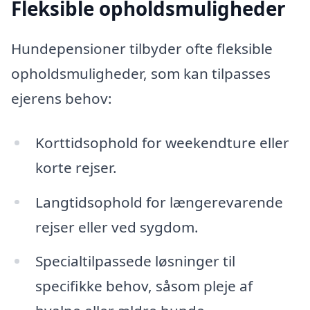
Fleksible opholdsmuligheder
Hundepensioner tilbyder ofte fleksible
opholdsmuligheder, som kan tilpasses
ejerens behov:
Korttidsophold for weekendture eller
korte rejser.
Langtidsophold for længerevarende
rejser eller ved sygdom.
Specialtilpassede løsninger til
specifikke behov, såsom pleje af