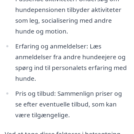
hundepensionen tilbyder aktiviteter
som leg, socialisering med andre
hunde og motion.
Erfaring og anmeldelser: Læs
anmeldelser fra andre hundeejere og
spørg ind til personalets erfaring med
hunde.
Pris og tilbud: Sammenlign priser og
se efter eventuelle tilbud, som kan
være tilgængelige.
Ved at tage disse faktorer i betragtning