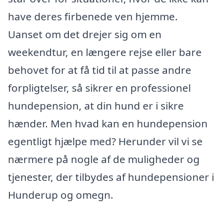
have deres firbenede ven hjemme.
Uanset om det drejer sig om en
weekendtur, en længere rejse eller bare
behovet for at få tid til at passe andre
forpligtelser, så sikrer en professionel
hundepension, at din hund er i sikre
hænder. Men hvad kan en hundepension
egentligt hjælpe med? Herunder vil vi se
nærmere på nogle af de muligheder og
tjenester, der tilbydes af hundepensioner i
Hunderup og omegn.