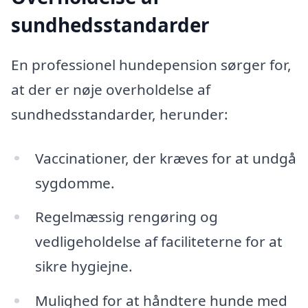
sundhedsstandarder
En professionel hundepension sørger for,
at der er nøje overholdelse af
sundhedsstandarder, herunder:
Vaccinationer, der kræves for at undgå
sygdomme.
Regelmæssig rengøring og
vedligeholdelse af faciliteterne for at
sikre hygiejne.
Mulighed for at håndtere hunde med