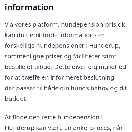
information
Via vores platform, hundepension-pris.dk,
kan du nemt finde information om
forskellige hundepensioner i Hunderup,
sammenligne priser og faciliteter samt
bestille et tilbud. Dette giver dig mulighed
for at træffe en informeret beslutning,
der passer til både din hunds behov og dit
budget.
At finde den rette hundepension i
Hunderup kan være en enkel proces, når