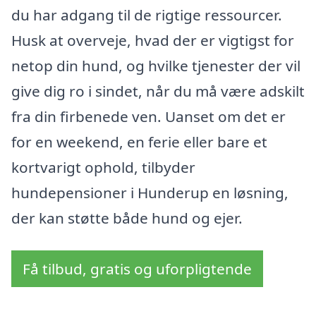
du har adgang til de rigtige ressourcer.
Husk at overveje, hvad der er vigtigst for
netop din hund, og hvilke tjenester der vil
give dig ro i sindet, når du må være adskilt
fra din firbenede ven. Uanset om det er
for en weekend, en ferie eller bare et
kortvarigt ophold, tilbyder
hundepensioner i Hunderup en løsning,
der kan støtte både hund og ejer.
Få tilbud, gratis og uforpligtende