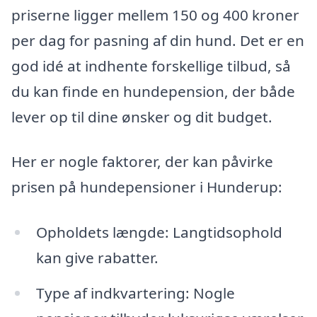
priserne ligger mellem 150 og 400 kroner
per dag for pasning af din hund. Det er en
god idé at indhente forskellige tilbud, så
du kan finde en hundepension, der både
lever op til dine ønsker og dit budget.
Her er nogle faktorer, der kan påvirke
prisen på hundepensioner i Hunderup:
Opholdets længde: Langtidsophold
kan give rabatter.
Type af indkvartering: Nogle