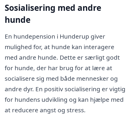
Sosialisering med andre
hunde
En hundepension i Hunderup giver
mulighed for, at hunde kan interagere
med andre hunde. Dette er særligt godt
for hunde, der har brug for at lære at
socialisere sig med både mennesker og
andre dyr. En positiv socialisering er vigtig
for hundens udvikling og kan hjælpe med
at reducere angst og stress.