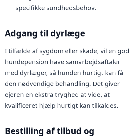
specifikke sundhedsbehov.
Adgang til dyrlæge
I tilfælde af sygdom eller skade, vil en god
hundepension have samarbejdsaftaler
med dyrlæger, så hunden hurtigt kan få
den nødvendige behandling. Det giver
ejeren en ekstra tryghed at vide, at
kvalificeret hjælp hurtigt kan tilkaldes.
Bestilling af tilbud og