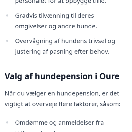
personalet for at opbygge tillid.
Gradvis tilvænning til deres
omgivelser og andre hunde.
Overvågning af hundens trivsel og
justering af pasning efter behov.
Valg af hundepension i Oure
Når du vælger en hundepension, er det
vigtigt at overveje flere faktorer, såsom:
Omdømme og anmeldelser fra