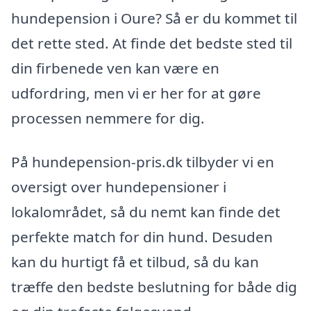
hundepension i Oure? Så er du kommet til
det rette sted. At finde det bedste sted til
din firbenede ven kan være en
udfordring, men vi er her for at gøre
processen nemmere for dig.
På hundepension-pris.dk tilbyder vi en
oversigt over hundepensioner i
lokalområdet, så du nemt kan finde det
perfekte match for din hund. Desuden
kan du hurtigt få et tilbud, så du kan
træffe den bedste beslutning for både dig