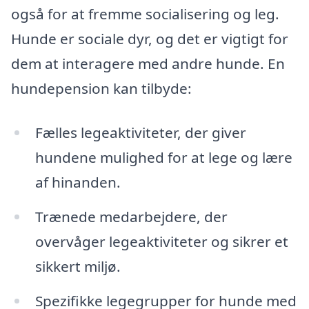
også for at fremme socialisering og leg.
Hunde er sociale dyr, og det er vigtigt for
dem at interagere med andre hunde. En
hundepension kan tilbyde:
Fælles legeaktiviteter, der giver
hundene mulighed for at lege og lære
af hinanden.
Trænede medarbejdere, der
overvåger legeaktiviteter og sikrer et
sikkert miljø.
Spezifikke legegrupper for hunde med