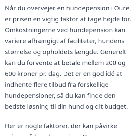
Når du overvejer en hundepension i Oure,
er prisen en vigtig faktor at tage højde for.
Omkostningerne ved hundepension kan
variere afhængigt af faciliteter, hundens
størrelse og opholdets længde. Generelt
kan du forvente at betale mellem 200 og
600 kroner pr. dag. Det er en god idé at
indhente flere tilbud fra forskellige
hundepensioner, så du kan finde den
bedste løsning til din hund og dit budget.
Her er nogle faktorer, der kan påvirke