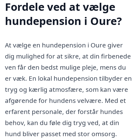
Fordele ved at vælge
hundepension i Oure?
At vælge en hundepension i Oure giver
dig mulighed for at sikre, at din firbenede
ven får den bedst mulige pleje, mens du
er væk. En lokal hundepension tilbyder en
tryg og kærlig atmosfære, som kan være
afgørende for hundens velvære. Med et
erfarent personale, der forstår hundes
behov, kan du føle dig tryg ved, at din
hund bliver passet med stor omsorg.