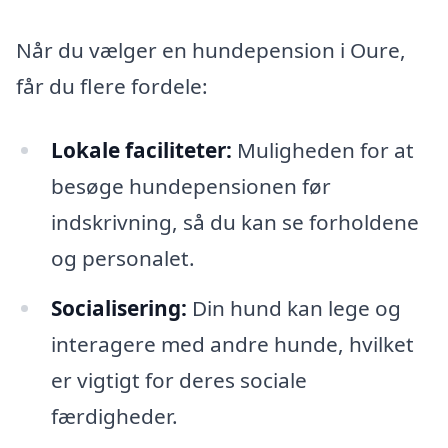
Når du vælger en hundepension i Oure,
får du flere fordele:
Lokale faciliteter:
Muligheden for at
besøge hundepensionen før
indskrivning, så du kan se forholdene
og personalet.
Socialisering:
Din hund kan lege og
interagere med andre hunde, hvilket
er vigtigt for deres sociale
færdigheder.