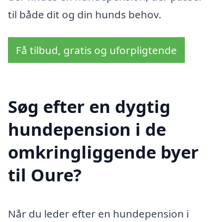
til både dit og din hunds behov.
Få tilbud, gratis og uforpligtende
Søg efter en dygtig
hundepension i de
omkringliggende byer
til Oure?
Når du leder efter en hundepension i