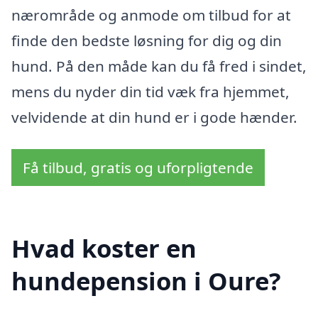
nærområde og anmode om tilbud for at
finde den bedste løsning for dig og din
hund. På den måde kan du få fred i sindet,
mens du nyder din tid væk fra hjemmet,
velvidende at din hund er i gode hænder.
Få tilbud, gratis og uforpligtende
Hvad koster en
hundepension i Oure?