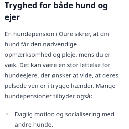
Tryghed for både hund og
ejer
En hundepension i Oure sikrer, at din
hund får den nødvendige
opmærksomhed og pleje, mens du er
væk. Det kan være en stor lettelse for
hundeejere, der ønsker at vide, at deres
pelsede ven er i trygge hænder. Mange
hundepensioner tilbyder også:
Daglig motion og socialisering med
andre hunde.