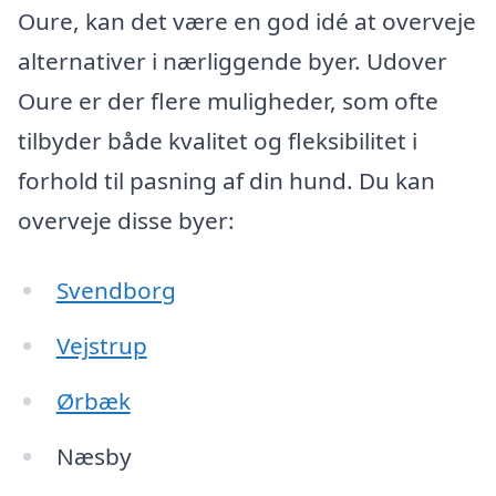
Oure, kan det være en god idé at overveje
alternativer i nærliggende byer. Udover
Oure er der flere muligheder, som ofte
tilbyder både kvalitet og fleksibilitet i
forhold til pasning af din hund. Du kan
overveje disse byer:
Svendborg
Vejstrup
Ørbæk
Næsby