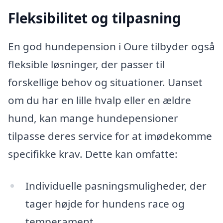
Fleksibilitet og tilpasning
En god hundepension i Oure tilbyder også
fleksible løsninger, der passer til
forskellige behov og situationer. Uanset
om du har en lille hvalp eller en ældre
hund, kan mange hundepensioner
tilpasse deres service for at imødekomme
specifikke krav. Dette kan omfatte:
Individuelle pasningsmuligheder, der
tager højde for hundens race og
temperament.