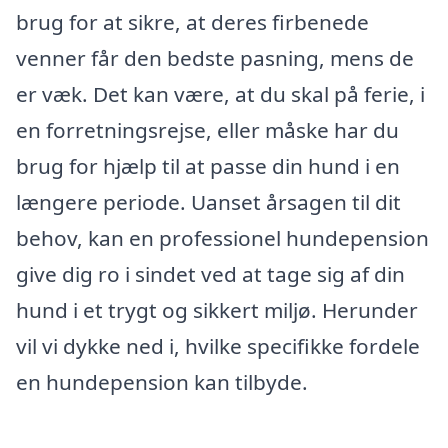
brug for at sikre, at deres firbenede
venner får den bedste pasning, mens de
er væk. Det kan være, at du skal på ferie, i
en forretningsrejse, eller måske har du
brug for hjælp til at passe din hund i en
længere periode. Uanset årsagen til dit
behov, kan en professionel hundepension
give dig ro i sindet ved at tage sig af din
hund i et trygt og sikkert miljø. Herunder
vil vi dykke ned i, hvilke specifikke fordele
en hundepension kan tilbyde.