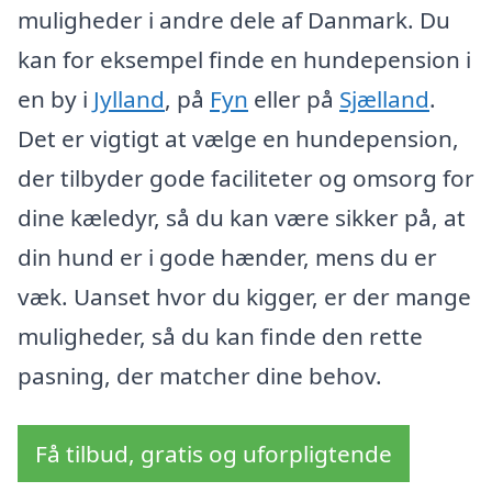
muligheder i andre dele af Danmark. Du
kan for eksempel finde en hundepension i
en by i
Jylland
, på
Fyn
eller på
Sjælland
.
Det er vigtigt at vælge en hundepension,
der tilbyder gode faciliteter og omsorg for
dine kæledyr, så du kan være sikker på, at
din hund er i gode hænder, mens du er
væk. Uanset hvor du kigger, er der mange
muligheder, så du kan finde den rette
pasning, der matcher dine behov.
Få tilbud, gratis og uforpligtende