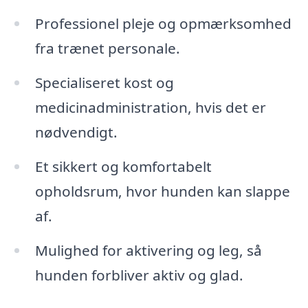
Professionel pleje og opmærksomhed
fra trænet personale.
Specialiseret kost og
medicinadministration, hvis det er
nødvendigt.
Et sikkert og komfortabelt
opholdsrum, hvor hunden kan slappe
af.
Mulighed for aktivering og leg, så
hunden forbliver aktiv og glad.