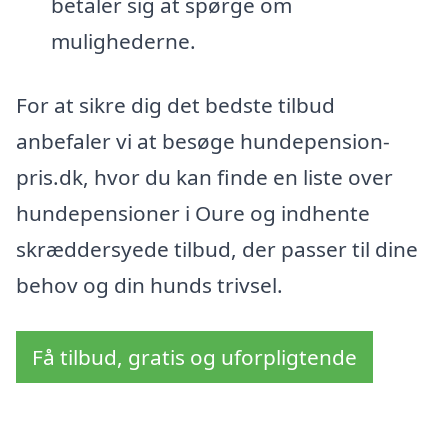
betaler sig at spørge om
mulighederne.
For at sikre dig det bedste tilbud
anbefaler vi at besøge hundepension-
pris.dk, hvor du kan finde en liste over
hundepensioner i Oure og indhente
skræddersyede tilbud, der passer til dine
behov og din hunds trivsel.
Få tilbud, gratis og uforpligtende