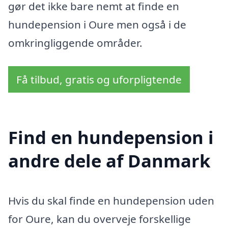
gør det ikke bare nemt at finde en
hundepension i Oure men også i de
omkringliggende områder.
Få tilbud, gratis og uforpligtende
Find en hundepension i
andre dele af Danmark
Hvis du skal finde en hundepension uden
for Oure, kan du overveje forskellige