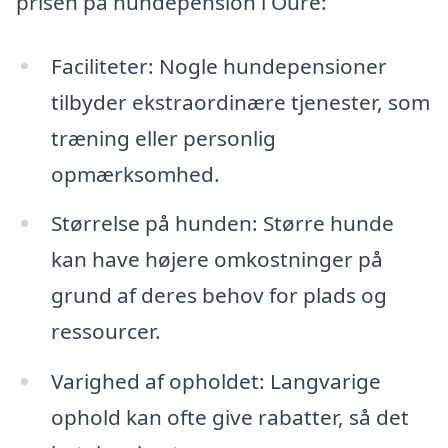
prisen på hundepension i Oure:
Faciliteter: Nogle hundepensioner
tilbyder ekstraordinære tjenester, som
træning eller personlig
opmærksomhed.
Størrelse på hunden: Større hunde
kan have højere omkostninger på
grund af deres behov for plads og
ressourcer.
Varighed af opholdet: Langvarige
ophold kan ofte give rabatter, så det