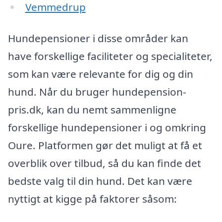
Vemmedrup
Hundepensioner i disse områder kan
have forskellige faciliteter og specialiteter,
som kan være relevante for dig og din
hund. Når du bruger hundepension-
pris.dk, kan du nemt sammenligne
forskellige hundepensioner i og omkring
Oure. Platformen gør det muligt at få et
overblik over tilbud, så du kan finde det
bedste valg til din hund. Det kan være
nyttigt at kigge på faktorer såsom: