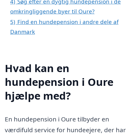
4)
Søg efter en dygtig hundepension i de
omkringliggende byer til Oure?
5)
Find en hundepension i andre dele af
Danmark
Hvad kan en
hundepension i Oure
hjælpe med?
En hundepension i Oure tilbyder en
værdifuld service for hundeejere, der har