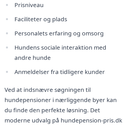
Prisniveau
Faciliteter og plads
Personalets erfaring og omsorg
Hundens sociale interaktion med
andre hunde
Anmeldelser fra tidligere kunder
Ved at indsnævre søgningen til
hundepensioner i nærliggende byer kan
du finde den perfekte løsning. Det
moderne udvalg på hundepension-pris.dk