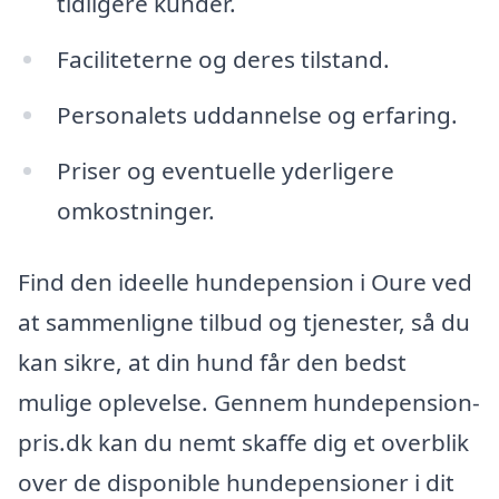
tidligere kunder.
Faciliteterne og deres tilstand.
Personalets uddannelse og erfaring.
Priser og eventuelle yderligere
omkostninger.
Find den ideelle hundepension i Oure ved
at sammenligne tilbud og tjenester, så du
kan sikre, at din hund får den bedst
mulige oplevelse. Gennem hundepension-
pris.dk kan du nemt skaffe dig et overblik
over de disponible hundepensioner i dit