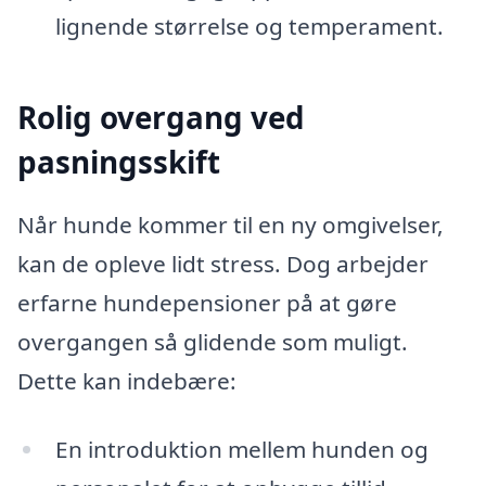
lignende størrelse og temperament.
Rolig overgang ved
pasningsskift
Når hunde kommer til en ny omgivelser,
kan de opleve lidt stress. Dog arbejder
erfarne hundepensioner på at gøre
overgangen så glidende som muligt.
Dette kan indebære:
En introduktion mellem hunden og