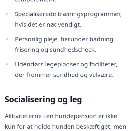
Specialiserede træningsprogrammer,
hvis det er nødvendigt.
Personlig pleje, herunder badning,
frisering og sundhedscheck.
Udendørs legepladser og faciliteter,
der fremmer sundhed og velvære.
Socialisering og leg
Aktiviteterne i en hundepension er ikke
kun for at holde hunden beskæftiget, men