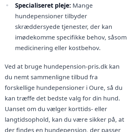
Specialiseret pleje:
Mange
hundepensioner tilbyder
skræddersyede tjenester, der kan
imødekomme specifikke behov, såsom
medicinering eller kostbehov.
Ved at bruge hundepension-pris.dk kan
du nemt sammenligne tilbud fra
forskellige hundepensioner i Oure, så du
kan træffe det bedste valg for din hund.
Uanset om du vælger korttids- eller
langtidsophold, kan du være sikker på, at
der findes en hundepension, der passer