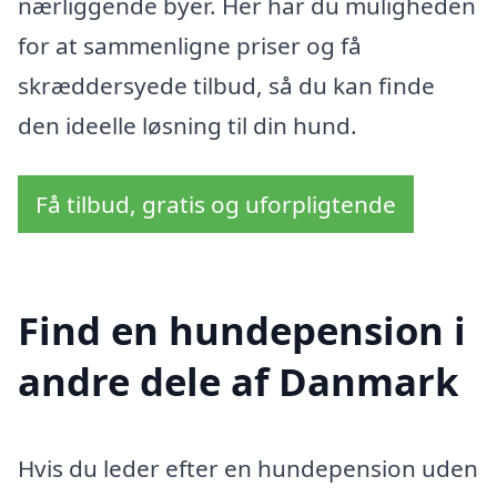
nærliggende byer. Her har du muligheden
for at sammenligne priser og få
skræddersyede tilbud, så du kan finde
den ideelle løsning til din hund.
Få tilbud, gratis og uforpligtende
Find en hundepension i
andre dele af Danmark
Hvis du leder efter en hundepension uden