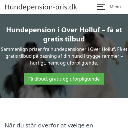
Hundepension-pris.dk
Menu
Hundepension i Over Holluf – få et
gratis tilbud
Sammenlign priser fra hundepensioner i Over Holluf. Få et
gratis tilbud på pasning af din hund i trygge rammer –
hurtigt, nemt og uforpligtende.
Få tilbud, gratis og uforpligtende
Når du står overfor at vælge en