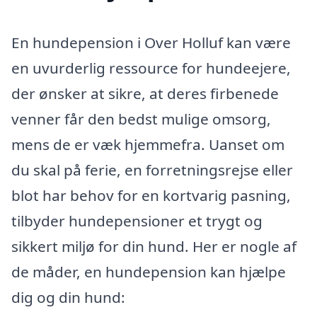
En hundepension i Over Holluf kan være
en uvurderlig ressource for hundeejere,
der ønsker at sikre, at deres firbenede
venner får den bedst mulige omsorg,
mens de er væk hjemmefra. Uanset om
du skal på ferie, en forretningsrejse eller
blot har behov for en kortvarig pasning,
tilbyder hundepensioner et trygt og
sikkert miljø for din hund. Her er nogle af
de måder, en hundepension kan hjælpe
dig og din hund: