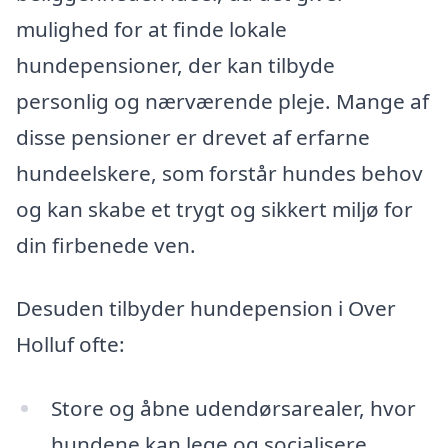
mulighed for at finde lokale
hundepensioner, der kan tilbyde
personlig og nærværende pleje. Mange af
disse pensioner er drevet af erfarne
hundeelskere, som forstår hundes behov
og kan skabe et trygt og sikkert miljø for
din firbenede ven.
Desuden tilbyder hundepension i Over
Holluf ofte:
Store og åbne udendørsarealer, hvor
hundene kan lege og socialisere.