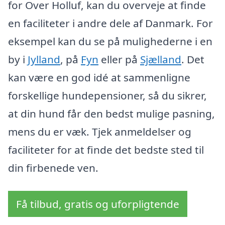
for Over Holluf, kan du overveje at finde
en faciliteter i andre dele af Danmark. For
eksempel kan du se på mulighederne i en
by i
Jylland
, på
Fyn
eller på
Sjælland
. Det
kan være en god idé at sammenligne
forskellige hundepensioner, så du sikrer,
at din hund får den bedst mulige pasning,
mens du er væk. Tjek anmeldelser og
faciliteter for at finde det bedste sted til
din firbenede ven.
Få tilbud, gratis og uforpligtende