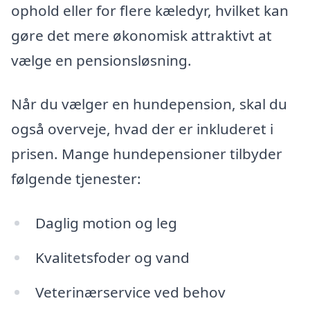
ophold eller for flere kæledyr, hvilket kan
gøre det mere økonomisk attraktivt at
vælge en pensionsløsning.
Når du vælger en hundepension, skal du
også overveje, hvad der er inkluderet i
prisen. Mange hundepensioner tilbyder
følgende tjenester:
Daglig motion og leg
Kvalitetsfoder og vand
Veterinærservice ved behov