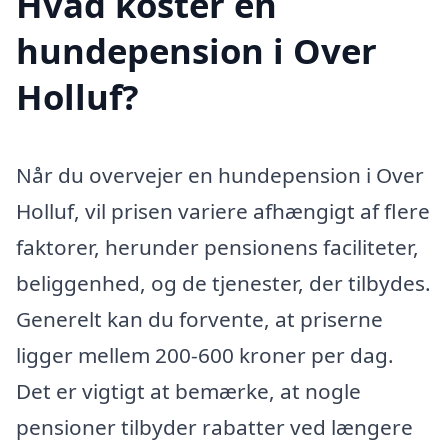
Hvad koster en
hundepension i Over
Holluf?
Når du overvejer en hundepension i Over
Holluf, vil prisen variere afhængigt af flere
faktorer, herunder pensionens faciliteter,
beliggenhed, og de tjenester, der tilbydes.
Generelt kan du forvente, at priserne
ligger mellem 200-600 kroner per dag.
Det er vigtigt at bemærke, at nogle
pensioner tilbyder rabatter ved længere