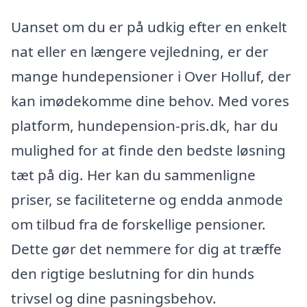
Uanset om du er på udkig efter en enkelt
nat eller en længere vejledning, er der
mange hundepensioner i Over Holluf, der
kan imødekomme dine behov. Med vores
platform, hundepension-pris.dk, har du
mulighed for at finde den bedste løsning
tæt på dig. Her kan du sammenligne
priser, se faciliteterne og endda anmode
om tilbud fra de forskellige pensioner.
Dette gør det nemmere for dig at træffe
den rigtige beslutning for din hunds
trivsel og dine pasningsbehov.