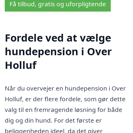
Få tilbud, gratis og uforpligtende
Fordele ved at vælge
hundepension i Over
Holluf
Når du overvejer en hundepension i Over
Holluf, er der flere fordele, som gør dette
valg til en fremragende løsning for både
dig og din hund. For det første er
beliggenheden ideel, da det giver