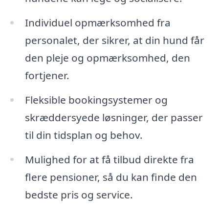
Individuel opmærksomhed fra
personalet, der sikrer, at din hund får
den pleje og opmærksomhed, den
fortjener.
Fleksible bookingsystemer og
skræddersyede løsninger, der passer
til din tidsplan og behov.
Mulighed for at få tilbud direkte fra
flere pensioner, så du kan finde den
bedste pris og service.