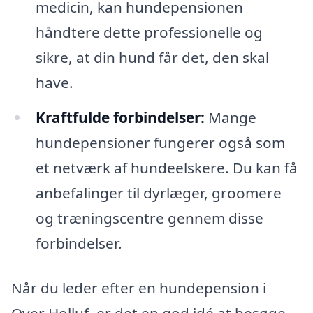
medicin, kan hundepensionen
håndtere dette professionelle og
sikre, at din hund får det, den skal
have.
Kraftfulde forbindelser:
Mange
hundepensioner fungerer også som
et netværk af hundeelskere. Du kan få
anbefalinger til dyrlæger, groomere
og træningscentre gennem disse
forbindelser.
Når du leder efter en hundepension i