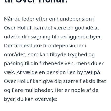
Når du leder efter en hundepension i
Over Holluf, kan det være en god idé at
udvide din søgning til nærliggende byer.
Der findes flere hundepensioner i
området, som kan tilbyde tryghed og
pasning til din firbenede ven, mens du er
væk. At vælge en pension i en by tæt på
Over Holluf kan give dig større fleksibilitet
og flere muligheder. Her er nogle af de
byer, du kan overveje: