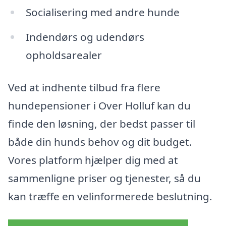
Socialisering med andre hunde
Indendørs og udendørs
opholdsarealer
Ved at indhente tilbud fra flere
hundepensioner i Over Holluf kan du
finde den løsning, der bedst passer til
både din hunds behov og dit budget.
Vores platform hjælper dig med at
sammenligne priser og tjenester, så du
kan træffe en velinformerede beslutning.