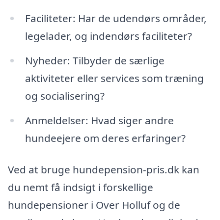
Faciliteter: Har de udendørs områder,
legelader, og indendørs faciliteter?
Nyheder: Tilbyder de særlige
aktiviteter eller services som træning
og socialisering?
Anmeldelser: Hvad siger andre
hundeejere om deres erfaringer?
Ved at bruge hundepension-pris.dk kan
du nemt få indsigt i forskellige
hundepensioner i Over Holluf og de