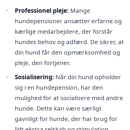
Professionel pleje:
Mange
hundepensioner ansætter erfarne og
kærlige medarbejdere, der forstår
hundes behov og adfærd. De sikrer, at
din hund får den opmærksomhed og
pleje, den fortjener.
Sosialisering:
Når din hund opholder
sig i en hundepension, har den
mulighed for at socialisere med andre
hunde. Dette kan være særligt
gavnligt for hunde, der har brug for
lidt ekstra selskab og stimulation.