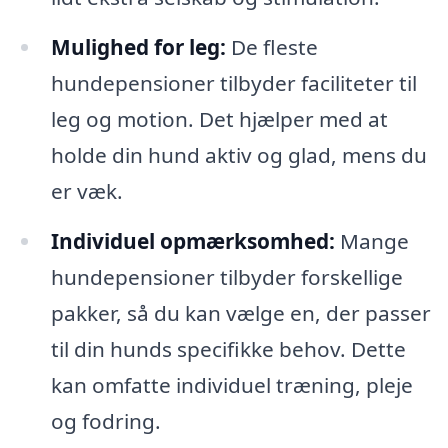
Mulighed for leg:
De fleste
hundepensioner tilbyder faciliteter til
leg og motion. Det hjælper med at
holde din hund aktiv og glad, mens du
er væk.
Individuel opmærksomhed:
Mange
hundepensioner tilbyder forskellige
pakker, så du kan vælge en, der passer
til din hunds specifikke behov. Dette
kan omfatte individuel træning, pleje
og fodring.