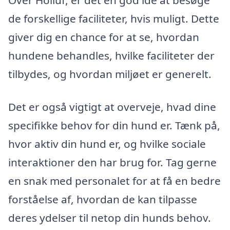
Over Holluf, er det en god idé at besøge
de forskellige faciliteter, hvis muligt. Dette
giver dig en chance for at se, hvordan
hundene behandles, hvilke faciliteter der
tilbydes, og hvordan miljøet er generelt.
Det er også vigtigt at overveje, hvad dine
specifikke behov for din hund er. Tænk på,
hvor aktiv din hund er, og hvilke sociale
interaktioner den har brug for. Tag gerne
en snak med personalet for at få en bedre
forståelse af, hvordan de kan tilpasse
deres ydelser til netop din hunds behov.