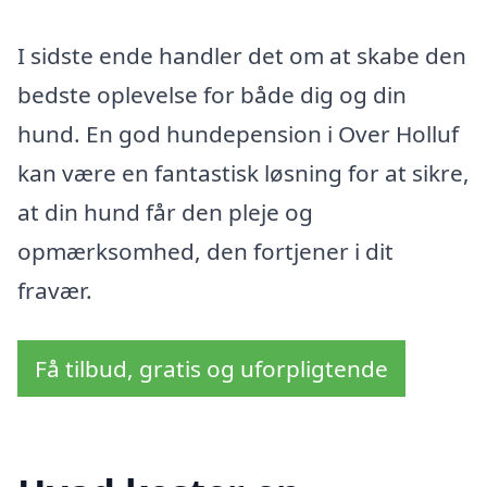
I sidste ende handler det om at skabe den
bedste oplevelse for både dig og din
hund. En god hundepension i Over Holluf
kan være en fantastisk løsning for at sikre,
at din hund får den pleje og
opmærksomhed, den fortjener i dit
fravær.
Få tilbud, gratis og uforpligtende