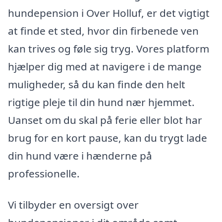
hundepension i Over Holluf, er det vigtigt
at finde et sted, hvor din firbenede ven
kan trives og føle sig tryg. Vores platform
hjælper dig med at navigere i de mange
muligheder, så du kan finde den helt
rigtige pleje til din hund nær hjemmet.
Uanset om du skal på ferie eller blot har
brug for en kort pause, kan du trygt lade
din hund være i hænderne på
professionelle.
Vi tilbyder en oversigt over