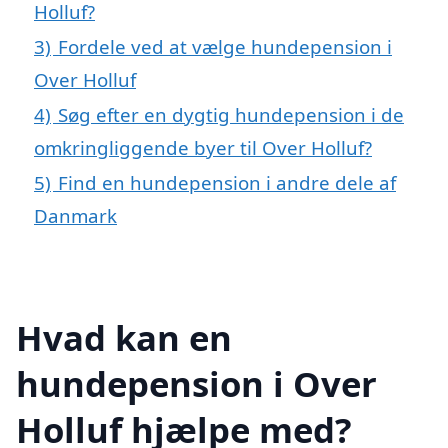
Holluf?
3)
Fordele ved at vælge hundepension i
Over Holluf
4)
Søg efter en dygtig hundepension i de
omkringliggende byer til Over Holluf?
5)
Find en hundepension i andre dele af
Danmark
Hvad kan en
hundepension i Over
Holluf hjælpe med?