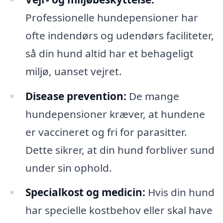
Professionelle hundepensioner har
ofte indendørs og udendørs faciliteter,
så din hund altid har et behageligt
miljø, uanset vejret.
Disease prevention:
De mange
hundepensioner kræver, at hundene
er vaccineret og fri for parasitter.
Dette sikrer, at din hund forbliver sund
under sin ophold.
Specialkost og medicin:
Hvis din hund
har specielle kostbehov eller skal have