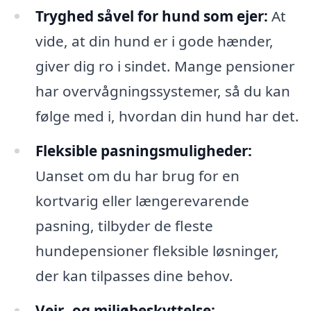
Tryghed såvel for hund som ejer:
At
vide, at din hund er i gode hænder,
giver dig ro i sindet. Mange pensioner
har overvågningssystemer, så du kan
følge med i, hvordan din hund har det.
Fleksible pasningsmuligheder:
Uanset om du har brug for en
kortvarig eller længerevarende
pasning, tilbyder de fleste
hundepensioner fleksible løsninger,
der kan tilpasses dine behov.
Vejr- og miljøbeskyttelse: