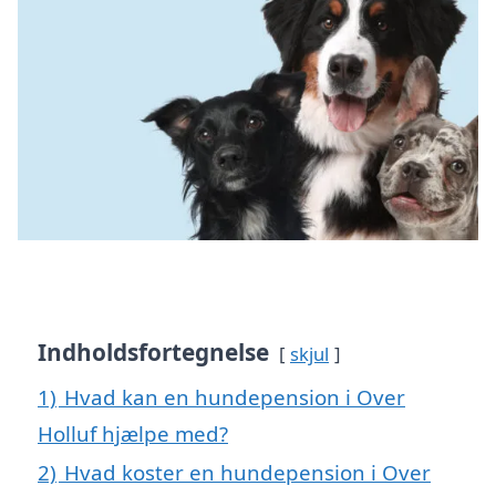
Indholdsfortegnelse
skjul
1)
Hvad kan en hundepension i Over
Holluf hjælpe med?
2)
Hvad koster en hundepension i Over