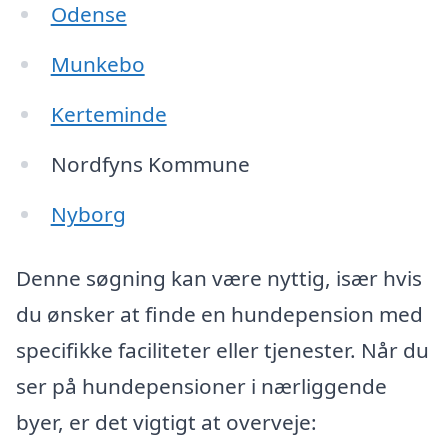
Odense
Munkebo
Kerteminde
Nordfyns Kommune
Nyborg
Denne søgning kan være nyttig, især hvis
du ønsker at finde en hundepension med
specifikke faciliteter eller tjenester. Når du
ser på hundepensioner i nærliggende
byer, er det vigtigt at overveje: