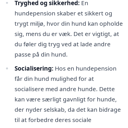
Tryghed og sikkerhed:
En
hundepension skaber et sikkert og
trygt miljø, hvor din hund kan opholde
sig, mens du er væk. Det er vigtigt, at
du føler dig tryg ved at lade andre
passe på din hund.
Socialisering:
Hos en hundepension
får din hund mulighed for at
socialisere med andre hunde. Dette
kan være særligt gavnligt for hunde,
der nyder selskab, da det kan bidrage
til at forbedre deres sociale