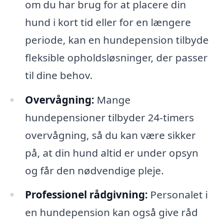
om du har brug for at placere din
hund i kort tid eller for en længere
periode, kan en hundepension tilbyde
fleksible opholdsløsninger, der passer
til dine behov.
Overvågning:
Mange
hundepensioner tilbyder 24-timers
overvågning, så du kan være sikker
på, at din hund altid er under opsyn
og får den nødvendige pleje.
Professionel rådgivning:
Personalet i
en hundepension kan også give råd