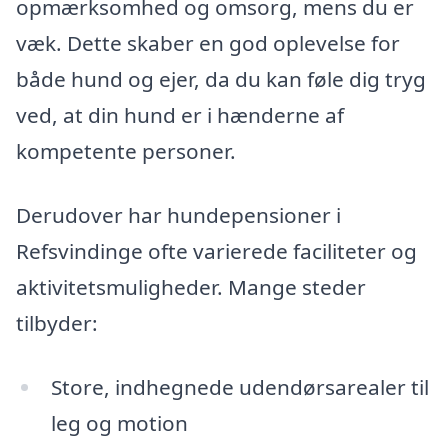
opmærksomhed og omsorg, mens du er
væk. Dette skaber en god oplevelse for
både hund og ejer, da du kan føle dig tryg
ved, at din hund er i hænderne af
kompetente personer.
Derudover har hundepensioner i
Refsvindinge ofte varierede faciliteter og
aktivitetsmuligheder. Mange steder
tilbyder:
Store, indhegnede udendørsarealer til
leg og motion