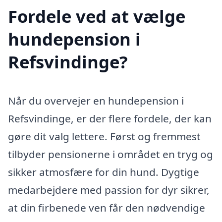
Fordele ved at vælge
hundepension i
Refsvindinge?
Når du overvejer en hundepension i
Refsvindinge, er der flere fordele, der kan
gøre dit valg lettere. Først og fremmest
tilbyder pensionerne i området en tryg og
sikker atmosfære for din hund. Dygtige
medarbejdere med passion for dyr sikrer,
at din firbenede ven får den nødvendige