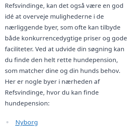
Refsvindinge, kan det også være en god
idé at overveje mulighederne i de
nærliggende byer, som ofte kan tilbyde
både konkurrencedygtige priser og gode
faciliteter. Ved at udvide din søgning kan
du finde den helt rette hundepension,
som matcher dine og din hunds behov.
Her er nogle byer i nærheden af
Refsvindinge, hvor du kan finde
hundepension:
Nyborg