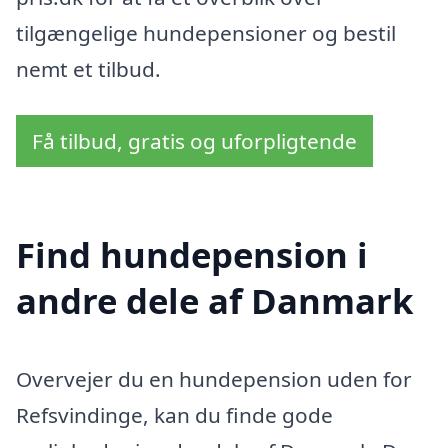
tilgængelige hundepensioner og bestil
nemt et tilbud.
Få tilbud, gratis og uforpligtende
Find hundepension i
andre dele af Danmark
Overvejer du en hundepension uden for
Refsvindinge, kan du finde gode