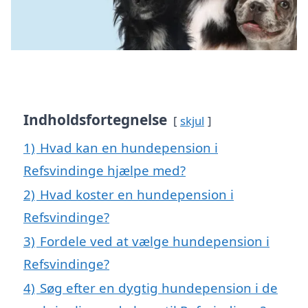
Indholdsfortegnelse
skjul
1)
Hvad kan en hundepension i
Refsvindinge hjælpe med?
2)
Hvad koster en hundepension i
Refsvindinge?
3)
Fordele ved at vælge hundepension i
Refsvindinge?
4)
Søg efter en dygtig hundepension i de