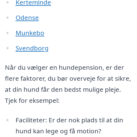
Kerteminde
Odense
Munkebo
Svendborg
Når du vælger en hundepension, er der
flere faktorer, du bør overveje for at sikre,
at din hund får den bedst mulige pleje.
Tjek for eksempel:
Faciliteter: Er der nok plads til at din
hund kan lege og få motion?