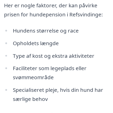
Her er nogle faktorer, der kan påvirke
prisen for hundepension i Refsvindinge:
Hundens størrelse og race
Opholdets længde
Type af kost og ekstra aktiviteter
Faciliteter som legeplads eller
svømmeområde
Specialiseret pleje, hvis din hund har
særlige behov