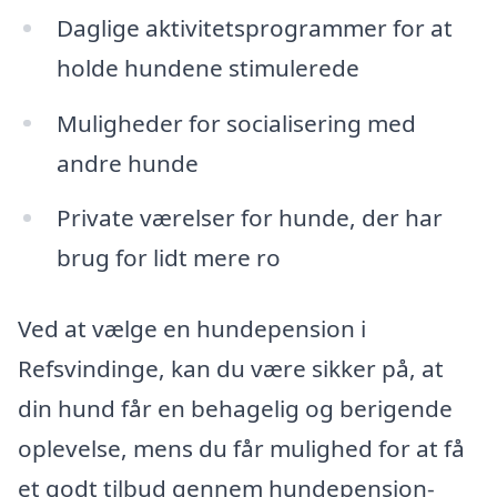
Daglige aktivitetsprogrammer for at
holde hundene stimulerede
Muligheder for socialisering med
andre hunde
Private værelser for hunde, der har
brug for lidt mere ro
Ved at vælge en hundepension i
Refsvindinge, kan du være sikker på, at
din hund får en behagelig og berigende
oplevelse, mens du får mulighed for at få
et godt tilbud gennem hundepension-