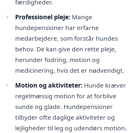
færdigheder.
Professionel pleje:
Mange
hundepensioner har erfarne
medarbejdere, som forstår hundes
behov. De kan give den rette pleje,
herunder fodring, motion og
medicinering, hvis det er nødvendigt.
Motion og aktiviteter:
Hunde kræver
regelmæssig motion for at forblive
sunde og glade. Hundepensioner
tilbyder ofte daglige aktiviteter og
lejligheder til leg og udendørs motion.