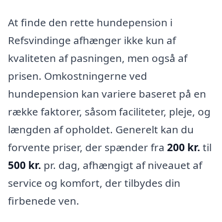
At finde den rette hundepension i
Refsvindinge afhænger ikke kun af
kvaliteten af pasningen, men også af
prisen. Omkostningerne ved
hundepension kan variere baseret på en
række faktorer, såsom faciliteter, pleje, og
længden af opholdet. Generelt kan du
forvente priser, der spænder fra
200 kr.
til
500 kr.
pr. dag, afhængigt af niveauet af
service og komfort, der tilbydes din
firbenede ven.