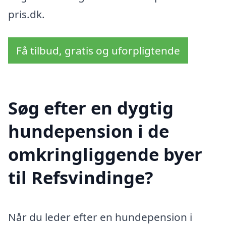
pris.dk.
Få tilbud, gratis og uforpligtende
Søg efter en dygtig
hundepension i de
omkringliggende byer
til Refsvindinge?
Når du leder efter en hundepension i