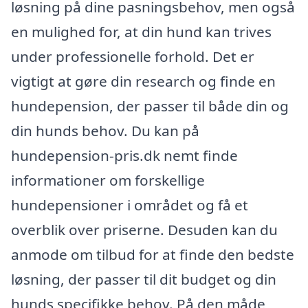
løsning på dine pasningsbehov, men også
en mulighed for, at din hund kan trives
under professionelle forhold. Det er
vigtigt at gøre din research og finde en
hundepension, der passer til både din og
din hunds behov. Du kan på
hundepension-pris.dk nemt finde
informationer om forskellige
hundepensioner i området og få et
overblik over priserne. Desuden kan du
anmode om tilbud for at finde den bedste
løsning, der passer til dit budget og din
hunds specifikke behov. På den måde