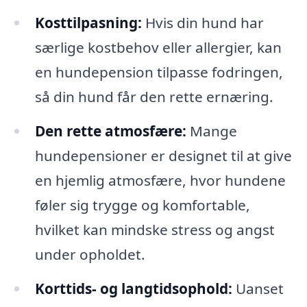
Kosttilpasning:
Hvis din hund har
særlige kostbehov eller allergier, kan
en hundepension tilpasse fodringen,
så din hund får den rette ernæring.
Den rette atmosfære:
Mange
hundepensioner er designet til at give
en hjemlig atmosfære, hvor hundene
føler sig trygge og komfortable,
hvilket kan mindske stress og angst
under opholdet.
Korttids- og langtidsophold:
Uanset