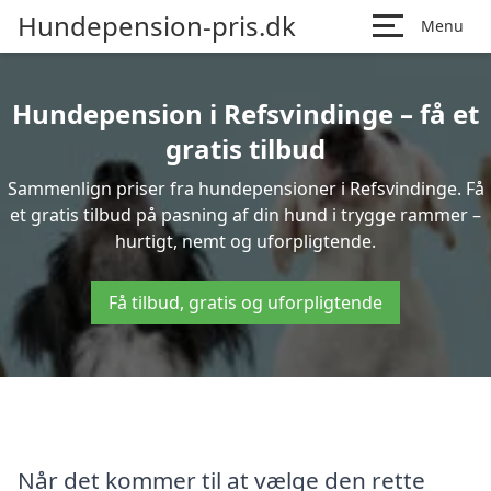
Hundepension-pris.dk
Menu
Hundepension i Refsvindinge – få et
gratis tilbud
Sammenlign priser fra hundepensioner i Refsvindinge. Få
et gratis tilbud på pasning af din hund i trygge rammer –
hurtigt, nemt og uforpligtende.
Få tilbud, gratis og uforpligtende
Når det kommer til at vælge den rette