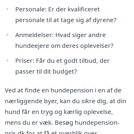
Personale: Er der kvalificeret
personale til at tage sig af dyrene?
Anmeldelser: Hvad siger andre
hundeejere om deres oplevelser?
Priser: Får du et godt tilbud, der
passer til dit budget?
Ved at finde en hundepension i en af de
nærliggende byer, kan du sikre dig, at din
hund får en tryg og kærlig oplevelse,
mens du er væk. Besøg hundepension-
pris.dk for at få et overblik over