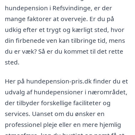
hundepension i Refsvindinge, er der
mange faktorer at overveje. Er du på
udkig efter et trygt og kærligt sted, hvor
din firbenede ven kan tilbringe tid, mens
du er væk? Så er du kommet til det rette
sted.
Her på hundepension-pris.dk finder du et
udvalg af hundepensioner i nærområdet,
der tilbyder forskellige faciliteter og
services. Uanset om du ønsker en
professionel pleje eller en mere hjemlig