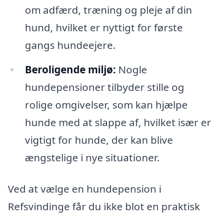
om adfærd, træning og pleje af din
hund, hvilket er nyttigt for første
gangs hundeejere.
Beroligende miljø:
Nogle
hundepensioner tilbyder stille og
rolige omgivelser, som kan hjælpe
hunde med at slappe af, hvilket især er
vigtigt for hunde, der kan blive
ængstelige i nye situationer.
Ved at vælge en hundepension i
Refsvindinge får du ikke blot en praktisk