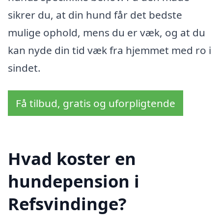
sikrer du, at din hund får det bedste
mulige ophold, mens du er væk, og at du
kan nyde din tid væk fra hjemmet med ro i
sindet.
Få tilbud, gratis og uforpligtende
Hvad koster en
hundepension i
Refsvindinge?