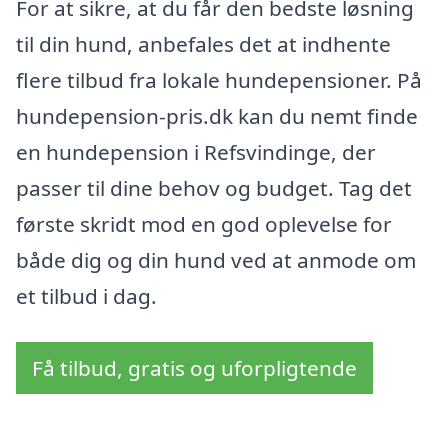
For at sikre, at du får den bedste løsning
til din hund, anbefales det at indhente
flere tilbud fra lokale hundepensioner. På
hundepension-pris.dk kan du nemt finde
en hundepension i Refsvindinge, der
passer til dine behov og budget. Tag det
første skridt mod en god oplevelse for
både dig og din hund ved at anmode om
et tilbud i dag.
Få tilbud, gratis og uforpligtende