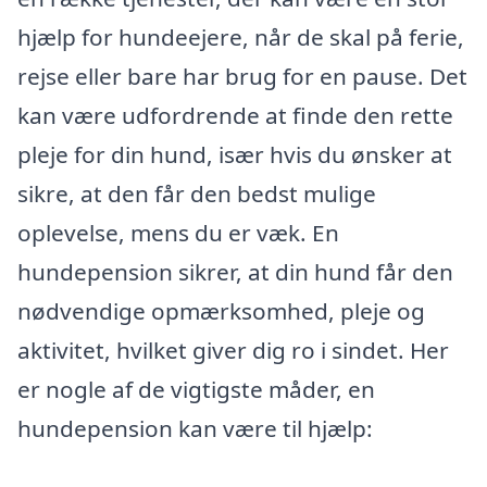
hjælp for hundeejere, når de skal på ferie,
rejse eller bare har brug for en pause. Det
kan være udfordrende at finde den rette
pleje for din hund, især hvis du ønsker at
sikre, at den får den bedst mulige
oplevelse, mens du er væk. En
hundepension sikrer, at din hund får den
nødvendige opmærksomhed, pleje og
aktivitet, hvilket giver dig ro i sindet. Her
er nogle af de vigtigste måder, en
hundepension kan være til hjælp: