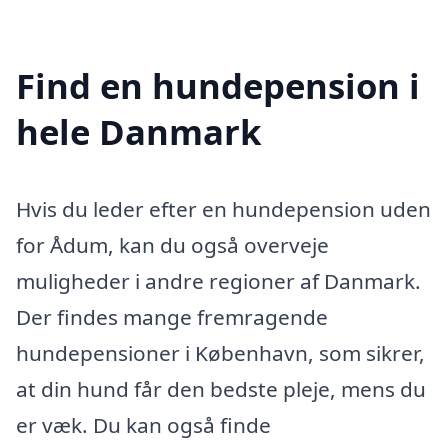
Find en hundepension i
hele Danmark
Hvis du leder efter en hundepension uden
for Ådum, kan du også overveje
muligheder i andre regioner af Danmark.
Der findes mange fremragende
hundepensioner i København, som sikrer,
at din hund får den bedste pleje, mens du
er væk. Du kan også finde