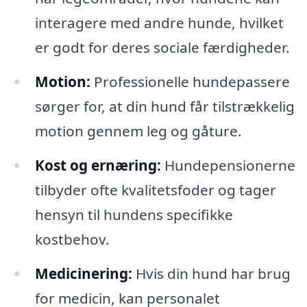
interagere med andre hunde, hvilket
er godt for deres sociale færdigheder.
Motion:
Professionelle hundepassere
sørger for, at din hund får tilstrækkelig
motion gennem leg og gåture.
Kost og ernæring:
Hundepensionerne
tilbyder ofte kvalitetsfoder og tager
hensyn til hundens specifikke
kostbehov.
Medicinering:
Hvis din hund har brug
for medicin, kan personalet