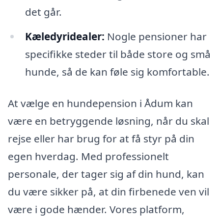
det går.
Kæledyridealer:
Nogle pensioner har
specifikke steder til både store og små
hunde, så de kan føle sig komfortable.
At vælge en hundepension i Ådum kan
være en betryggende løsning, når du skal
rejse eller har brug for at få styr på din
egen hverdag. Med professionelt
personale, der tager sig af din hund, kan
du være sikker på, at din firbenede ven vil
være i gode hænder. Vores platform,