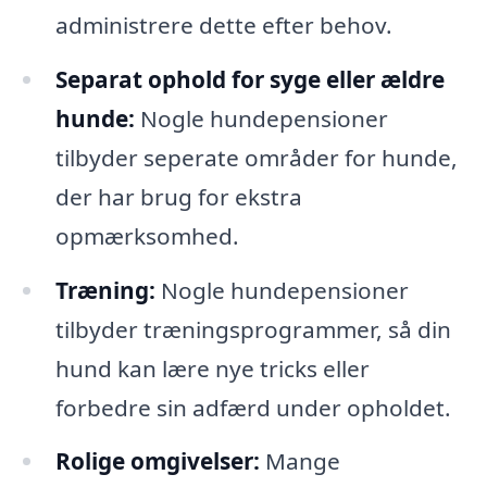
administrere dette efter behov.
Separat ophold for syge eller ældre
hunde:
Nogle hundepensioner
tilbyder seperate områder for hunde,
der har brug for ekstra
opmærksomhed.
Træning:
Nogle hundepensioner
tilbyder træningsprogrammer, så din
hund kan lære nye tricks eller
forbedre sin adfærd under opholdet.
Rolige omgivelser:
Mange