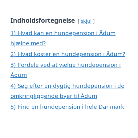
Indholdsfortegnelse
skjul
1)
Hvad kan en hundepension i Ådum
hjælpe med?
2)
Hvad koster en hundepension i Ådum?
3)
Fordele ved at vælge hundepension i
Ådum
4)
Søg efter en dygtig hundepension i de
omkringliggende byer til Ådum
5)
Find en hundepension i hele Danmark