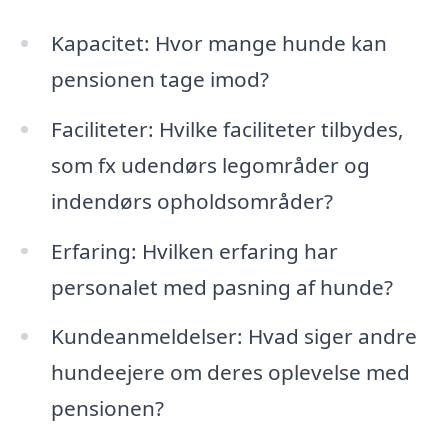
Kapacitet: Hvor mange hunde kan
pensionen tage imod?
Faciliteter: Hvilke faciliteter tilbydes,
som fx udendørs legområder og
indendørs opholdsområder?
Erfaring: Hvilken erfaring har
personalet med pasning af hunde?
Kundeanmeldelser: Hvad siger andre
hundeejere om deres oplevelse med
pensionen?