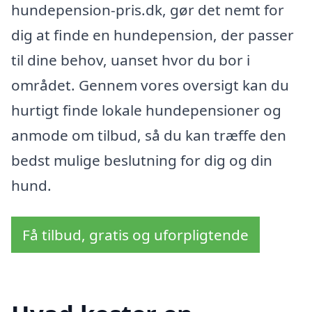
hundepension-pris.dk, gør det nemt for
dig at finde en hundepension, der passer
til dine behov, uanset hvor du bor i
området. Gennem vores oversigt kan du
hurtigt finde lokale hundepensioner og
anmode om tilbud, så du kan træffe den
bedst mulige beslutning for dig og din
hund.
Få tilbud, gratis og uforpligtende