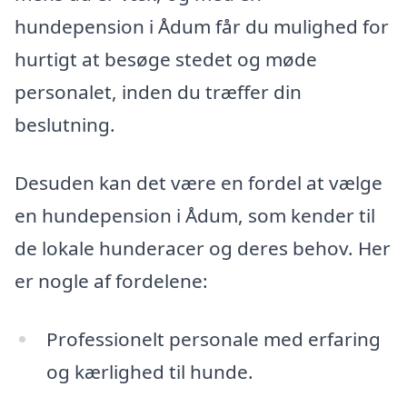
hundepension i Ådum får du mulighed for
hurtigt at besøge stedet og møde
personalet, inden du træffer din
beslutning.
Desuden kan det være en fordel at vælge
en hundepension i Ådum, som kender til
de lokale hunderacer og deres behov. Her
er nogle af fordelene:
Professionelt personale med erfaring
og kærlighed til hunde.