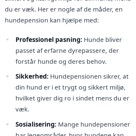
du er væk. Her er nogle af de måder, en
hundepension kan hjælpe med:
Professionel pasning:
Hunde bliver
passet af erfarne dyrepassere, der
forstår hunde og deres behov.
Sikkerhed:
Hundepensionen sikrer, at
din hund er i et trygt og sikkert miljø,
hvilket giver dig ro i sindet mens du er
væk.
Sosialisering:
Mange hundepensioner
har legeområder, hvor hundene kan