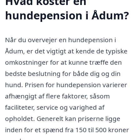
Hvad koster en
hundepension i Ådum?
Når du overvejer en hundepension i
Ådum, er det vigtigt at kende de typiske
omkostninger for at kunne træffe den
bedste beslutning for både dig og din
hund. Prisen for hundepension varierer
afhængigt af flere faktorer, såsom
faciliteter, service og varighed af
opholdet. Generelt kan priserne ligge
inden for et spænd fra 150 til 500 kroner