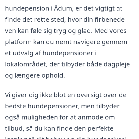
hundepension i Ådum, er det vigtigt at
finde det rette sted, hvor din firbenede
ven kan føle sig tryg og glad. Med vores
platform kan du nemt navigere gennem
et udvalg af hundepensioner i
lokalområdet, der tilbyder både dagpleje
og længere ophold.
Vi giver dig ikke blot en oversigt over de
bedste hundepensioner, men tilbyder
også muligheden for at anmode om
tilbud, så du kan finde den perfekte