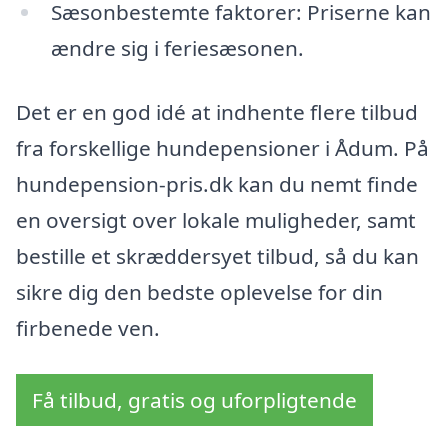
Sæsonbestemte faktorer: Priserne kan
ændre sig i feriesæsonen.
Det er en god idé at indhente flere tilbud
fra forskellige hundepensioner i Ådum. På
hundepension-pris.dk kan du nemt finde
en oversigt over lokale muligheder, samt
bestille et skræddersyet tilbud, så du kan
sikre dig den bedste oplevelse for din
firbenede ven.
Få tilbud, gratis og uforpligtende