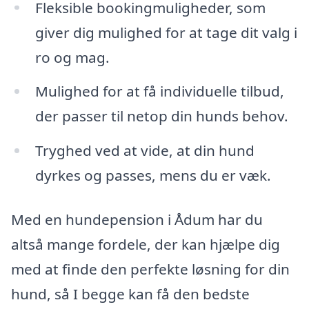
Fleksible bookingmuligheder, som
giver dig mulighed for at tage dit valg i
ro og mag.
Mulighed for at få individuelle tilbud,
der passer til netop din hunds behov.
Tryghed ved at vide, at din hund
dyrkes og passes, mens du er væk.
Med en hundepension i Ådum har du
altså mange fordele, der kan hjælpe dig
med at finde den perfekte løsning for din
hund, så I begge kan få den bedste