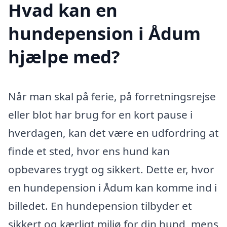
Hvad kan en
hundepension i Ådum
hjælpe med?
Når man skal på ferie, på forretningsrejse
eller blot har brug for en kort pause i
hverdagen, kan det være en udfordring at
finde et sted, hvor ens hund kan
opbevares trygt og sikkert. Dette er, hvor
en hundepension i Ådum kan komme ind i
billedet. En hundepension tilbyder et
sikkert og kærligt miljø for din hund, mens