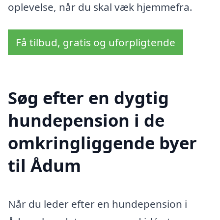
oplevelse, når du skal væk hjemmefra.
Få tilbud, gratis og uforpligtende
Søg efter en dygtig
hundepension i de
omkringliggende byer
til Ådum
Når du leder efter en hundepension i