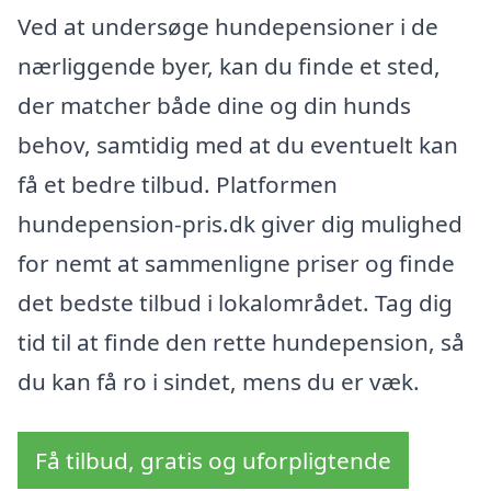
Ved at undersøge hundepensioner i de
nærliggende byer, kan du finde et sted,
der matcher både dine og din hunds
behov, samtidig med at du eventuelt kan
få et bedre tilbud. Platformen
hundepension-pris.dk giver dig mulighed
for nemt at sammenligne priser og finde
det bedste tilbud i lokalområdet. Tag dig
tid til at finde den rette hundepension, så
du kan få ro i sindet, mens du er væk.
Få tilbud, gratis og uforpligtende