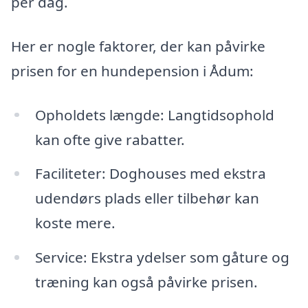
per dag.
Her er nogle faktorer, der kan påvirke
prisen for en hundepension i Ådum:
Opholdets længde: Langtidsophold
kan ofte give rabatter.
Faciliteter: Doghouses med ekstra
udendørs plads eller tilbehør kan
koste mere.
Service: Ekstra ydelser som gåture og
træning kan også påvirke prisen.