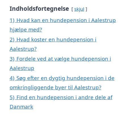
Indholdsfortegnelse
skjul
1)
Hvad kan en hundepension i Aalestrup
hjælpe med?
2)
Hvad koster en hundepension i
Aalestrup?
3)
Fordele ved at vælge hundepension i
Aalestrup
4)
Søg efter en dygtig hundepension i de
omkringliggende byer til Aalestrup?
5)
Find en hundepension i andre dele af
Danmark