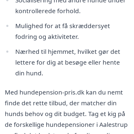
Socialisering med andre hunde under
kontrollerede forhold.
Mulighed for at få skræddersyet
fodring og aktiviteter.
Nærhed til hjemmet, hvilket gør det
lettere for dig at besøge eller hente
din hund.
Med hundepension-pris.dk kan du nemt
finde det rette tilbud, der matcher din
hunds behov og dit budget. Tag et kig på
de forskellige hundepensioner i Aalestrup