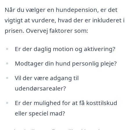
Når du vælger en hundepension, er det
vigtigt at vurdere, hvad der er inkluderet i
prisen. Overvej faktorer som:
Er der daglig motion og aktivering?
Modtager din hund personlig pleje?
Vil der være adgang til
udendørsarealer?
Er der mulighed for at få kosttilskud
eller speciel mad?