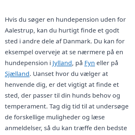
Hvis du søger en hundepension uden for
Aalestrup, kan du hurtigt finde et godt
sted i andre dele af Danmark. Du kan for
eksempel overveje at se nærmere på en
hundepension i
Jylland
, på
Fyn
eller på
Sjælland
. Uanset hvor du vælger at
henvende dig, er det vigtigt at finde et
sted, der passer til din hunds behov og
temperament. Tag dig tid til at undersøge
de forskellige muligheder og læse
anmeldelser, så du kan træffe den bedste