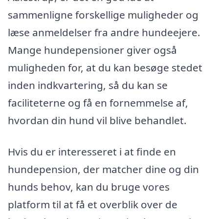
sammenligne forskellige muligheder og
læse anmeldelser fra andre hundeejere.
Mange hundepensioner giver også
muligheden for, at du kan besøge stedet
inden indkvartering, så du kan se
faciliteterne og få en fornemmelse af,
hvordan din hund vil blive behandlet.
Hvis du er interesseret i at finde en
hundepension, der matcher dine og din
hunds behov, kan du bruge vores
platform til at få et overblik over de