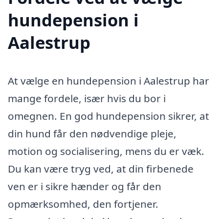
hundepension i
Aalestrup
At vælge en hundepension i Aalestrup har
mange fordele, især hvis du bor i
omegnen. En god hundepension sikrer, at
din hund får den nødvendige pleje,
motion og socialisering, mens du er væk.
Du kan være tryg ved, at din firbenede
ven er i sikre hænder og får den
opmærksomhed, den fortjener.