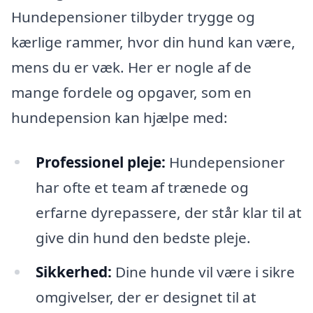
Hundepensioner tilbyder trygge og
kærlige rammer, hvor din hund kan være,
mens du er væk. Her er nogle af de
mange fordele og opgaver, som en
hundepension kan hjælpe med:
Professionel pleje:
Hundepensioner
har ofte et team af trænede og
erfarne dyrepassere, der står klar til at
give din hund den bedste pleje.
Sikkerhed:
Dine hunde vil være i sikre
omgivelser, der er designet til at