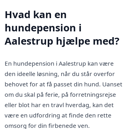
Hvad kan en
hundepension i
Aalestrup hjælpe med?
En hundepension i Aalestrup kan være
den ideelle løsning, når du står overfor
behovet for at få passet din hund. Uanset
om du skal på ferie, på forretningsrejse
eller blot har en travl hverdag, kan det
være en udfordring at finde den rette
omsorg for din firbenede ven.