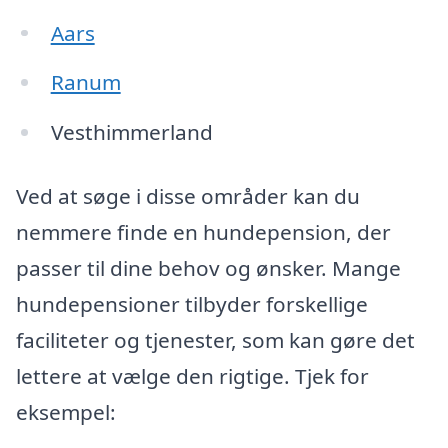
Aars
Ranum
Vesthimmerland
Ved at søge i disse områder kan du
nemmere finde en hundepension, der
passer til dine behov og ønsker. Mange
hundepensioner tilbyder forskellige
faciliteter og tjenester, som kan gøre det
lettere at vælge den rigtige. Tjek for
eksempel: