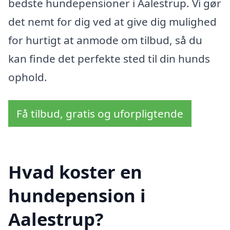
bedste hundepensioner i Aalestrup. Vi gør
det nemt for dig ved at give dig mulighed
for hurtigt at anmode om tilbud, så du
kan finde det perfekte sted til din hunds
ophold.
Få tilbud, gratis og uforpligtende
Hvad koster en
hundepension i
Aalestrup?