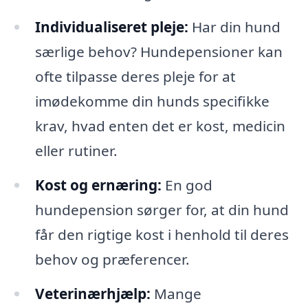
Individualiseret pleje:
Har din hund
særlige behov? Hundepensioner kan
ofte tilpasse deres pleje for at
imødekomme din hunds specifikke
krav, hvad enten det er kost, medicin
eller rutiner.
Kost og ernæring:
En god
hundepension sørger for, at din hund
får den rigtige kost i henhold til deres
behov og præferencer.
Veterinærhjælp:
Mange