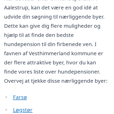
Aalestrup, kan det være en god idé at
udvide din søgning til nærliggende byer.
Dette kan give dig flere muligheder og
hjælp til at finde den bedste
hundepension til din firbenede ven. I
favnen af Vesthimmerland kommune er
der flere attraktive byer, hvor du kan
finde vores liste over hundepensioner.
Overvej at tjekke disse nærliggende byer:
Farsø
Løgstør