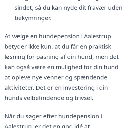
sindet, så du kan nyde dit fravær uden
bekymringer.
At vælge en hundepension i Aalestrup
betyder ikke kun, at du får en praktisk
løsning for pasning af din hund, men det
kan også være en mulighed for din hund
at opleve nye venner og spændende
aktiviteter. Det er en investering i din
hunds velbefindende og trivsel.
Når du søger efter hundepension i
Aalestrup, er det en god idé at