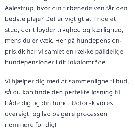
Aalestrup, hvor din firbenede ven får den
bedste pleje? Det er vigtigt at finde et
sted, der tilbyder tryghed og kærlighed,
mens du er væk. Her på hundepension-
pris.dk har vi samlet en række pålidelige
hundepensioner i dit lokalområde.
Vi hjælper dig med at sammenligne tilbud,
så du kan finde den perfekte løsning til
både dig og din hund. Udforsk vores
oversigt, og lad os gøre processen
nemmere for dig!