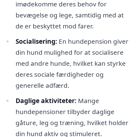
imødekomme deres behov for
bevægelse og lege, samtidig med at
de er beskyttet mod farer.
Socialisering:
En hundepension giver
din hund mulighed for at socialisere
med andre hunde, hvilket kan styrke
deres sociale færdigheder og
generelle adfærd.
Daglige aktiviteter:
Mange
hundepensioner tilbyder daglige
gåture, leg og træning, hvilket holder
din hund aktiv og stimuleret.