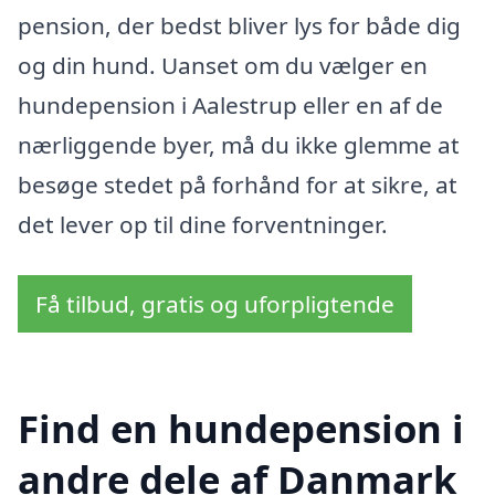
pension, der bedst bliver lys for både dig
og din hund. Uanset om du vælger en
hundepension i Aalestrup eller en af de
nærliggende byer, må du ikke glemme at
besøge stedet på forhånd for at sikre, at
det lever op til dine forventninger.
Få tilbud, gratis og uforpligtende
Find en hundepension i
andre dele af Danmark