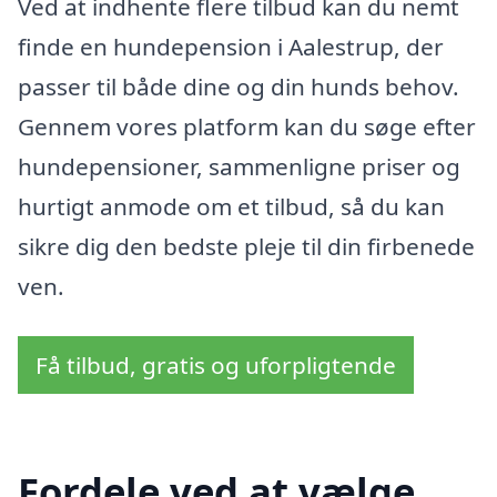
Ved at indhente flere tilbud kan du nemt
finde en hundepension i Aalestrup, der
passer til både dine og din hunds behov.
Gennem vores platform kan du søge efter
hundepensioner, sammenligne priser og
hurtigt anmode om et tilbud, så du kan
sikre dig den bedste pleje til din firbenede
ven.
Få tilbud, gratis og uforpligtende
Fordele ved at vælge