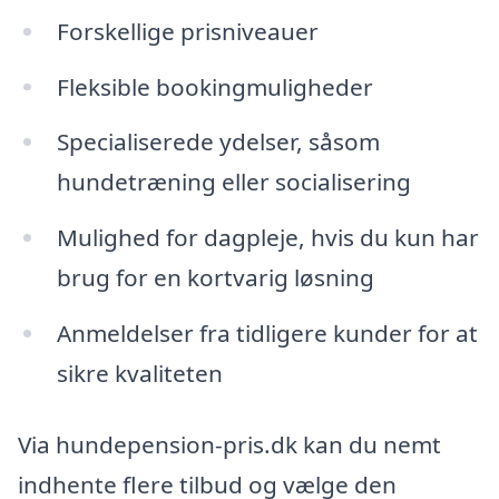
Forskellige prisniveauer
Fleksible bookingmuligheder
Specialiserede ydelser, såsom
hundetræning eller socialisering
Mulighed for dagpleje, hvis du kun har
brug for en kortvarig løsning
Anmeldelser fra tidligere kunder for at
sikre kvaliteten
Via hundepension-pris.dk kan du nemt
indhente flere tilbud og vælge den