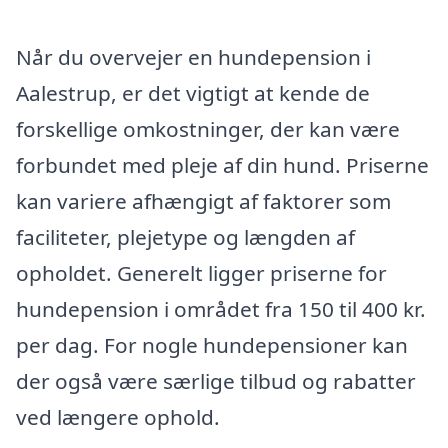
Når du overvejer en hundepension i
Aalestrup, er det vigtigt at kende de
forskellige omkostninger, der kan være
forbundet med pleje af din hund. Priserne
kan variere afhængigt af faktorer som
faciliteter, plejetype og længden af
opholdet. Generelt ligger priserne for
hundepension i området fra 150 til 400 kr.
per dag. For nogle hundepensioner kan
der også være særlige tilbud og rabatter
ved længere ophold.