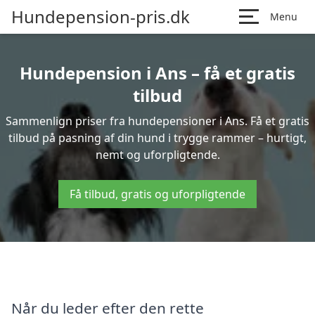
Hundepension-pris.dk
Menu
Hundepension i Ans – få et gratis
tilbud
Sammenlign priser fra hundepensioner i Ans. Få et gratis
tilbud på pasning af din hund i trygge rammer – hurtigt,
nemt og uforpligtende.
Få tilbud, gratis og uforpligtende
Når du leder efter den rette