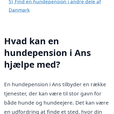
5)
Find en hundepension i andre dele af
Danmark
Hvad kan en
hundepension i Ans
hjælpe med?
En hundepension i Ans tilbyder en række
tjenester, der kan være til stor gavn for
både hunde og hundeejere. Det kan være
en udfordring at finde et sted, hvor din