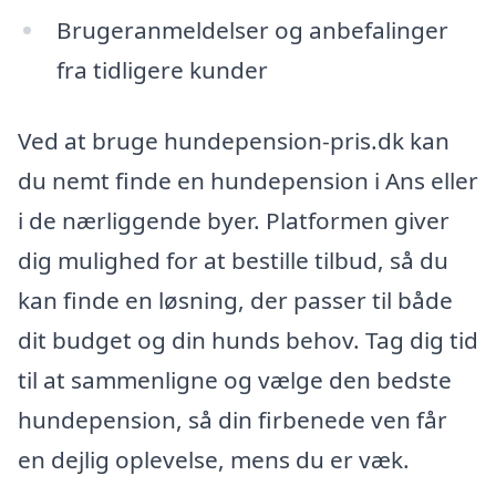
Brugeranmeldelser og anbefalinger
fra tidligere kunder
Ved at bruge hundepension-pris.dk kan
du nemt finde en hundepension i Ans eller
i de nærliggende byer. Platformen giver
dig mulighed for at bestille tilbud, så du
kan finde en løsning, der passer til både
dit budget og din hunds behov. Tag dig tid
til at sammenligne og vælge den bedste
hundepension, så din firbenede ven får
en dejlig oplevelse, mens du er væk.