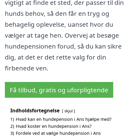
vigtigt at finde et sted, der passer til din
hunds behov, så den får en tryg og
behagelig oplevelse, uanset hvor du
vælger at tage hen. Overvej at besøge
hundepensionen forud, så du kan sikre
dig, at det er det rette valg for din
firbenede ven.
Få tilbud, gratis og uforpligtende
Indholdsfortegnelse
skjul
1)
Hvad kan en hundepension i Ans hjælpe med?
2)
Hvad koster en hundepension i Ans?
3)
Fordele ved at vælge hundepension i Ans