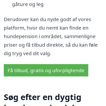
gåture og leg
Derudover kan du nyde godt af vores
platform, hvor du nemt kan finde en
hundepension i området, sammenligne
priser og få tilbud direkte, så du kan føle
dig tryg ved dit valg.
Få tilbud, gratis og uforpligtende
Søg efter en dygtig