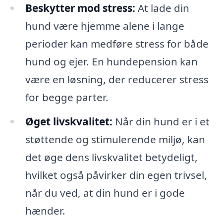
Beskytter mod stress:
At lade din
hund være hjemme alene i lange
perioder kan medføre stress for både
hund og ejer. En hundepension kan
være en løsning, der reducerer stress
for begge parter.
Øget livskvalitet:
Når din hund er i et
støttende og stimulerende miljø, kan
det øge dens livskvalitet betydeligt,
hvilket også påvirker din egen trivsel,
når du ved, at din hund er i gode
hænder.