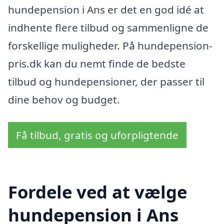
hundepension i Ans er det en god idé at
indhente flere tilbud og sammenligne de
forskellige muligheder. På hundepension-
pris.dk kan du nemt finde de bedste
tilbud og hundepensioner, der passer til
dine behov og budget.
Få tilbud, gratis og uforpligtende
Fordele ved at vælge
hundepension i Ans