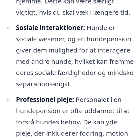
hjemme. Dette kan være særligt
vigtigt, hvis du skal væk i længere tid.
Sosiale interaktioner:
Hunde er
sociale væsener, og en hundepension
giver dem mulighed for at interagere
med andre hunde, hvilket kan fremme
deres sociale færdigheder og mindske
separationsangst.
Professionel pleje:
Personalet i en
hundepension er ofte uddannet til at
forstå hundes behov. De kan yde
pleje, der inkluderer fodring, motion