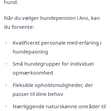
hund.
Når du vælger hundepension i Ans, kan
du forvente:
Kvalificeret personale med erfaring i
hundepasning
Små hundegrupper for individuel
opmærksomhed
Fleksible opholdsmuligheder, der
passer til dine behov
Nærliggende naturskønne områder til