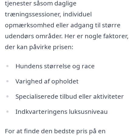
tjenester såsom daglige
træningssessioner, individuel
opmærksomhed eller adgang til større
udendørs områder. Her er nogle faktorer,
der kan påvirke prisen:
Hundens størrelse og race
Varighed af opholdet
Specialiserede tilbud eller aktiviteter
Indkvarteringens luksusniveau
For at finde den bedste pris på en