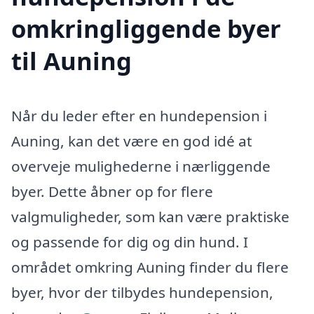
omkringliggende byer
til Auning
Når du leder efter en hundepension i
Auning, kan det være en god idé at
overveje mulighederne i nærliggende
byer. Dette åbner op for flere
valgmuligheder, som kan være praktiske
og passende for dig og din hund. I
området omkring Auning finder du flere
byer, hvor der tilbydes hundepension,