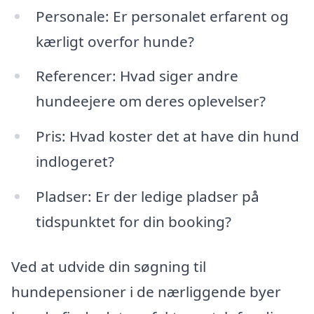
Personale: Er personalet erfarent og
kærligt overfor hunde?
Referencer: Hvad siger andre
hundeejere om deres oplevelser?
Pris: Hvad koster det at have din hund
indlogeret?
Pladser: Er der ledige pladser på
tidspunktet for din booking?
Ved at udvide din søgning til
hundepensioner i de nærliggende byer