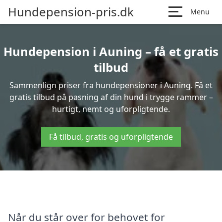
Hundepension-pris.dk
Menu
Hundepension i Auning – få et gratis
tilbud
Sammenlign priser fra hundepensioner i Auning. Få et
gratis tilbud på pasning af din hund i trygge rammer –
hurtigt, nemt og uforpligtende.
Få tilbud, gratis og uforpligtende
Når du står over for behovet for