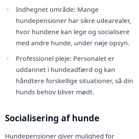
Indhegnet område: Mange
hundepensioner har sikre udearealer,
hvor hundene kan lege og socialisere
med andre hunde, under nøje opsyn.
Professionel pleje: Personalet er
uddannet i hundeadfærd og kan
håndtere forskellige situationer, så din
hunds behov bliver mødt.
Socialisering af hunde
Hundepensioner giver mulighed for