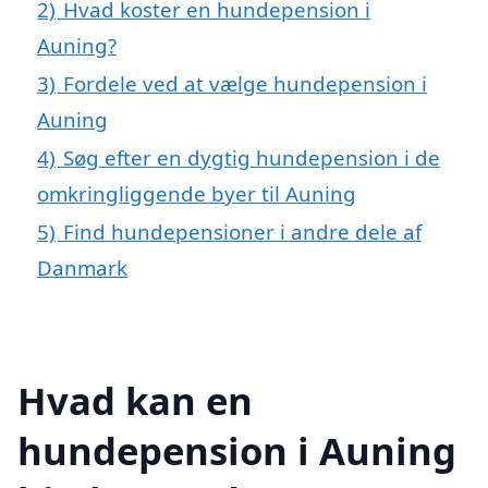
2)
Hvad koster en hundepension i
Auning?
3)
Fordele ved at vælge hundepension i
Auning
4)
Søg efter en dygtig hundepension i de
omkringliggende byer til Auning
5)
Find hundepensioner i andre dele af
Danmark
Hvad kan en
hundepension i Auning