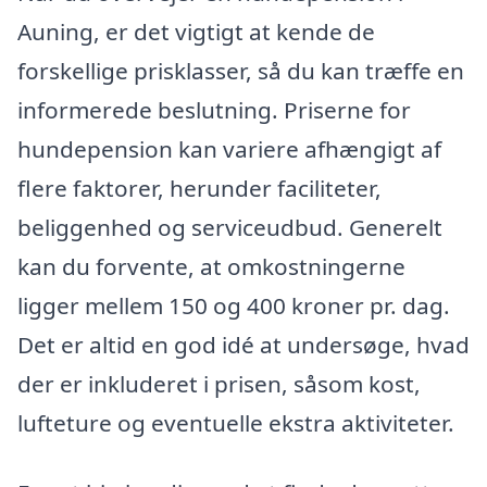
Auning, er det vigtigt at kende de
forskellige prisklasser, så du kan træffe en
informerede beslutning. Priserne for
hundepension kan variere afhængigt af
flere faktorer, herunder faciliteter,
beliggenhed og serviceudbud. Generelt
kan du forvente, at omkostningerne
ligger mellem 150 og 400 kroner pr. dag.
Det er altid en god idé at undersøge, hvad
der er inkluderet i prisen, såsom kost,
lufteture og eventuelle ekstra aktiviteter.