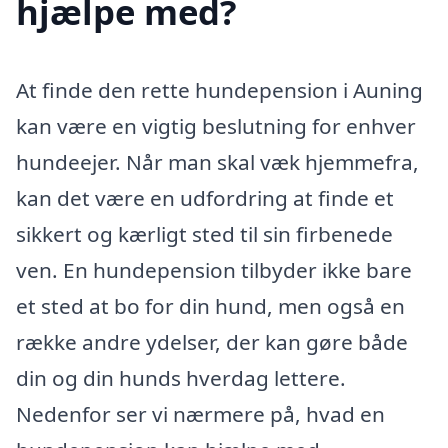
hjælpe med?
At finde den rette hundepension i Auning
kan være en vigtig beslutning for enhver
hundeejer. Når man skal væk hjemmefra,
kan det være en udfordring at finde et
sikkert og kærligt sted til sin firbenede
ven. En hundepension tilbyder ikke bare
et sted at bo for din hund, men også en
række andre ydelser, der kan gøre både
din og din hunds hverdag lettere.
Nedenfor ser vi nærmere på, hvad en