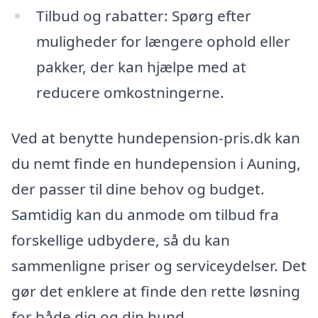
Tilbud og rabatter: Spørg efter
muligheder for længere ophold eller
pakker, der kan hjælpe med at
reducere omkostningerne.
Ved at benytte hundepension-pris.dk kan
du nemt finde en hundepension i Auning,
der passer til dine behov og budget.
Samtidig kan du anmode om tilbud fra
forskellige udbydere, så du kan
sammenligne priser og serviceydelser. Det
gør det enklere at finde den rette løsning
for både dig og din hund.