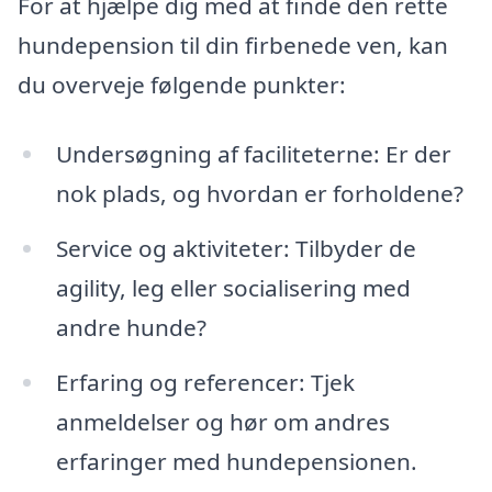
For at hjælpe dig med at finde den rette
hundepension til din firbenede ven, kan
du overveje følgende punkter:
Undersøgning af faciliteterne: Er der
nok plads, og hvordan er forholdene?
Service og aktiviteter: Tilbyder de
agility, leg eller socialisering med
andre hunde?
Erfaring og referencer: Tjek
anmeldelser og hør om andres
erfaringer med hundepensionen.