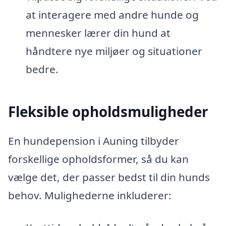
at interagere med andre hunde og
mennesker lærer din hund at
håndtere nye miljøer og situationer
bedre.
Fleksible opholdsmuligheder
En hundepension i Auning tilbyder
forskellige opholdsformer, så du kan
vælge det, der passer bedst til din hunds
behov. Mulighederne inkluderer: