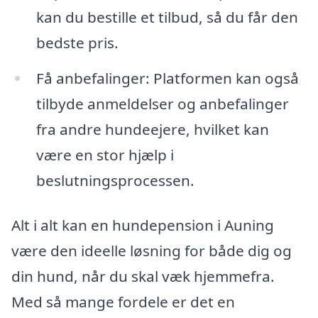
kan du bestille et tilbud, så du får den
bedste pris.
Få anbefalinger: Platformen kan også
tilbyde anmeldelser og anbefalinger
fra andre hundeejere, hvilket kan
være en stor hjælp i
beslutningsprocessen.
Alt i alt kan en hundepension i Auning
være den ideelle løsning for både dig og
din hund, når du skal væk hjemmefra.
Med så mange fordele er det en