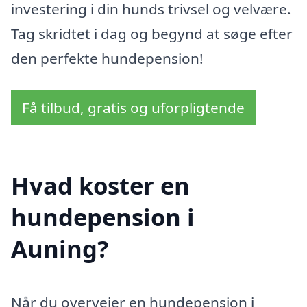
investering i din hunds trivsel og velvære.
Tag skridtet i dag og begynd at søge efter
den perfekte hundepension!
Få tilbud, gratis og uforpligtende
Hvad koster en
hundepension i
Auning?
Når du overvejer en hundepension i