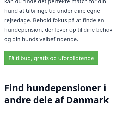
kan du finde det perfekte match for din
hund at tilbringe tid under dine egne
rejsedage. Behold fokus på at finde en
hundepension, der lever op til dine behov
og din hunds velbefindende.
Få tilbud, gratis og uforpligtende
Find hundepensioner i
andre dele af Danmark