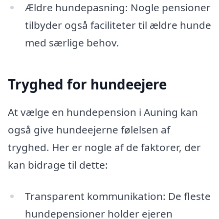
Ældre hundepasning: Nogle pensioner
tilbyder også faciliteter til ældre hunde
med særlige behov.
Tryghed for hundeejere
At vælge en hundepension i Auning kan
også give hundeejerne følelsen af
tryghed. Her er nogle af de faktorer, der
kan bidrage til dette:
Transparent kommunikation: De fleste
hundepensioner holder ejeren