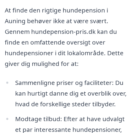
At finde den rigtige hundepension i
Auning behøver ikke at være svært.
Gennem hundepension-pris.dk kan du
finde en omfattende oversigt over
hundepensioner i dit lokalområde. Dette
giver dig mulighed for at:
Sammenligne priser og faciliteter: Du
kan hurtigt danne dig et overblik over,
hvad de forskellige steder tilbyder.
Modtage tilbud: Efter at have udvalgt
et par interessante hundepensioner,