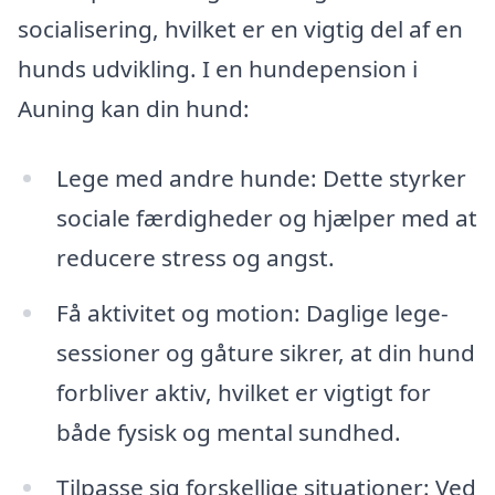
socialisering, hvilket er en vigtig del af en
hunds udvikling. I en hundepension i
Auning kan din hund:
Lege med andre hunde: Dette styrker
sociale færdigheder og hjælper med at
reducere stress og angst.
Få aktivitet og motion: Daglige lege-
sessioner og gåture sikrer, at din hund
forbliver aktiv, hvilket er vigtigt for
både fysisk og mental sundhed.
Tilpasse sig forskellige situationer: Ved