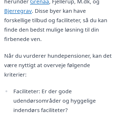
herunder
Grenaa
, Fjellerup, M.dk, og
Bjerregrav
. Disse byer kan have
forskellige tilbud og faciliteter, så du kan
finde den bedst mulige løsning til din
firbenede ven.
Når du vurderer hundepensioner, kan det
være nyttigt at overveje følgende
kriterier:
Faciliteter: Er der gode
udendørsområder og hyggelige
indendørs faciliteter?