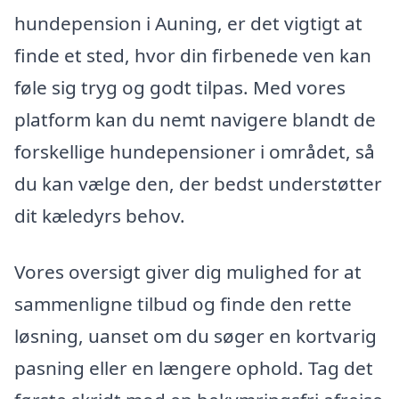
hundepension i Auning, er det vigtigt at
finde et sted, hvor din firbenede ven kan
føle sig tryg og godt tilpas. Med vores
platform kan du nemt navigere blandt de
forskellige hundepensioner i området, så
du kan vælge den, der bedst understøtter
dit kæledyrs behov.
Vores oversigt giver dig mulighed for at
sammenligne tilbud og finde den rette
løsning, uanset om du søger en kortvarig
pasning eller en længere ophold. Tag det