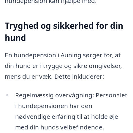
hundepension kan hjælpe med.
Tryghed og sikkerhed for din
hund
En hundepension i Auning sørger for, at
din hund er i trygge og sikre omgivelser,
mens du er væk. Dette inkluderer:
Regelmæssig overvågning: Personalet
i hundepensionen har den
nødvendige erfaring til at holde øje
med din hunds velbefindende.