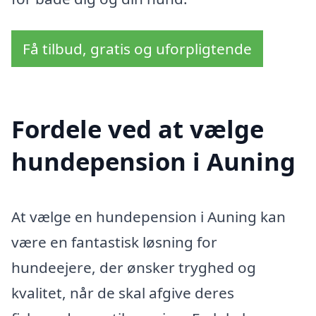
Få tilbud, gratis og uforpligtende
Fordele ved at vælge
hundepension i Auning
At vælge en hundepension i Auning kan
være en fantastisk løsning for
hundeejere, der ønsker tryghed og
kvalitet, når de skal afgive deres