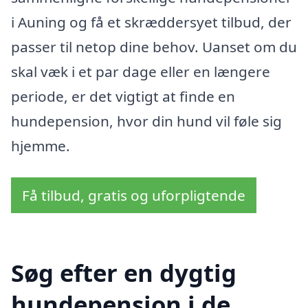
i Auning og få et skræddersyet tilbud, der
passer til netop dine behov. Uanset om du
skal væk i et par dage eller en længere
periode, er det vigtigt at finde en
hundepension, hvor din hund vil føle sig
hjemme.
Få tilbud, gratis og uforpligtende
Søg efter en dygtig
hundepension i de