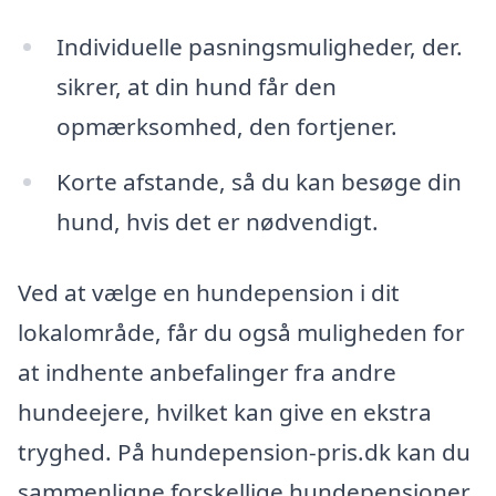
Individuelle pasningsmuligheder, der.
sikrer, at din hund får den
opmærksomhed, den fortjener.
Korte afstande, så du kan besøge din
hund, hvis det er nødvendigt.
Ved at vælge en hundepension i dit
lokalområde, får du også muligheden for
at indhente anbefalinger fra andre
hundeejere, hvilket kan give en ekstra
tryghed. På hundepension-pris.dk kan du
sammenligne forskellige hundepensioner