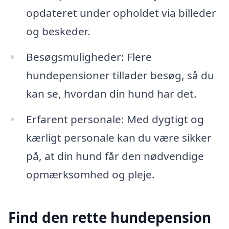
opdateret under opholdet via billeder
og beskeder.
Besøgsmuligheder: Flere
hundepensioner tillader besøg, så du
kan se, hvordan din hund har det.
Erfarent personale: Med dygtigt og
kærligt personale kan du være sikker
på, at din hund får den nødvendige
opmærksomhed og pleje.
Find den rette hundepension