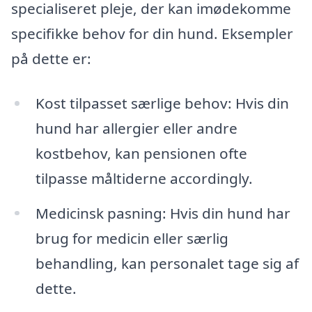
specialiseret pleje, der kan imødekomme
specifikke behov for din hund. Eksempler
på dette er:
Kost tilpasset særlige behov: Hvis din
hund har allergier eller andre
kostbehov, kan pensionen ofte
tilpasse måltiderne accordingly.
Medicinsk pasning: Hvis din hund har
brug for medicin eller særlig
behandling, kan personalet tage sig af
dette.