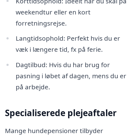
Korttidsophold: Ideelt når du skal på
weekendtur eller en kort
forretningsrejse.
Langtidsophold: Perfekt hvis du er
væk i længere tid, fx på ferie.
Dagtilbud: Hvis du har brug for
pasning i løbet af dagen, mens du er
på arbejde.
Specialiserede plejeaftaler
Mange hundepensioner tilbyder