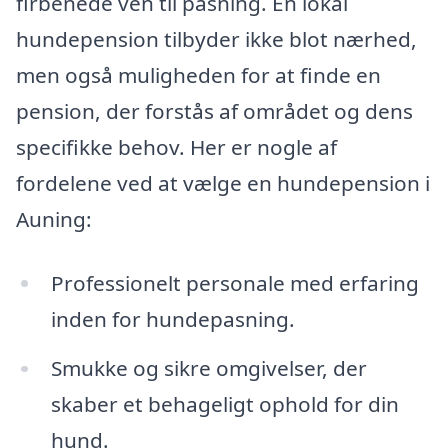
firbenede ven til pasning. En lokal
hundepension tilbyder ikke blot nærhed,
men også muligheden for at finde en
pension, der forstås af området og dens
specifikke behov. Her er nogle af
fordelene ved at vælge en hundepension i
Auning:
Professionelt personale med erfaring
inden for hundepasning.
Smukke og sikre omgivelser, der
skaber et behageligt ophold for din
hund.