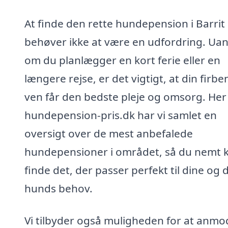
At finde den rette hundepension i Barrit
behøver ikke at være en udfordring. Ua
om du planlægger en kort ferie eller en
længere rejse, er det vigtigt, at din firb
ven får den bedste pleje og omsorg. Her
hundepension-pris.dk har vi samlet en
oversigt over de mest anbefalede
hundepensioner i området, så du nemt 
finde det, der passer perfekt til dine og 
hunds behov.
Vi tilbyder også muligheden for at anmo