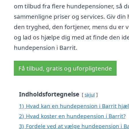
om tilbud fra flere hundepensioner, så d
sammenligne priser og services. Giv din
den tryghed, den fortjener, mens du er 
og lad os hjælpe dig med at finde den ide
hundepension i Barrit.
Få tilbud, gratis og uforpligtende
Indholdsfortegnelse
skjul
1)
Hvad kan en hundepension i Barrit hjæ
2)
Hvad koster en hundepension i Barrit?
3)
Fordele ved at vælge hundepension i Ba