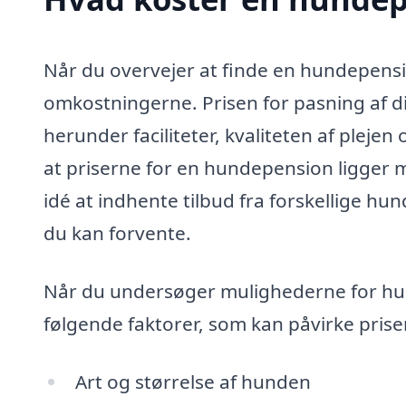
Når du overvejer at finde en hundepensio
omkostningerne. Prisen for pasning af di
herunder faciliteter, kvaliteten af pleje
at priserne for en hundepension ligger 
idé at indhente tilbud fra forskellige hun
du kan forvente.
Når du undersøger mulighederne for hun
følgende faktorer, som kan påvirke prise
Art og størrelse af hunden