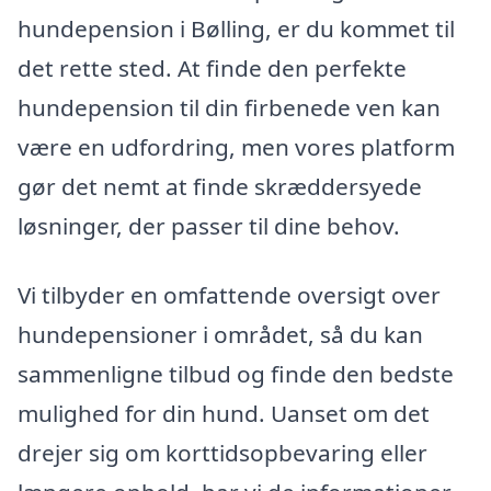
hundepension i Bølling, er du kommet til
det rette sted. At finde den perfekte
hundepension til din firbenede ven kan
være en udfordring, men vores platform
gør det nemt at finde skræddersyede
løsninger, der passer til dine behov.
Vi tilbyder en omfattende oversigt over
hundepensioner i området, så du kan
sammenligne tilbud og finde den bedste
mulighed for din hund. Uanset om det
drejer sig om korttidsopbevaring eller