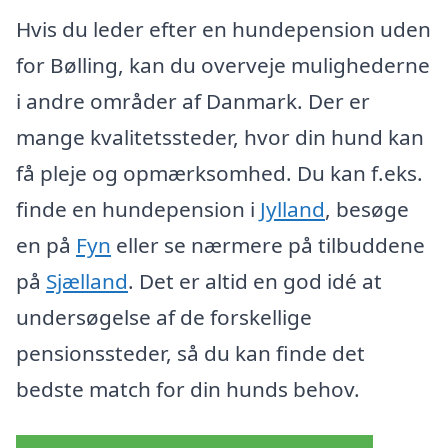
Hvis du leder efter en hundepension uden
for Bølling, kan du overveje mulighederne
i andre områder af Danmark. Der er
mange kvalitetssteder, hvor din hund kan
få pleje og opmærksomhed. Du kan f.eks.
finde en hundepension i
Jylland
, besøge
en på
Fyn
eller se nærmere på tilbuddene
på
Sjælland
. Det er altid en god idé at
undersøgelse af de forskellige
pensionssteder, så du kan finde det
bedste match for din hunds behov.