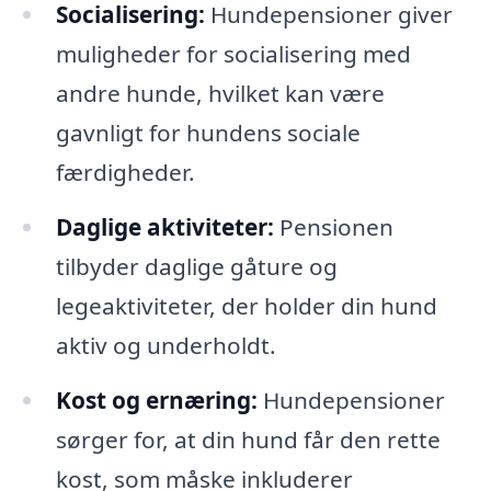
Socialisering:
Hundepensioner giver
muligheder for socialisering med
andre hunde, hvilket kan være
gavnligt for hundens sociale
færdigheder.
Daglige aktiviteter:
Pensionen
tilbyder daglige gåture og
legeaktiviteter, der holder din hund
aktiv og underholdt.
Kost og ernæring:
Hundepensioner
sørger for, at din hund får den rette
kost, som måske inkluderer