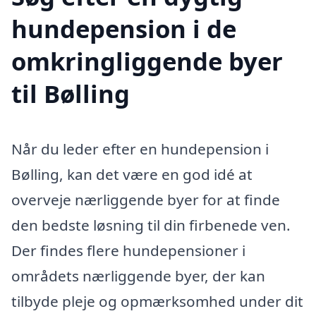
hundepension i de
omkringliggende byer
til Bølling
Når du leder efter en hundepension i
Bølling, kan det være en god idé at
overveje nærliggende byer for at finde
den bedste løsning til din firbenede ven.
Der findes flere hundepensioner i
områdets nærliggende byer, der kan
tilbyde pleje og opmærksomhed under dit