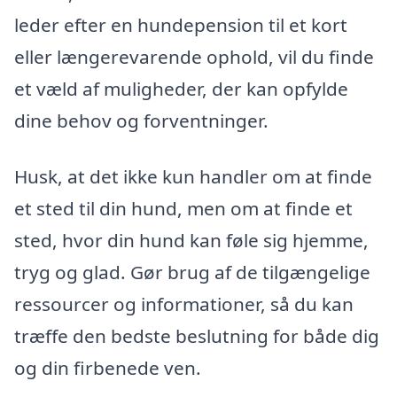
leder efter en hundepension til et kort
eller længerevarende ophold, vil du finde
et væld af muligheder, der kan opfylde
dine behov og forventninger.
Husk, at det ikke kun handler om at finde
et sted til din hund, men om at finde et
sted, hvor din hund kan føle sig hjemme,
tryg og glad. Gør brug af de tilgængelige
ressourcer og informationer, så du kan
træffe den bedste beslutning for både dig
og din firbenede ven.