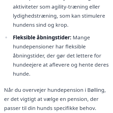
aktiviteter som agility-træning eller
lydighedstræning, som kan stimulere
hundens sind og krop.
Fleksible åbningstider:
Mange
hundepensioner har fleksible
åbningstider, der gør det lettere for
hundeejere at aflevere og hente deres
hunde.
Når du overvejer hundepension i Bølling,
er det vigtigt at vælge en pension, der
passer til din hunds specifikke behov.