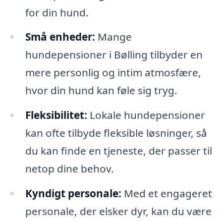
for din hund.
Små enheder:
Mange
hundepensioner i Bølling tilbyder en
mere personlig og intim atmosfære,
hvor din hund kan føle sig tryg.
Fleksibilitet:
Lokale hundepensioner
kan ofte tilbyde fleksible løsninger, så
du kan finde en tjeneste, der passer til
netop dine behov.
Kyndigt personale:
Med et engageret
personale, der elsker dyr, kan du være