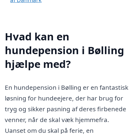
Hvad kan en
hundepension i Bølling
hjælpe med?
En hundepension i Bølling er en fantastisk
løsning for hundeejere, der har brug for
tryg og sikker pasning af deres firbenede
venner, når de skal væk hjemmefra.
Uanset om du skal på ferie, en