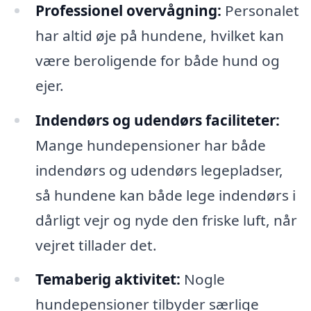
Professionel overvågning:
Personalet
har altid øje på hundene, hvilket kan
være beroligende for både hund og
ejer.
Indendørs og udendørs faciliteter:
Mange hundepensioner har både
indendørs og udendørs legepladser,
så hundene kan både lege indendørs i
dårligt vejr og nyde den friske luft, når
vejret tillader det.
Temaberig aktivitet:
Nogle
hundepensioner tilbyder særlige