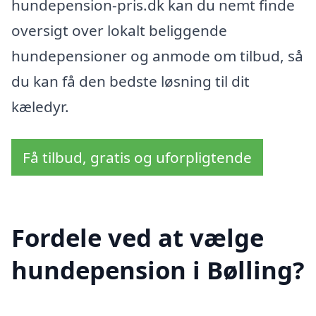
hundepension-pris.dk kan du nemt finde
oversigt over lokalt beliggende
hundepensioner og anmode om tilbud, så
du kan få den bedste løsning til dit
kæledyr.
Få tilbud, gratis og uforpligtende
Fordele ved at vælge
hundepension i Bølling?