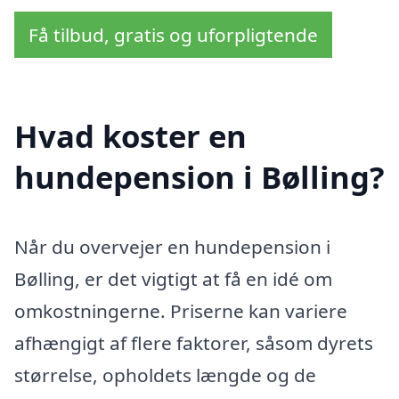
Få tilbud, gratis og uforpligtende
Hvad koster en
hundepension i Bølling?
Når du overvejer en hundepension i
Bølling, er det vigtigt at få en idé om
omkostningerne. Priserne kan variere
afhængigt af flere faktorer, såsom dyrets
størrelse, opholdets længde og de