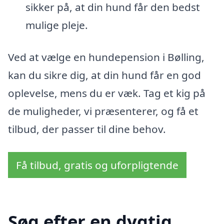
sikker på, at din hund får den bedst
mulige pleje.
Ved at vælge en hundepension i Bølling,
kan du sikre dig, at din hund får en god
oplevelse, mens du er væk. Tag et kig på
de muligheder, vi præsenterer, og få et
tilbud, der passer til dine behov.
Få tilbud, gratis og uforpligtende
Søg efter en dygtig