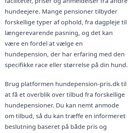
faciliteter, priser og anmeldelser fra andre
hundeejere. Mange pensioner tilbyder
forskellige typer af ophold, fra dagpleje til
længerevarende pasning, og det kan
være en fordel at vælge en
hundepension, der har erfaring med den
specifikke race eller størrelse på din hund.
Brug platformen hundepension-pris.dk til
at få et overblik over tilbud fra forskellige
hundepensioner. Du kan nemt anmode
om tilbud, så du kan træffe en informeret
beslutning baseret på både pris og