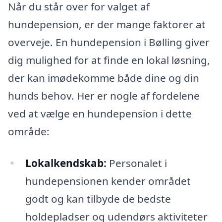
Når du står over for valget af
hundepension, er der mange faktorer at
overveje. En hundepension i Bølling giver
dig mulighed for at finde en lokal løsning,
der kan imødekomme både dine og din
hunds behov. Her er nogle af fordelene
ved at vælge en hundepension i dette
område:
Lokalkendskab:
Personalet i
hundepensionen kender området
godt og kan tilbyde de bedste
holdepladser og udendørs aktiviteter