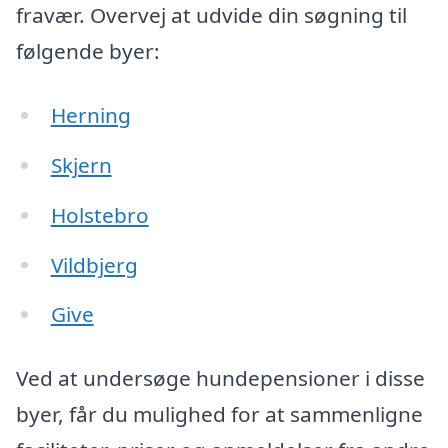
fravær. Overvej at udvide din søgning til
følgende byer:
Herning
Skjern
Holstebro
Vildbjerg
Give
Ved at undersøge hundepensioner i disse
byer, får du mulighed for at sammenligne