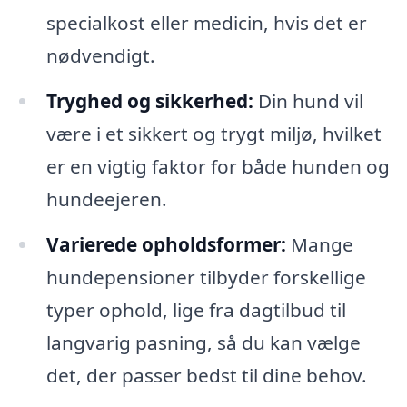
specialkost eller medicin, hvis det er
nødvendigt.
Tryghed og sikkerhed:
Din hund vil
være i et sikkert og trygt miljø, hvilket
er en vigtig faktor for både hunden og
hundeejeren.
Varierede opholdsformer:
Mange
hundepensioner tilbyder forskellige
typer ophold, lige fra dagtilbud til
langvarig pasning, så du kan vælge
det, der passer bedst til dine behov.