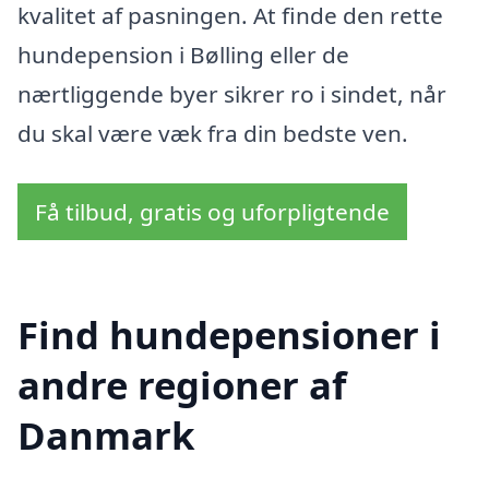
kvalitet af pasningen. At finde den rette
hundepension i Bølling eller de
nærtliggende byer sikrer ro i sindet, når
du skal være væk fra din bedste ven.
Få tilbud, gratis og uforpligtende
Find hundepensioner i
andre regioner af
Danmark