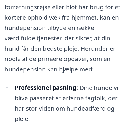
forretningsrejse eller blot har brug for et
kortere ophold væk fra hjemmet, kan en
hundepension tilbyde en række
værdifulde tjenester, der sikrer, at din
hund får den bedste pleje. Herunder er
nogle af de primære opgaver, som en
hundepension kan hjælpe med:
Professionel pasning:
Dine hunde vil
blive passeret af erfarne fagfolk, der
har stor viden om hundeadfærd og
pleje.