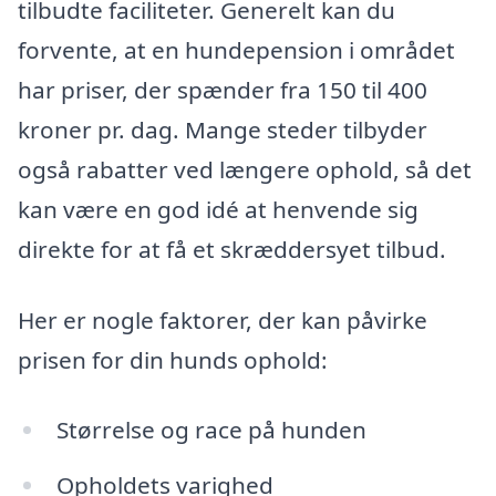
tilbudte faciliteter. Generelt kan du
forvente, at en hundepension i området
har priser, der spænder fra 150 til 400
kroner pr. dag. Mange steder tilbyder
også rabatter ved længere ophold, så det
kan være en god idé at henvende sig
direkte for at få et skræddersyet tilbud.
Her er nogle faktorer, der kan påvirke
prisen for din hunds ophold:
Størrelse og race på hunden
Opholdets varighed