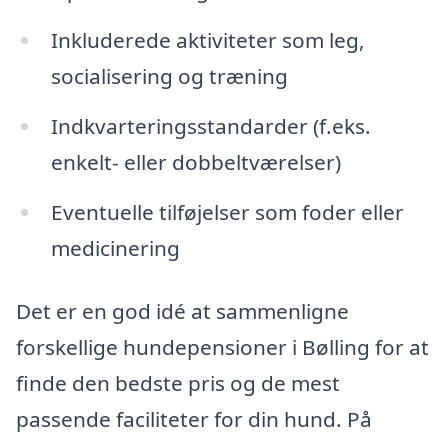
Inkluderede aktiviteter som leg,
socialisering og træning
Indkvarteringsstandarder (f.eks.
enkelt- eller dobbeltværelser)
Eventuelle tilføjelser som foder eller
medicinering
Det er en god idé at sammenligne
forskellige hundepensioner i Bølling for at
finde den bedste pris og de mest
passende faciliteter for din hund. På