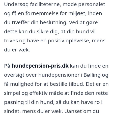
Undersøg faciliteterne, møde personalet
og få en fornemmelse for miljøet, inden
du træffer din beslutning. Ved at gøre
dette kan du sikre dig, at din hund vil
trives og have en positiv oplevelse, mens
du er væk.
På
hundepension-pris.dk
kan du finde en
oversigt over hundepensioner i Bølling og
få mulighed for at bestille tilbud. Det er en
simpel og effektiv måde at finde den rette
pasning til din hund, så du kan have ro i
sindet, mens du er væk. Uanset om du