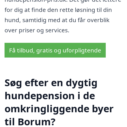
for dig at finde den rette løsning til din
hund, samtidig med at du får overblik
over priser og services.
Få tilbud, gratis og uforpligtende
Søg efter en dygtig
hundepension i de
omkringliggende byer
til Borum?