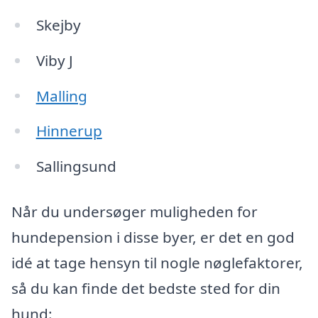
Skejby
Viby J
Malling
Hinnerup
Sallingsund
Når du undersøger muligheden for
hundepension i disse byer, er det en god
idé at tage hensyn til nogle nøglefaktorer,
så du kan finde det bedste sted for din
hund: