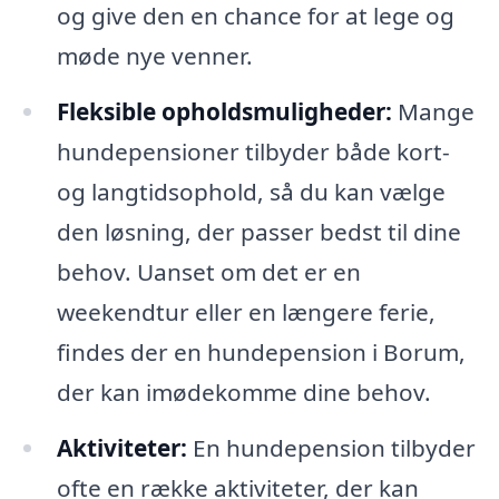
og give den en chance for at lege og
møde nye venner.
Fleksible opholdsmuligheder:
Mange
hundepensioner tilbyder både kort-
og langtidsophold, så du kan vælge
den løsning, der passer bedst til dine
behov. Uanset om det er en
weekendtur eller en længere ferie,
findes der en hundepension i Borum,
der kan imødekomme dine behov.
Aktiviteter:
En hundepension tilbyder
ofte en række aktiviteter, der kan