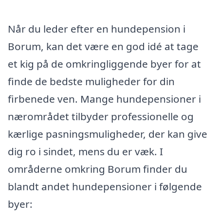
Når du leder efter en hundepension i
Borum, kan det være en god idé at tage
et kig på de omkringliggende byer for at
finde de bedste muligheder for din
firbenede ven. Mange hundepensioner i
nærområdet tilbyder professionelle og
kærlige pasningsmuligheder, der kan give
dig ro i sindet, mens du er væk. I
områderne omkring Borum finder du
blandt andet hundepensioner i følgende
byer: