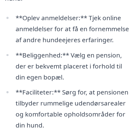
**Oplev anmeldelser:** Tjek online
anmeldelser for at få en fornemmelse
af andre hundeejeres erfaringer.
**Beliggenhed:** Vælg en pension,
der er bekvemt placeret i forhold til
din egen bopæl.
**Faciliteter:** Sørg for, at pensionen
tilbyder rummelige udendørsarealer
og komfortable opholdsområder for
din hund.