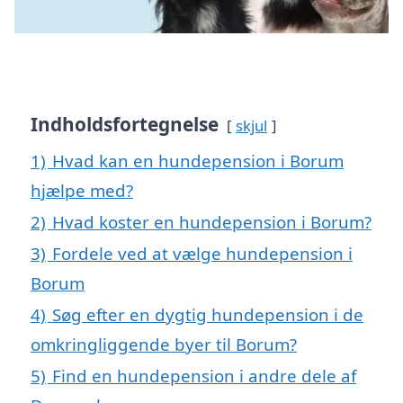
Indholdsfortegnelse
skjul
1)
Hvad kan en hundepension i Borum
hjælpe med?
2)
Hvad koster en hundepension i Borum?
3)
Fordele ved at vælge hundepension i
Borum
4)
Søg efter en dygtig hundepension i de
omkringliggende byer til Borum?
5)
Find en hundepension i andre dele af