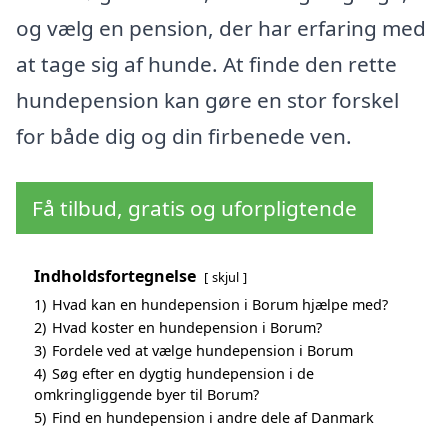
og vælg en pension, der har erfaring med
at tage sig af hunde. At finde den rette
hundepension kan gøre en stor forskel
for både dig og din firbenede ven.
Få tilbud, gratis og uforpligtende
Indholdsfortegnelse
skjul
1)
Hvad kan en hundepension i Borum hjælpe med?
2)
Hvad koster en hundepension i Borum?
3)
Fordele ved at vælge hundepension i Borum
4)
Søg efter en dygtig hundepension i de
omkringliggende byer til Borum?
5)
Find en hundepension i andre dele af Danmark