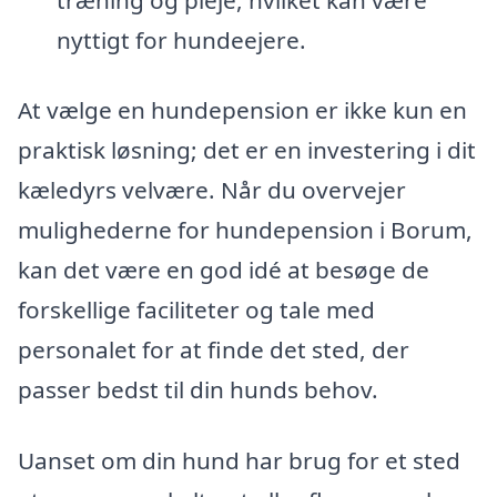
nyttigt for hundeejere.
At vælge en hundepension er ikke kun en
praktisk løsning; det er en investering i dit
kæledyrs velvære. Når du overvejer
mulighederne for hundepension i Borum,
kan det være en god idé at besøge de
forskellige faciliteter og tale med
personalet for at finde det sted, der
passer bedst til din hunds behov.
Uanset om din hund har brug for et sted