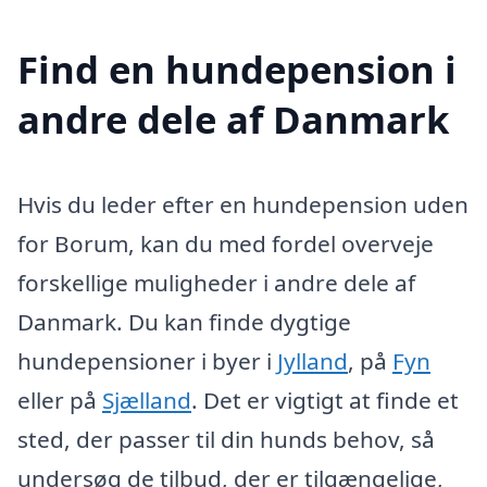
Find en hundepension i
andre dele af Danmark
Hvis du leder efter en hundepension uden
for Borum, kan du med fordel overveje
forskellige muligheder i andre dele af
Danmark. Du kan finde dygtige
hundepensioner i byer i
Jylland
, på
Fyn
eller på
Sjælland
. Det er vigtigt at finde et
sted, der passer til din hunds behov, så
undersøg de tilbud, der er tilgængelige,