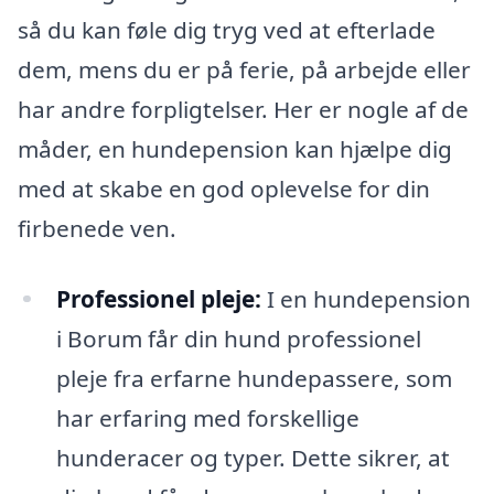
så du kan føle dig tryg ved at efterlade
dem, mens du er på ferie, på arbejde eller
har andre forpligtelser. Her er nogle af de
måder, en hundepension kan hjælpe dig
med at skabe en god oplevelse for din
firbenede ven.
Professionel pleje:
I en hundepension
i Borum får din hund professionel
pleje fra erfarne hundepassere, som
har erfaring med forskellige
hunderacer og typer. Dette sikrer, at