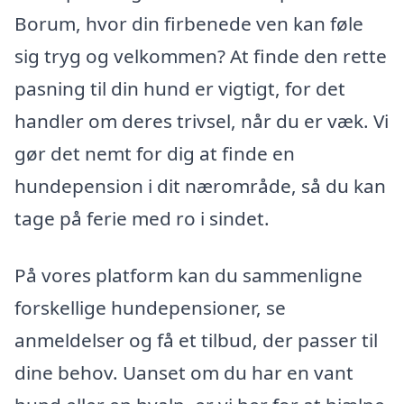
Borum, hvor din firbenede ven kan føle
sig tryg og velkommen? At finde den rette
pasning til din hund er vigtigt, for det
handler om deres trivsel, når du er væk. Vi
gør det nemt for dig at finde en
hundepension i dit nærområde, så du kan
tage på ferie med ro i sindet.
På vores platform kan du sammenligne
forskellige hundepensioner, se
anmeldelser og få et tilbud, der passer til
dine behov. Uanset om du har en vant