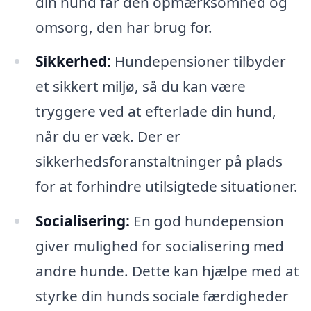
din hund får den opmærksomhed og
omsorg, den har brug for.
Sikkerhed:
Hundepensioner tilbyder
et sikkert miljø, så du kan være
tryggere ved at efterlade din hund,
når du er væk. Der er
sikkerhedsforanstaltninger på plads
for at forhindre utilsigtede situationer.
Socialisering:
En god hundepension
giver mulighed for socialisering med
andre hunde. Dette kan hjælpe med at
styrke din hunds sociale færdigheder