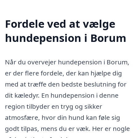
Fordele ved at vælge
hundepension i Borum
Når du overvejer hundepension i Borum,
er der flere fordele, der kan hjælpe dig
med at træffe den bedste beslutning for
dit kæledyr. En hundepension i denne
region tilbyder en tryg og sikker
atmosfære, hvor din hund kan føle sig
godt tilpas, mens du er væk. Her er nogle