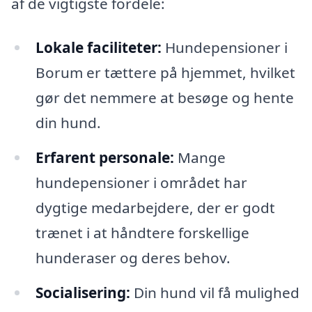
af de vigtigste fordele:
Lokale faciliteter:
Hundepensioner i
Borum er tættere på hjemmet, hvilket
gør det nemmere at besøge og hente
din hund.
Erfarent personale:
Mange
hundepensioner i området har
dygtige medarbejdere, der er godt
trænet i at håndtere forskellige
hunderaser og deres behov.
Socialisering:
Din hund vil få mulighed