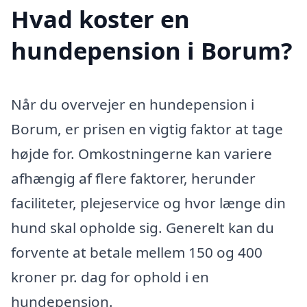
Hvad koster en
hundepension i Borum?
Når du overvejer en hundepension i
Borum, er prisen en vigtig faktor at tage
højde for. Omkostningerne kan variere
afhængig af flere faktorer, herunder
faciliteter, plejeservice og hvor længe din
hund skal opholde sig. Generelt kan du
forvente at betale mellem 150 og 400
kroner pr. dag for ophold i en
hundepension.