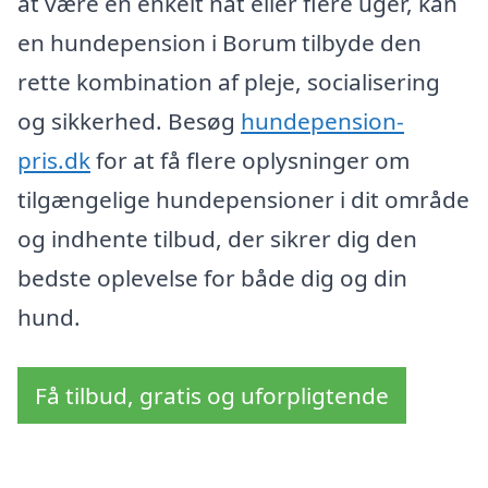
at være en enkelt nat eller flere uger, kan
en hundepension i Borum tilbyde den
rette kombination af pleje, socialisering
og sikkerhed. Besøg
hundepension-
pris.dk
for at få flere oplysninger om
tilgængelige hundepensioner i dit område
og indhente tilbud, der sikrer dig den
bedste oplevelse for både dig og din
hund.
Få tilbud, gratis og uforpligtende