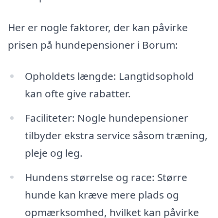
Her er nogle faktorer, der kan påvirke
prisen på hundepensioner i Borum:
Opholdets længde: Langtidsophold
kan ofte give rabatter.
Faciliteter: Nogle hundepensioner
tilbyder ekstra service såsom træning,
pleje og leg.
Hundens størrelse og race: Større
hunde kan kræve mere plads og
opmærksomhed, hvilket kan påvirke