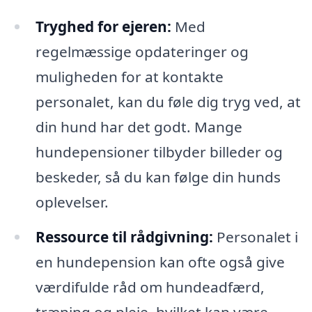
Tryghed for ejeren:
Med
regelmæssige opdateringer og
muligheden for at kontakte
personalet, kan du føle dig tryg ved, at
din hund har det godt. Mange
hundepensioner tilbyder billeder og
beskeder, så du kan følge din hunds
oplevelser.
Ressource til rådgivning:
Personalet i
en hundepension kan ofte også give
værdifulde råd om hundeadfærd,
træning og pleje, hvilket kan være