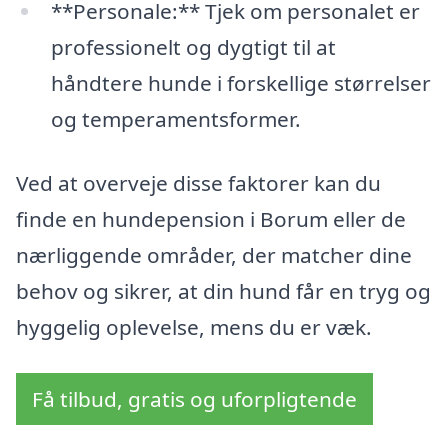
**Personale:** Tjek om personalet er
professionelt og dygtigt til at
håndtere hunde i forskellige størrelser
og temperamentsformer.
Ved at overveje disse faktorer kan du
finde en hundepension i Borum eller de
nærliggende områder, der matcher dine
behov og sikrer, at din hund får en tryg og
hyggelig oplevelse, mens du er væk.
Få tilbud, gratis og uforpligtende