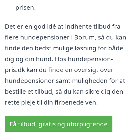
prisen.
Det er en god idé at indhente tilbud fra
flere hundepensioner i Borum, så du kan
finde den bedst mulige løsning for både
dig og din hund. Hos hundepension-
pris.dk kan du finde en oversigt over
hundepensioner samt muligheden for at
bestille et tilbud, så du kan sikre dig den
rette pleje til din firbenede ven.
Få tilbud, gratis og uforpligtende