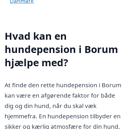
Danmark
Hvad kan en
hundepension i Borum
hjælpe med?
At finde den rette hundepension i Borum
kan være en afgørende faktor for både
dig og din hund, når du skal væk
hjemmefra. En hundepension tilbyder en
sikker og kærlig atmosfære for din hund,