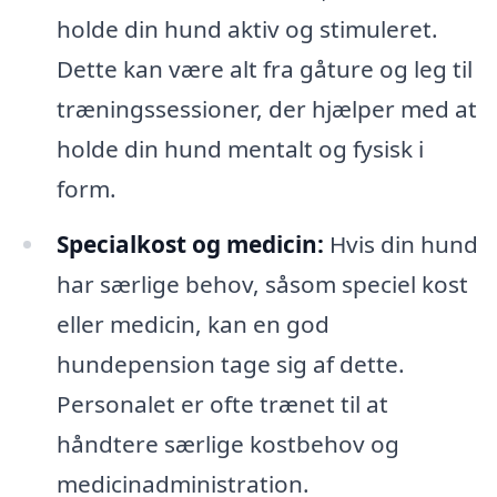
holde din hund aktiv og stimuleret.
Dette kan være alt fra gåture og leg til
træningssessioner, der hjælper med at
holde din hund mentalt og fysisk i
form.
Specialkost og medicin:
Hvis din hund
har særlige behov, såsom speciel kost
eller medicin, kan en god
hundepension tage sig af dette.
Personalet er ofte trænet til at
håndtere særlige kostbehov og
medicinadministration.