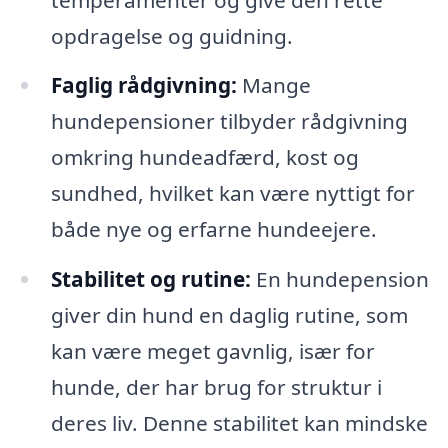
opdragelse og guidning.
Faglig rådgivning:
Mange
hundepensioner tilbyder rådgivning
omkring hundeadfærd, kost og
sundhed, hvilket kan være nyttigt for
både nye og erfarne hundeejere.
Stabilitet og rutine:
En hundepension
giver din hund en daglig rutine, som
kan være meget gavnlig, især for
hunde, der har brug for struktur i
deres liv. Denne stabilitet kan mindske