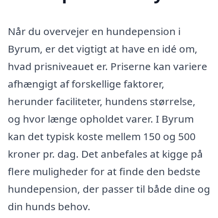
Når du overvejer en hundepension i
Byrum, er det vigtigt at have en idé om,
hvad prisniveauet er. Priserne kan variere
afhængigt af forskellige faktorer,
herunder faciliteter, hundens størrelse,
og hvor længe opholdet varer. I Byrum
kan det typisk koste mellem 150 og 500
kroner pr. dag. Det anbefales at kigge på
flere muligheder for at finde den bedste
hundepension, der passer til både dine og
din hunds behov.