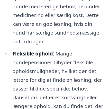
hunde med særlige behov, herunder
medicinering eller særlig kost. Dette
kan være en god løsning, hvis din
hund har særlige sundhedsmæssige
udfordringer.
Fleksible ophold:
Mange
hundepensioner tilbyder fleksible
opholdsmuligheder, hvilket gør det
lettere for dig at finde en løsning, der
passer til dine specifikke behov.
Uanset om det er et kortvarigt eller
længere ophold, kan du finde det, der