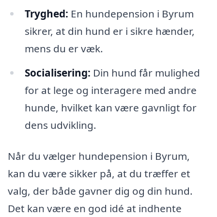
Tryghed:
En hundepension i Byrum
sikrer, at din hund er i sikre hænder,
mens du er væk.
Socialisering:
Din hund får mulighed
for at lege og interagere med andre
hunde, hvilket kan være gavnligt for
dens udvikling.
Når du vælger hundepension i Byrum,
kan du være sikker på, at du træffer et
valg, der både gavner dig og din hund.
Det kan være en god idé at indhente