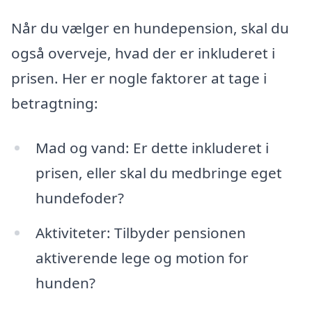
Når du vælger en hundepension, skal du
også overveje, hvad der er inkluderet i
prisen. Her er nogle faktorer at tage i
betragtning:
Mad og vand: Er dette inkluderet i
prisen, eller skal du medbringe eget
hundefoder?
Aktiviteter: Tilbyder pensionen
aktiverende lege og motion for
hunden?