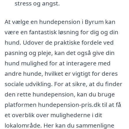
stress og angst.
At vælge en hundepension i Byrum kan
være en fantastisk løsning for dig og din
hund. Udover de praktiske fordele ved
pasning og pleje, kan det også give din
hund mulighed for at interagere med
andre hunde, hvilket er vigtigt for deres
sociale udvikling. For at sikre, at du finder
den rette hundepension, kan du bruge
platformen hundepension-pris.dk til at få
et overblik over mulighederne i dit
lokalområde. Her kan du sammenligne