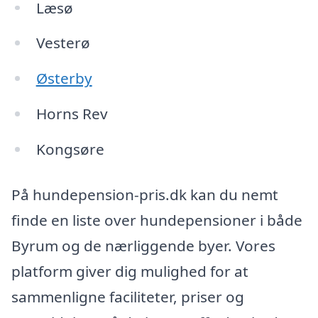
Læsø
Vesterø
Østerby
Horns Rev
Kongsøre
På hundepension-pris.dk kan du nemt
finde en liste over hundepensioner i både
Byrum og de nærliggende byer. Vores
platform giver dig mulighed for at
sammenligne faciliteter, priser og