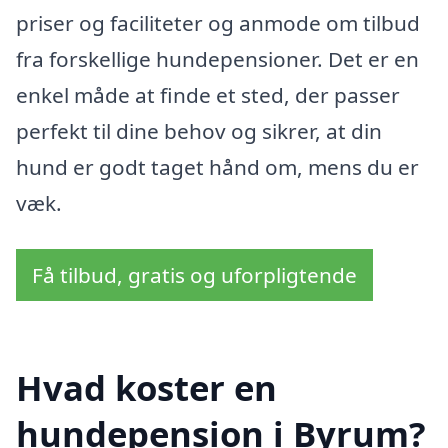
priser og faciliteter og anmode om tilbud
fra forskellige hundepensioner. Det er en
enkel måde at finde et sted, der passer
perfekt til dine behov og sikrer, at din
hund er godt taget hånd om, mens du er
væk.
Få tilbud, gratis og uforpligtende
Hvad koster en
hundepension i Byrum?