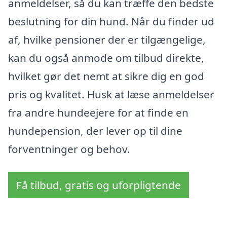
anmeldelser, så du kan træffe den bedste
beslutning for din hund. Når du finder ud
af, hvilke pensioner der er tilgængelige,
kan du også anmode om tilbud direkte,
hvilket gør det nemt at sikre dig en god
pris og kvalitet. Husk at læse anmeldelser
fra andre hundeejere for at finde en
hundepension, der lever op til dine
forventninger og behov.
Få tilbud, gratis og uforpligtende