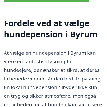
Fordele ved at vælge
hundepension i Byrum
At vælge en hundepension i Byrum kan
være en fantastisk løsning for
hundeejere, der ønsker at sikre, at deres
firbenede venner får den bedste pasning.
En lokal hundepension tilbyder ikke kun
en tryg og sikker atmosfære, men også
muligheden for, at hunden kan socialisere