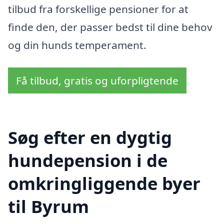
tilbud fra forskellige pensioner for at
finde den, der passer bedst til dine behov
og din hunds temperament.
Få tilbud, gratis og uforpligtende
Søg efter en dygtig
hundepension i de
omkringliggende byer
til Byrum