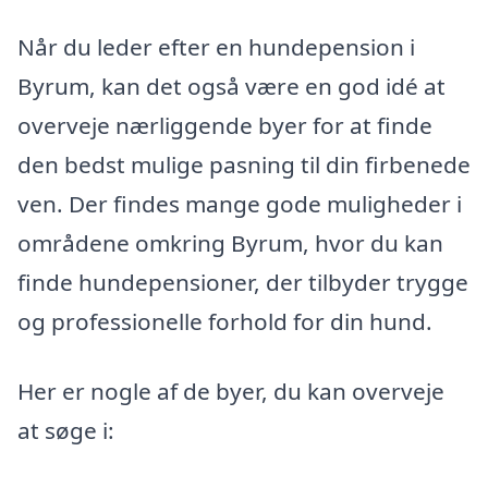
Når du leder efter en hundepension i
Byrum, kan det også være en god idé at
overveje nærliggende byer for at finde
den bedst mulige pasning til din firbenede
ven. Der findes mange gode muligheder i
områdene omkring Byrum, hvor du kan
finde hundepensioner, der tilbyder trygge
og professionelle forhold for din hund.
Her er nogle af de byer, du kan overveje
at søge i: