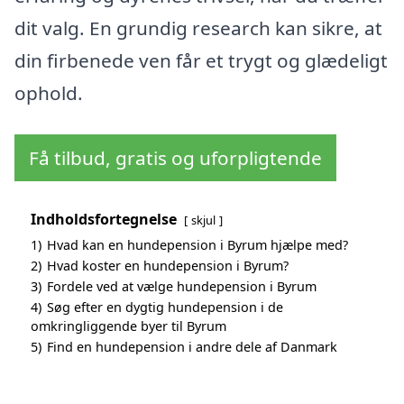
dit valg. En grundig research kan sikre, at
din firbenede ven får et trygt og glædeligt
ophold.
Få tilbud, gratis og uforpligtende
Indholdsfortegnelse
skjul
1)
Hvad kan en hundepension i Byrum hjælpe med?
2)
Hvad koster en hundepension i Byrum?
3)
Fordele ved at vælge hundepension i Byrum
4)
Søg efter en dygtig hundepension i de
omkringliggende byer til Byrum
5)
Find en hundepension i andre dele af Danmark