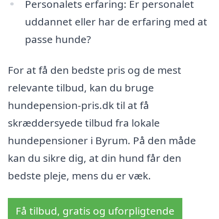
Personalets erfaring: Er personalet
uddannet eller har de erfaring med at
passe hunde?
For at få den bedste pris og de mest
relevante tilbud, kan du bruge
hundepension-pris.dk til at få
skræddersyede tilbud fra lokale
hundepensioner i Byrum. På den måde
kan du sikre dig, at din hund får den
bedste pleje, mens du er væk.
Få tilbud, gratis og uforpligtende