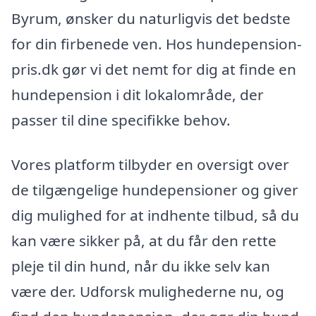
Byrum, ønsker du naturligvis det bedste
for din firbenede ven. Hos hundepension-
pris.dk gør vi det nemt for dig at finde en
hundepension i dit lokalområde, der
passer til dine specifikke behov.
Vores platform tilbyder en oversigt over
de tilgængelige hundepensioner og giver
dig mulighed for at indhente tilbud, så du
kan være sikker på, at du får den rette
pleje til din hund, når du ikke selv kan
være der. Udforsk mulighederne nu, og