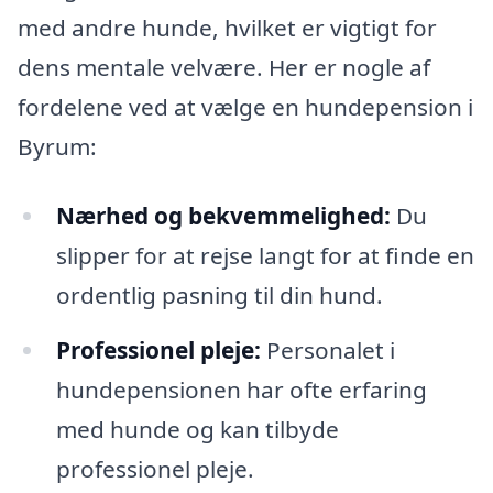
med andre hunde, hvilket er vigtigt for
dens mentale velvære. Her er nogle af
fordelene ved at vælge en hundepension i
Byrum:
Nærhed og bekvemmelighed:
Du
slipper for at rejse langt for at finde en
ordentlig pasning til din hund.
Professionel pleje:
Personalet i
hundepensionen har ofte erfaring
med hunde og kan tilbyde
professionel pleje.