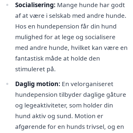
Socialisering:
Mange hunde har godt
af at være i selskab med andre hunde.
Hos en hundepension får din hund
mulighed for at lege og socialisere
med andre hunde, hvilket kan være en
fantastisk måde at holde den
stimuleret på.
Daglig motion:
En velorganiseret
hundepension tilbyder daglige gåture
og legeaktiviteter, som holder din
hund aktiv og sund. Motion er
afgørende for en hunds trivsel, og en