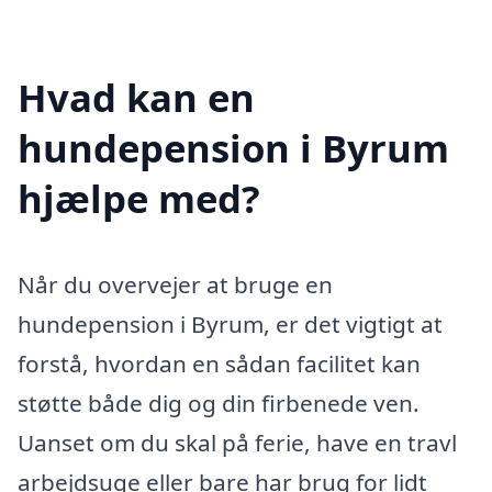
Hvad kan en
hundepension i Byrum
hjælpe med?
Når du overvejer at bruge en
hundepension i Byrum, er det vigtigt at
forstå, hvordan en sådan facilitet kan
støtte både dig og din firbenede ven.
Uanset om du skal på ferie, have en travl
arbejdsuge eller bare har brug for lidt