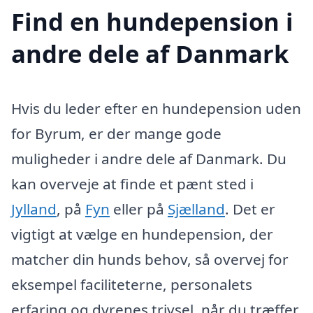
Find en hundepension i
andre dele af Danmark
Hvis du leder efter en hundepension uden
for Byrum, er der mange gode
muligheder i andre dele af Danmark. Du
kan overveje at finde et pænt sted i
Jylland
, på
Fyn
eller på
Sjælland
. Det er
vigtigt at vælge en hundepension, der
matcher din hunds behov, så overvej for
eksempel faciliteterne, personalets
erfaring og dyrenes trivsel, når du træffer