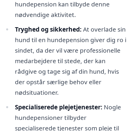
hundepension kan tilbyde denne
nødvendige aktivitet.
Tryghed og sikkerhed:
At overlade sin
hund til en hundepension giver dig ro i
sindet, da der vil være professionelle
medarbejdere til stede, der kan
rådgive og tage sig af din hund, hvis
der opstår særlige behov eller
nødsituationer.
Specialiserede plejetjenester:
Nogle
hundepensioner tilbyder
specialiserede tjenester som pleje til