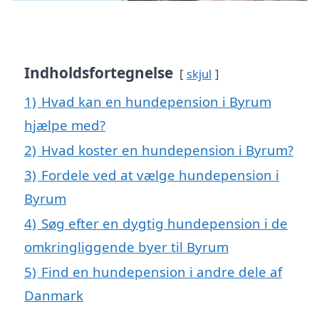
Indholdsfortegnelse
skjul
1)
Hvad kan en hundepension i Byrum
hjælpe med?
2)
Hvad koster en hundepension i Byrum?
3)
Fordele ved at vælge hundepension i
Byrum
4)
Søg efter en dygtig hundepension i de
omkringliggende byer til Byrum
5)
Find en hundepension i andre dele af
Danmark