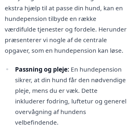
ekstra hjælp til at passe din hund, kan en
hundepension tilbyde en række
værdifulde tjenester og fordele. Herunder
præsenterer vi nogle af de centrale
opgaver, som en hundepension kan løse.
Passning og pleje:
En hundepension
sikrer, at din hund får den nødvendige
pleje, mens du er væk. Dette
inkluderer fodring, luftetur og generel
overvågning af hundens
velbefindende.