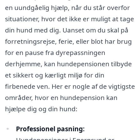
en uundgåelig hjælp, når du står overfor
situationer, hvor det ikke er muligt at tage
din hund med dig. Uanset om du skal på
forretningsrejse, ferie, eller blot har brug
for en pause fra dyrepassningen
derhjemme, kan hundepensionen tilbyde
et sikkert og kærligt miljø for din
firbenede ven. Her er nogle af de vigtigste
områder, hvor en hundepension kan
hjælpe dig og din hund:
Professionel pasning:
Hundepensioner i Egernsund er