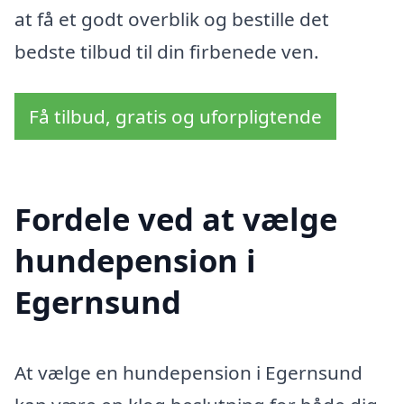
at få et godt overblik og bestille det
bedste tilbud til din firbenede ven.
Få tilbud, gratis og uforpligtende
Fordele ved at vælge
hundepension i
Egernsund
At vælge en hundepension i Egernsund