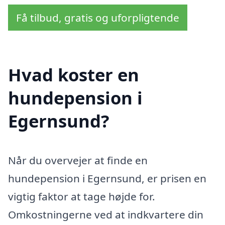
Få tilbud, gratis og uforpligtende
Hvad koster en
hundepension i
Egernsund?
Når du overvejer at finde en
hundepension i Egernsund, er prisen en
vigtig faktor at tage højde for.
Omkostningerne ved at indkvartere din