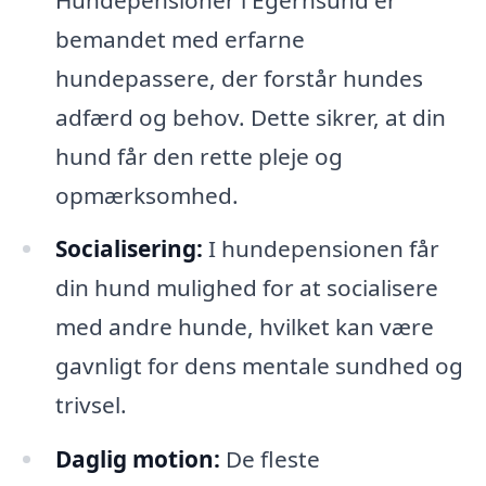
bemandet med erfarne
hundepassere, der forstår hundes
adfærd og behov. Dette sikrer, at din
hund får den rette pleje og
opmærksomhed.
Socialisering:
I hundepensionen får
din hund mulighed for at socialisere
med andre hunde, hvilket kan være
gavnligt for dens mentale sundhed og
trivsel.
Daglig motion:
De fleste