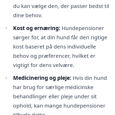
du kan vælge den, der passer bedst til
dine behov.
Kost og ernæring:
Hundepensioner
sørger for, at din hund får den rigtige
kost baseret på dens individuelle
behov og præferencer, hvilket er
vigtigt for dens velvære.
Medicinering og pleje:
Hvis din hund
har brug for særlige medicinske
behandlinger eller pleje under sit
ophold, kan mange hundepensioner
tilbyde dette.