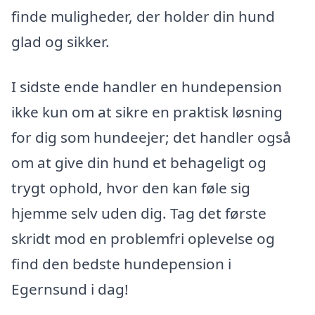
finde muligheder, der holder din hund
glad og sikker.
I sidste ende handler en hundepension
ikke kun om at sikre en praktisk løsning
for dig som hundeejer; det handler også
om at give din hund et behageligt og
trygt ophold, hvor den kan føle sig
hjemme selv uden dig. Tag det første
skridt mod en problemfri oplevelse og
find den bedste hundepension i
Egernsund i dag!