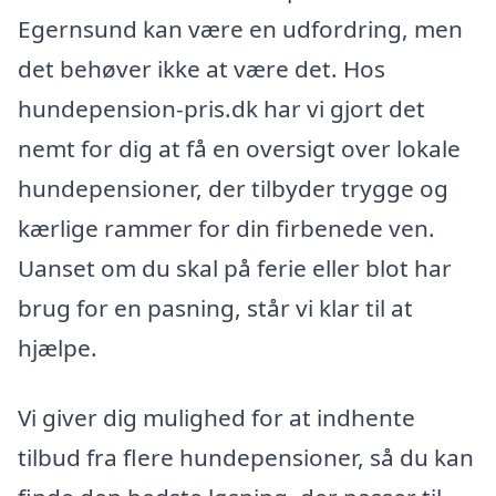
Egernsund kan være en udfordring, men
det behøver ikke at være det. Hos
hundepension-pris.dk har vi gjort det
nemt for dig at få en oversigt over lokale
hundepensioner, der tilbyder trygge og
kærlige rammer for din firbenede ven.
Uanset om du skal på ferie eller blot har
brug for en pasning, står vi klar til at
hjælpe.
Vi giver dig mulighed for at indhente
tilbud fra flere hundepensioner, så du kan