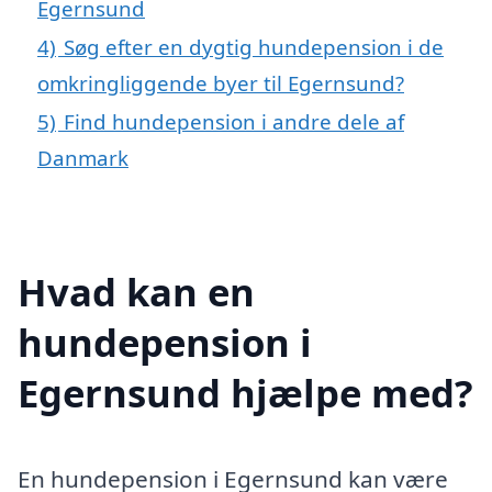
Egernsund
4)
Søg efter en dygtig hundepension i de
omkringliggende byer til Egernsund?
5)
Find hundepension i andre dele af
Danmark
Hvad kan en
hundepension i
Egernsund hjælpe med?
En hundepension i Egernsund kan være