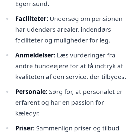
Egernsund.
Faciliteter:
Undersøg om pensionen
har udendørs arealer, indendørs
faciliteter og muligheder for leg.
Anmeldelser:
Læs vurderinger fra
andre hundeejere for at få indtryk af
kvaliteten af den service, der tilbydes.
Personale:
Sørg for, at personalet er
erfarent og har en passion for
kæledyr.
Priser:
Sammenlign priser og tilbud