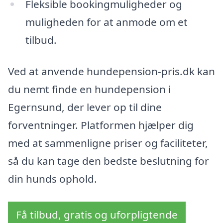
Fleksible bookingmuligheder og
muligheden for at anmode om et
tilbud.
Ved at anvende hundepension-pris.dk kan
du nemt finde en hundepension i
Egernsund, der lever op til dine
forventninger. Platformen hjælper dig
med at sammenligne priser og faciliteter,
så du kan tage den bedste beslutning for
din hunds ophold.
Få tilbud, gratis og uforpligtende