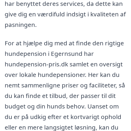
har benyttet deres services, da dette kan
give dig en værdifuld indsigt i kvaliteten af
pasningen.
For at hjælpe dig med at finde den rigtige
hundepension i Egernsund har
hundepension-pris.dk samlet en oversigt
over lokale hundepensioner. Her kan du
nemt sammenligne priser og faciliteter, så
du kan finde et tilbud, der passer til dit
budget og din hunds behov. Uanset om
du er på udkig efter et kortvarigt ophold
eller en mere langsigtet løsning, kan du