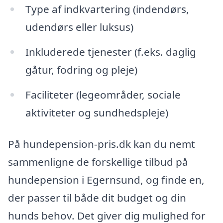
Type af indkvartering (indendørs,
udendørs eller luksus)
Inkluderede tjenester (f.eks. daglig
gåtur, fodring og pleje)
Faciliteter (legeområder, sociale
aktiviteter og sundhedspleje)
På hundepension-pris.dk kan du nemt
sammenligne de forskellige tilbud på
hundepension i Egernsund, og finde en,
der passer til både dit budget og din
hunds behov. Det giver dig mulighed for