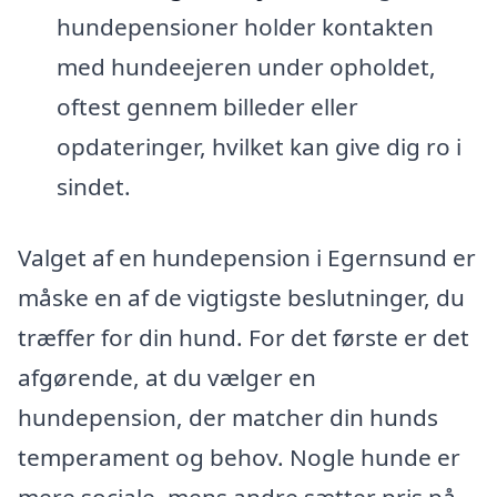
hundepensioner holder kontakten
med hundeejeren under opholdet,
oftest gennem billeder eller
opdateringer, hvilket kan give dig ro i
sindet.
Valget af en hundepension i Egernsund er
måske en af de vigtigste beslutninger, du
træffer for din hund. For det første er det
afgørende, at du vælger en
hundepension, der matcher din hunds
temperament og behov. Nogle hunde er