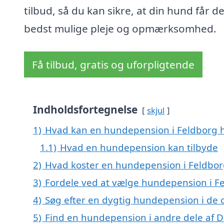
tilbud, så du kan sikre, at din hund får d
bedst mulige pleje og opmærksomhed.
Få tilbud, gratis og uforpligtende
Indholdsfortegnelse
skjul
1)
Hvad kan en hundepension i Feldborg 
1.1)
Hvad en hundepension kan tilbyde
2)
Hvad koster en hundepension i Feldbor
3)
Fordele ved at vælge hundepension i F
4)
Søg efter en dygtig hundepension i de 
5)
Find en hundepension i andre dele af