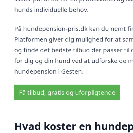
hunds individuelle behov.
På hundepension-pris.dk kan du nemt fin
Platformen giver dig mulighed for at sam
og finde det bedste tilbud der passer til
for dig og din hund ved at udforske de m
hundepension i Gesten.
Få tilbud, gratis og uforpligtende
Hvad koster en hundep