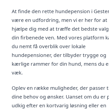
At finde den rette hundepension i Geste
være en udfordring, men vi er her for at
hjælpe dig med at træffe det bedste valg
din firbenede ven. Med vores platform 
du nemt få overblik over lokale
hundepensioner, der tilbyder trygge og
kærlige rammer for din hund, mens du e
væk.
Oplev en række muligheder, der passer ti
dine behov og ønsker. Uanset om du er 
udkig efter en kortvarig løsning eller en