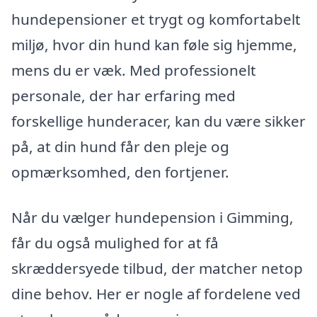
hundepensioner et trygt og komfortabelt
miljø, hvor din hund kan føle sig hjemme,
mens du er væk. Med professionelt
personale, der har erfaring med
forskellige hunderacer, kan du være sikker
på, at din hund får den pleje og
opmærksomhed, den fortjener.
Når du vælger hundepension i Gimming,
får du også mulighed for at få
skræddersyede tilbud, der matcher netop
dine behov. Her er nogle af fordelene ved