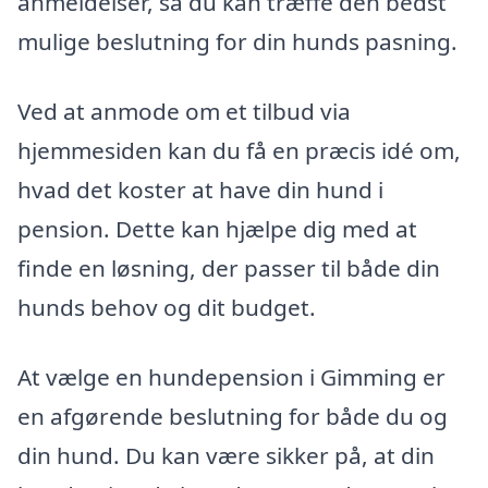
anmeldelser, så du kan træffe den bedst
mulige beslutning for din hunds pasning.
Ved at anmode om et tilbud via
hjemmesiden kan du få en præcis idé om,
hvad det koster at have din hund i
pension. Dette kan hjælpe dig med at
finde en løsning, der passer til både din
hunds behov og dit budget.
At vælge en hundepension i Gimming er
en afgørende beslutning for både du og
din hund. Du kan være sikker på, at din