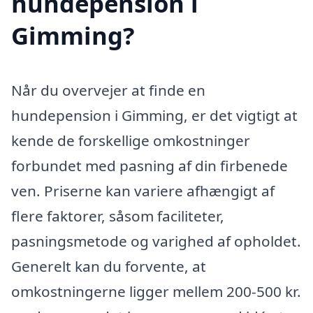
hundepension i
Gimming?
Når du overvejer at finde en
hundepension i Gimming, er det vigtigt at
kende de forskellige omkostninger
forbundet med pasning af din firbenede
ven. Priserne kan variere afhængigt af
flere faktorer, såsom faciliteter,
pasningsmetode og varighed af opholdet.
Generelt kan du forvente, at
omkostningerne ligger mellem 200-500 kr.