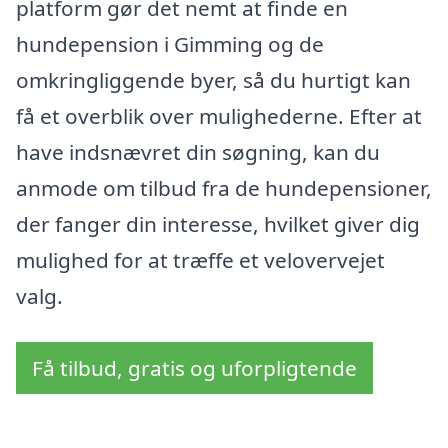
platform gør det nemt at finde en
hundepension i Gimming og de
omkringliggende byer, så du hurtigt kan
få et overblik over mulighederne. Efter at
have indsnævret din søgning, kan du
anmode om tilbud fra de hundepensioner,
der fanger din interesse, hvilket giver dig
mulighed for at træffe et velovervejet
valg.
Få tilbud, gratis og uforpligtende