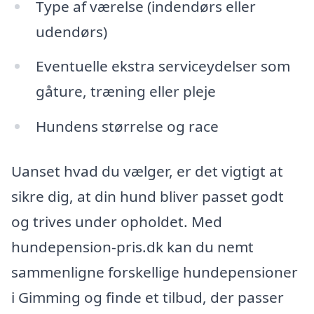
Type af værelse (indendørs eller
udendørs)
Eventuelle ekstra serviceydelser som
gåture, træning eller pleje
Hundens størrelse og race
Uanset hvad du vælger, er det vigtigt at
sikre dig, at din hund bliver passet godt
og trives under opholdet. Med
hundepension-pris.dk kan du nemt
sammenligne forskellige hundepensioner
i Gimming og finde et tilbud, der passer