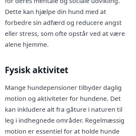
for deres mentale og sociale udvikling.
Dette kan hjælpe din hund med at
forbedre sin adfærd og reducere angst
eller stress, som ofte opstår ved at være
alene hjemme.
Fysisk aktivitet
Mange hundepensioner tilbyder daglig
motion og aktiviteter for hundene. Det
kan inkludere alt fra gåture i naturen til
leg i indhegnede områder. Regelmæssig
motion er essentiel for at holde hunde