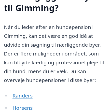
til Gimming?
Når du leder efter en hundepension i
Gimming, kan det være en god idé at
udvide din søgning til nærliggende byer.
Der er flere muligheder i området, som
kan tilbyde kærlig og professionel pleje til
din hund, mens du er væk. Du kan
overveje hundepensioner i disse byer:
Randers
Horsens