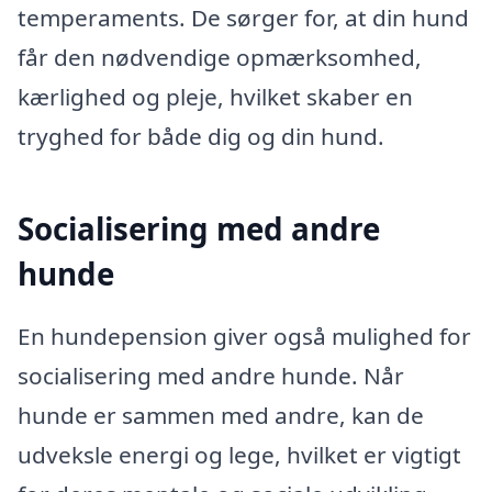
temperaments. De sørger for, at din hund
får den nødvendige opmærksomhed,
kærlighed og pleje, hvilket skaber en
tryghed for både dig og din hund.
Socialisering med andre
hunde
En hundepension giver også mulighed for
socialisering med andre hunde. Når
hunde er sammen med andre, kan de
udveksle energi og lege, hvilket er vigtigt