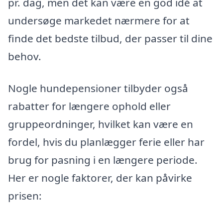
pr. dag, men det kan være en god idé at
undersøge markedet nærmere for at
finde det bedste tilbud, der passer til dine
behov.
Nogle hundepensioner tilbyder også
rabatter for længere ophold eller
gruppeordninger, hvilket kan være en
fordel, hvis du planlægger ferie eller har
brug for pasning i en længere periode.
Her er nogle faktorer, der kan påvirke
prisen: