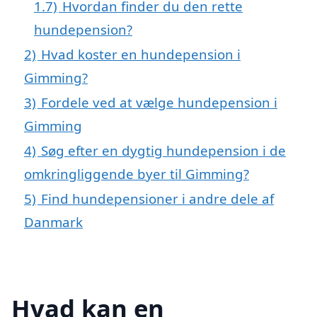
1.7)
Hvordan finder du den rette
hundepension?
2)
Hvad koster en hundepension i
Gimming?
3)
Fordele ved at vælge hundepension i
Gimming
4)
Søg efter en dygtig hundepension i de
omkringliggende byer til Gimming?
5)
Find hundepensioner i andre dele af
Danmark
Hvad kan en