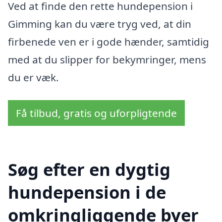
Ved at finde den rette hundepension i
Gimming kan du være tryg ved, at din
firbenede ven er i gode hænder, samtidig
med at du slipper for bekymringer, mens
du er væk.
Få tilbud, gratis og uforpligtende
Søg efter en dygtig
hundepension i de
omkringliggende byer