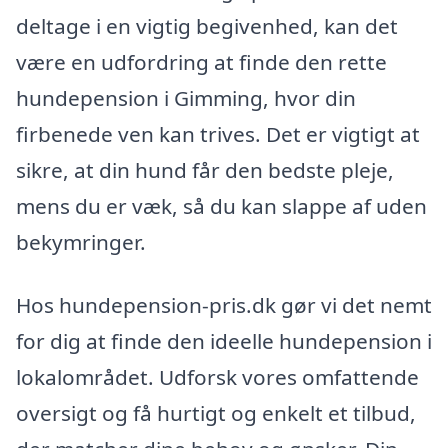
deltage i en vigtig begivenhed, kan det
være en udfordring at finde den rette
hundepension i Gimming, hvor din
firbenede ven kan trives. Det er vigtigt at
sikre, at din hund får den bedste pleje,
mens du er væk, så du kan slappe af uden
bekymringer.
Hos hundepension-pris.dk gør vi det nemt
for dig at finde den ideelle hundepension i
lokalområdet. Udforsk vores omfattende
oversigt og få hurtigt og enkelt et tilbud,