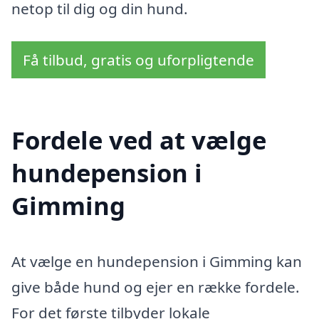
netop til dig og din hund.
Få tilbud, gratis og uforpligtende
Fordele ved at vælge
hundepension i
Gimming
At vælge en hundepension i Gimming kan
give både hund og ejer en række fordele.
For det første tilbyder lokale