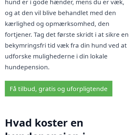
hund er i gode hænder, mens du er væk,
og at den vil blive behandlet med den
kærlighed og opmærksomhed, den
fortjener. Tag det første skridt i at sikre en
bekymringsfri tid væk fra din hund ved at
udforske mulighederne i din lokale
hundepension.
Få tilbud, gratis og uforpligtende
Hvad koster en