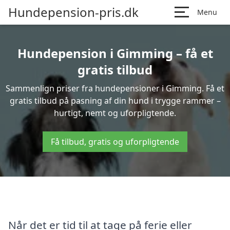
Hundepension-pris.dk
Menu
Hundepension i Gimming – få et
gratis tilbud
Sammenlign priser fra hundepensioner i Gimming. Få et
gratis tilbud på pasning af din hund i trygge rammer –
hurtigt, nemt og uforpligtende.
Få tilbud, gratis og uforpligtende
Når det er tid til at tage på ferie eller