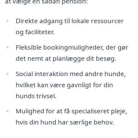
at vælge en sådan pension:
Direkte adgang til lokale ressourcer
og faciliteter.
Fleksible bookingmuligheder, der gør
det nemt at planlægge dit besøg.
Social interaktion med andre hunde,
hvilket kan være gavnligt for din
hunds trivsel.
Mulighed for at få specialiseret pleje,
hvis din hund har særlige behov.