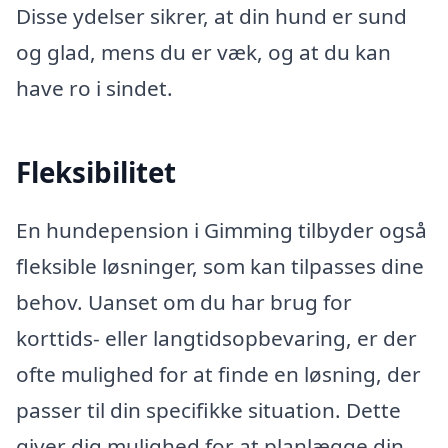
Disse ydelser sikrer, at din hund er sund
og glad, mens du er væk, og at du kan
have ro i sindet.
Fleksibilitet
En hundepension i Gimming tilbyder også
fleksible løsninger, som kan tilpasses dine
behov. Uanset om du har brug for
korttids- eller langtidsopbevaring, er der
ofte mulighed for at finde en løsning, der
passer til din specifikke situation. Dette
giver dig mulighed for at planlægge din