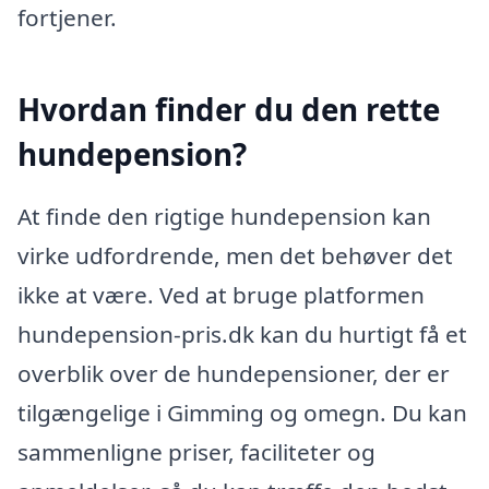
fortjener.
Hvordan finder du den rette
hundepension?
At finde den rigtige hundepension kan
virke udfordrende, men det behøver det
ikke at være. Ved at bruge platformen
hundepension-pris.dk kan du hurtigt få et
overblik over de hundepensioner, der er
tilgængelige i Gimming og omegn. Du kan
sammenligne priser, faciliteter og