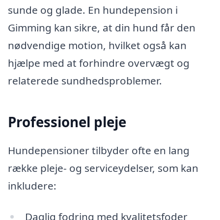
sunde og glade. En hundepension i
Gimming kan sikre, at din hund får den
nødvendige motion, hvilket også kan
hjælpe med at forhindre overvægt og
relaterede sundhedsproblemer.
Professionel pleje
Hundepensioner tilbyder ofte en lang
række pleje- og serviceydelser, som kan
inkludere:
Daglig fodring med kvalitetsfoder