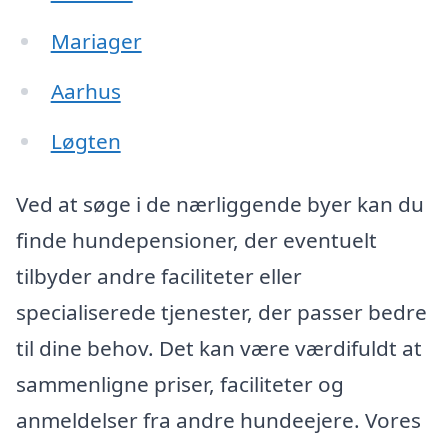
Mariager
Aarhus
Løgten
Ved at søge i de nærliggende byer kan du
finde hundepensioner, der eventuelt
tilbyder andre faciliteter eller
specialiserede tjenester, der passer bedre
til dine behov. Det kan være værdifuldt at
sammenligne priser, faciliteter og
anmeldelser fra andre hundeejere. Vores