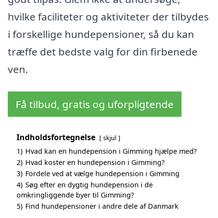
hvilke faciliteter og aktiviteter der tilbydes
i forskellige hundepensioner, så du kan
træffe det bedste valg for din firbenede
ven.
Få tilbud, gratis og uforpligtende
Indholdsfortegnelse
skjul
1)
Hvad kan en hundepension i Gimming hjælpe med?
2)
Hvad koster en hundepension i Gimming?
3)
Fordele ved at vælge hundepension i Gimming
4)
Søg efter en dygtig hundepension i de
omkringliggende byer til Gimming?
5)
Find hundepensioner i andre dele af Danmark