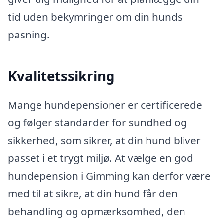
tid uden bekymringer om din hunds
pasning.
Kvalitetssikring
Mange hundepensioner er certificerede
og følger standarder for sundhed og
sikkerhed, som sikrer, at din hund bliver
passet i et trygt miljø. At vælge en god
hundepension i Gimming kan derfor være
med til at sikre, at din hund får den
behandling og opmærksomhed, den