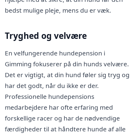
bedst mulige pleje, mens du er væk.
Tryghed og velvære
En velfungerende hundepension i
Gimming fokuserer på din hunds velvære.
Det er vigtigt, at din hund føler sig tryg og
har det godt, når du ikke er der.
Professionelle hundepensions
medarbejdere har ofte erfaring med
forskellige racer og har de nødvendige
færdigheder til at håndtere hunde af alle