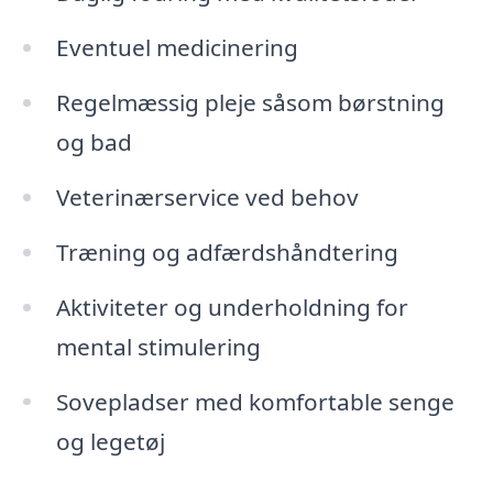
Eventuel medicinering
Regelmæssig pleje såsom børstning
og bad
Veterinærservice ved behov
Træning og adfærdshåndtering
Aktiviteter og underholdning for
mental stimulering
Sovepladser med komfortable senge
og legetøj