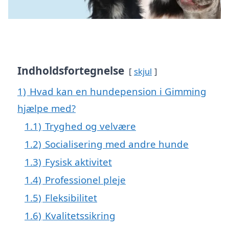
Indholdsfortegnelse
skjul
1)
Hvad kan en hundepension i Gimming
hjælpe med?
1.1)
Tryghed og velvære
1.2)
Socialisering med andre hunde
1.3)
Fysisk aktivitet
1.4)
Professionel pleje
1.5)
Fleksibilitet
1.6)
Kvalitetssikring