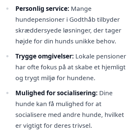
Personlig service:
Mange
hundepensioner i Godthåb tilbyder
skræddersyede løsninger, der tager
højde for din hunds unikke behov.
Trygge omgivelser:
Lokale pensioner
har ofte fokus på at skabe et hjemligt
og trygt miljø for hundene.
Mulighed for socialisering:
Dine
hunde kan få mulighed for at
socialisere med andre hunde, hvilket
er vigtigt for deres trivsel.