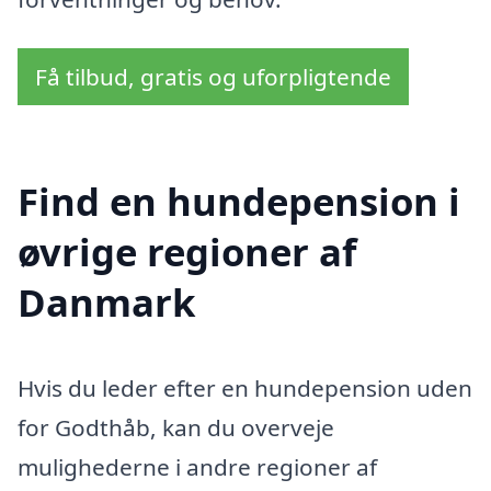
Få tilbud, gratis og uforpligtende
Find en hundepension i
øvrige regioner af
Danmark
Hvis du leder efter en hundepension uden
for Godthåb, kan du overveje
mulighederne i andre regioner af