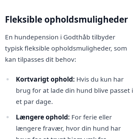
Fleksible opholdsmuligheder
En hundepension i Godthåb tilbyder
typisk fleksible opholdsmuligheder, som
kan tilpasses dit behov:
Kortvarigt ophold:
Hvis du kun har
brug for at lade din hund blive passet i
et par dage.
Længere ophold:
For ferie eller
længere fravær, hvor din hund har