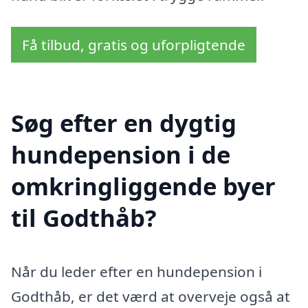
Få tilbud, gratis og uforpligtende
Søg efter en dygtig
hundepension i de
omkringliggende byer
til Godthåb?
Når du leder efter en hundepension i
Godthåb, er det værd at overveje også at