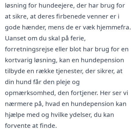
løsning for hundeejere, der har brug for
at sikre, at deres firbenede venner er i
gode hænder, mens de er væk hjemmefra.
Uanset om du skal på ferie,
forretningsrejse eller blot har brug for en
kortvarig løsning, kan en hundepension
tilbyde en række tjenester, der sikrer, at
din hund får den pleje og
opmærksomhed, den fortjener. Her ser vi
nærmere på, hvad en hundepension kan
hjælpe med og hvilke ydelser, du kan
forvente at finde.