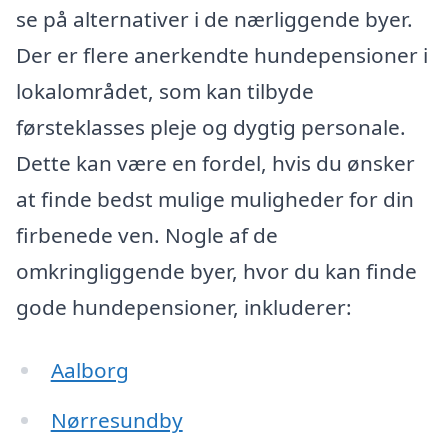
se på alternativer i de nærliggende byer.
Der er flere anerkendte hundepensioner i
lokalområdet, som kan tilbyde
førsteklasses pleje og dygtig personale.
Dette kan være en fordel, hvis du ønsker
at finde bedst mulige muligheder for din
firbenede ven. Nogle af de
omkringliggende byer, hvor du kan finde
gode hundepensioner, inkluderer:
Aalborg
Nørresundby