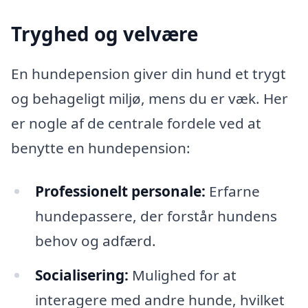
Tryghed og velvære
En hundepension giver din hund et trygt
og behageligt miljø, mens du er væk. Her
er nogle af de centrale fordele ved at
benytte en hundepension:
Professionelt personale:
Erfarne
hundepassere, der forstår hundens
behov og adfærd.
Socialisering:
Mulighed for at
interagere med andre hunde, hvilket