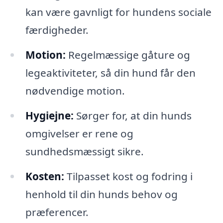
kan være gavnligt for hundens sociale
færdigheder.
Motion:
Regelmæssige gåture og
legeaktiviteter, så din hund får den
nødvendige motion.
Hygiejne:
Sørger for, at din hunds
omgivelser er rene og
sundhedsmæssigt sikre.
Kosten:
Tilpasset kost og fodring i
henhold til din hunds behov og
præferencer.