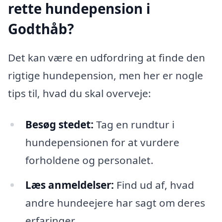
rette hundepension i
Godthåb?
Det kan være en udfordring at finde den
rigtige hundepension, men her er nogle
tips til, hvad du skal overveje:
Besøg stedet:
Tag en rundtur i
hundepensionen for at vurdere
forholdene og personalet.
Læs anmeldelser:
Find ud af, hvad
andre hundeejere har sagt om deres
erfaringer.