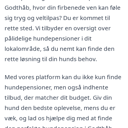
Godthåb, hvor din firbenede ven kan føle
sig tryg og veltilpas? Du er kommet til
rette sted. Vi tilbyder en oversigt over
pålidelige hundepensioner i dit
lokalområde, så du nemt kan finde den
rette løsning til din hunds behov.
Med vores platform kan du ikke kun finde
hundepensioner, men også indhente
tilbud, der matcher dit budget. Giv din
hund den bedste oplevelse, mens du er
væk, og lad os hjælpe dig med at finde