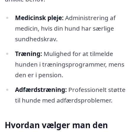
Medicinsk pleje:
Administrering af
medicin, hvis din hund har særlige
sundhedskrav.
Træning:
Mulighed for at tilmelde
hunden i træningsprogrammer, mens
den er i pension.
Adfærdstræning:
Professionelt støtte
til hunde med adfærdsproblemer.
Hvordan vælger man den