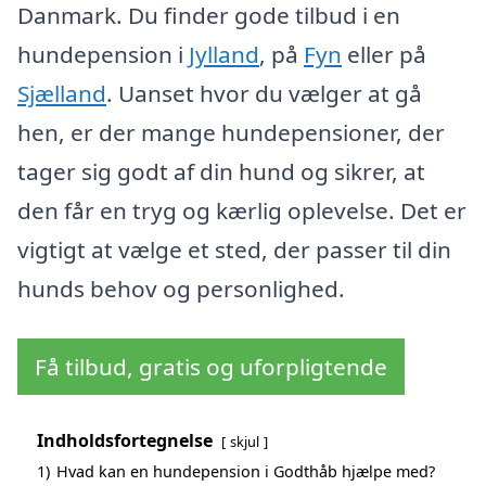
Danmark. Du finder gode tilbud i en
hundepension i
Jylland
, på
Fyn
eller på
Sjælland
. Uanset hvor du vælger at gå
hen, er der mange hundepensioner, der
tager sig godt af din hund og sikrer, at
den får en tryg og kærlig oplevelse. Det er
vigtigt at vælge et sted, der passer til din
hunds behov og personlighed.
Få tilbud, gratis og uforpligtende
Indholdsfortegnelse
skjul
1)
Hvad kan en hundepension i Godthåb hjælpe med?