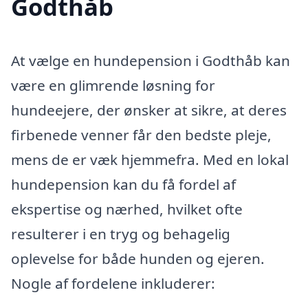
Godthåb
At vælge en hundepension i Godthåb kan
være en glimrende løsning for
hundeejere, der ønsker at sikre, at deres
firbenede venner får den bedste pleje,
mens de er væk hjemmefra. Med en lokal
hundepension kan du få fordel af
ekspertise og nærhed, hvilket ofte
resulterer i en tryg og behagelig
oplevelse for både hunden og ejeren.
Nogle af fordelene inkluderer: