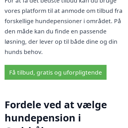
For at få det bedste tilbud kan du bruge
vores platform til at anmode om tilbud fra
forskellige hundepensioner i området. På
den måde kan du finde en passende
løsning, der lever op til både dine og din
hunds behov.
Få tilbud, gratis og uforpligtende
Fordele ved at vælge
hundepension i