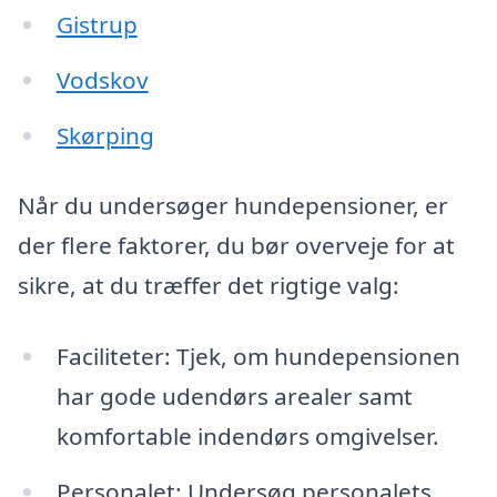
Gistrup
Vodskov
Skørping
Når du undersøger hundepensioner, er
der flere faktorer, du bør overveje for at
sikre, at du træffer det rigtige valg:
Faciliteter: Tjek, om hundepensionen
har gode udendørs arealer samt
komfortable indendørs omgivelser.
Personalet: Undersøg personalets