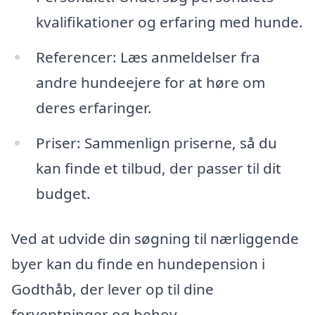
kvalifikationer og erfaring med hunde.
Referencer: Læs anmeldelser fra
andre hundeejere for at høre om
deres erfaringer.
Priser: Sammenlign priserne, så du
kan finde et tilbud, der passer til dit
budget.
Ved at udvide din søgning til nærliggende
byer kan du finde en hundepension i
Godthåb, der lever op til dine
forventninger og behov.