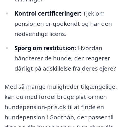
Kontrol certificeringer:
Tjek om
pensionen er godkendt og har den
nødvendige licens.
Spørg om restitution:
Hvordan
håndterer de hunde, der reagerer
dårligt på adskillelse fra deres ejere?
Med så mange muligheder tilgængelige,
kan du med fordel bruge platformen
hundepension-pris.dk til at finde en
hundepension i Godthåb, der passer til