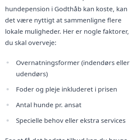
hundepension i Godthåb kan koste, kan
det være nyttigt at sammenligne flere
lokale muligheder. Her er nogle faktorer,
du skal overveje:
Overnatningsformer (indendørs eller
udendørs)
Foder og pleje inkluderet i prisen
Antal hunde pr. ansat
Specielle behov eller ekstra services