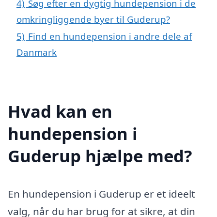
4)
Søg efter en dygtig hundepension i de
omkringliggende byer til Guderup?
5)
Find en hundepension i andre dele af
Danmark
Hvad kan en
hundepension i
Guderup hjælpe med?
En hundepension i Guderup er et ideelt
valg, når du har brug for at sikre, at din