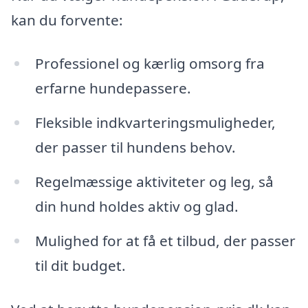
kan du forvente:
Professionel og kærlig omsorg fra
erfarne hundepassere.
Fleksible indkvarteringsmuligheder,
der passer til hundens behov.
Regelmæssige aktiviteter og leg, så
din hund holdes aktiv og glad.
Mulighed for at få et tilbud, der passer
til dit budget.