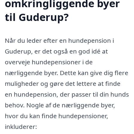
omkringliggende byer
til Guderup?
Når du leder efter en hundepension i
Guderup, er det også en god idé at
overveje hundepensioner i de
nærliggende byer. Dette kan give dig flere
muligheder og gøre det lettere at finde
en hundepension, der passer til din hunds
behov. Nogle af de nærliggende byer,
hvor du kan finde hundepensioner,
inkluderer: