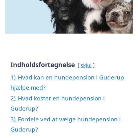
Indholdsfortegnelse
skjul
1)
Hvad kan en hundepension i Guderup
hjælpe med?
2)
Hvad koster en hundepension i
Guderup?
3)
Fordele ved at vælge hundepension i
Guderup?