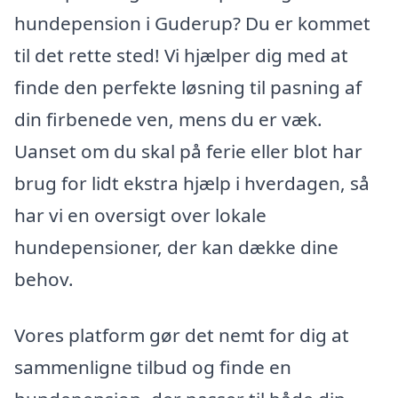
hundepension i Guderup? Du er kommet
til det rette sted! Vi hjælper dig med at
finde den perfekte løsning til pasning af
din firbenede ven, mens du er væk.
Uanset om du skal på ferie eller blot har
brug for lidt ekstra hjælp i hverdagen, så
har vi en oversigt over lokale
hundepensioner, der kan dække dine
behov.
Vores platform gør det nemt for dig at
sammenligne tilbud og finde en