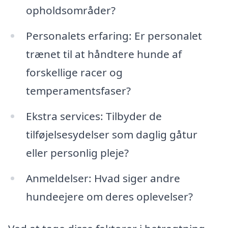
opholdsområder?
Personalets erfaring: Er personalet
trænet til at håndtere hunde af
forskellige racer og
temperamentsfaser?
Ekstra services: Tilbyder de
tilføjelsesydelser som daglig gåtur
eller personlig pleje?
Anmeldelser: Hvad siger andre
hundeejere om deres oplevelser?