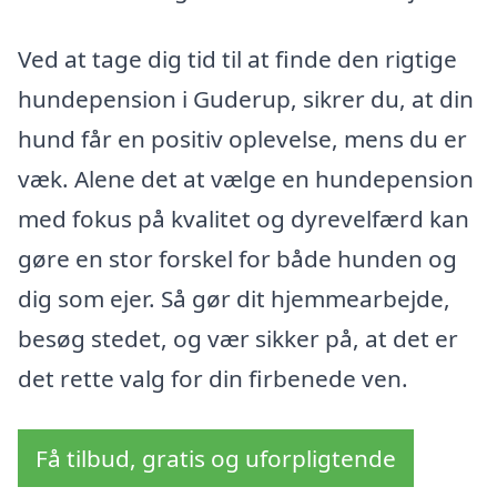
Ved at tage dig tid til at finde den rigtige
hundepension i Guderup, sikrer du, at din
hund får en positiv oplevelse, mens du er
væk. Alene det at vælge en hundepension
med fokus på kvalitet og dyrevelfærd kan
gøre en stor forskel for både hunden og
dig som ejer. Så gør dit hjemmearbejde,
besøg stedet, og vær sikker på, at det er
det rette valg for din firbenede ven.
Få tilbud, gratis og uforpligtende