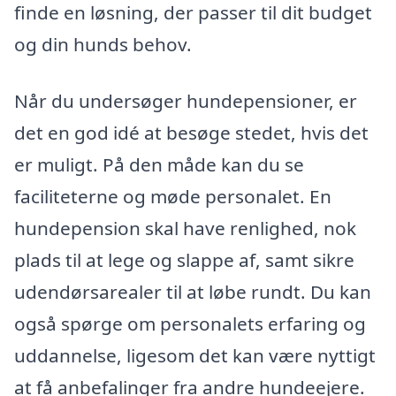
finde en løsning, der passer til dit budget
og din hunds behov.
Når du undersøger hundepensioner, er
det en god idé at besøge stedet, hvis det
er muligt. På den måde kan du se
faciliteterne og møde personalet. En
hundepension skal have renlighed, nok
plads til at lege og slappe af, samt sikre
udendørsarealer til at løbe rundt. Du kan
også spørge om personalets erfaring og
uddannelse, ligesom det kan være nyttigt
at få anbefalinger fra andre hundeejere.