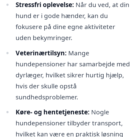
Stressfri oplevelse:
Når du ved, at din
hund er i gode hænder, kan du
fokusere på dine egne aktiviteter
uden bekymringer.
Veterinærtilsyn:
Mange
hundepensioner har samarbejde med
dyrlæger, hvilket sikrer hurtig hjælp,
hvis der skulle opstå
sundhedsproblemer.
Køre- og hentetjeneste:
Nogle
hundepensioner tilbyder transport,
hvilket kan være en praktisk løsning