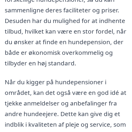
sammenligne deres faciliteter og priser.
Desuden har du mulighed for at indhente
tilbud, hvilket kan være en stor fordel, når
du ønsker at finde en hundepension, der
både er økonomisk overkommelig og
tilbyder en høj standard.
Når du kigger på hundepensioner i
området, kan det også være en god idé at
tjekke anmeldelser og anbefalinger fra
andre hundeejere. Dette kan give dig et
indblik i kvaliteten af pleje og service, som