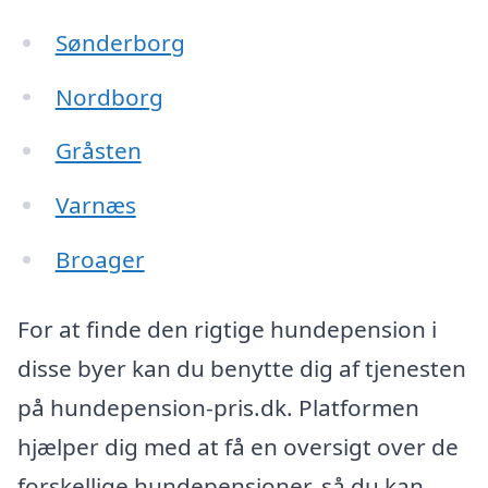
Sønderborg
Nordborg
Gråsten
Varnæs
Broager
For at finde den rigtige hundepension i
disse byer kan du benytte dig af tjenesten
på hundepension-pris.dk. Platformen
hjælper dig med at få en oversigt over de
forskellige hundepensioner, så du kan