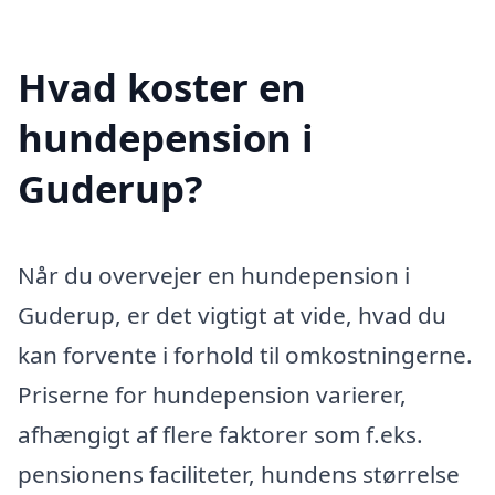
Hvad koster en
hundepension i
Guderup?
Når du overvejer en hundepension i
Guderup, er det vigtigt at vide, hvad du
kan forvente i forhold til omkostningerne.
Priserne for hundepension varierer,
afhængigt af flere faktorer som f.eks.
pensionens faciliteter, hundens størrelse