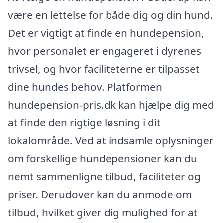
være en lettelse for både dig og din hund.
Det er vigtigt at finde en hundepension,
hvor personalet er engageret i dyrenes
trivsel, og hvor faciliteterne er tilpasset
dine hundes behov. Platformen
hundepension-pris.dk kan hjælpe dig med
at finde den rigtige løsning i dit
lokalområde. Ved at indsamle oplysninger
om forskellige hundepensioner kan du
nemt sammenligne tilbud, faciliteter og
priser. Derudover kan du anmode om
tilbud, hvilket giver dig mulighed for at