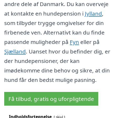
andre dele af Danmark. Du kan overveje
at kontakte en hundepension i
Jylland
,
som tilbyder trygge omgivelser for din
firbenede ven. Alternativt kan du finde
passende muligheder på
Fyn
eller på
Sjælland
. Uanset hvor du befinder dig, er
der hundepensioner, der kan
imødekomme dine behov og sikre, at din
hund får den bedst mulige pasning.
Få tilbud, gratis og uforpligtende
Indholdsfortegnelse
skjul