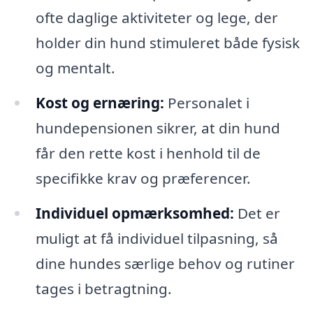
ofte daglige aktiviteter og lege, der
holder din hund stimuleret både fysisk
og mentalt.
Kost og ernæring:
Personalet i
hundepensionen sikrer, at din hund
får den rette kost i henhold til de
specifikke krav og præferencer.
Individuel opmærksomhed:
Det er
muligt at få individuel tilpasning, så
dine hundes særlige behov og rutiner
tages i betragtning.