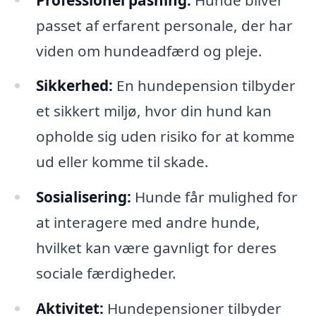
passet af erfarent personale, der har
viden om hundeadfærd og pleje.
Sikkerhed:
En hundepension tilbyder
et sikkert miljø, hvor din hund kan
opholde sig uden risiko for at komme
ud eller komme til skade.
Sosialisering:
Hunde får mulighed for
at interagere med andre hunde,
hvilket kan være gavnligt for deres
sociale færdigheder.
Aktivitet:
Hundepensioner tilbyder