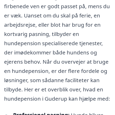
firbenede ven er godt passet på, mens du
er væk. Uanset om du skal på ferie, en
arbejdsrejse, eller blot har brug for en
kortvarig pasning, tilbyder en
hundepension specialiserede tjenester,
der imødekommer både hundens og
ejerens behov. Når du overvejer at bruge
en hundepension, er der flere fordele og
løsninger, som sådanne faciliteter kan
tilbyde. Her er et overblik over, hvad en
hundepension i Guderup kan hjælpe med:
Professionel pasning:
Hunde bliver