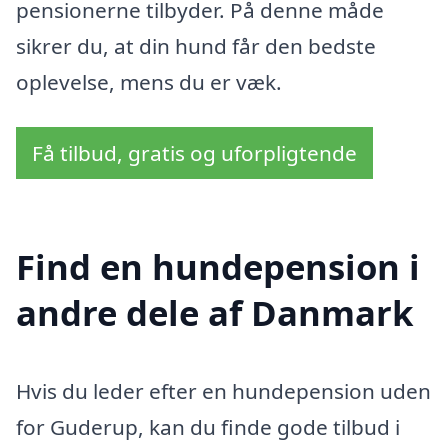
pensionerne tilbyder. På denne måde
sikrer du, at din hund får den bedste
oplevelse, mens du er væk.
Få tilbud, gratis og uforpligtende
Find en hundepension i
andre dele af Danmark
Hvis du leder efter en hundepension uden
for Guderup, kan du finde gode tilbud i