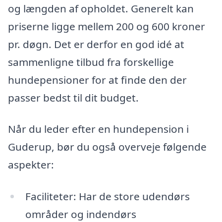
og længden af opholdet. Generelt kan
priserne ligge mellem 200 og 600 kroner
pr. døgn. Det er derfor en god idé at
sammenligne tilbud fra forskellige
hundepensioner for at finde den der
passer bedst til dit budget.
Når du leder efter en hundepension i
Guderup, bør du også overveje følgende
aspekter:
Faciliteter: Har de store udendørs
områder og indendørs