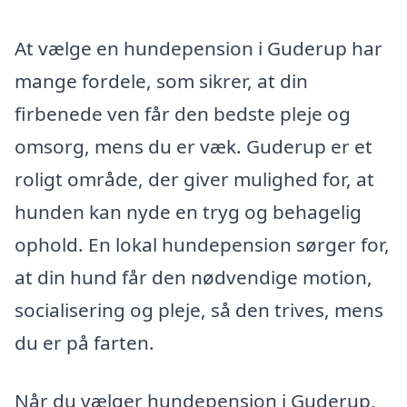
At vælge en hundepension i Guderup har
mange fordele, som sikrer, at din
firbenede ven får den bedste pleje og
omsorg, mens du er væk. Guderup er et
roligt område, der giver mulighed for, at
hunden kan nyde en tryg og behagelig
ophold. En lokal hundepension sørger for,
at din hund får den nødvendige motion,
socialisering og pleje, så den trives, mens
du er på farten.
Når du vælger hundepension i Guderup,