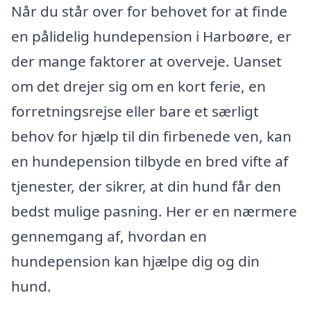
Når du står over for behovet for at finde
en pålidelig hundepension i Harboøre, er
der mange faktorer at overveje. Uanset
om det drejer sig om en kort ferie, en
forretningsrejse eller bare et særligt
behov for hjælp til din firbenede ven, kan
en hundepension tilbyde en bred vifte af
tjenester, der sikrer, at din hund får den
bedst mulige pasning. Her er en nærmere
gennemgang af, hvordan en
hundepension kan hjælpe dig og din
hund.