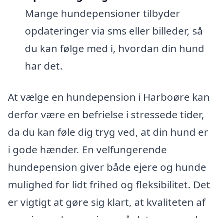
Mange hundepensioner tilbyder
opdateringer via sms eller billeder, så
du kan følge med i, hvordan din hund
har det.
At vælge en hundepension i Harboøre kan
derfor være en befrielse i stressede tider,
da du kan føle dig tryg ved, at din hund er
i gode hænder. En velfungerende
hundepension giver både ejere og hunde
mulighed for lidt frihed og fleksibilitet. Det
er vigtigt at gøre sig klart, at kvaliteten af