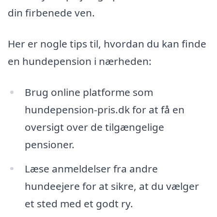
din firbenede ven.
Her er nogle tips til, hvordan du kan finde
en hundepension i nærheden:
Brug online platforme som
hundepension-pris.dk for at få en
oversigt over de tilgængelige
pensioner.
Læse anmeldelser fra andre
hundeejere for at sikre, at du vælger
et sted med et godt ry.