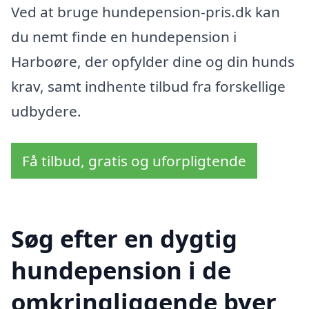
Ved at bruge hundepension-pris.dk kan
du nemt finde en hundepension i
Harboøre, der opfylder dine og din hunds
krav, samt indhente tilbud fra forskellige
udbydere.
Få tilbud, gratis og uforpligtende
Søg efter en dygtig
hundepension i de
omkringliggende byer