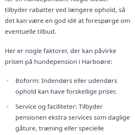
tilbyder rabatter ved længere ophold, så
det kan være en god idé at forespørge om
eventuelle tilbud.
Her er nogle faktorer, der kan påvirke
prisen på hundepension i Harboøre:
Boform: Indendørs eller udendørs
ophold kan have forskellige priser.
Service og faciliteter: Tilbyder
pensionen ekstra services som daglige
gåture, træning eller specielle