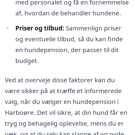
med personalet og få en fornemmelse
af, hvordan de behandler hundene.
Priser og tilbud:
Sammenlign priser
og eventuelle tilbud, så du kan finde
en hundepension, der passer til dit
budget.
Ved at overveje disse faktorer kan du
være sikker på at træffe et informerede
valg, når du vælger en hundepension i
Harboøre. Det vil sikre, at din hund får en
tryg og behagelig oplevelse, mens du er
væk, og at du selv kan slappe af og nyde