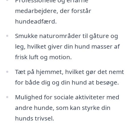
medarbejdere, der forstår
hundeadfærd.
Smukke naturområder til gåture og
leg, hvilket giver din hund masser af
frisk luft og motion.
Tæt på hjemmet, hvilket gør det nemt
for både dig og din hund at besøge.
Mulighed for sociale aktiviteter med
andre hunde, som kan styrke din
hunds trivsel.