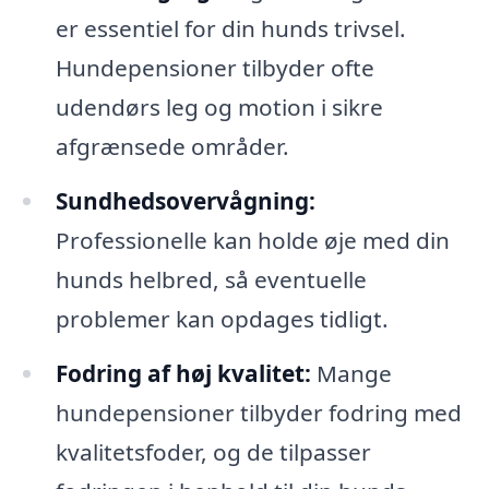
er essentiel for din hunds trivsel.
Hundepensioner tilbyder ofte
udendørs leg og motion i sikre
afgrænsede områder.
Sundhedsovervågning:
Professionelle kan holde øje med din
hunds helbred, så eventuelle
problemer kan opdages tidligt.
Fodring af høj kvalitet:
Mange
hundepensioner tilbyder fodring med
kvalitetsfoder, og de tilpasser