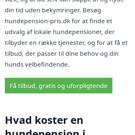
din tid uden bekymringer. Besøg
hundepension-pris.dk for at finde et
udvalg af lokale hundepensioner, der
tilbyder en række tjenester, og for at få et
tilbud, der passer til dine behov og din
hunds velbefindende.
Få tilbud, gratis og uforpligtende
Hvad koster en
hundepension i