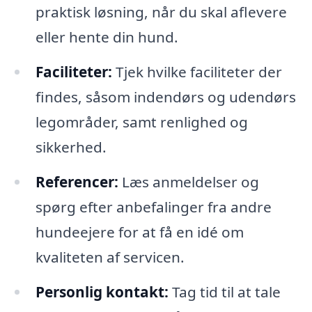
praktisk løsning, når du skal aflevere
eller hente din hund.
Faciliteter:
Tjek hvilke faciliteter der
findes, såsom indendørs og udendørs
legområder, samt renlighed og
sikkerhed.
Referencer:
Læs anmeldelser og
spørg efter anbefalinger fra andre
hundeejere for at få en idé om
kvaliteten af servicen.
Personlig kontakt:
Tag tid til at tale