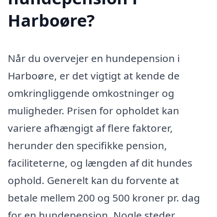
Harboøre?
Når du overvejer en hundepension i
Harboøre, er det vigtigt at kende de
omkringliggende omkostninger og
muligheder. Prisen for opholdet kan
variere afhængigt af flere faktorer,
herunder den specifikke pension,
faciliteterne, og længden af dit hundes
ophold. Generelt kan du forvente at
betale mellem 200 og 500 kroner pr. dag
for en hundepension. Nogle steder