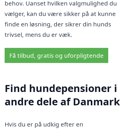
behov. Uanset hvilken valgmulighed du
vælger, kan du være sikker på at kunne
finde en løsning, der sikrer din hunds
trivsel, mens du er væk.
Få tilbud, gratis og uforpligtende
Find hundepensioner i
andre dele af Danmark
Hvis du er på udkig efter en