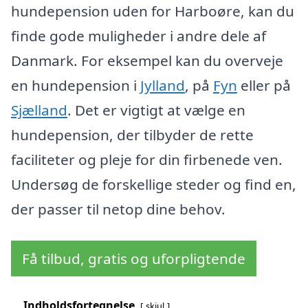
hundepension uden for Harboøre, kan du
finde gode muligheder i andre dele af
Danmark. For eksempel kan du overveje
en hundepension i
Jylland
, på
Fyn
eller på
Sjælland
. Det er vigtigt at vælge en
hundepension, der tilbyder de rette
faciliteter og pleje for din firbenede ven.
Undersøg de forskellige steder og find en,
der passer til netop dine behov.
Få tilbud, gratis og uforpligtende
Indholdsfortegnelse
skjul