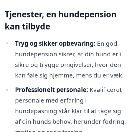
Tjenester, en hundepension
kan tilbyde
Tryg og sikker opbevaring:
En god
hundepension sikrer, at din hund er i
sikre og trygge omgivelser, hvor den
kan føle sig hjemme, mens du er væk.
Professionelt personale:
Kvalificeret
personale med erfaring i
hundepasning står klar til at tage sig
af din hunds behov, herunder fodring,