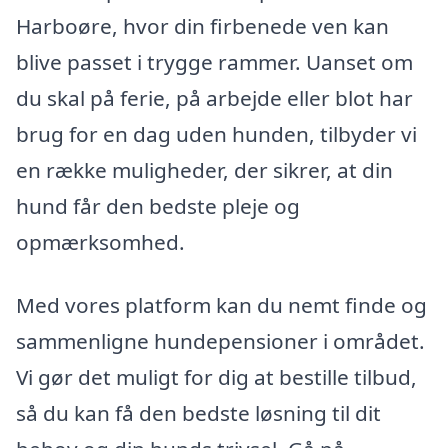
Harboøre, hvor din firbenede ven kan
blive passet i trygge rammer. Uanset om
du skal på ferie, på arbejde eller blot har
brug for en dag uden hunden, tilbyder vi
en række muligheder, der sikrer, at din
hund får den bedste pleje og
opmærksomhed.
Med vores platform kan du nemt finde og
sammenligne hundepensioner i området.
Vi gør det muligt for dig at bestille tilbud,
så du kan få den bedste løsning til dit