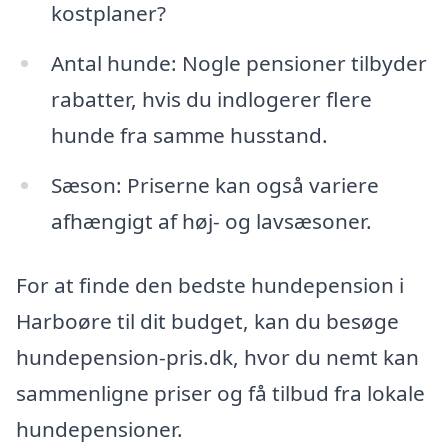
kostplaner?
Antal hunde: Nogle pensioner tilbyder
rabatter, hvis du indlogerer flere
hunde fra samme husstand.
Sæson: Priserne kan også variere
afhængigt af høj- og lavsæsoner.
For at finde den bedste hundepension i
Harboøre til dit budget, kan du besøge
hundepension-pris.dk, hvor du nemt kan
sammenligne priser og få tilbud fra lokale
hundepensioner.