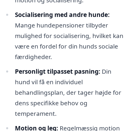
motion og socialisering.
Socialisering med andre hunde:
Mange hundepensioner tilbyder
mulighed for socialisering, hvilket kan
være en fordel for din hunds sociale
færdigheder.
Personligt tilpasset pasning:
Din
hund vil få en individuel
behandlingsplan, der tager højde for
dens specifikke behov og
temperament.
Motion og leg:
Regelmæssig motion