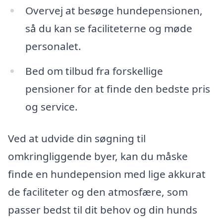
Overvej at besøge hundepensionen,
så du kan se faciliteterne og møde
personalet.
Bed om tilbud fra forskellige
pensioner for at finde den bedste pris
og service.
Ved at udvide din søgning til
omkringliggende byer, kan du måske
finde en hundepension med lige akkurat
de faciliteter og den atmosfære, som
passer bedst til dit behov og din hunds