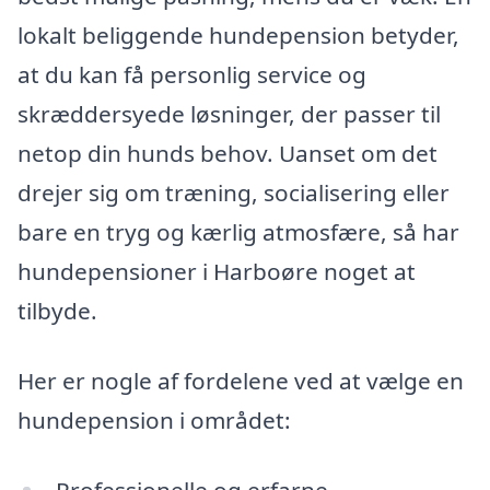
lokalt beliggende hundepension betyder,
at du kan få personlig service og
skræddersyede løsninger, der passer til
netop din hunds behov. Uanset om det
drejer sig om træning, socialisering eller
bare en tryg og kærlig atmosfære, så har
hundepensioner i Harboøre noget at
tilbyde.
Her er nogle af fordelene ved at vælge en
hundepension i området:
Professionelle og erfarne