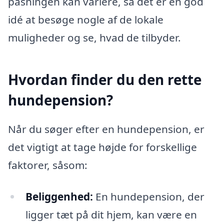
pasningen kan variere, så det er en god
idé at besøge nogle af de lokale
muligheder og se, hvad de tilbyder.
Hvordan finder du den rette
hundepension?
Når du søger efter en hundepension, er
det vigtigt at tage højde for forskellige
faktorer, såsom:
Beliggenhed:
En hundepension, der
ligger tæt på dit hjem, kan være en