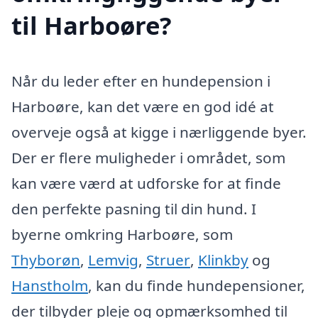
til Harboøre?
Når du leder efter en hundepension i
Harboøre, kan det være en god idé at
overveje også at kigge i nærliggende byer.
Der er flere muligheder i området, som
kan være værd at udforske for at finde
den perfekte pasning til din hund. I
byerne omkring Harboøre, som
Thyborøn
,
Lemvig
,
Struer
,
Klinkby
og
Hanstholm
, kan du finde hundepensioner,
der tilbyder pleje og opmærksomhed til