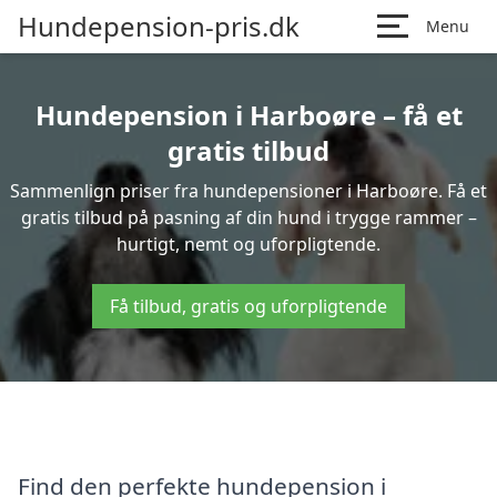
Hundepension-pris.dk
Menu
Hundepension i Harboøre – få et
gratis tilbud
Sammenlign priser fra hundepensioner i Harboøre. Få et
gratis tilbud på pasning af din hund i trygge rammer –
hurtigt, nemt og uforpligtende.
Få tilbud, gratis og uforpligtende
Find den perfekte hundepension i