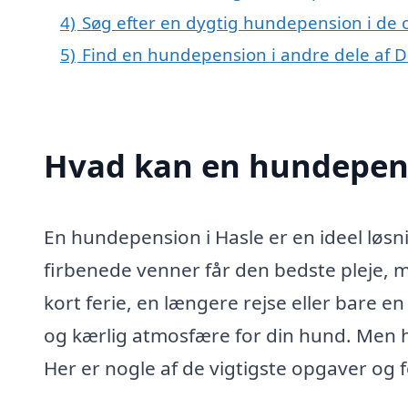
4)
Søg efter en dygtig hundepension i de 
5)
Find en hundepension i andre dele af
Hvad kan en hundepens
En hundepension i Hasle er en ideel løsni
firbenede venner får den bedste pleje,
kort ferie, en længere rejse eller bare 
og kærlig atmosfære for din hund. Men
Her er nogle af de vigtigste opgaver og 