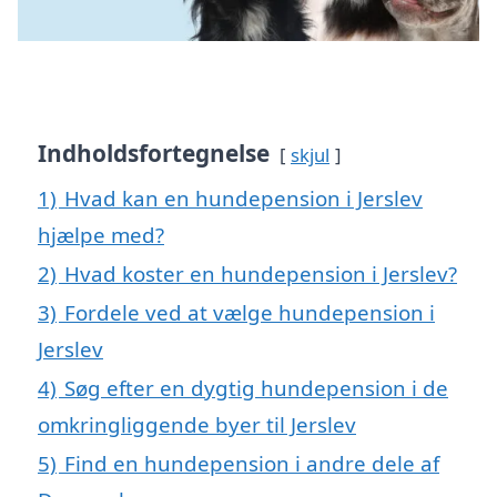
Indholdsfortegnelse
skjul
1)
Hvad kan en hundepension i Jerslev
hjælpe med?
2)
Hvad koster en hundepension i Jerslev?
3)
Fordele ved at vælge hundepension i
Jerslev
4)
Søg efter en dygtig hundepension i de
omkringliggende byer til Jerslev
5)
Find en hundepension i andre dele af