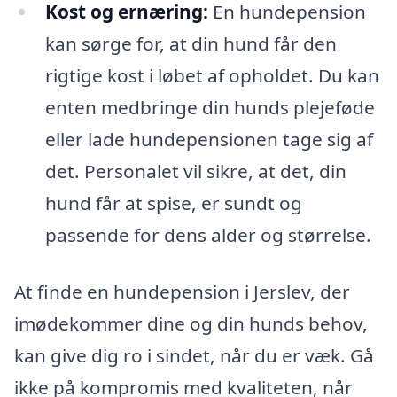
Kost og ernæring:
En hundepension
kan sørge for, at din hund får den
rigtige kost i løbet af opholdet. Du kan
enten medbringe din hunds plejeføde
eller lade hundepensionen tage sig af
det. Personalet vil sikre, at det, din
hund får at spise, er sundt og
passende for dens alder og størrelse.
At finde en hundepension i Jerslev, der
imødekommer dine og din hunds behov,
kan give dig ro i sindet, når du er væk. Gå
ikke på kompromis med kvaliteten, når