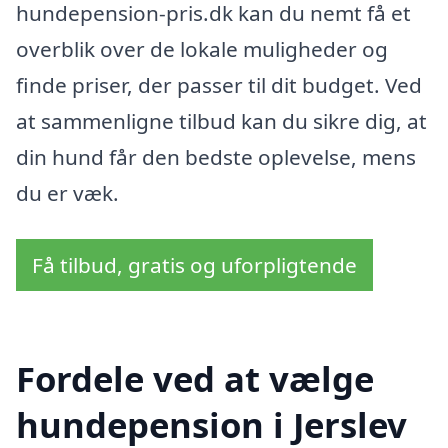
hundepension-pris.dk kan du nemt få et
overblik over de lokale muligheder og
finde priser, der passer til dit budget. Ved
at sammenligne tilbud kan du sikre dig, at
din hund får den bedste oplevelse, mens
du er væk.
Få tilbud, gratis og uforpligtende
Fordele ved at vælge
hundepension i Jerslev