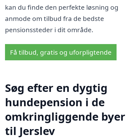
kan du finde den perfekte løsning og
anmode om tilbud fra de bedste
pensionssteder i dit område.
Få tilbud, gratis og uforpligtende
Søg efter en dygtig
hundepension i de
omkringliggende byer
til Jerslev