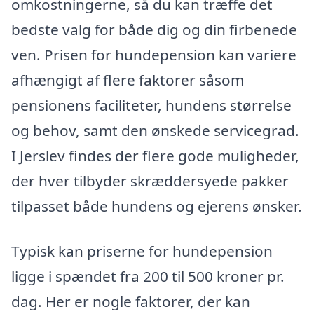
omkostningerne, så du kan træffe det
bedste valg for både dig og din firbenede
ven. Prisen for hundepension kan variere
afhængigt af flere faktorer såsom
pensionens faciliteter, hundens størrelse
og behov, samt den ønskede servicegrad.
I Jerslev findes der flere gode muligheder,
der hver tilbyder skræddersyede pakker
tilpasset både hundens og ejerens ønsker.
Typisk kan priserne for hundepension
ligge i spændet fra 200 til 500 kroner pr.
dag. Her er nogle faktorer, der kan