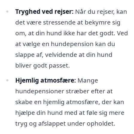
Tryghed ved rejser:
Når du rejser, kan
det være stressende at bekymre sig
om, at din hund ikke har det godt. Ved
at vælge en hundepension kan du
slappe af, velvidende at din hund
bliver godt passet.
Hjemlig atmosfære:
Mange
hundepensioner stræber efter at
skabe en hjemlig atmosfære, der kan
hjælpe din hund med at føle sig mere
tryg og afslappet under opholdet.