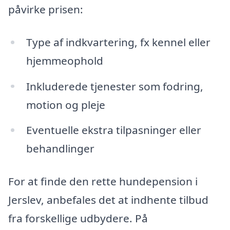
påvirke prisen:
Type af indkvartering, fx kennel eller
hjemmeophold
Inkluderede tjenester som fodring,
motion og pleje
Eventuelle ekstra tilpasninger eller
behandlinger
For at finde den rette hundepension i
Jerslev, anbefales det at indhente tilbud
fra forskellige udbydere. På