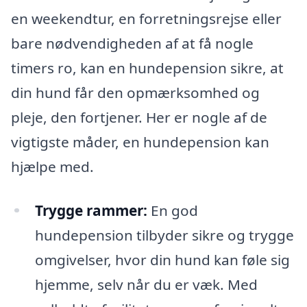
en weekendtur, en forretningsrejse eller
bare nødvendigheden af at få nogle
timers ro, kan en hundepension sikre, at
din hund får den opmærksomhed og
pleje, den fortjener. Her er nogle af de
vigtigste måder, en hundepension kan
hjælpe med.
Trygge rammer:
En god
hundepension tilbyder sikre og trygge
omgivelser, hvor din hund kan føle sig
hjemme, selv når du er væk. Med