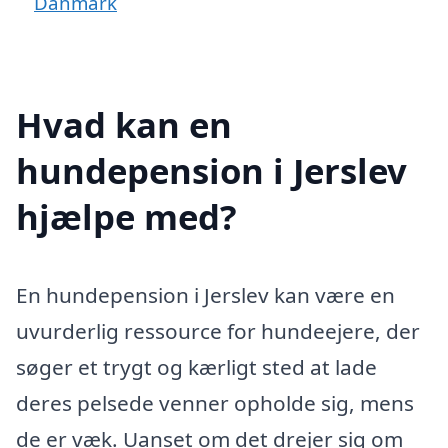
Danmark
Hvad kan en
hundepension i Jerslev
hjælpe med?
En hundepension i Jerslev kan være en
uvurderlig ressource for hundeejere, der
søger et trygt og kærligt sted at lade
deres pelsede venner opholde sig, mens
de er væk. Uanset om det drejer sig om