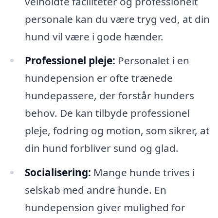
velholdte faciliteter og professionelt
personale kan du være tryg ved, at din
hund vil være i gode hænder.
Professionel pleje:
Personalet i en
hundepension er ofte trænede
hundepassere, der forstår hunders
behov. De kan tilbyde professionel
pleje, fodring og motion, som sikrer, at
din hund forbliver sund og glad.
Socialisering:
Mange hunde trives i
selskab med andre hunde. En
hundepension giver mulighed for