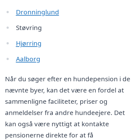
Dronninglund
Støvring
Hjørring
Aalborg
Når du søger efter en hundepension i de
nævnte byer, kan det være en fordel at
sammenligne faciliteter, priser og
anmeldelser fra andre hundeejere. Det
kan også være nyttigt at kontakte
pensionerne direkte for at få