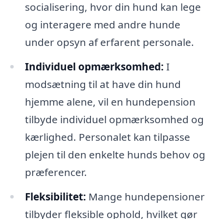
socialisering, hvor din hund kan lege
og interagere med andre hunde
under opsyn af erfarent personale.
Individuel opmærksomhed:
I
modsætning til at have din hund
hjemme alene, vil en hundepension
tilbyde individuel opmærksomhed og
kærlighed. Personalet kan tilpasse
plejen til den enkelte hunds behov og
præferencer.
Fleksibilitet:
Mange hundepensioner
tilbyder fleksible ophold, hvilket gør