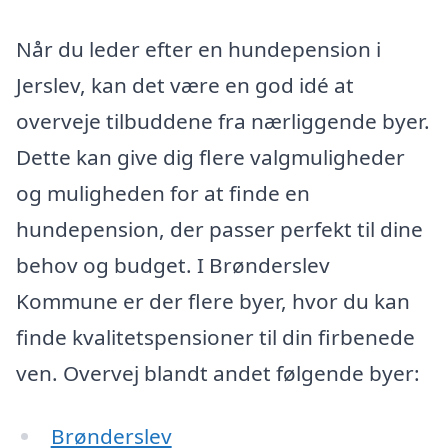
Når du leder efter en hundepension i
Jerslev, kan det være en god idé at
overveje tilbuddene fra nærliggende byer.
Dette kan give dig flere valgmuligheder
og muligheden for at finde en
hundepension, der passer perfekt til dine
behov og budget. I Brønderslev
Kommune er der flere byer, hvor du kan
finde kvalitetspensioner til din firbenede
ven. Overvej blandt andet følgende byer:
Brønderslev