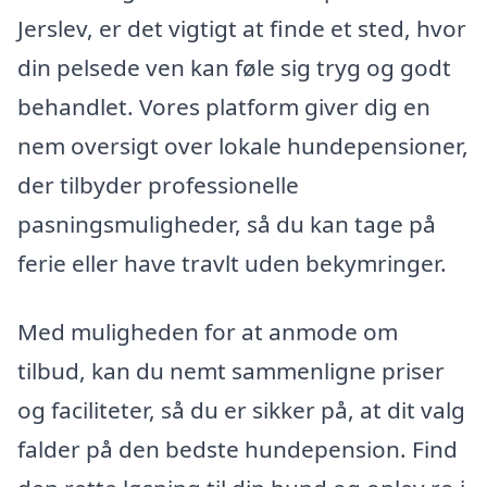
Jerslev, er det vigtigt at finde et sted, hvor
din pelsede ven kan føle sig tryg og godt
behandlet. Vores platform giver dig en
nem oversigt over lokale hundepensioner,
der tilbyder professionelle
pasningsmuligheder, så du kan tage på
ferie eller have travlt uden bekymringer.
Med muligheden for at anmode om
tilbud, kan du nemt sammenligne priser
og faciliteter, så du er sikker på, at dit valg
falder på den bedste hundepension. Find