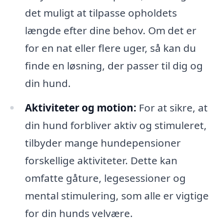
det muligt at tilpasse opholdets
længde efter dine behov. Om det er
for en nat eller flere uger, så kan du
finde en løsning, der passer til dig og
din hund.
Aktiviteter og motion:
For at sikre, at
din hund forbliver aktiv og stimuleret,
tilbyder mange hundepensioner
forskellige aktiviteter. Dette kan
omfatte gåture, legesessioner og
mental stimulering, som alle er vigtige
for din hunds velvære.