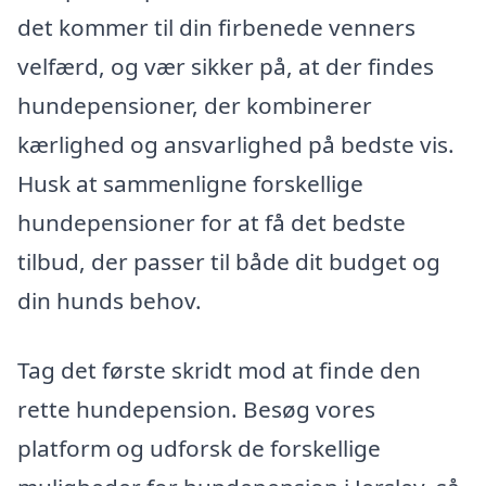
det kommer til din firbenede venners
velfærd, og vær sikker på, at der findes
hundepensioner, der kombinerer
kærlighed og ansvarlighed på bedste vis.
Husk at sammenligne forskellige
hundepensioner for at få det bedste
tilbud, der passer til både dit budget og
din hunds behov.
Tag det første skridt mod at finde den
rette hundepension. Besøg vores
platform og udforsk de forskellige