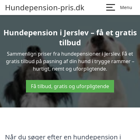
Hundepension-pris.dk
Menu
Hundepension i Jerslev – få et gratis
tilbud
Sammenlign priser fra hundepensioner i Jerslev. Få et
gratis tilbud på pasning af din hund i trygge rammer –
hurtigt, nemt og uforpligtende.
Få tilbud, gratis og uforpligtende
Når du søger efter en hundepension i