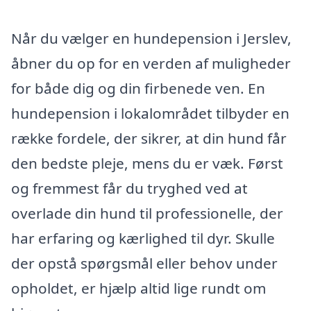
Når du vælger en hundepension i Jerslev,
åbner du op for en verden af muligheder
for både dig og din firbenede ven. En
hundepension i lokalområdet tilbyder en
række fordele, der sikrer, at din hund får
den bedste pleje, mens du er væk. Først
og fremmest får du tryghed ved at
overlade din hund til professionelle, der
har erfaring og kærlighed til dyr. Skulle
der opstå spørgsmål eller behov under
opholdet, er hjælp altid lige rundt om