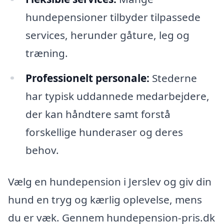
hundepensioner tilbyder tilpassede
services, herunder gåture, leg og
træning.
Professionelt personale:
Stederne
har typisk uddannede medarbejdere,
der kan håndtere samt forstå
forskellige hunderaser og deres
behov.
Vælg en hundepension i Jerslev og giv din
hund en tryg og kærlig oplevelse, mens
du er væk. Gennem hundepension-pris.dk