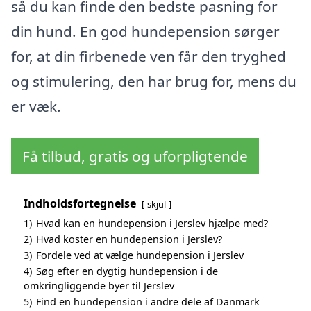
så du kan finde den bedste pasning for
din hund. En god hundepension sørger
for, at din firbenede ven får den tryghed
og stimulering, den har brug for, mens du
er væk.
Få tilbud, gratis og uforpligtende
Indholdsfortegnelse
skjul
1)
Hvad kan en hundepension i Jerslev hjælpe med?
2)
Hvad koster en hundepension i Jerslev?
3)
Fordele ved at vælge hundepension i Jerslev
4)
Søg efter en dygtig hundepension i de
omkringliggende byer til Jerslev
5)
Find en hundepension i andre dele af Danmark