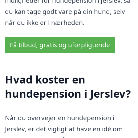
muligheder for hundepension i Jerslev, så
du kan tage godt vare på din hund, selv
når du ikke er i nærheden.
Få tilbud, gratis og uforpligtende
Hvad koster en
hundepension i Jerslev?
Når du overvejer en hundepension i
Jerslev, er det vigtigt at have en idé om