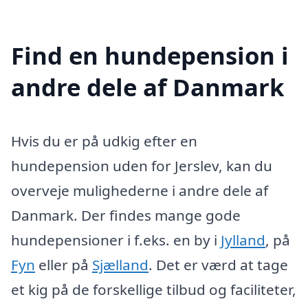
Find en hundepension i
andre dele af Danmark
Hvis du er på udkig efter en
hundepension uden for Jerslev, kan du
overveje mulighederne i andre dele af
Danmark. Der findes mange gode
hundepensioner i f.eks. en by i
Jylland
, på
Fyn
eller på
Sjælland
. Det er værd at tage
et kig på de forskellige tilbud og faciliteter,