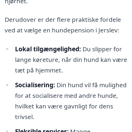
hjørnet.
Derudover er der flere praktiske fordele
ved at vælge en hundepension i Jerslev:
Lokal tilgængelighed:
Du slipper for
lange køreture, når din hund kan være
tæt på hjemmet.
Socialisering:
Din hund vil få mulighed
for at socialisere med andre hunde,
hvilket kan være gavnligt for dens
trivsel.
Fleksible services:
Mange