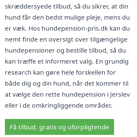
skræddersyede tilbud, så du sikrer, at din
hund får den bedst mulige pleje, mens du
er væk. Hos hundepension-pris.dk kan du
nemt finde en oversigt over tilgængelige
hundepensioner og bestille tilbud, så du
kan træffe et informeret valg. En grundig
research kan gøre hele forskellen for
både dig og din hund, når det kommer til
at vælge den rette hundepension i Jerslev
eller i de omkringliggende områder.
Få tilbud, gratis og uforpligtende