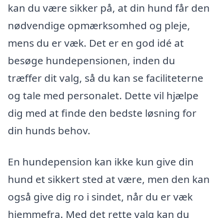
kan du være sikker på, at din hund får den
nødvendige opmærksomhed og pleje,
mens du er væk. Det er en god idé at
besøge hundepensionen, inden du
træffer dit valg, så du kan se faciliteterne
og tale med personalet. Dette vil hjælpe
dig med at finde den bedste løsning for
din hunds behov.
En hundepension kan ikke kun give din
hund et sikkert sted at være, men den kan
også give dig ro i sindet, når du er væk
hjemmefra. Med det rette valg kan du