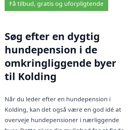
Få tilbud, gratis og uforpligtende
Søg efter en dygtig
hundepension i de
omkringliggende byer
til Kolding
Når du leder efter en hundepension i
Kolding, kan det også være en god idé at
overveje hundepensioner i nærliggende