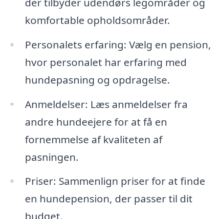
der tilbyder udendørs legområder og
komfortable opholdsområder.
Personalets erfaring: Vælg en pension,
hvor personalet har erfaring med
hundepasning og opdragelse.
Anmeldelser: Læs anmeldelser fra
andre hundeejere for at få en
fornemmelse af kvaliteten af
pasningen.
Priser: Sammenlign priser for at finde
en hundepension, der passer til dit
budget.