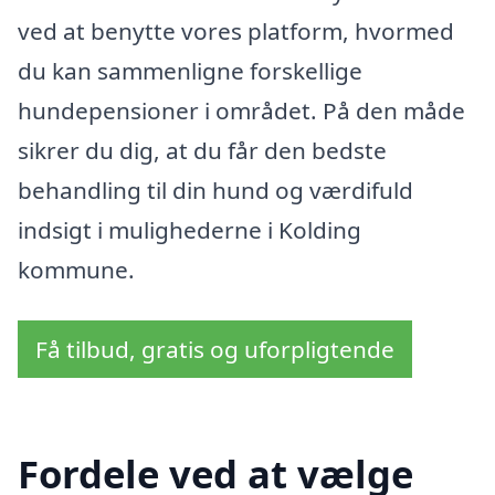
ved at benytte vores platform, hvormed
du kan sammenligne forskellige
hundepensioner i området. På den måde
sikrer du dig, at du får den bedste
behandling til din hund og værdifuld
indsigt i mulighederne i Kolding
kommune.
Få tilbud, gratis og uforpligtende
Fordele ved at vælge