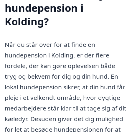
hundepension i
Kolding?
Når du står over for at finde en
hundepension i Kolding, er der flere
fordele, der kan gøre oplevelsen både
tryg og bekvem for dig og din hund. En
lokal hundepension sikrer, at din hund får
pleje i et velkendt område, hvor dygtige
medarbejdere står klar til at tage sig af dit
kæledyr. Desuden giver det dig mulighed
for let at besøge hundepensionen for at