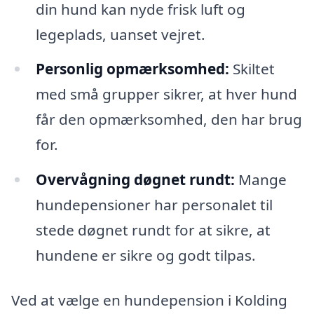
din hund kan nyde frisk luft og
legeplads, uanset vejret.
Personlig opmærksomhed:
Skiltet
med små grupper sikrer, at hver hund
får den opmærksomhed, den har brug
for.
Overvågning døgnet rundt:
Mange
hundepensioner har personalet til
stede døgnet rundt for at sikre, at
hundene er sikre og godt tilpas.
Ved at vælge en hundepension i Kolding