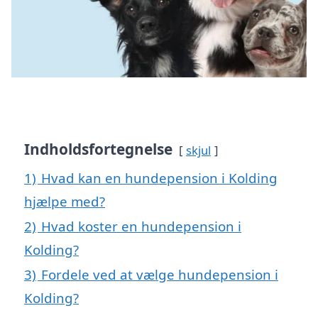
Indholdsfortegnelse
skjul
1)
Hvad kan en hundepension i Kolding
hjælpe med?
2)
Hvad koster en hundepension i
Kolding?
3)
Fordele ved at vælge hundepension i
Kolding?