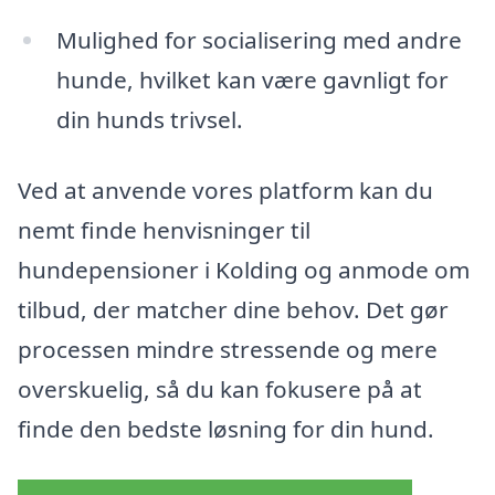
Mulighed for socialisering med andre
hunde, hvilket kan være gavnligt for
din hunds trivsel.
Ved at anvende vores platform kan du
nemt finde henvisninger til
hundepensioner i Kolding og anmode om
tilbud, der matcher dine behov. Det gør
processen mindre stressende og mere
overskuelig, så du kan fokusere på at
finde den bedste løsning for din hund.