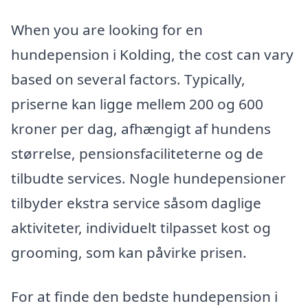
When you are looking for en
hundepension i Kolding, the cost can vary
based on several factors. Typically,
priserne kan ligge mellem 200 og 600
kroner per dag, afhængigt af hundens
størrelse, pensionsfaciliteterne og de
tilbudte services. Nogle hundepensioner
tilbyder ekstra service såsom daglige
aktiviteter, individuelt tilpasset kost og
grooming, som kan påvirke prisen.
For at finde den bedste hundepension i