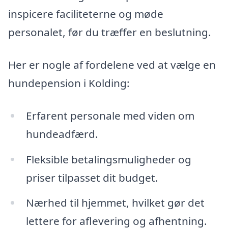
inspicere faciliteterne og møde
personalet, før du træffer en beslutning.
Her er nogle af fordelene ved at vælge en
hundepension i Kolding:
Erfarent personale med viden om
hundeadfærd.
Fleksible betalingsmuligheder og
priser tilpasset dit budget.
Nærhed til hjemmet, hvilket gør det
lettere for aflevering og afhentning.