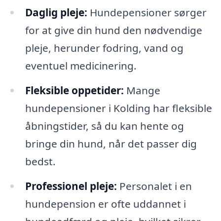
Daglig pleje:
Hundepensioner sørger
for at give din hund den nødvendige
pleje, herunder fodring, vand og
eventuel medicinering.
Fleksible oppetider:
Mange
hundepensioner i Kolding har fleksible
åbningstider, så du kan hente og
bringe din hund, når det passer dig
bedst.
Professionel pleje:
Personalet i en
hundepension er ofte uddannet i