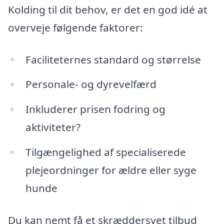
Kolding til dit behov, er det en god idé at
overveje følgende faktorer:
Faciliteternes standard og størrelse
Personale- og dyrevelfærd
Inkluderer prisen fodring og
aktiviteter?
Tilgængelighed af specialiserede
plejeordninger for ældre eller syge
hunde
Du kan nemt få et skræddersyet tilbud