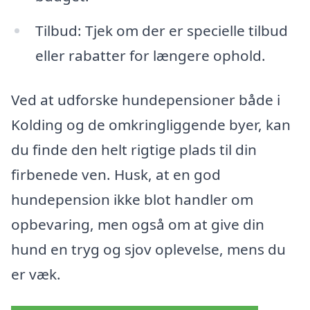
Tilbud: Tjek om der er specielle tilbud
eller rabatter for længere ophold.
Ved at udforske hundepensioner både i
Kolding og de omkringliggende byer, kan
du finde den helt rigtige plads til din
firbenede ven. Husk, at en god
hundepension ikke blot handler om
opbevaring, men også om at give din
hund en tryg og sjov oplevelse, mens du
er væk.