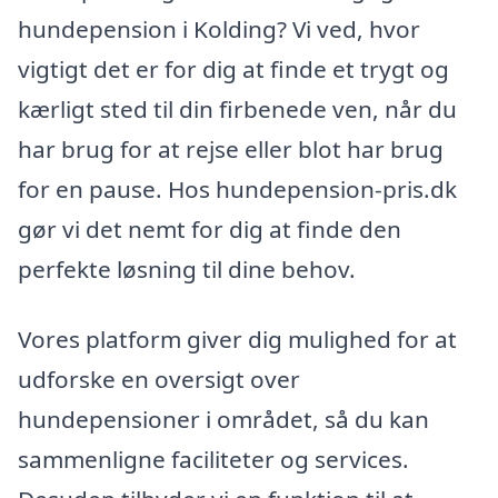
hundepension i Kolding? Vi ved, hvor
vigtigt det er for dig at finde et trygt og
kærligt sted til din firbenede ven, når du
har brug for at rejse eller blot har brug
for en pause. Hos hundepension-pris.dk
gør vi det nemt for dig at finde den
perfekte løsning til dine behov.
Vores platform giver dig mulighed for at
udforske en oversigt over
hundepensioner i området, så du kan
sammenligne faciliteter og services.