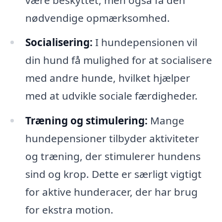
nødvendige opmærksomhed.
Socialisering:
I hundepensionen vil
din hund få mulighed for at socialisere
med andre hunde, hvilket hjælper
med at udvikle sociale færdigheder.
Træning og stimulering:
Mange
hundepensioner tilbyder aktiviteter
og træning, der stimulerer hundens
sind og krop. Dette er særligt vigtigt
for aktive hunderacer, der har brug
for ekstra motion.