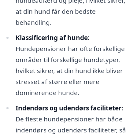
hundeadfærd og pleje, hvilket sikrer,
at din hund får den bedste
behandling.
Klassificering af hunde:
Hundepensioner har ofte forskellige
områder til forskellige hundetyper,
hvilket sikrer, at din hund ikke bliver
stresset af større eller mere
dominerende hunde.
Indendørs og udendørs faciliteter:
De fleste hundepensioner har både
indendørs og udendørs faciliteter, så