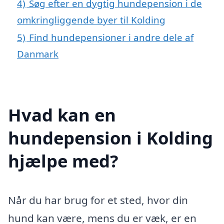
4)
Søg efter en dygtig hundepension i de
omkringliggende byer til Kolding
5)
Find hundepensioner i andre dele af
Danmark
Hvad kan en
hundepension i Kolding
hjælpe med?
Når du har brug for et sted, hvor din
hund kan være, mens du er væk, er en