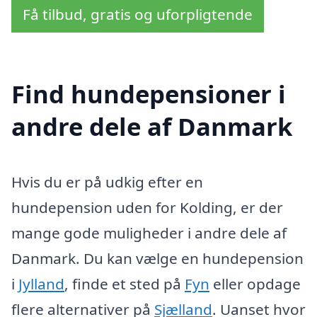
Få tilbud, gratis og uforpligtende
Find hundepensioner i
andre dele af Danmark
Hvis du er på udkig efter en
hundepension uden for Kolding, er der
mange gode muligheder i andre dele af
Danmark. Du kan vælge en hundepension
i
Jylland
, finde et sted på
Fyn
eller opdage
flere alternativer på
Sjælland
. Uanset hvor