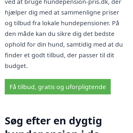
ved at bruge hundepension-pris.dk, der
hjælper dig med at sammenligne priser
og tilbud fra lokale hundepensioner. På
den måde kan du sikre dig det bedste
ophold for din hund, samtidig med at du
finder et godt tilbud, der passer til dit
budget.
Få tilbud, gratis og uforpligtende
Søg efter en dygtig