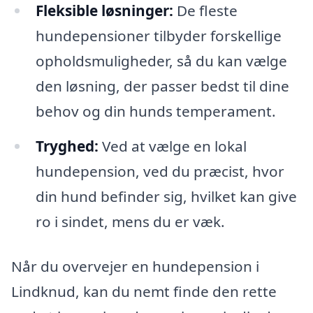
Fleksible løsninger:
De fleste
hundepensioner tilbyder forskellige
opholdsmuligheder, så du kan vælge
den løsning, der passer bedst til dine
behov og din hunds temperament.
Tryghed:
Ved at vælge en lokal
hundepension, ved du præcist, hvor
din hund befinder sig, hvilket kan give
ro i sindet, mens du er væk.
Når du overvejer en hundepension i
Lindknud, kan du nemt finde den rette