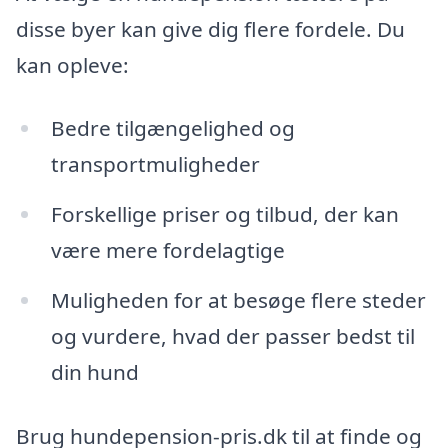
disse byer kan give dig flere fordele. Du
kan opleve:
Bedre tilgængelighed og
transportmuligheder
Forskellige priser og tilbud, der kan
være mere fordelagtige
Muligheden for at besøge flere steder
og vurdere, hvad der passer bedst til
din hund
Brug hundepension-pris.dk til at finde og