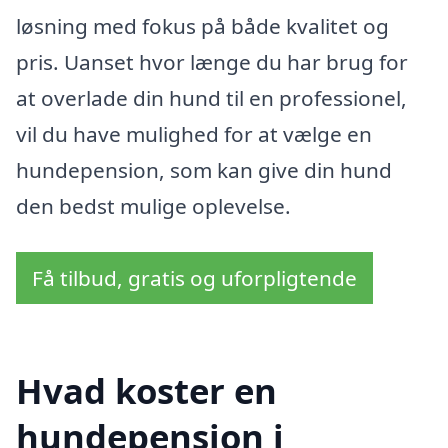
løsning med fokus på både kvalitet og
pris. Uanset hvor længe du har brug for
at overlade din hund til en professionel,
vil du have mulighed for at vælge en
hundepension, som kan give din hund
den bedst mulige oplevelse.
Få tilbud, gratis og uforpligtende
Hvad koster en
hundepension i