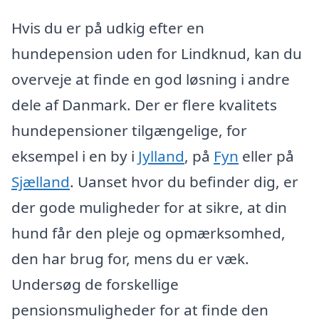
Hvis du er på udkig efter en
hundepension uden for Lindknud, kan du
overveje at finde en god løsning i andre
dele af Danmark. Der er flere kvalitets
hundepensioner tilgængelige, for
eksempel i en by i
Jylland
, på
Fyn
eller på
Sjælland
. Uanset hvor du befinder dig, er
der gode muligheder for at sikre, at din
hund får den pleje og opmærksomhed,
den har brug for, mens du er væk.
Undersøg de forskellige
pensionsmuligheder for at finde den