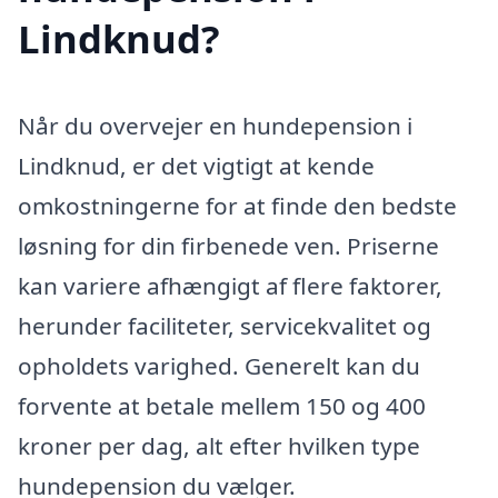
Lindknud?
Når du overvejer en hundepension i
Lindknud, er det vigtigt at kende
omkostningerne for at finde den bedste
løsning for din firbenede ven. Priserne
kan variere afhængigt af flere faktorer,
herunder faciliteter, servicekvalitet og
opholdets varighed. Generelt kan du
forvente at betale mellem 150 og 400
kroner per dag, alt efter hvilken type
hundepension du vælger.