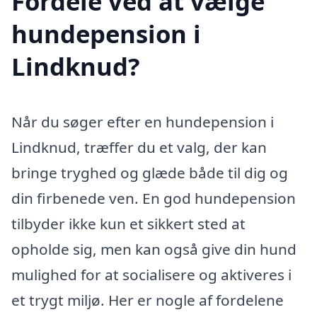
Fordele ved at vælge
hundepension i
Lindknud?
Når du søger efter en hundepension i
Lindknud, træffer du et valg, der kan
bringe tryghed og glæde både til dig og
din firbenede ven. En god hundepension
tilbyder ikke kun et sikkert sted at
opholde sig, men kan også give din hund
mulighed for at socialisere og aktiveres i
et trygt miljø. Her er nogle af fordelene