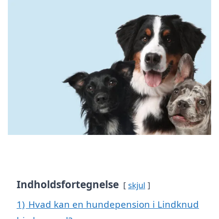
Indholdsfortegnelse
skjul
1)
Hvad kan en hundepension i Lindknud