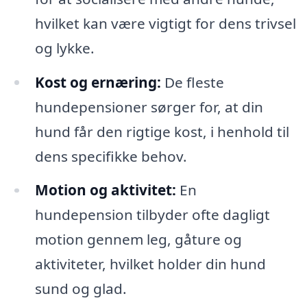
hvilket kan være vigtigt for dens trivsel
og lykke.
Kost og ernæring:
De fleste
hundepensioner sørger for, at din
hund får den rigtige kost, i henhold til
dens specifikke behov.
Motion og aktivitet:
En
hundepension tilbyder ofte dagligt
motion gennem leg, gåture og
aktiviteter, hvilket holder din hund
sund og glad.