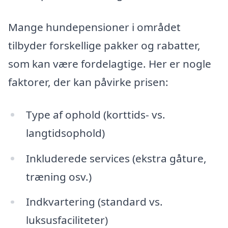
Mange hundepensioner i området
tilbyder forskellige pakker og rabatter,
som kan være fordelagtige. Her er nogle
faktorer, der kan påvirke prisen:
Type af ophold (korttids- vs.
langtidsophold)
Inkluderede services (ekstra gåture,
træning osv.)
Indkvartering (standard vs.
luksusfaciliteter)