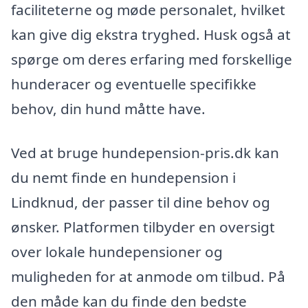
faciliteterne og møde personalet, hvilket
kan give dig ekstra tryghed. Husk også at
spørge om deres erfaring med forskellige
hunderacer og eventuelle specifikke
behov, din hund måtte have.
Ved at bruge hundepension-pris.dk kan
du nemt finde en hundepension i
Lindknud, der passer til dine behov og
ønsker. Platformen tilbyder en oversigt
over lokale hundepensioner og
muligheden for at anmode om tilbud. På
den måde kan du finde den bedste