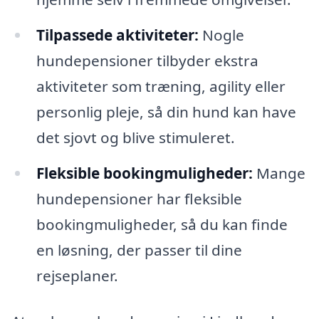
Tilpassede aktiviteter:
Nogle
hundepensioner tilbyder ekstra
aktiviteter som træning, agility eller
personlig pleje, så din hund kan have
det sjovt og blive stimuleret.
Fleksible bookingmuligheder:
Mange
hundepensioner har fleksible
bookingmuligheder, så du kan finde
en løsning, der passer til dine
rejseplaner.