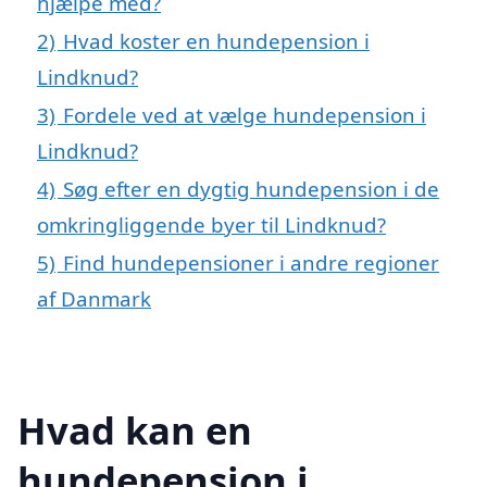
hjælpe med?
2)
Hvad koster en hundepension i
Lindknud?
3)
Fordele ved at vælge hundepension i
Lindknud?
4)
Søg efter en dygtig hundepension i de
omkringliggende byer til Lindknud?
5)
Find hundepensioner i andre regioner
af Danmark
Hvad kan en
hundepension i