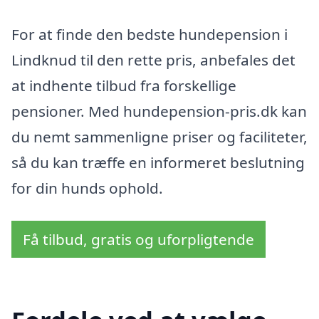
For at finde den bedste hundepension i
Lindknud til den rette pris, anbefales det
at indhente tilbud fra forskellige
pensioner. Med hundepension-pris.dk kan
du nemt sammenligne priser og faciliteter,
så du kan træffe en informeret beslutning
for din hunds ophold.
Få tilbud, gratis og uforpligtende