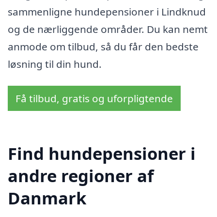
sammenligne hundepensioner i Lindknud
og de nærliggende områder. Du kan nemt
anmode om tilbud, så du får den bedste
løsning til din hund.
Få tilbud, gratis og uforpligtende
Find hundepensioner i
andre regioner af
Danmark