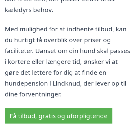
kæledyrs behov.
Med mulighed for at indhente tilbud, kan
du hurtigt få overblik over priser og
faciliteter. Uanset om din hund skal passes
i kortere eller længere tid, ønsker vi at
gøre det lettere for dig at finde en
hundepension i Lindknud, der lever op til
dine forventninger.
Få tilbud, gratis og uforpligtende