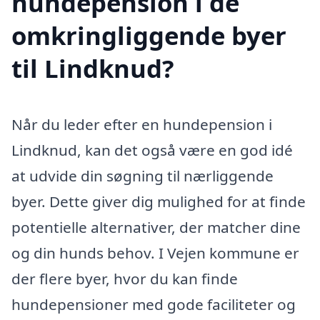
hundepension i de
omkringliggende byer
til Lindknud?
Når du leder efter en hundepension i
Lindknud, kan det også være en god idé
at udvide din søgning til nærliggende
byer. Dette giver dig mulighed for at finde
potentielle alternativer, der matcher dine
og din hunds behov. I Vejen kommune er
der flere byer, hvor du kan finde
hundepensioner med gode faciliteter og