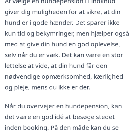
At vælge en hundepension i Lindknud
giver dig muligheden for at sikre, at din
hund er i gode hænder. Det sparer ikke
kun tid og bekymringer, men hjælper også
med at give din hund en god oplevelse,
selv når du er væk. Det kan være en stor
lettelse at vide, at din hund får den
nødvendige opmærksomhed, kærlighed
og pleje, mens du ikke er der.
Når du overvejer en hundepension, kan
det være en god idé at besøge stedet
inden booking. På den måde kan du se