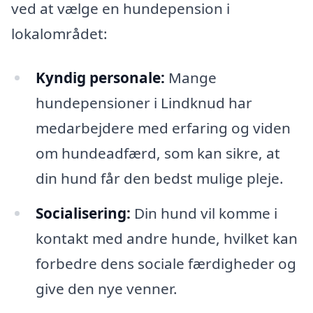
ved at vælge en hundepension i
lokalområdet:
Kyndig personale:
Mange
hundepensioner i Lindknud har
medarbejdere med erfaring og viden
om hundeadfærd, som kan sikre, at
din hund får den bedst mulige pleje.
Socialisering:
Din hund vil komme i
kontakt med andre hunde, hvilket kan
forbedre dens sociale færdigheder og
give den nye venner.