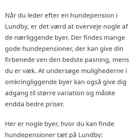
Når du leder efter en hundepension i
Lundby, er det værd at overveje nogle af
de nærliggende byer. Der findes mange
gode hundepensioner, der kan give din
firbenede ven den bedste pasning, mens
du er væk. At undersøge mulighederne i
omkringliggende byer kan også give dig
adgang til større variation og måske
endda bedre priser.
Her er nogle byer, hvor du kan finde
hundepensioner tæt på Lundby: