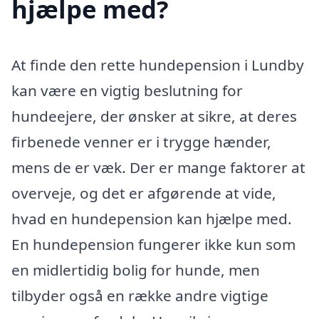
hjælpe med?
At finde den rette hundepension i Lundby
kan være en vigtig beslutning for
hundeejere, der ønsker at sikre, at deres
firbenede venner er i trygge hænder,
mens de er væk. Der er mange faktorer at
overveje, og det er afgørende at vide,
hvad en hundepension kan hjælpe med.
En hundepension fungerer ikke kun som
en midlertidig bolig for hunde, men
tilbyder også en række andre vigtige