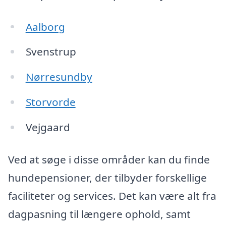
Aalborg
Svenstrup
Nørresundby
Storvorde
Vejgaard
Ved at søge i disse områder kan du finde
hundepensioner, der tilbyder forskellige
faciliteter og services. Det kan være alt fra
dagpasning til længere ophold, samt