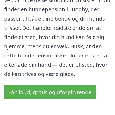
finder en hundepension i Lundby, der
passer til både dine behov og din hunds
trivsel. Det handler i sidste ende om at
finde et sted, hvor din hund kan føle sig
hjemme, mens du er væk. Husk, at den
rette hundepension ikke blot er et sted at
efterlade din hund — det er et sted, hvor
de kan trives og være glade.
Få tilbud, gratis og uforpligtende