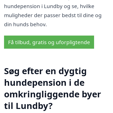
hundepension i Lundby og se, hvilke
muligheder der passer bedst til dine og
din hunds behov.
Få tilbud, gratis og uforpligtende
Søg efter en dygtig
hundepension i de
omkringliggende byer
til Lundby?