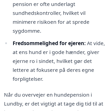
pension er ofte underlagt
sundhedskontroller, hvilket vil
minimere risikoen for at sprede
sygdomme.
Fredsommelighed for ejeren:
At vide,
at ens hund er i gode hænder, giver
ejerne ro i sindet, hvilket gør det
lettere at fokusere på deres egne
forpligtelser.
Når du overvejer en hundepension i
Lundby, er det vigtigt at tage dig tid til at