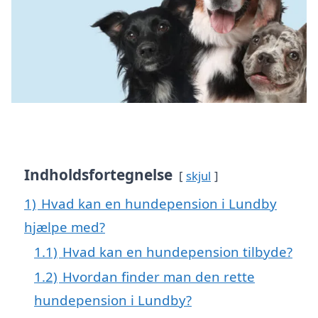
Indholdsfortegnelse
skjul
1)
Hvad kan en hundepension i Lundby
hjælpe med?
1.1)
Hvad kan en hundepension tilbyde?
1.2)
Hvordan finder man den rette
hundepension i Lundby?