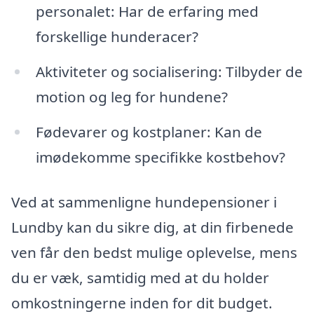
personalet: Har de erfaring med
forskellige hunderacer?
Aktiviteter og socialisering: Tilbyder de
motion og leg for hundene?
Fødevarer og kostplaner: Kan de
imødekomme specifikke kostbehov?
Ved at sammenligne hundepensioner i
Lundby kan du sikre dig, at din firbenede
ven får den bedst mulige oplevelse, mens
du er væk, samtidig med at du holder
omkostningerne inden for dit budget.