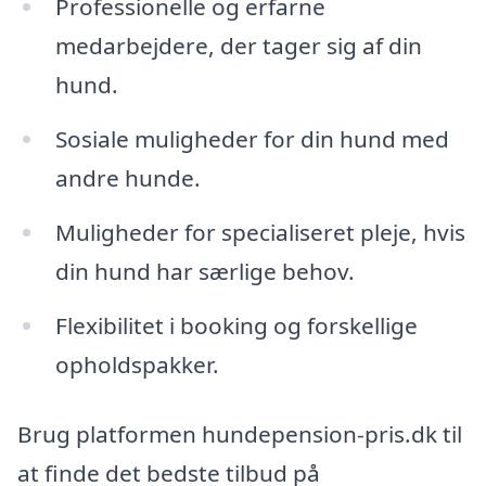
Professionelle og erfarne
medarbejdere, der tager sig af din
hund.
Sosiale muligheder for din hund med
andre hunde.
Muligheder for specialiseret pleje, hvis
din hund har særlige behov.
Flexibilitet i booking og forskellige
opholdspakker.
Brug platformen hundepension-pris.dk til
at finde det bedste tilbud på