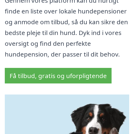
Gennem vores platform kan du hurtigt
finde en liste over lokale hundepensioner
og anmode om tilbud, så du kan sikre den
bedste pleje til din hund. Dyk ind i vores
oversigt og find den perfekte
hundepension, der passer til dit behov.
Få tilbud, gratis og uforpligtende