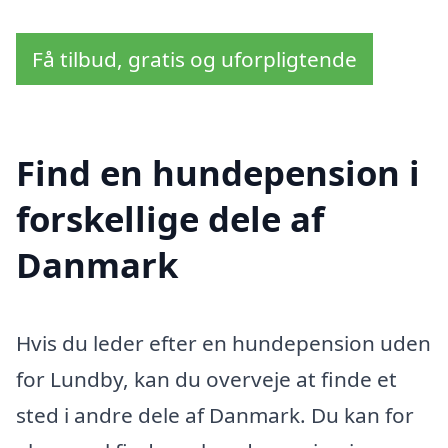
Få tilbud, gratis og uforpligtende
Find en hundepension i
forskellige dele af
Danmark
Hvis du leder efter en hundepension uden
for Lundby, kan du overveje at finde et
sted i andre dele af Danmark. Du kan for