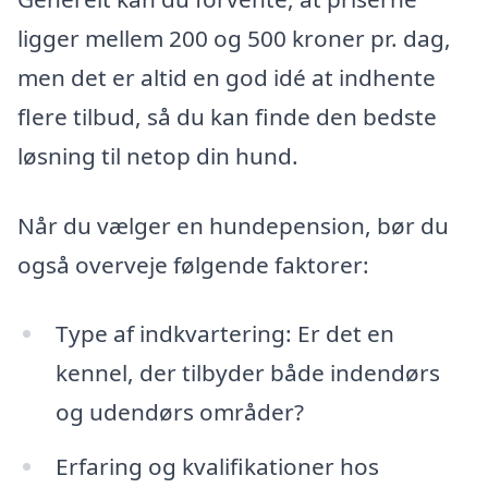
ligger mellem 200 og 500 kroner pr. dag,
men det er altid en god idé at indhente
flere tilbud, så du kan finde den bedste
løsning til netop din hund.
Når du vælger en hundepension, bør du
også overveje følgende faktorer:
Type af indkvartering: Er det en
kennel, der tilbyder både indendørs
og udendørs områder?
Erfaring og kvalifikationer hos