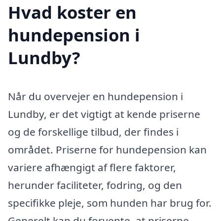
Hvad koster en
hundepension i
Lundby?
Når du overvejer en hundepension i
Lundby, er det vigtigt at kende priserne
og de forskellige tilbud, der findes i
området. Priserne for hundepension kan
variere afhængigt af flere faktorer,
herunder faciliteter, fodring, og den
specifikke pleje, som hunden har brug for.
Generelt kan du forvente, at priserne