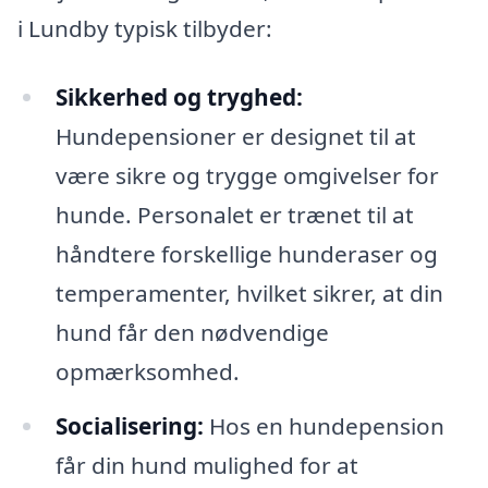
i Lundby typisk tilbyder:
Sikkerhed og tryghed:
Hundepensioner er designet til at
være sikre og trygge omgivelser for
hunde. Personalet er trænet til at
håndtere forskellige hunderaser og
temperamenter, hvilket sikrer, at din
hund får den nødvendige
opmærksomhed.
Socialisering:
Hos en hundepension
får din hund mulighed for at