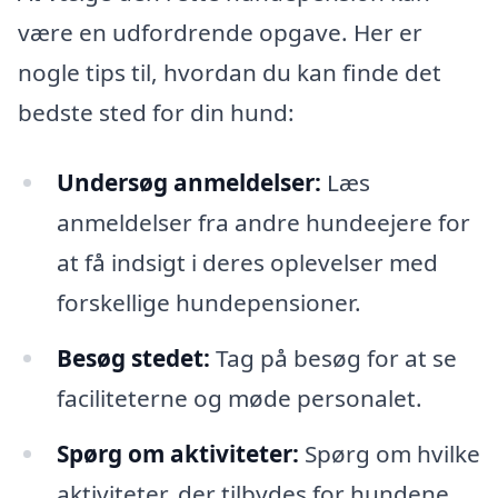
være en udfordrende opgave. Her er
nogle tips til, hvordan du kan finde det
bedste sted for din hund:
Undersøg anmeldelser:
Læs
anmeldelser fra andre hundeejere for
at få indsigt i deres oplevelser med
forskellige hundepensioner.
Besøg stedet:
Tag på besøg for at se
faciliteterne og møde personalet.
Spørg om aktiviteter:
Spørg om hvilke
aktiviteter, der tilbydes for hundene,