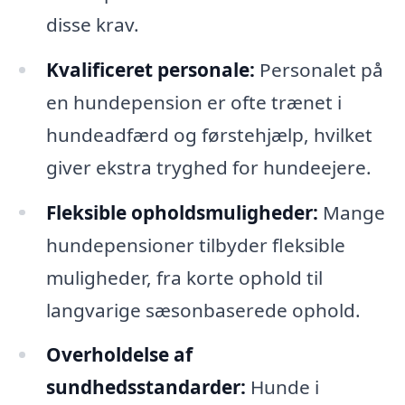
disse krav.
Kvalificeret personale:
Personalet på
en hundepension er ofte trænet i
hundeadfærd og førstehjælp, hvilket
giver ekstra tryghed for hundeejere.
Fleksible opholdsmuligheder:
Mange
hundepensioner tilbyder fleksible
muligheder, fra korte ophold til
langvarige sæsonbaserede ophold.
Overholdelse af
sundhedsstandarder:
Hunde i