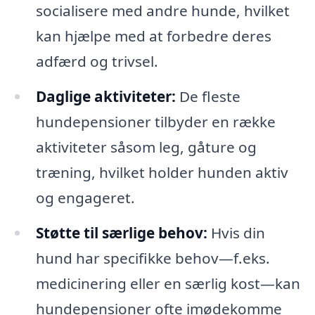
socialisere med andre hunde, hvilket
kan hjælpe med at forbedre deres
adfærd og trivsel.
Daglige aktiviteter:
De fleste
hundepensioner tilbyder en række
aktiviteter såsom leg, gåture og
træning, hvilket holder hunden aktiv
og engageret.
Støtte til særlige behov:
Hvis din
hund har specifikke behov—f.eks.
medicinering eller en særlig kost—kan
hundepensioner ofte imødekomme