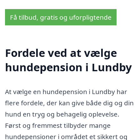
Få tilbud, gratis og uforpligtende
Fordele ved at vælge
hundepension i Lundby
At vælge en hundepension i Lundby har
flere fordele, der kan give både dig og din
hund en tryg og behagelig oplevelse.
Først og fremmest tilbyder mange
hundepensioner i området et sikkert og