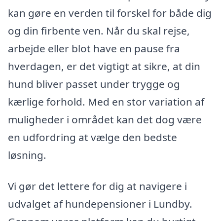
kan gøre en verden til forskel for både dig
og din firbente ven. Når du skal rejse,
arbejde eller blot have en pause fra
hverdagen, er det vigtigt at sikre, at din
hund bliver passet under trygge og
kærlige forhold. Med en stor variation af
muligheder i området kan det dog være
en udfordring at vælge den bedste
løsning.
Vi gør det lettere for dig at navigere i
udvalget af hundepensioner i Lundby.