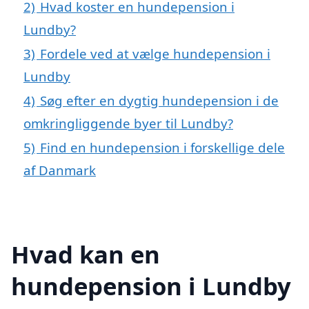
2)
Hvad koster en hundepension i
Lundby?
3)
Fordele ved at vælge hundepension i
Lundby
4)
Søg efter en dygtig hundepension i de
omkringliggende byer til Lundby?
5)
Find en hundepension i forskellige dele
af Danmark
Hvad kan en
hundepension i Lundby