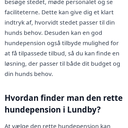
besøge stedet, møde personalet og se
faciliteterne. Dette kan give dig et klart
indtryk af, hvorvidt stedet passer til din
hunds behov. Desuden kan en god
hundepension også tilbyde mulighed for
at få tilpassede tilbud, så du kan finde en
løsning, der passer til både dit budget og
din hunds behov.
Hvordan finder man den rette
hundepension i Lundby?
At vælge den rette hundepension kan