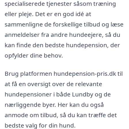
specialiserede tjenester såsom træning
eller pleje. Det er en god idé at
sammenligne de forskellige tilbud og læse
anmeldelser fra andre hundeejere, så du
kan finde den bedste hundepension, der
opfylder dine behov.
Brug platformen hundepension-pris.dk til
at få en oversigt over de relevante
hundepensioner i både Lundby og de
nærliggende byer. Her kan du også
anmode om tilbud, så du kan træffe det
bedste valg for din hund.