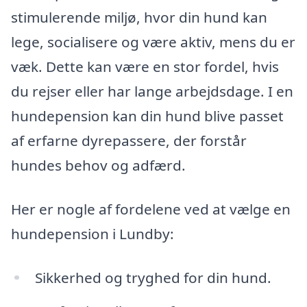
stimulerende miljø, hvor din hund kan
lege, socialisere og være aktiv, mens du er
væk. Dette kan være en stor fordel, hvis
du rejser eller har lange arbejdsdage. I en
hundepension kan din hund blive passet
af erfarne dyrepassere, der forstår
hundes behov og adfærd.
Her er nogle af fordelene ved at vælge en
hundepension i Lundby:
Sikkerhed og tryghed for din hund.