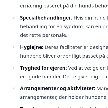
ernæring baseret på din hunds beho
Specialbehandlinger:
Hvis din hund 
behandling for en sygdom, kan en p
det rette personale.
Hygiejne:
Deres faciliteter er designe
hundene bliver ordentligt passet på 
Tryghed for ejeren:
Ved at vælge en 
er i gode hænder. Dette giver dig ro 
Arrangementer og aktiviteter:
Mange
arrangementer, der holder hundene 