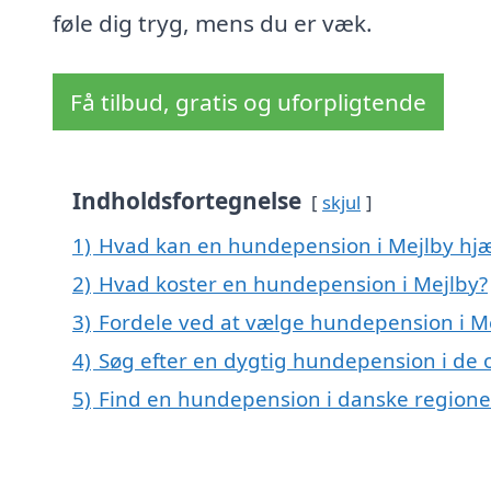
føle dig tryg, mens du er væk.
Få tilbud, gratis og uforpligtende
Indholdsfortegnelse
skjul
1)
Hvad kan en hundepension i Mejlby hj
2)
Hvad koster en hundepension i Mejlby?
3)
Fordele ved at vælge hundepension i M
4)
Søg efter en dygtig hundepension i de 
5)
Find en hundepension i danske regione