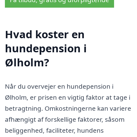
Hvad koster en
hundepension i
Ølholm?
Når du overvejer en hundepension i
Ølholm, er prisen en vigtig faktor at tage i
betragtning. Omkostningerne kan variere
afhængigt af forskellige faktorer, såsom
beliggenhed, faciliteter, hundens