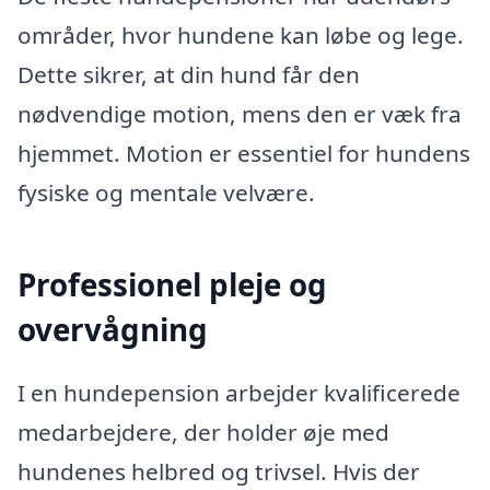
områder, hvor hundene kan løbe og lege.
Dette sikrer, at din hund får den
nødvendige motion, mens den er væk fra
hjemmet. Motion er essentiel for hundens
fysiske og mentale velvære.
Professionel pleje og
overvågning
I en hundepension arbejder kvalificerede
medarbejdere, der holder øje med
hundenes helbred og trivsel. Hvis der