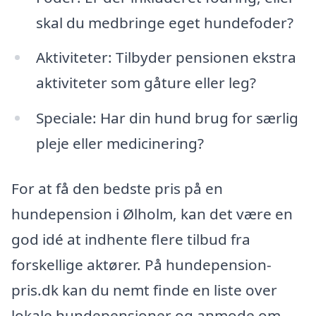
skal du medbringe eget hundefoder?
Aktiviteter: Tilbyder pensionen ekstra
aktiviteter som gåture eller leg?
Speciale: Har din hund brug for særlig
pleje eller medicinering?
For at få den bedste pris på en
hundepension i Ølholm, kan det være en
god idé at indhente flere tilbud fra
forskellige aktører. På hundepension-
pris.dk kan du nemt finde en liste over
lokale hundepensioner og anmode om