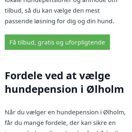
tilbud, så du kan vælge den mest
passende løsning for dig og din hund.
Få tilbud, gratis og uforpligtende
Fordele ved at vælge
hundepension i Ølholm
Når du vælger en hundepension i Ølholm,
får du mange fordele, der kan sikre en