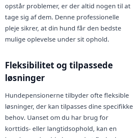
opstår problemer, er der altid nogen til at
tage sig af dem. Denne professionelle
pleje sikrer, at din hund får den bedste
mulige oplevelse under sit ophold.
Fleksibilitet og tilpassede
løsninger
Hundepensionerne tilbyder ofte fleksible
løsninger, der kan tilpasses dine specifikke
behov. Uanset om du har brug for
korttids- eller langtidsophold, kan en