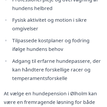
hundens helbred
Fysisk aktivitet og motion i sikre
omgivelser
Tilpassede kostplaner og fodring
ifølge hundens behov
Adgang til erfarne hundepassere, der
kan håndtere forskellige racer og
temperamentsforskelle
At vælge en hundepension i Ølholm kan
være en fremragende løsning for både