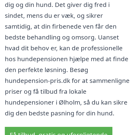
dig og din hund. Det giver dig fred i
sindet, mens du er væk, og sikrer
samtidig, at din firbenede ven får den
bedste behandling og omsorg. Uanset
hvad dit behov er, kan de professionelle
hos hundepensionen hjælpe med at finde
den perfekte løsning. Besøg
hundepension-pris.dk for at sammenligne
priser og få tilbud fra lokale
hundepensioner i Ølholm, så du kan sikre
dig den bedste pasning for din hund.
Få tilbud, gratis og uforpligtende