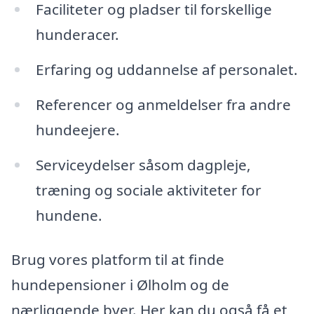
Faciliteter og pladser til forskellige
hunderacer.
Erfaring og uddannelse af personalet.
Referencer og anmeldelser fra andre
hundeejere.
Serviceydelser såsom dagpleje,
træning og sociale aktiviteter for
hundene.
Brug vores platform til at finde
hundepensioner i Ølholm og de
nærliggende byer. Her kan du også få et