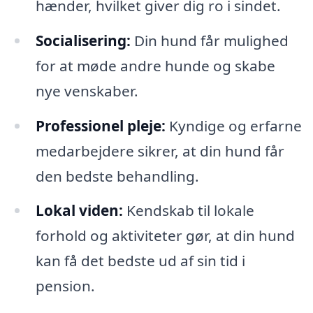
hænder, hvilket giver dig ro i sindet.
Socialisering:
Din hund får mulighed
for at møde andre hunde og skabe
nye venskaber.
Professionel pleje:
Kyndige og erfarne
medarbejdere sikrer, at din hund får
den bedste behandling.
Lokal viden:
Kendskab til lokale
forhold og aktiviteter gør, at din hund
kan få det bedste ud af sin tid i
pension.