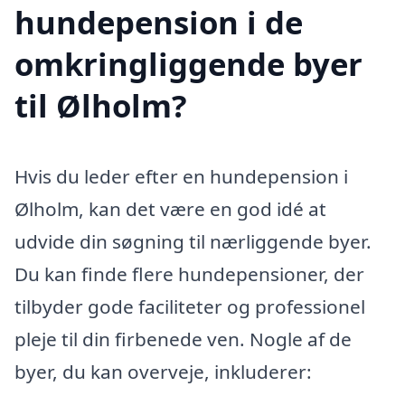
hundepension i de
omkringliggende byer
til Ølholm?
Hvis du leder efter en hundepension i
Ølholm, kan det være en god idé at
udvide din søgning til nærliggende byer.
Du kan finde flere hundepensioner, der
tilbyder gode faciliteter og professionel
pleje til din firbenede ven. Nogle af de
byer, du kan overveje, inkluderer: