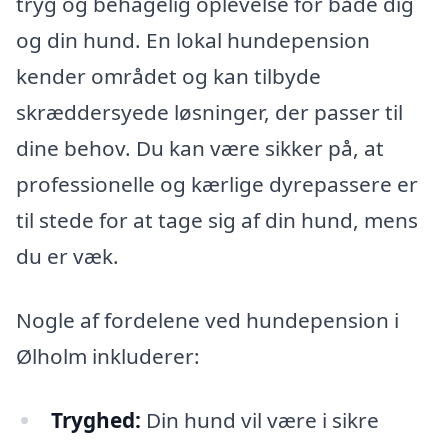
tryg og behagelig oplevelse for både dig
og din hund. En lokal hundepension
kender området og kan tilbyde
skræddersyede løsninger, der passer til
dine behov. Du kan være sikker på, at
professionelle og kærlige dyrepassere er
til stede for at tage sig af din hund, mens
du er væk.
Nogle af fordelene ved hundepension i
Ølholm inkluderer:
Tryghed:
Din hund vil være i sikre