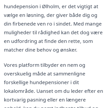
hundepension i Ølholm, er det vigtigt at
vælge en løsning, der giver både dig og
din firbenede ven ro i sindet. Med mange
muligheder til rådighed kan det dog være
en udfordring at finde den rette, som
matcher dine behov og ønsker.
Vores platform tilbyder en nem og
overskuelig måde at sammenligne
forskellige hundepensioner i dit
lokalområde. Uanset om du leder efter en
kortvarig pasning eller en længere