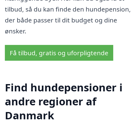
tilbud, så du kan finde den hundepension,
der både passer til dit budget og dine
ønsker.
Få tilbud, gratis og uforpligtende
Find hundepensioner i
andre regioner af
Danmark