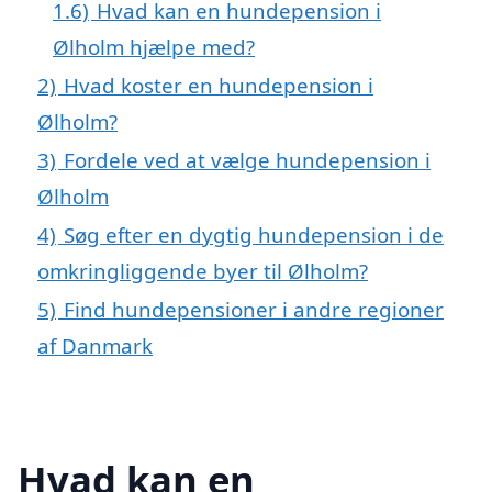
1.6)
Hvad kan en hundepension i
Ølholm hjælpe med?
2)
Hvad koster en hundepension i
Ølholm?
3)
Fordele ved at vælge hundepension i
Ølholm
4)
Søg efter en dygtig hundepension i de
omkringliggende byer til Ølholm?
5)
Find hundepensioner i andre regioner
af Danmark
Hvad kan en