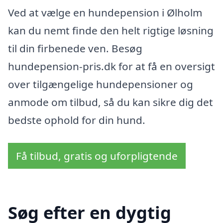
Ved at vælge en hundepension i Ølholm
kan du nemt finde den helt rigtige løsning
til din firbenede ven. Besøg
hundepension-pris.dk for at få en oversigt
over tilgængelige hundepensioner og
anmode om tilbud, så du kan sikre dig det
bedste ophold for din hund.
Få tilbud, gratis og uforpligtende
Søg efter en dygtig