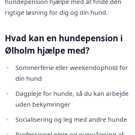
hundepension hjælpe med at finde den
rigtige løsning for dig og din hund.
Hvad kan en hundepension i
Ølholm hjælpe med?
Sommerferie eller weekendophold for
din hund
Dagpleje for hunde, så du kan arbejde
uden bekymringer
Socialisering og leg med andre hunde
Professionel pleje og overvågning af