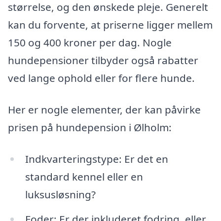
størrelse, og den ønskede pleje. Generelt
kan du forvente, at priserne ligger mellem
150 og 400 kroner per dag. Nogle
hundepensioner tilbyder også rabatter
ved lange ophold eller for flere hunde.
Her er nogle elementer, der kan påvirke
prisen på hundepension i Ølholm:
Indkvarteringstype: Er det en
standard kennel eller en
luksusløsning?
Foder: Er der inkluderet fodring, eller