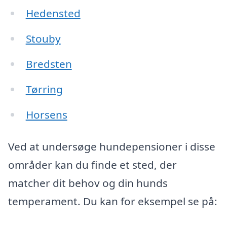
Hedensted
Stouby
Bredsten
Tørring
Horsens
Ved at undersøge hundepensioner i disse
områder kan du finde et sted, der
matcher dit behov og din hunds
temperament. Du kan for eksempel se på: