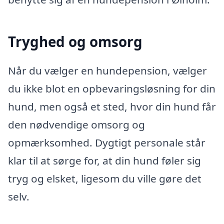
Tryghed og omsorg
Når du vælger en hundepension, vælger
du ikke blot en opbevaringsløsning for din
hund, men også et sted, hvor din hund får
den nødvendige omsorg og
opmærksomhed. Dygtigt personale står
klar til at sørge for, at din hund føler sig
tryg og elsket, ligesom du ville gøre det
selv.