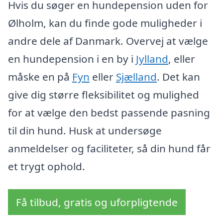
Hvis du søger en hundepension uden for
Ølholm, kan du finde gode muligheder i
andre dele af Danmark. Overvej at vælge
en hundepension i en by i
Jylland
, eller
måske en på
Fyn
eller
Sjælland
. Det kan
give dig større fleksibilitet og mulighed
for at vælge den bedst passende pasning
til din hund. Husk at undersøge
anmeldelser og faciliteter, så din hund får
et trygt ophold.
Få tilbud, gratis og uforpligtende