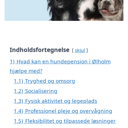
Indholdsfortegnelse
skjul
1)
Hvad kan en hundepension i Ølholm
hjælpe med?
1.1)
Tryghed og omsorg
1.2)
Socialisering
1.3)
Fysisk aktivitet og legeplads
1.4)
Professionel pleje og overvågning
1.5)
Fleksibilitet og tilpassede løsninger