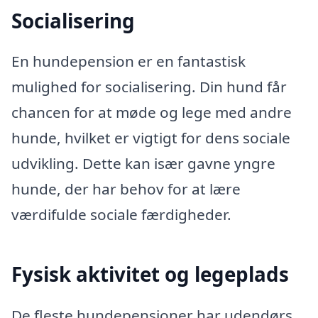
Socialisering
En hundepension er en fantastisk
mulighed for socialisering. Din hund får
chancen for at møde og lege med andre
hunde, hvilket er vigtigt for dens sociale
udvikling. Dette kan især gavne yngre
hunde, der har behov for at lære
værdifulde sociale færdigheder.
Fysisk aktivitet og legeplads
De fleste hundepensioner har udendørs