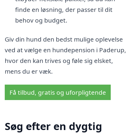
finde en løsning, der passer til dit
behov og budget.
Giv din hund den bedst mulige oplevelse
ved at vælge en hundepension i Paderup,
hvor den kan trives og føle sig elsket,
mens du er væk.
Få tilbud, gratis og uforpligtende
Søg efter en dygtig