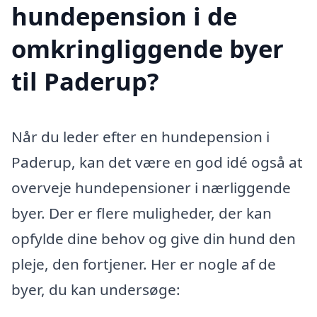
hundepension i de
omkringliggende byer
til Paderup?
Når du leder efter en hundepension i
Paderup, kan det være en god idé også at
overveje hundepensioner i nærliggende
byer. Der er flere muligheder, der kan
opfylde dine behov og give din hund den
pleje, den fortjener. Her er nogle af de
byer, du kan undersøge: