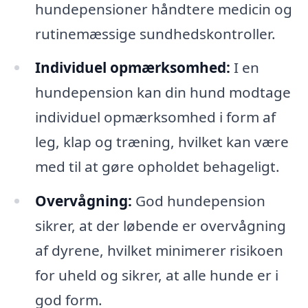
hundepensioner håndtere medicin og
rutinemæssige sundhedskontroller.
Individuel opmærksomhed:
I en
hundepension kan din hund modtage
individuel opmærksomhed i form af
leg, klap og træning, hvilket kan være
med til at gøre opholdet behageligt.
Overvågning:
God hundepension
sikrer, at der løbende er overvågning
af dyrene, hvilket minimerer risikoen
for uheld og sikrer, at alle hunde er i
god form.