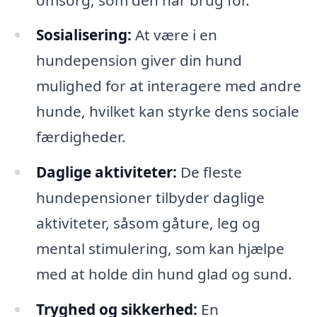
Sosialisering:
At være i en
hundepension giver din hund
mulighed for at interagere med andre
hunde, hvilket kan styrke dens sociale
færdigheder.
Daglige aktiviteter:
De fleste
hundepensioner tilbyder daglige
aktiviteter, såsom gåture, leg og
mental stimulering, som kan hjælpe
med at holde din hund glad og sund.
Tryghed og sikkerhed:
En