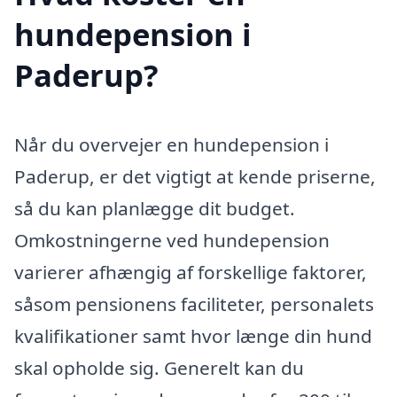
hundepension i
Paderup?
Når du overvejer en hundepension i
Paderup, er det vigtigt at kende priserne,
så du kan planlægge dit budget.
Omkostningerne ved hundepension
varierer afhængig af forskellige faktorer,
såsom pensionens faciliteter, personalets
kvalifikationer samt hvor længe din hund
skal opholde sig. Generelt kan du