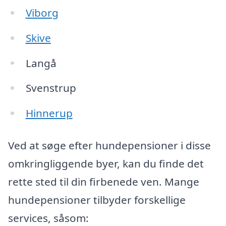
Viborg
Skive
Langå
Svenstrup
Hinnerup
Ved at søge efter hundepensioner i disse
omkringliggende byer, kan du finde det
rette sted til din firbenede ven. Mange
hundepensioner tilbyder forskellige
services, såsom: