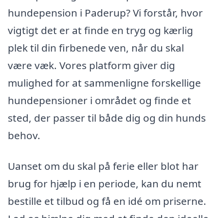
hundepension i Paderup? Vi forstår, hvor
vigtigt det er at finde en tryg og kærlig
plek til din firbenede ven, når du skal
være væk. Vores platform giver dig
mulighed for at sammenligne forskellige
hundepensioner i området og finde et
sted, der passer til både dig og din hunds
behov.
Uanset om du skal på ferie eller blot har
brug for hjælp i en periode, kan du nemt
bestille et tilbud og få en idé om priserne.