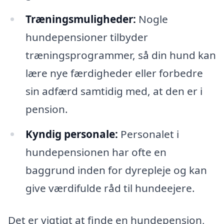
Træningsmuligheder:
Nogle
hundepensioner tilbyder
træningsprogrammer, så din hund kan
lære nye færdigheder eller forbedre
sin adfærd samtidig med, at den er i
pension.
Kyndig personale:
Personalet i
hundepensionen har ofte en
baggrund inden for dyrepleje og kan
give værdifulde råd til hundeejere.
Det er vigtigt at finde en hundepension,