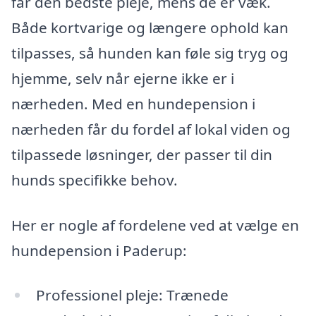
får den bedste pleje, mens de er væk.
Både kortvarige og længere ophold kan
tilpasses, så hunden kan føle sig tryg og
hjemme, selv når ejerne ikke er i
nærheden. Med en hundepension i
nærheden får du fordel af lokal viden og
tilpassede løsninger, der passer til din
hunds specifikke behov.
Her er nogle af fordelene ved at vælge en
hundepension i Paderup:
Professionel pleje: Trænede