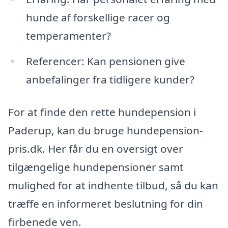
hunde af forskellige racer og
temperamenter?
Referencer: Kan pensionen give
anbefalinger fra tidligere kunder?
For at finde den rette hundepension i
Paderup, kan du bruge hundepension-
pris.dk. Her får du en oversigt over
tilgængelige hundepensioner samt
mulighed for at indhente tilbud, så du kan
træffe en informeret beslutning for din
firbenede ven.