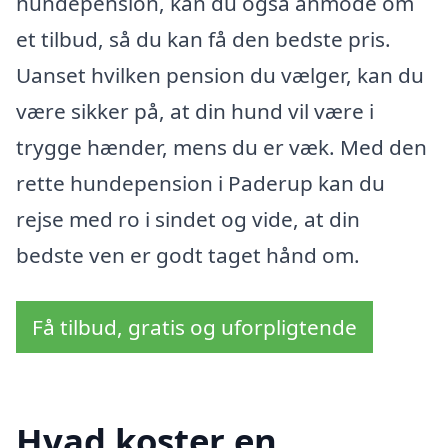
hundepension, kan du også anmode om
et tilbud, så du kan få den bedste pris.
Uanset hvilken pension du vælger, kan du
være sikker på, at din hund vil være i
trygge hænder, mens du er væk. Med den
rette hundepension i Paderup kan du
rejse med ro i sindet og vide, at din
bedste ven er godt taget hånd om.
Få tilbud, gratis og uforpligtende
Hvad koster en