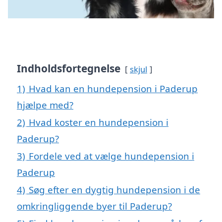
Indholdsfortegnelse
skjul
1)
Hvad kan en hundepension i Paderup
hjælpe med?
2)
Hvad koster en hundepension i
Paderup?
3)
Fordele ved at vælge hundepension i
Paderup
4)
Søg efter en dygtig hundepension i de
omkringliggende byer til Paderup?