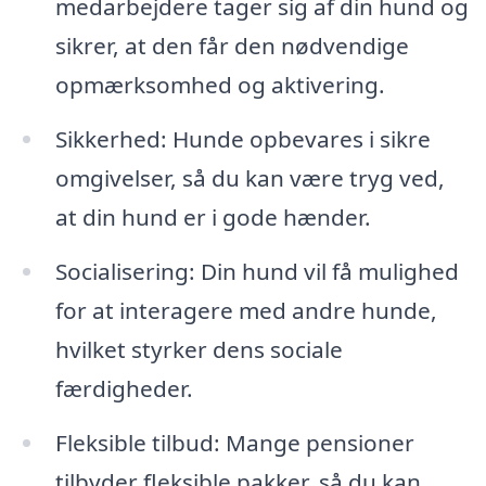
medarbejdere tager sig af din hund og
sikrer, at den får den nødvendige
opmærksomhed og aktivering.
Sikkerhed: Hunde opbevares i sikre
omgivelser, så du kan være tryg ved,
at din hund er i gode hænder.
Socialisering: Din hund vil få mulighed
for at interagere med andre hunde,
hvilket styrker dens sociale
færdigheder.
Fleksible tilbud: Mange pensioner
tilbyder fleksible pakker, så du kan