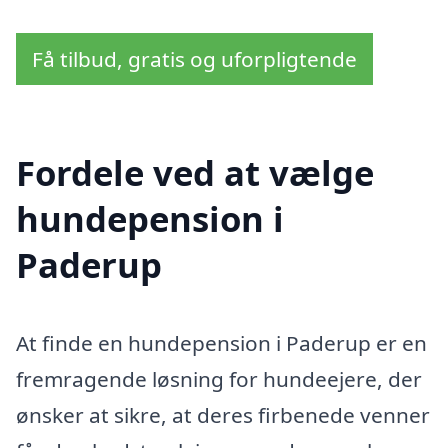
Få tilbud, gratis og uforpligtende
Fordele ved at vælge
hundepension i
Paderup
At finde en hundepension i Paderup er en
fremragende løsning for hundeejere, der
ønsker at sikre, at deres firbenede venner