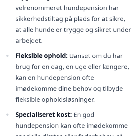
velrenommeret hundepension har
sikkerhedstiltag på plads for at sikre,
at alle hunde er trygge og sikret under
arbejdet.
Fleksible ophold:
Uanset om du har
brug for en dag, en uge eller længere,
kan en hundepension ofte
imødekomme dine behov og tilbyde
fleksible opholdsløsninger.
Specialiseret kost:
En god
hundepension kan ofte imødekomme