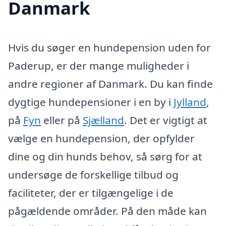
Danmark
Hvis du søger en hundepension uden for
Paderup, er der mange muligheder i
andre regioner af Danmark. Du kan finde
dygtige hundepensioner i en by i
Jylland
,
på
Fyn
eller på
Sjælland
. Det er vigtigt at
vælge en hundepension, der opfylder
dine og din hunds behov, så sørg for at
undersøge de forskellige tilbud og
faciliteter, der er tilgængelige i de
pågældende områder. På den måde kan