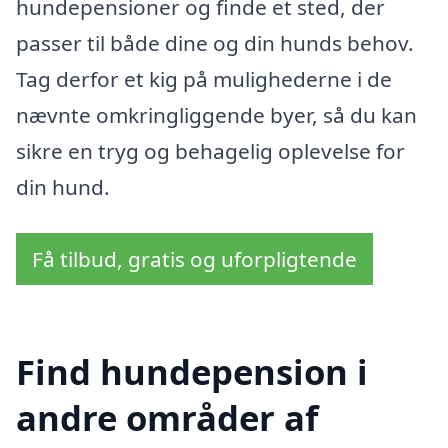
hundepensioner og finde et sted, der
passer til både dine og din hunds behov.
Tag derfor et kig på mulighederne i de
nævnte omkringliggende byer, så du kan
sikre en tryg og behagelig oplevelse for
din hund.
Få tilbud, gratis og uforpligtende
Find hundepension i
andre områder af