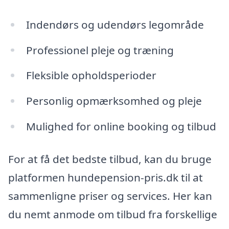
Indendørs og udendørs legområde
Professionel pleje og træning
Fleksible opholdsperioder
Personlig opmærksomhed og pleje
Mulighed for online booking og tilbud
For at få det bedste tilbud, kan du bruge
platformen hundepension-pris.dk til at
sammenligne priser og services. Her kan
du nemt anmode om tilbud fra forskellige