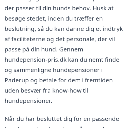
der passer til din hunds behov. Husk at
besøge stedet, inden du træffer en
beslutning, så du kan danne dig et indtryk
af faciliteterne og det personale, der vil
passe på din hund. Gennem
hundepension-pris.dk kan du nemt finde
og sammenligne hundepensioner i
Paderup og betale for dem i fremtiden
uden besvær fra know-how til
hundepensioner.
Når du har besluttet dig for en passende