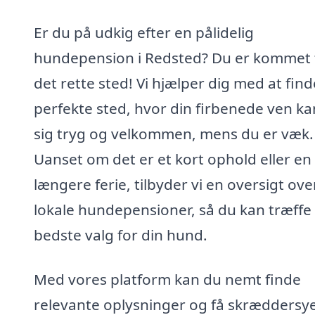
Er du på udkig efter en pålidelig
hundepension i Redsted? Du er kommet t
det rette sted! Vi hjælper dig med at find
perfekte sted, hvor din firbenede ven ka
sig tryg og velkommen, mens du er væk.
Uanset om det er et kort ophold eller en
længere ferie, tilbyder vi en oversigt ove
lokale hundepensioner, så du kan træffe
bedste valg for din hund.
Med vores platform kan du nemt finde
relevante oplysninger og få skræddersy