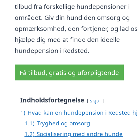
tilbud fra forskellige hundepensioner i
området. Giv din hund den omsorg og
opmærksomhed, den fortjener, og lad o
hjælpe dig med at finde den ideelle
hundepension i Redsted.
Få tilbud, gratis og uforpligtende
Indholdsfortegnelse
skjul
1)
Hvad kan en hundepension i Redsted h
1.1)
Tryghed og omsorg
1.2)
Socialisering med andre hunde