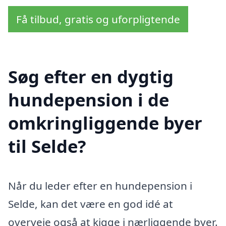
Få tilbud, gratis og uforpligtende
Søg efter en dygtig
hundepension i de
omkringliggende byer
til Selde?
Når du leder efter en hundepension i
Selde, kan det være en god idé at
overveje også at kigge i nærliggende byer.