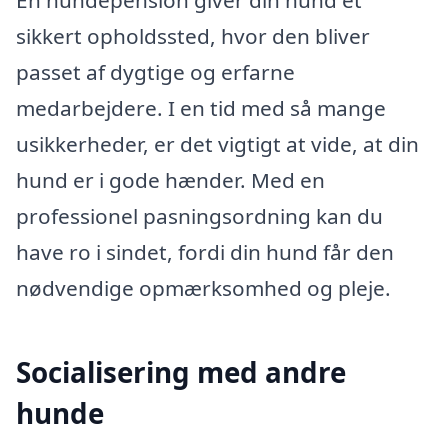
sikkert opholdssted, hvor den bliver
passet af dygtige og erfarne
medarbejdere. I en tid med så mange
usikkerheder, er det vigtigt at vide, at din
hund er i gode hænder. Med en
professionel pasningsordning kan du
have ro i sindet, fordi din hund får den
nødvendige opmærksomhed og pleje.
Socialisering med andre
hunde