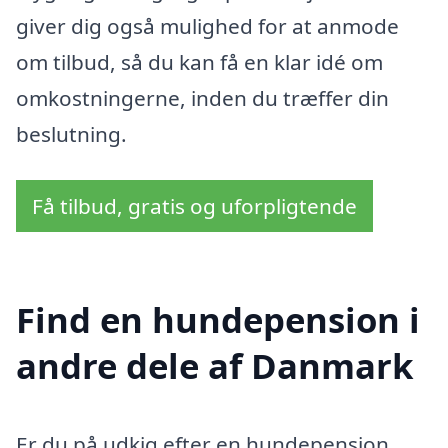
giver dig også mulighed for at anmode
om tilbud, så du kan få en klar idé om
omkostningerne, inden du træffer din
beslutning.
Få tilbud, gratis og uforpligtende
Find en hundepension i
andre dele af Danmark
Er du på udkig efter en hundepension