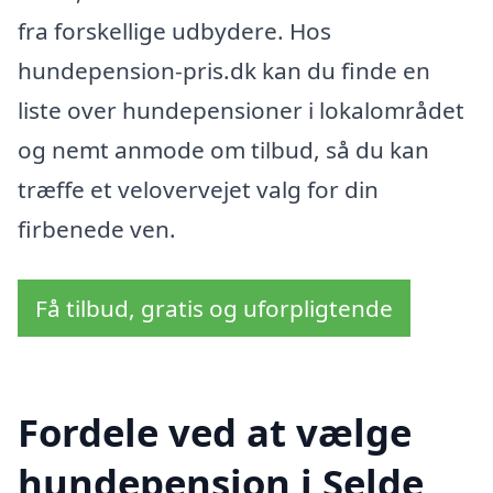
fra forskellige udbydere. Hos
hundepension-pris.dk kan du finde en
liste over hundepensioner i lokalområdet
og nemt anmode om tilbud, så du kan
træffe et velovervejet valg for din
firbenede ven.
Få tilbud, gratis og uforpligtende
Fordele ved at vælge
hundepension i Selde