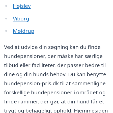
Højslev
Viborg
Møldrup
Ved at udvide din søgning kan du finde
hundepensioner, der måske har særlige
tilbud eller faciliteter, der passer bedre til
dine og din hunds behov. Du kan benytte
hundepension-pris.dk til at sammenligne
forskellige hundepensioner i området og
finde rammer, der gør, at din hund får et
trygt og behageligt ophold. Hjemmesiden