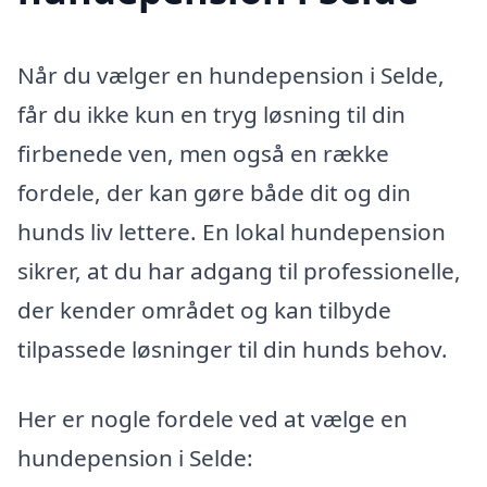
Når du vælger en hundepension i Selde,
får du ikke kun en tryg løsning til din
firbenede ven, men også en række
fordele, der kan gøre både dit og din
hunds liv lettere. En lokal hundepension
sikrer, at du har adgang til professionelle,
der kender området og kan tilbyde
tilpassede løsninger til din hunds behov.
Her er nogle fordele ved at vælge en
hundepension i Selde: