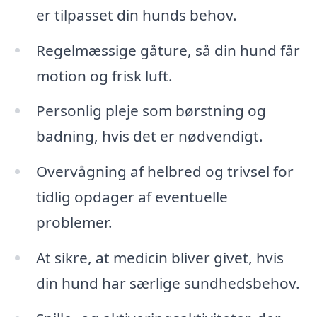
er tilpasset din hunds behov.
Regelmæssige gåture, så din hund får
motion og frisk luft.
Personlig pleje som børstning og
badning, hvis det er nødvendigt.
Overvågning af helbred og trivsel for
tidlig opdager af eventuelle
problemer.
At sikre, at medicin bliver givet, hvis
din hund har særlige sundhedsbehov.