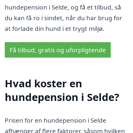
hundepension i Selde, og få et tilbud, så
du kan få ro i sindet, når du har brug for
at forlade din hund i et trygt miljø.
Få tilbud, gratis og uforpligtende
Hvad koster en
hundepension i Selde?
Prisen for en hundepension i Selde
afhænger af flere faktorer, såsom hvilken