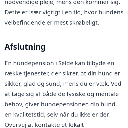
nødvendige pleje, mens den kommer sig.
Dette er især vigtigt i en tid, hvor hundens
velbefindende er mest skrøbeligt.
Afslutning
En hundepension i Selde kan tilbyde en
række tjenester, der sikrer, at din hund er
sikker, glad og sund, mens du er væk. Ved
at tage sig af både de fysiske og mentale
behov, giver hundepensionen din hund
en kvalitetstid, selv når du ikke er der.
Overvej at kontakte et lokalt