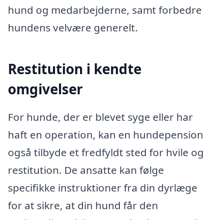
hund og medarbejderne, samt forbedre
hundens velvære generelt.
Restitution i kendte
omgivelser
For hunde, der er blevet syge eller har
haft en operation, kan en hundepension
også tilbyde et fredfyldt sted for hvile og
restitution. De ansatte kan følge
specifikke instruktioner fra din dyrlæge
for at sikre, at din hund får den