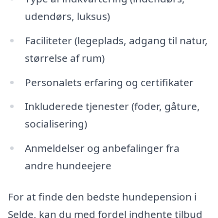
udendørs, luksus)
Faciliteter (legeplads, adgang til natur,
størrelse af rum)
Personalets erfaring og certifikater
Inkluderede tjenester (foder, gåture,
socialisering)
Anmeldelser og anbefalinger fra
andre hundeejere
For at finde den bedste hundepension i
Selde, kan du med fordel indhente tilbud