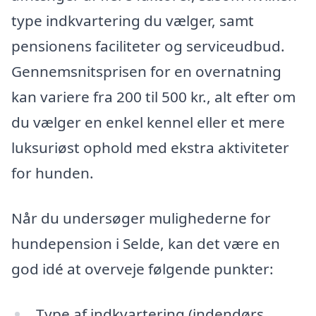
type indkvartering du vælger, samt
pensionens faciliteter og serviceudbud.
Gennemsnitsprisen for en overnatning
kan variere fra 200 til 500 kr., alt efter om
du vælger en enkel kennel eller et mere
luksuriøst ophold med ekstra aktiviteter
for hunden.
Når du undersøger mulighederne for
hundepension i Selde, kan det være en
god idé at overveje følgende punkter:
Type af indkvartering (indendørs,