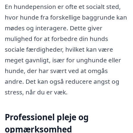
En hundepension er ofte et socialt sted,
hvor hunde fra forskellige baggrunde kan
mødes og interagere. Dette giver
mulighed for at forbedre din hunds
sociale færdigheder, hvilket kan være
meget gavnligt, især for unghunde eller
hunde, der har svært ved at omgås
andre. Det kan også reducere angst og
stress, når du er væk.
Professionel pleje og
opmærksomhed