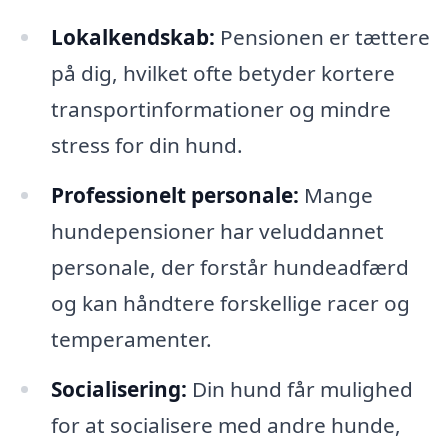
Lokalkendskab:
Pensionen er tættere
på dig, hvilket ofte betyder kortere
transportinformationer og mindre
stress for din hund.
Professionelt personale:
Mange
hundepensioner har veluddannet
personale, der forstår hundeadfærd
og kan håndtere forskellige racer og
temperamenter.
Socialisering:
Din hund får mulighed
for at socialisere med andre hunde,