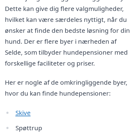
Dette kan give dig flere valgmuligheder,
hvilket kan være særdeles nyttigt, når du
ønsker at finde den bedste løsning for din
hund. Der er flere byer i nærheden af
Selde, som tilbyder hundepensioner med
forskellige faciliteter og priser.
Her er nogle af de omkringliggende byer,
hvor du kan finde hundepensioner:
Skive
Spøttrup