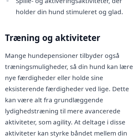
Spille- og aktiveringsaktiviteter, der
holder din hund stimuleret og glad.
Træning og aktiviteter
Mange hundepensioner tilbyder også
træningsmuligheder, så din hund kan lære
nye færdigheder eller holde sine
eksisterende færdigheder ved lige. Dette
kan være alt fra grundlæggende
lydighedstræning til mere avancerede
aktiviteter, som agility. At deltage i disse
aktiviteter kan styrke båndet mellem din