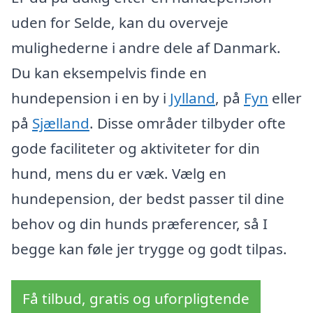
uden for Selde, kan du overveje
mulighederne i andre dele af Danmark.
Du kan eksempelvis finde en
hundepension i en by i
Jylland
, på
Fyn
eller
på
Sjælland
. Disse områder tilbyder ofte
gode faciliteter og aktiviteter for din
hund, mens du er væk. Vælg en
hundepension, der bedst passer til dine
behov og din hunds præferencer, så I
begge kan føle jer trygge og godt tilpas.
Få tilbud, gratis og uforpligtende