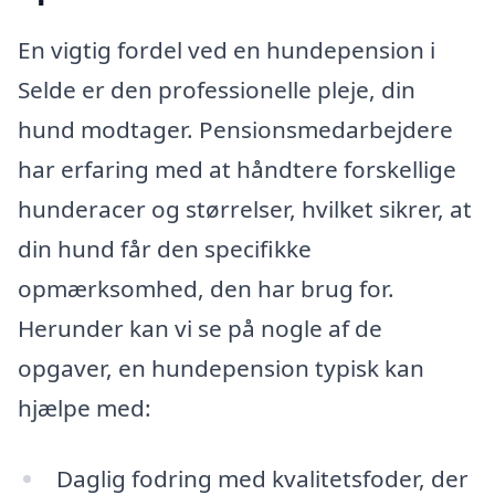
En vigtig fordel ved en hundepension i
Selde er den professionelle pleje, din
hund modtager. Pensionsmedarbejdere
har erfaring med at håndtere forskellige
hunderacer og størrelser, hvilket sikrer, at
din hund får den specifikke
opmærksomhed, den har brug for.
Herunder kan vi se på nogle af de
opgaver, en hundepension typisk kan
hjælpe med:
Daglig fodring med kvalitetsfoder, der