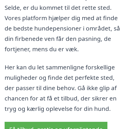
Selde, er du kommet til det rette sted.
Vores platform hjælper dig med at finde
de bedste hundepensioner i området, så
din firbenede ven får den pasning, de
fortjener, mens du er væk.
Her kan du let sammenligne forskellige
muligheder og finde det perfekte sted,
der passer til dine behov. Gå ikke glip af
chancen for at få et tilbud, der sikrer en
tryg og kærlig oplevelse for din hund.