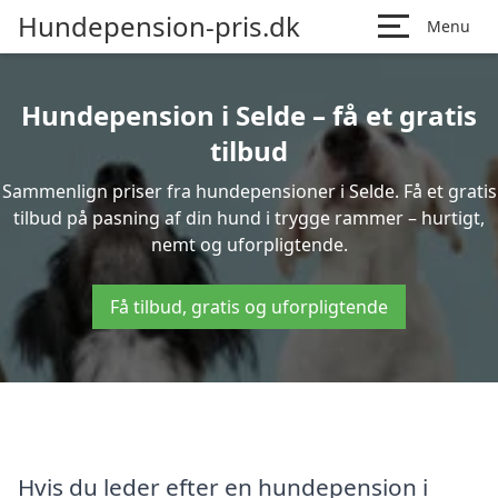
Hundepension-pris.dk
Menu
Hundepension i Selde – få et gratis
tilbud
Sammenlign priser fra hundepensioner i Selde. Få et gratis
tilbud på pasning af din hund i trygge rammer – hurtigt,
nemt og uforpligtende.
Få tilbud, gratis og uforpligtende
Hvis du leder efter en hundepension i