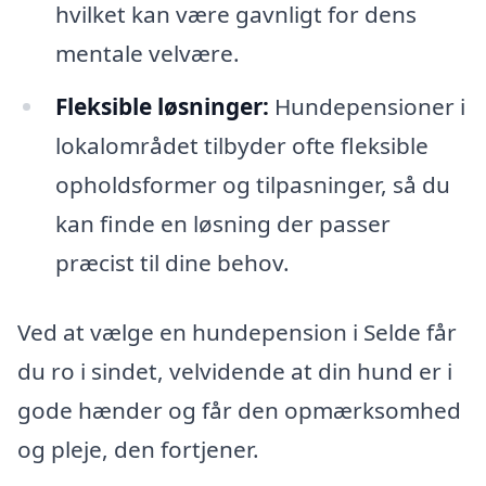
hvilket kan være gavnligt for dens
mentale velvære.
Fleksible løsninger:
Hundepensioner i
lokalområdet tilbyder ofte fleksible
opholdsformer og tilpasninger, så du
kan finde en løsning der passer
præcist til dine behov.
Ved at vælge en hundepension i Selde får
du ro i sindet, velvidende at din hund er i
gode hænder og får den opmærksomhed
og pleje, den fortjener.