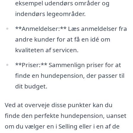
eksempel udendørs områder og
indendørs legeområder.
**Anmeldelser:** Læs anmeldelser fra
andre kunder for at få en idé om
kvaliteten af servicen.
**Priser:** Sammenlign priser for at
finde en hundepension, der passer til
dit budget.
Ved at overveje disse punkter kan du
finde den perfekte hundepension, uanset
om du vælger en i Selling eller i en af de