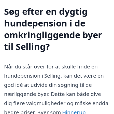
Søg efter en dygtig
hundepension i de
omkringliggende byer
til Selling?
Når du står over for at skulle finde en
hundepension i Selling, kan det være en
god idé at udvide din søgning til de
nærliggende byer. Dette kan både give
dig flere valgmuligheder og måske endda
bedre priser. Byer som
Hinnerup
,