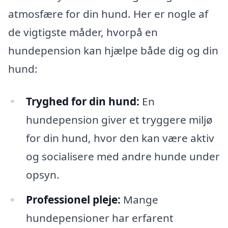
atmosfære for din hund. Her er nogle af
de vigtigste måder, hvorpå en
hundepension kan hjælpe både dig og din
hund:
Tryghed for din hund:
En
hundepension giver et tryggere miljø
for din hund, hvor den kan være aktiv
og socialisere med andre hunde under
opsyn.
Professionel pleje:
Mange
hundepensioner har erfarent