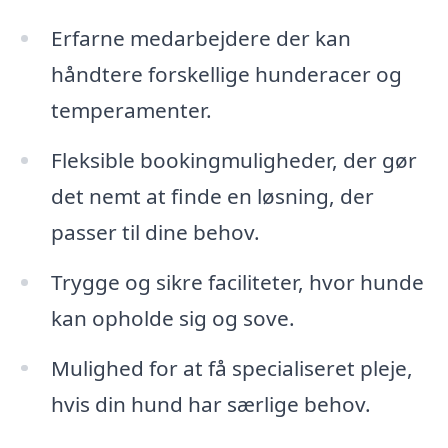
Erfarne medarbejdere der kan
håndtere forskellige hunderacer og
temperamenter.
Fleksible bookingmuligheder, der gør
det nemt at finde en løsning, der
passer til dine behov.
Trygge og sikre faciliteter, hvor hunde
kan opholde sig og sove.
Mulighed for at få specialiseret pleje,
hvis din hund har særlige behov.