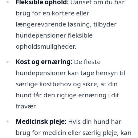
Fleksible ophold:
Uanset om du har
brug for en kortere eller
længerevarende løsning, tilbyder
hundepensioner fleksible
opholdsmuligheder.
Kost og ernæring:
De fleste
hundepensioner kan tage hensyn til
særlige kostbehov og sikre, at din
hund får den rigtige ernæring i dit
fravær.
Medicinsk pleje:
Hvis din hund har
brug for medicin eller særlig pleje, kan