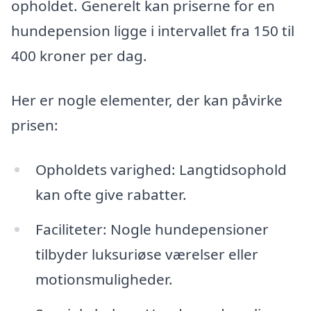
opholdet. Generelt kan priserne for en
hundepension ligge i intervallet fra 150 til
400 kroner per dag.
Her er nogle elementer, der kan påvirke
prisen:
Opholdets varighed: Langtidsophold
kan ofte give rabatter.
Faciliteter: Nogle hundepensioner
tilbyder luksuriøse værelser eller
motionsmuligheder.