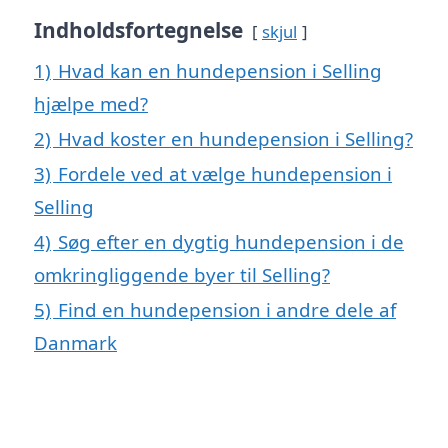
Indholdsfortegnelse
skjul
1)
Hvad kan en hundepension i Selling
hjælpe med?
2)
Hvad koster en hundepension i Selling?
3)
Fordele ved at vælge hundepension i
Selling
4)
Søg efter en dygtig hundepension i de
omkringliggende byer til Selling?
5)
Find en hundepension i andre dele af
Danmark