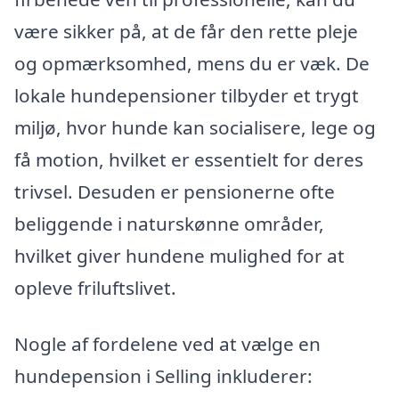
være sikker på, at de får den rette pleje
og opmærksomhed, mens du er væk. De
lokale hundepensioner tilbyder et trygt
miljø, hvor hunde kan socialisere, lege og
få motion, hvilket er essentielt for deres
trivsel. Desuden er pensionerne ofte
beliggende i naturskønne områder,
hvilket giver hundene mulighed for at
opleve friluftslivet.
Nogle af fordelene ved at vælge en
hundepension i Selling inkluderer: