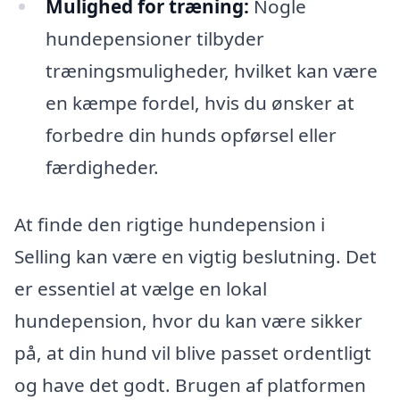
Mulighed for træning:
Nogle
hundepensioner tilbyder
træningsmuligheder, hvilket kan være
en kæmpe fordel, hvis du ønsker at
forbedre din hunds opførsel eller
færdigheder.
At finde den rigtige hundepension i
Selling kan være en vigtig beslutning. Det
er essentiel at vælge en lokal
hundepension, hvor du kan være sikker
på, at din hund vil blive passet ordentligt
og have det godt. Brugen af platformen