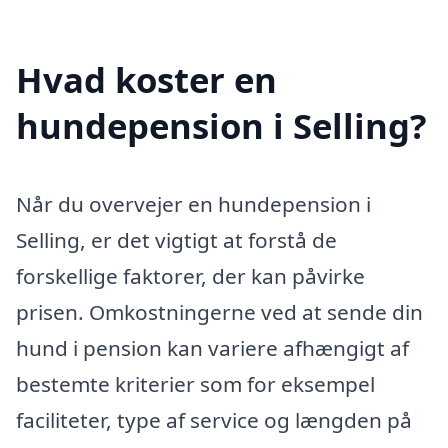
Hvad koster en
hundepension i Selling?
Når du overvejer en hundepension i
Selling, er det vigtigt at forstå de
forskellige faktorer, der kan påvirke
prisen. Omkostningerne ved at sende din
hund i pension kan variere afhængigt af
bestemte kriterier som for eksempel
faciliteter, type af service og længden på