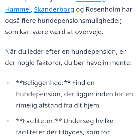
Hammel
,
Skanderborg
og Rosenholm har
også flere hundepensionsmuligheder,
som kan være værd at overveje.
Når du leder efter en hundepension, er
der nogle faktorer, du bør have in mente:
**Beliggenhed:** Find en
hundepension, der ligger inden for en
rimelig afstand fra dit hjem.
**Faciliteter:** Undersøg hvilke
faciliteter der tilbydes, som for