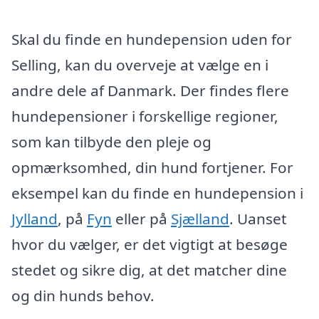
Skal du finde en hundepension uden for
Selling, kan du overveje at vælge en i
andre dele af Danmark. Der findes flere
hundepensioner i forskellige regioner,
som kan tilbyde den pleje og
opmærksomhed, din hund fortjener. For
eksempel kan du finde en hundepension i
Jylland
, på
Fyn
eller på
Sjælland
. Uanset
hvor du vælger, er det vigtigt at besøge
stedet og sikre dig, at det matcher dine
og din hunds behov.