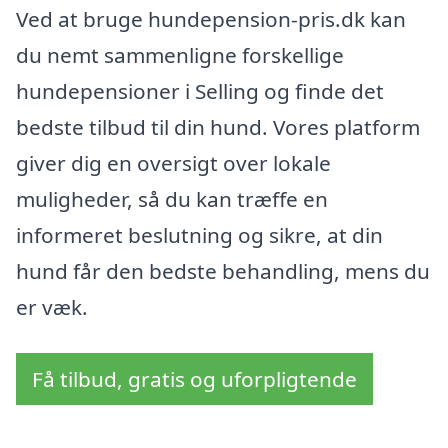
Ved at bruge hundepension-pris.dk kan
du nemt sammenligne forskellige
hundepensioner i Selling og finde det
bedste tilbud til din hund. Vores platform
giver dig en oversigt over lokale
muligheder, så du kan træffe en
informeret beslutning og sikre, at din
hund får den bedste behandling, mens du
er væk.
Få tilbud, gratis og uforpligtende