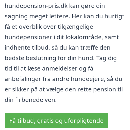
hundepension-pris.dk kan gøre din
søgning meget lettere. Her kan du hurtigt
få et overblik over tilgængelige
hundepensioner i dit lokalområde, samt
indhente tilbud, så du kan træffe den
bedste beslutning for din hund. Tag dig
tid til at læse anmeldelser og få
anbefalinger fra andre hundeejere, så du
er sikker på at vælge den rette pension til
din firbenede ven.
Få tilbud, gratis og uforpligtende