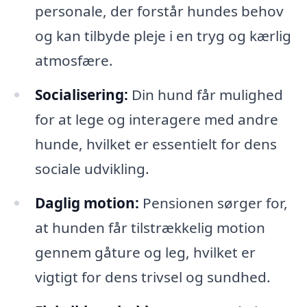
personale, der forstår hundes behov
og kan tilbyde pleje i en tryg og kærlig
atmosfære.
Socialisering:
Din hund får mulighed
for at lege og interagere med andre
hunde, hvilket er essentielt for dens
sociale udvikling.
Daglig motion:
Pensionen sørger for,
at hunden får tilstrækkelig motion
gennem gåture og leg, hvilket er
vigtigt for dens trivsel og sundhed.