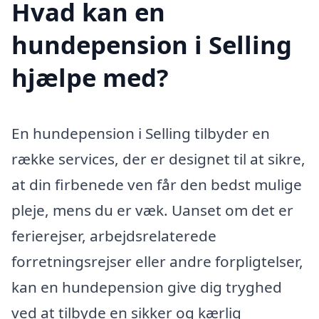
Hvad kan en
hundepension i Selling
hjælpe med?
En hundepension i Selling tilbyder en
række services, der er designet til at sikre,
at din firbenede ven får den bedst mulige
pleje, mens du er væk. Uanset om det er
ferierejser, arbejdsrelaterede
forretningsrejser eller andre forpligtelser,
kan en hundepension give dig tryghed
ved at tilbyde en sikker og kærlig