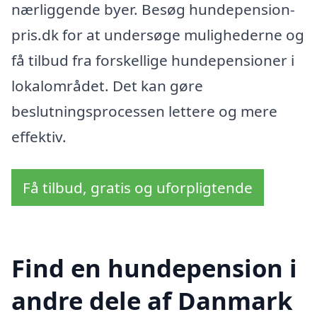
nærliggende byer. Besøg hundepension-
pris.dk for at undersøge mulighederne og
få tilbud fra forskellige hundepensioner i
lokalområdet. Det kan gøre
beslutningsprocessen lettere og mere
effektiv.
Få tilbud, gratis og uforpligtende
Find en hundepension i
andre dele af Danmark