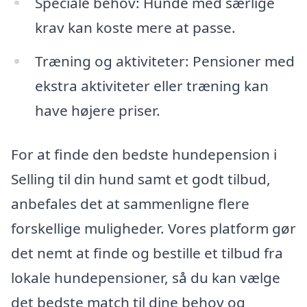
Speciale behov: Hunde med særlige
krav kan koste mere at passe.
Træning og aktiviteter: Pensioner med
ekstra aktiviteter eller træning kan
have højere priser.
For at finde den bedste hundepension i
Selling til din hund samt et godt tilbud,
anbefales det at sammenligne flere
forskellige muligheder. Vores platform gør
det nemt at finde og bestille et tilbud fra
lokale hundepensioner, så du kan vælge
det bedste match til dine behov og