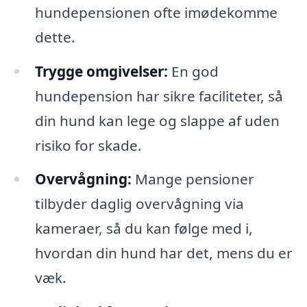
hundepensionen ofte imødekomme
dette.
Trygge omgivelser:
En god
hundepension har sikre faciliteter, så
din hund kan lege og slappe af uden
risiko for skade.
Overvågning:
Mange pensioner
tilbyder daglig overvågning via
kameraer, så du kan følge med i,
hvordan din hund har det, mens du er
væk.