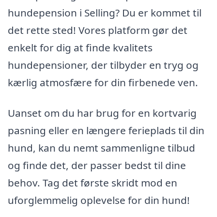
hundepension i Selling? Du er kommet til
det rette sted! Vores platform gør det
enkelt for dig at finde kvalitets
hundepensioner, der tilbyder en tryg og
kærlig atmosfære for din firbenede ven.
Uanset om du har brug for en kortvarig
pasning eller en længere ferieplads til din
hund, kan du nemt sammenligne tilbud
og finde det, der passer bedst til dine
behov. Tag det første skridt mod en
uforglemmelig oplevelse for din hund!