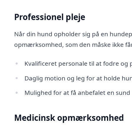
Professionel pleje
Når din hund opholder sig på en hundep
opmærksomhed, som den måske ikke får d
Kvalificeret personale til at fodre og
Daglig motion og leg for at holde hu
Mulighed for at få anbefalet en sund 
Medicinsk opmærksomhed