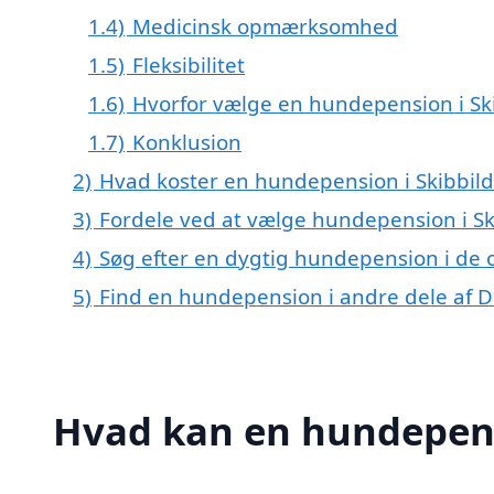
1.4)
Medicinsk opmærksomhed
1.5)
Fleksibilitet
1.6)
Hvorfor vælge en hundepension i Sk
1.7)
Konklusion
2)
Hvad koster en hundepension i Skibbild
3)
Fordele ved at vælge hundepension i Sk
4)
Søg efter en dygtig hundepension i de o
5)
Find en hundepension i andre dele af
Hvad kan en hundepens