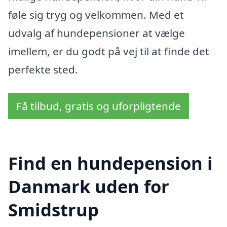
føle sig tryg og velkommen. Med et
udvalg af hundepensioner at vælge
imellem, er du godt på vej til at finde det
perfekte sted.
Få tilbud, gratis og uforpligtende
Find en hundepension i
Danmark uden for
Smidstrup