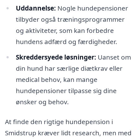
Uddannelse:
Nogle hundepensioner
tilbyder også træningsprogrammer
og aktiviteter, som kan forbedre
hundens adfærd og færdigheder.
Skreddersyede løsninger:
Uanset om
din hund har særlige diætkrav eller
medical behov, kan mange
hundepensioner tilpasse sig dine
ønsker og behov.
At finde den rigtige hundepension i
Smidstrup kræver lidt research, men med