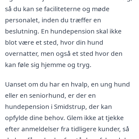
så du kan se faciliteterne og møde
personalet, inden du træffer en
beslutning. En hundepension skal ikke
blot være et sted, hvor din hund
overnatter, men også et sted hvor den
kan føle sig hjemme og tryg.
Uanset om du har en hvalp, en ung hund
eller en seniorhund, er der en
hundepension i Smidstrup, der kan
opfylde dine behov. Glem ikke at tjekke
efter anmeldelser fra tidligere kunder, så