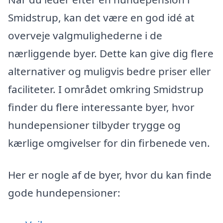
Smidstrup, kan det være en god idé at
overveje valgmulighederne i de
nærliggende byer. Dette kan give dig flere
alternativer og muligvis bedre priser eller
faciliteter. I området omkring Smidstrup
finder du flere interessante byer, hvor
hundepensioner tilbyder trygge og
kærlige omgivelser for din firbenede ven.
Her er nogle af de byer, hvor du kan finde
gode hundepensioner: