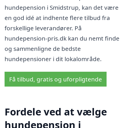
hundepension i Smidstrup, kan det være
en god idé at indhente flere tilbud fra
forskellige leverandører. På
hundepension-pris.dk kan du nemt finde
og sammenligne de bedste
hundepensioner i dit lokalområde.
Få tilbud, gratis og uforpligtende
Fordele ved at vælge
hundepension i