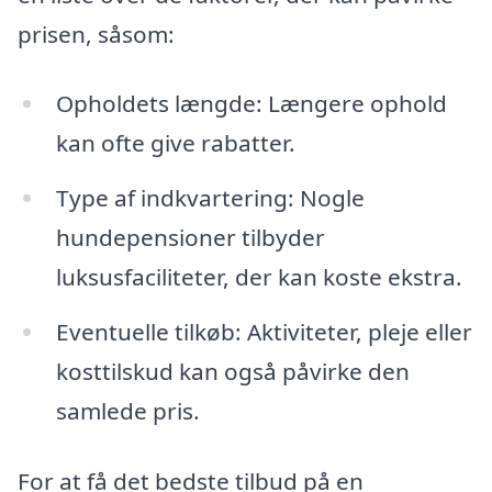
prisen, såsom:
Opholdets længde: Længere ophold
kan ofte give rabatter.
Type af indkvartering: Nogle
hundepensioner tilbyder
luksusfaciliteter, der kan koste ekstra.
Eventuelle tilkøb: Aktiviteter, pleje eller
kosttilskud kan også påvirke den
samlede pris.
For at få det bedste tilbud på en