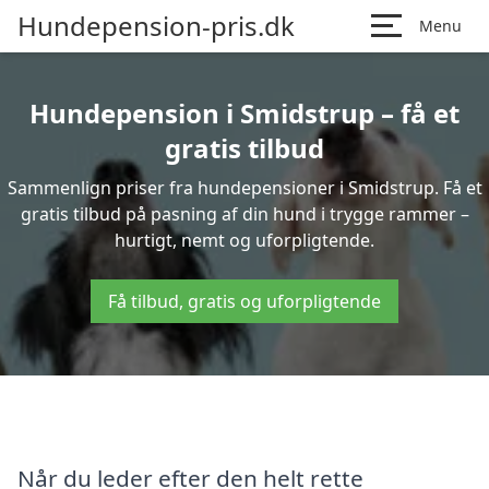
Hundepension-pris.dk
Menu
Hundepension i Smidstrup – få et
gratis tilbud
Sammenlign priser fra hundepensioner i Smidstrup. Få et
gratis tilbud på pasning af din hund i trygge rammer –
hurtigt, nemt og uforpligtende.
Få tilbud, gratis og uforpligtende
Når du leder efter den helt rette