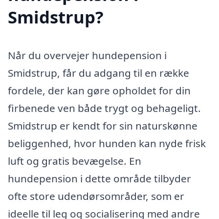
Smidstrup?
Når du overvejer hundepension i
Smidstrup, får du adgang til en række
fordele, der kan gøre opholdet for din
firbenede ven både trygt og behageligt.
Smidstrup er kendt for sin naturskønne
beliggenhed, hvor hunden kan nyde frisk
luft og gratis bevægelse. En
hundepension i dette område tilbyder
ofte store udendørsområder, som er
ideelle til leg og socialisering med andre