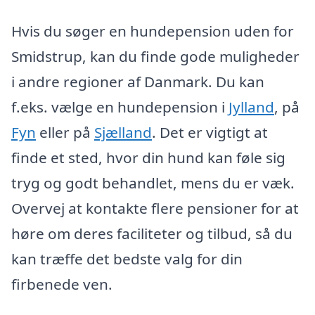
Hvis du søger en hundepension uden for
Smidstrup, kan du finde gode muligheder
i andre regioner af Danmark. Du kan
f.eks. vælge en hundepension i
Jylland
, på
Fyn
eller på
Sjælland
. Det er vigtigt at
finde et sted, hvor din hund kan føle sig
tryg og godt behandlet, mens du er væk.
Overvej at kontakte flere pensioner for at
høre om deres faciliteter og tilbud, så du
kan træffe det bedste valg for din
firbenede ven.