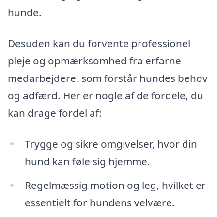
hunde.
Desuden kan du forvente professionel
pleje og opmærksomhed fra erfarne
medarbejdere, som forstår hundes behov
og adfærd. Her er nogle af de fordele, du
kan drage fordel af:
Trygge og sikre omgivelser, hvor din
hund kan føle sig hjemme.
Regelmæssig motion og leg, hvilket er
essentielt for hundens velvære.