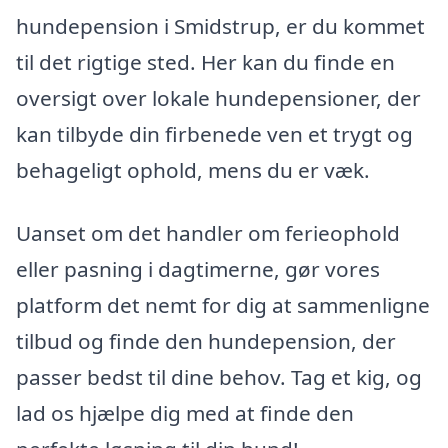
hundepension i Smidstrup, er du kommet
til det rigtige sted. Her kan du finde en
oversigt over lokale hundepensioner, der
kan tilbyde din firbenede ven et trygt og
behageligt ophold, mens du er væk.
Uanset om det handler om ferieophold
eller pasning i dagtimerne, gør vores
platform det nemt for dig at sammenligne
tilbud og finde den hundepension, der
passer bedst til dine behov. Tag et kig, og
lad os hjælpe dig med at finde den