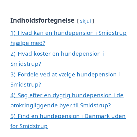
Indholdsfortegnelse
skjul
1)
Hvad kan en hundepension i Smidstrup
hjælpe med?
2)
Hvad koster en hundepension i
Smidstrup?
3)
Fordele ved at vælge hundepension i
Smidstrup?
4)
Søg efter en dygtig hundepension i de
omkringliggende byer til Smidstrup?
5)
Find en hundepension i Danmark uden
for Smidstrup