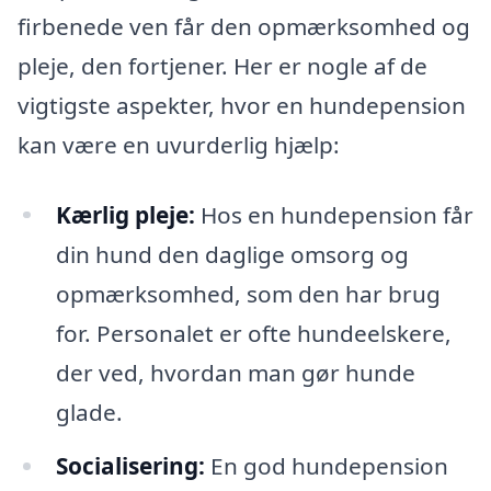
firbenede ven får den opmærksomhed og
pleje, den fortjener. Her er nogle af de
vigtigste aspekter, hvor en hundepension
kan være en uvurderlig hjælp:
Kærlig pleje:
Hos en hundepension får
din hund den daglige omsorg og
opmærksomhed, som den har brug
for. Personalet er ofte hundeelskere,
der ved, hvordan man gør hunde
glade.
Socialisering:
En god hundepension