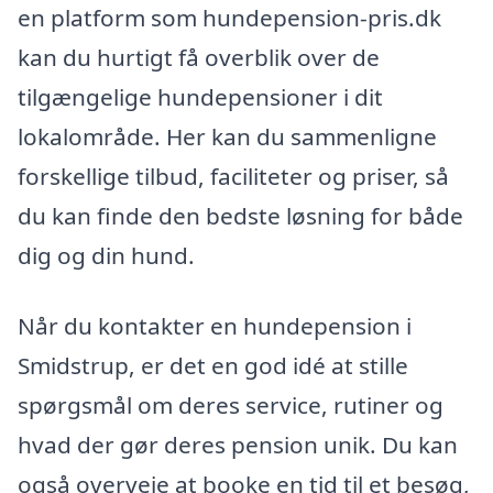
en platform som hundepension-pris.dk
kan du hurtigt få overblik over de
tilgængelige hundepensioner i dit
lokalområde. Her kan du sammenligne
forskellige tilbud, faciliteter og priser, så
du kan finde den bedste løsning for både
dig og din hund.
Når du kontakter en hundepension i
Smidstrup, er det en god idé at stille
spørgsmål om deres service, rutiner og
hvad der gør deres pension unik. Du kan
også overveje at booke en tid til et besøg,