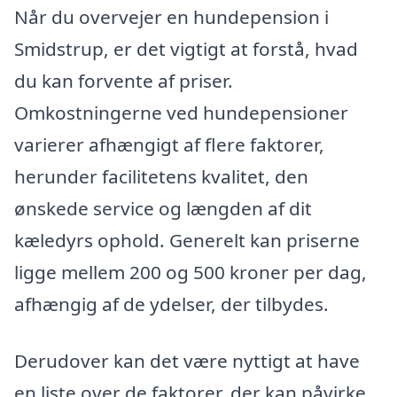
Når du overvejer en hundepension i
Smidstrup, er det vigtigt at forstå, hvad
du kan forvente af priser.
Omkostningerne ved hundepensioner
varierer afhængigt af flere faktorer,
herunder facilitetens kvalitet, den
ønskede service og længden af dit
kæledyrs ophold. Generelt kan priserne
ligge mellem 200 og 500 kroner per dag,
afhængig af de ydelser, der tilbydes.
Derudover kan det være nyttigt at have
en liste over de faktorer, der kan påvirke