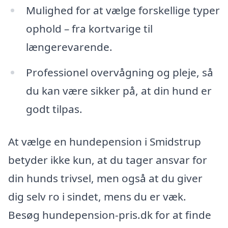
Mulighed for at vælge forskellige typer
ophold – fra kortvarige til
længerevarende.
Professionel overvågning og pleje, så
du kan være sikker på, at din hund er
godt tilpas.
At vælge en hundepension i Smidstrup
betyder ikke kun, at du tager ansvar for
din hunds trivsel, men også at du giver
dig selv ro i sindet, mens du er væk.
Besøg hundepension-pris.dk for at finde