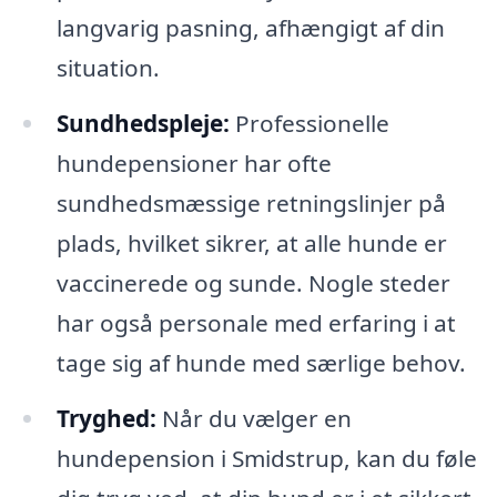
langvarig pasning, afhængigt af din
situation.
Sundhedspleje:
Professionelle
hundepensioner har ofte
sundhedsmæssige retningslinjer på
plads, hvilket sikrer, at alle hunde er
vaccinerede og sunde. Nogle steder
har også personale med erfaring i at
tage sig af hunde med særlige behov.
Tryghed:
Når du vælger en
hundepension i Smidstrup, kan du føle