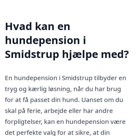
Hvad kan en
hundepension i
Smidstrup hjælpe med?
En hundepension i Smidstrup tilbyder en
tryg og kærlig løsning, når du har brug
for at få passet din hund. Uanset om du
skal på ferie, arbejde eller har andre
forpligtelser, kan en hundepension være
det perfekte valg for at sikre, at din