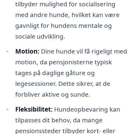
tilbyder mulighed for socialisering
med andre hunde, hvilket kan være
gavnligt for hundens mentale og
sociale udvikling.
Motion:
Dine hunde vil få rigeligt med
motion, da pensjonisterne typisk
tages på daglige gåture og
legesessioner. Dette sikrer, at de
forbliver aktive og sunde.
Fleksibilitet:
Hundeopbevaring kan
tilpasses dit behov, da mange
pensionssteder tilbyder kort- eller