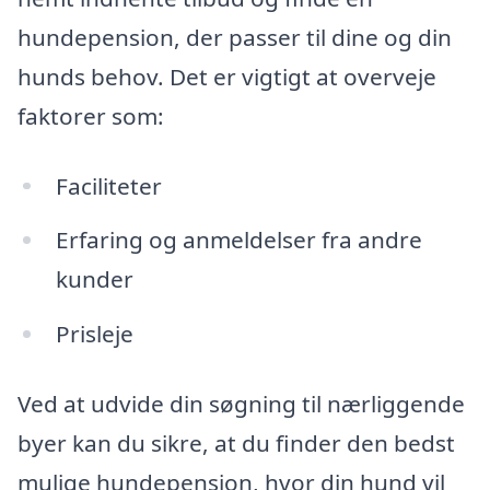
hundepension, der passer til dine og din
hunds behov. Det er vigtigt at overveje
faktorer som:
Faciliteter
Erfaring og anmeldelser fra andre
kunder
Prisleje
Ved at udvide din søgning til nærliggende
byer kan du sikre, at du finder den bedst
mulige hundepension, hvor din hund vil