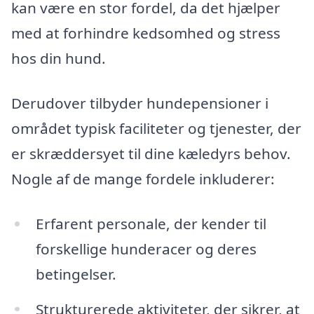
kan være en stor fordel, da det hjælper
med at forhindre kedsomhed og stress
hos din hund.
Derudover tilbyder hundepensioner i
området typisk faciliteter og tjenester, der
er skræddersyet til dine kæledyrs behov.
Nogle af de mange fordele inkluderer:
Erfarent personale, der kender til
forskellige hunderacer og deres
betingelser.
Strukturerede aktiviteter, der sikrer, at