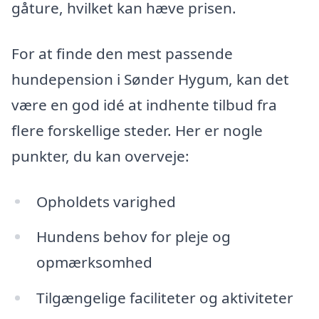
gåture, hvilket kan hæve prisen.
For at finde den mest passende
hundepension i Sønder Hygum, kan det
være en god idé at indhente tilbud fra
flere forskellige steder. Her er nogle
punkter, du kan overveje:
Opholdets varighed
Hundens behov for pleje og
opmærksomhed
Tilgængelige faciliteter og aktiviteter