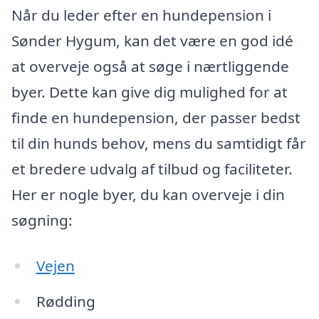
Når du leder efter en hundepension i
Sønder Hygum, kan det være en god idé
at overveje også at søge i nærtliggende
byer. Dette kan give dig mulighed for at
finde en hundepension, der passer bedst
til din hunds behov, mens du samtidigt får
et bredere udvalg af tilbud og faciliteter.
Her er nogle byer, du kan overveje i din
søgning:
Vejen
Rødding