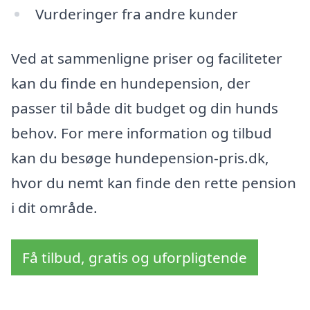
Vurderinger fra andre kunder
Ved at sammenligne priser og faciliteter
kan du finde en hundepension, der
passer til både dit budget og din hunds
behov. For mere information og tilbud
kan du besøge hundepension-pris.dk,
hvor du nemt kan finde den rette pension
i dit område.
Få tilbud, gratis og uforpligtende