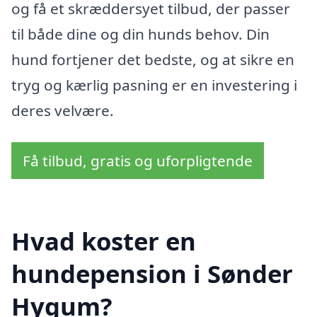
og få et skræddersyet tilbud, der passer
til både dine og din hunds behov. Din
hund fortjener det bedste, og at sikre en
tryg og kærlig pasning er en investering i
deres velvære.
Få tilbud, gratis og uforpligtende
Hvad koster en
hundepension i Sønder
Hygum?