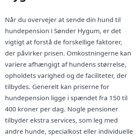
Når du overvejer at sende din hund til
hundepension i Sønder Hygum, er det
vigtigt at forstå de forskellige faktorer,
der påvirker prisen. Omkostningerne kan
variere afhængigt af hundens størrelse,
opholdets varighed og de faciliteter, der
tilbydes. Generelt kan priserne for
hundepension ligge i spændet fra 150 til
400 kroner per dag. Nogle pensioner
tilbyder ekstra services, som leg med
andre hunde, specialkost eller individuelle