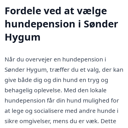
Fordele ved at vælge
hundepension i Sønder
Hygum
Når du overvejer en hundepension i
Sønder Hygum, træffer du et valg, der kan
give både dig og din hund en tryg og
behagelig oplevelse. Med den lokale
hundepension får din hund mulighed for
at lege og socialisere med andre hunde i
sikre omgivelser, mens du er væk. Dette