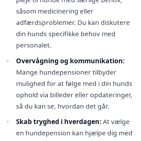
såsom medicinering eller
adfærdsproblemer. Du kan diskutere
din hunds specifikke behov med
personalet.
Overvågning og kommunikation:
Mange hundepensioner tilbyder
mulighed for at følge med i din hunds
ophold via billeder eller opdateringer,
så du kan se, hvordan det går.
Skab tryghed i hverdagen:
At vælge
en hundepension kan hjælpe dig med