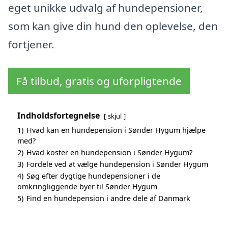
eget unikke udvalg af hundepensioner,
som kan give din hund den oplevelse, den
fortjener.
Få tilbud, gratis og uforpligtende
Indholdsfortegnelse
skjul
1)
Hvad kan en hundepension i Sønder Hygum hjælpe
med?
2)
Hvad koster en hundepension i Sønder Hygum?
3)
Fordele ved at vælge hundepension i Sønder Hygum
4)
Søg efter dygtige hundepensioner i de
omkringliggende byer til Sønder Hygum
5)
Find en hundepension i andre dele af Danmark