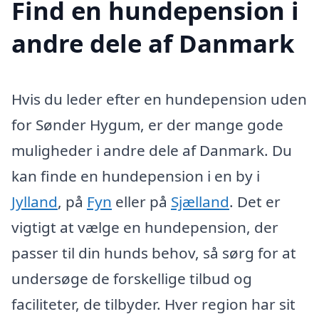
Find en hundepension i
andre dele af Danmark
Hvis du leder efter en hundepension uden
for Sønder Hygum, er der mange gode
muligheder i andre dele af Danmark. Du
kan finde en hundepension i en by i
Jylland
, på
Fyn
eller på
Sjælland
. Det er
vigtigt at vælge en hundepension, der
passer til din hunds behov, så sørg for at
undersøge de forskellige tilbud og
faciliteter, de tilbyder. Hver region har sit