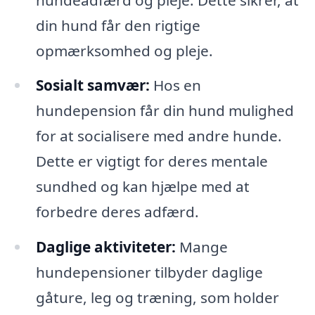
din hund får den rigtige
opmærksomhed og pleje.
Sosialt samvær:
Hos en
hundepension får din hund mulighed
for at socialisere med andre hunde.
Dette er vigtigt for deres mentale
sundhed og kan hjælpe med at
forbedre deres adfærd.
Daglige aktiviteter:
Mange
hundepensioner tilbyder daglige
gåture, leg og træning, som holder