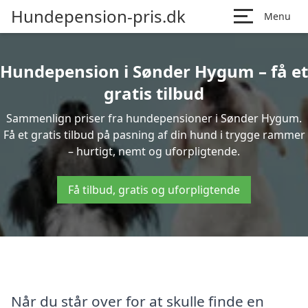
Hundepension-pris.dk
Menu
Hundepension i Sønder Hygum – få et
gratis tilbud
Sammenlign priser fra hundepensioner i Sønder Hygum.
Få et gratis tilbud på pasning af din hund i trygge rammer
– hurtigt, nemt og uforpligtende.
Få tilbud, gratis og uforpligtende
Når du står over for at skulle finde en