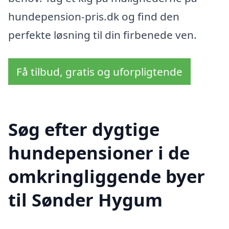
hundepension-pris.dk og find den
perfekte løsning til din firbenede ven.
Få tilbud, gratis og uforpligtende
Søg efter dygtige
hundepensioner i de
omkringliggende byer
til Sønder Hygum