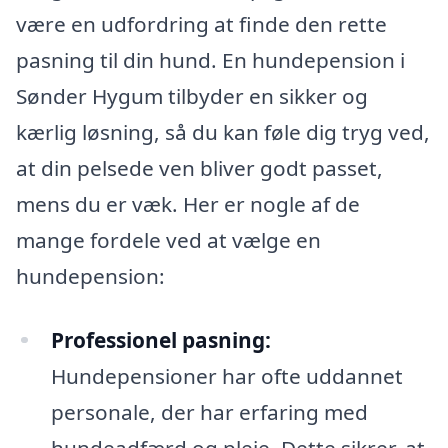
være en udfordring at finde den rette
pasning til din hund. En hundepension i
Sønder Hygum tilbyder en sikker og
kærlig løsning, så du kan føle dig tryg ved,
at din pelsede ven bliver godt passet,
mens du er væk. Her er nogle af de
mange fordele ved at vælge en
hundepension:
Professionel pasning:
Hundepensioner har ofte uddannet
personale, der har erfaring med
hundeadfærd og pleje. Dette sikrer, at