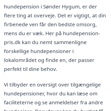
hundepension i Sønder Hygum, er der
flere ting at overveje. Det er vigtigt, at din
firbenede ven får den bedste omsorg,
mens du er væk. Her på hundepension-
pris.dk kan du nemt sammenligne
forskellige hundepensioner i
lokalområdet og finde en, der passer
perfekt til dine behov.
Vi tilbyder en oversigt over tilgængelige
hundepensioner, hvor du kan læse om
faciliteterne og se anmeldelser fra andre