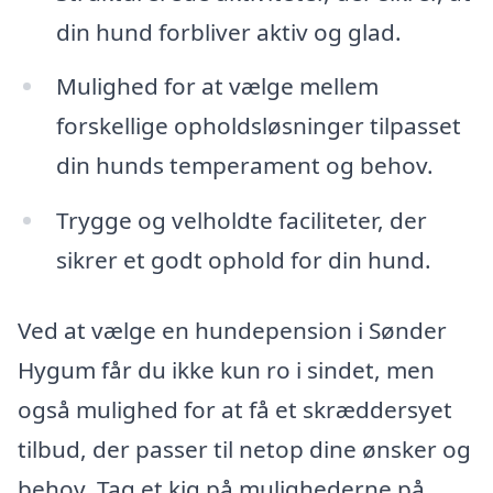
din hund forbliver aktiv og glad.
Mulighed for at vælge mellem
forskellige opholdsløsninger tilpasset
din hunds temperament og behov.
Trygge og velholdte faciliteter, der
sikrer et godt ophold for din hund.
Ved at vælge en hundepension i Sønder
Hygum får du ikke kun ro i sindet, men
også mulighed for at få et skræddersyet
tilbud, der passer til netop dine ønsker og
behov. Tag et kig på mulighederne på