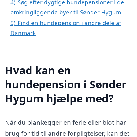
4)
Søg efter dygtige hundepensioner i de
omkringliggende byer til Sønder Hygum
5)
Find en hundepension i andre dele af
Danmark
Hvad kan en
hundepension i Sønder
Hygum hjælpe med?
Når du planlægger en ferie eller blot har
brug for tid til andre forpligtelser, kan det