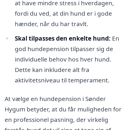
at have mindre stress i hverdagen,
fordi du ved, at din hund er i gode
hænder, når du har travlt.
Skal tilpasses den enkelte hund:
En
god hundepension tilpasser sig de
individuelle behov hos hver hund.
Dette kan inkludere alt fra
aktivitetsniveau til temperament.
At vælge en hundepension i Sønder
Hygum betyder, at du får muligheden for
en professionel pasning, der virkelig