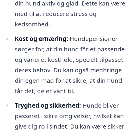
din hund aktiv og glad. Dette kan være
med til at reducere stress og
kedsomhed.
Kost og ernæring:
Hundepensioner
sørger for, at din hund får et passende
og varieret kosthold, specielt tilpasset
deres behov. Du kan også medbringe
din egen mad for at sikre, at din hund
får det, de er vant til.
Tryghed og sikkerhed:
Hunde bliver
passeret i sikre omgivelser, hvilket kan
give dig ro i sindet. Du kan være sikker