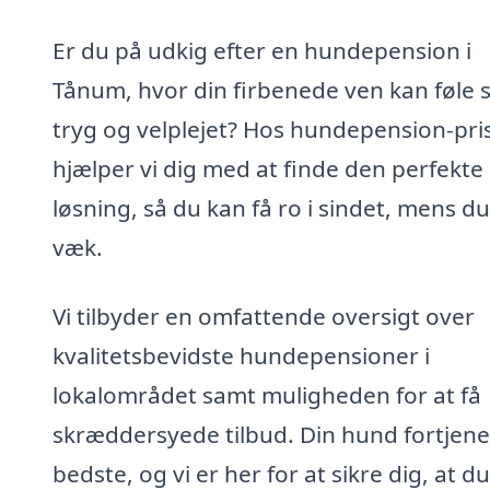
Er du på udkig efter en hundepension i
Tånum, hvor din firbenede ven kan føle s
tryg og velplejet? Hos hundepension-pri
hjælper vi dig med at finde den perfekte
løsning, så du kan få ro i sindet, mens du
væk.
Vi tilbyder en omfattende oversigt over
kvalitetsbevidste hundepensioner i
lokalområdet samt muligheden for at få
skræddersyede tilbud. Din hund fortjene
bedste, og vi er her for at sikre dig, at du