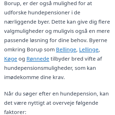
Borup, er der også mulighed for at
udforske hundepensioner i de
nærliggende byer. Dette kan give dig flere
valgmuligheder og muligvis også en mere
passende løsning for dine behov. Byerne
omkring Borup som
Bellinge
,
Lellinge
,
Køge
og
Rønnede
tilbyder bred vifte af
hundepensionsmuligheder, som kan
imødekomme dine krav.
Når du søger efter en hundepension, kan
det være nyttigt at overveje følgende
faktorer: