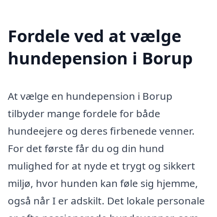
Fordele ved at vælge
hundepension i Borup
At vælge en hundepension i Borup
tilbyder mange fordele for både
hundeejere og deres firbenede venner.
For det første får du og din hund
mulighed for at nyde et trygt og sikkert
miljø, hvor hunden kan føle sig hjemme,
også når I er adskilt. Det lokale personale