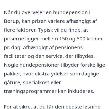
Når du overvejer en hundepension i
Borup, kan prisen variere afhængigt af
flere faktorer. Typisk vil du finde, at
priserne ligger mellem 150 og 500 kroner
pr. dag, afhængigt af pensionens
faciliteter og den service, der tilbydes.
Nogle hundepensioner tilbyder forskellige
pakker, hvor ekstra ydelser som daglige
gåture, specialkost eller
træningsprogrammer kan inkluderes.
For at sikre, at du får den bedste løsning