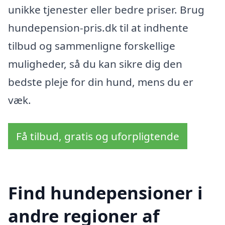
unikke tjenester eller bedre priser. Brug
hundepension-pris.dk til at indhente
tilbud og sammenligne forskellige
muligheder, så du kan sikre dig den
bedste pleje for din hund, mens du er
væk.
Få tilbud, gratis og uforpligtende
Find hundepensioner i
andre regioner af