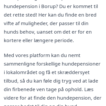
hundepension i Borup? Du er kommet til
det rette sted! Her kan du finde en bred
vifte af muligheder, der passer til din
hunds behov, uanset om det er for en
kortere eller længere periode.
Med vores platform kan du nemt
sammenligne forskellige hundepensioner
i lokalområdet og få et skræddersyet
tilbud, så du kan føle dig tryg ved at lade
din firbenede ven tage på ophold. Læs
videre for at finde den hundepension, der