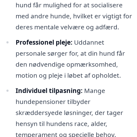
hund får mulighed for at socialisere
med andre hunde, hvilket er vigtigt for
deres mentale velvære og adfærd.
Professionel pleje:
Uddannet
personale sørger for, at din hund får
den nødvendige opmærksomhed,
motion og pleje i løbet af opholdet.
Individuel tilpasning:
Mange
hundepensioner tilbyder
skræddersyede løsninger, der tager
hensyn til hundens race, alder,
temperament og specielle behov.