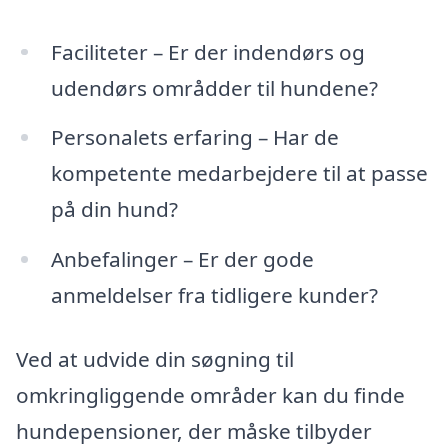
Faciliteter – Er der indendørs og
udendørs områdder til hundene?
Personalets erfaring – Har de
kompetente medarbejdere til at passe
på din hund?
Anbefalinger – Er der gode
anmeldelser fra tidligere kunder?
Ved at udvide din søgning til
omkringliggende områder kan du finde
hundepensioner, der måske tilbyder