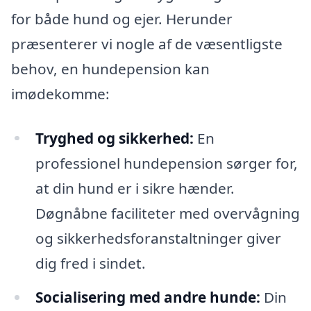
for både hund og ejer. Herunder
præsenterer vi nogle af de væsentligste
behov, en hundepension kan
imødekomme:
Tryghed og sikkerhed:
En
professionel hundepension sørger for,
at din hund er i sikre hænder.
Døgnåbne faciliteter med overvågning
og sikkerhedsforanstaltninger giver
dig fred i sindet.
Socialisering med andre hunde:
Din