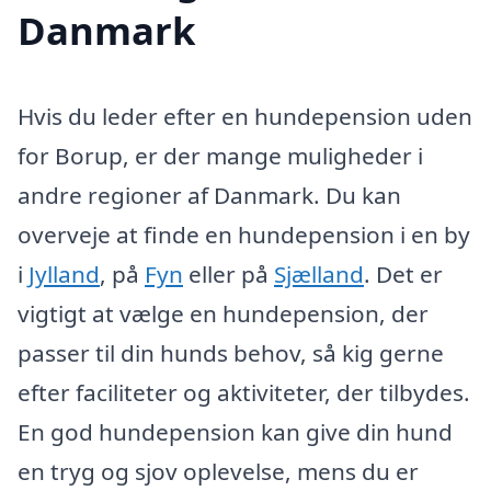
Danmark
Hvis du leder efter en hundepension uden
for Borup, er der mange muligheder i
andre regioner af Danmark. Du kan
overveje at finde en hundepension i en by
i
Jylland
, på
Fyn
eller på
Sjælland
. Det er
vigtigt at vælge en hundepension, der
passer til din hunds behov, så kig gerne
efter faciliteter og aktiviteter, der tilbydes.
En god hundepension kan give din hund
en tryg og sjov oplevelse, mens du er