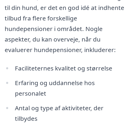
til din hund, er det en god idé at indhente
tilbud fra flere forskellige
hundepensioner i området. Nogle
aspekter, du kan overveje, når du
evaluerer hundepensioner, inkluderer:
Faciliteternes kvalitet og størrelse
Erfaring og uddannelse hos
personalet
Antal og type af aktiviteter, der
tilbydes