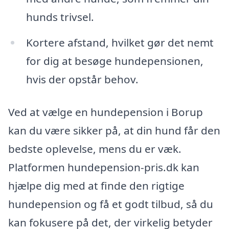
hunds trivsel.
Kortere afstand, hvilket gør det nemt
for dig at besøge hundepensionen,
hvis der opstår behov.
Ved at vælge en hundepension i Borup
kan du være sikker på, at din hund får den
bedste oplevelse, mens du er væk.
Platformen hundepension-pris.dk kan
hjælpe dig med at finde den rigtige
hundepension og få et godt tilbud, så du
kan fokusere på det, der virkelig betyder