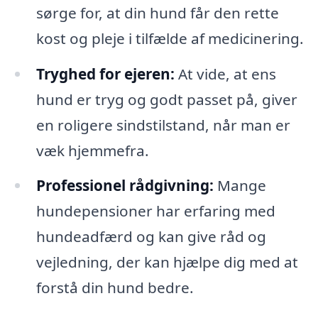
sørge for, at din hund får den rette
kost og pleje i tilfælde af medicinering.
Tryghed for ejeren:
At vide, at ens
hund er tryg og godt passet på, giver
en roligere sindstilstand, når man er
væk hjemmefra.
Professionel rådgivning:
Mange
hundepensioner har erfaring med
hundeadfærd og kan give råd og
vejledning, der kan hjælpe dig med at
forstå din hund bedre.