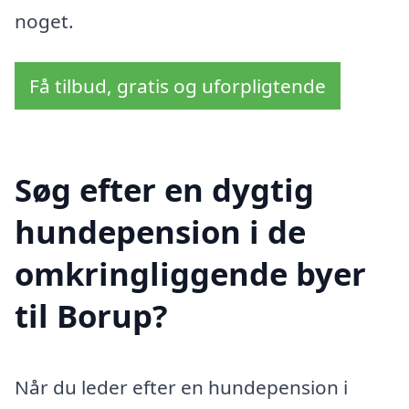
noget.
Få tilbud, gratis og uforpligtende
Søg efter en dygtig
hundepension i de
omkringliggende byer
til Borup?
Når du leder efter en hundepension i