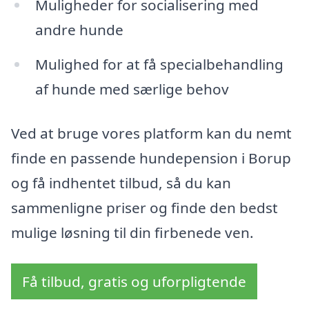
Muligheder for socialisering med
andre hunde
Mulighed for at få specialbehandling
af hunde med særlige behov
Ved at bruge vores platform kan du nemt
finde en passende hundepension i Borup
og få indhentet tilbud, så du kan
sammenligne priser og finde den bedst
mulige løsning til din firbenede ven.
Få tilbud, gratis og uforpligtende