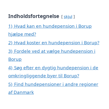
Indholdsfortegnelse
skjul
1)
Hvad kan en hundepension i Borup
hjælpe med?
2)
Hvad koster en hundepension i Borup?
3)
Fordele ved at vælge hundepension i
Borup
4)
Søg efter en dygtig hundepension i de
omkringliggende byer til Borup?
5)
Find hundepensioner i andre regioner
af Danmark