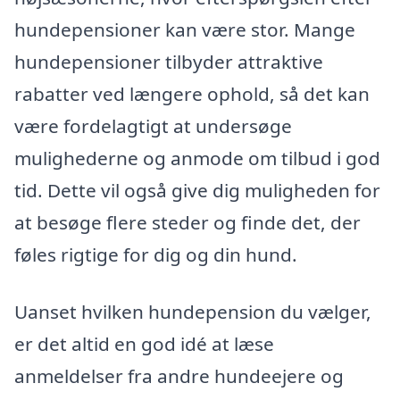
hundepensioner kan være stor. Mange
hundepensioner tilbyder attraktive
rabatter ved længere ophold, så det kan
være fordelagtigt at undersøge
mulighederne og anmode om tilbud i god
tid. Dette vil også give dig muligheden for
at besøge flere steder og finde det, der
føles rigtige for dig og din hund.
Uanset hvilken hundepension du vælger,
er det altid en god idé at læse
anmeldelser fra andre hundeejere og