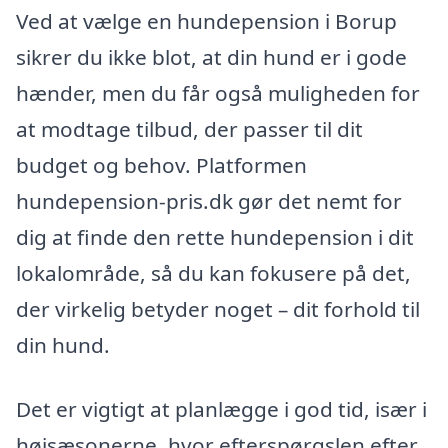
Ved at vælge en hundepension i Borup
sikrer du ikke blot, at din hund er i gode
hænder, men du får også muligheden for
at modtage tilbud, der passer til dit
budget og behov. Platformen
hundepension-pris.dk gør det nemt for
dig at finde den rette hundepension i dit
lokalområde, så du kan fokusere på det,
der virkelig betyder noget – dit forhold til
din hund.
Det er vigtigt at planlægge i god tid, især i
højsæsonerne, hvor efterspørgslen efter