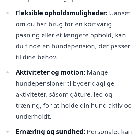
Fleksible opholdsmuligheder:
Uanset
om du har brug for en kortvarig
pasning eller et længere ophold, kan
du finde en hundepension, der passer
til dine behov.
Aktiviteter og motion:
Mange
hundepensioner tilbyder daglige
aktiviteter, såsom gåture, leg og
træning, for at holde din hund aktiv og
underholdt.
Ernæring og sundhed:
Personalet kan