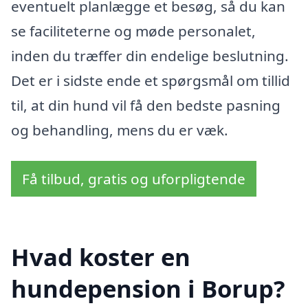
eventuelt planlægge et besøg, så du kan
se faciliteterne og møde personalet,
inden du træffer din endelige beslutning.
Det er i sidste ende et spørgsmål om tillid
til, at din hund vil få den bedste pasning
og behandling, mens du er væk.
Få tilbud, gratis og uforpligtende
Hvad koster en
hundepension i Borup?