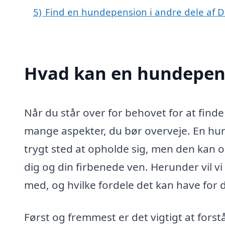
5)
Find en hundepension i andre dele af
Hvad kan en hundepen
Når du står over for behovet for at find
mange aspekter, du bør overveje. En hun
trygt sted at opholde sig, men den kan o
dig og din firbenede ven. Herunder vil 
med, og hvilke fordele det kan have for 
Først og fremmest er det vigtigt at for