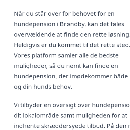
Når du står over for behovet for en
hundepension i Brøndby, kan det føles
overvældende at finde den rette løsning
Heldigvis er du kommet til det rette sted
Vores platform samler alle de bedste
muligheder, så du nemt kan finde en
hundepension, der imødekommer både 
og din hunds behov.
Vi tilbyder en oversigt over hundepensio
dit lokalområde samt muligheden for at
indhente skræddersyede tilbud. På den