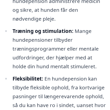
hundepension administrere medicin
og sikre, at hunden får den
nødvendige pleje.
Træning og stimulation:
Mange
hundepensioner tilbyder
træningsprogrammer eller mentale
udfordringer, der hjælper med at
holde din hund mentalt stimuleret.
Fleksibilitet:
En hundepension kan
tilbyde fleksible ophold, fra kortvarige
pasninger til længerevarende ophold,
så du kan have ro i sindet, uanset hvor