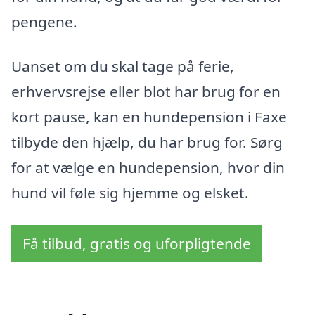
pengene.
Uanset om du skal tage på ferie,
erhvervsrejse eller blot har brug for en
kort pause, kan en hundepension i Faxe
tilbyde den hjælp, du har brug for. Sørg
for at vælge en hundepension, hvor din
hund vil føle sig hjemme og elsket.
Få tilbud, gratis og uforpligtende