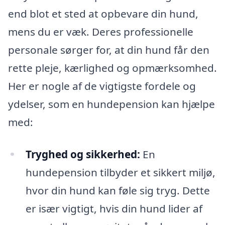
end blot et sted at opbevare din hund,
mens du er væk. Deres professionelle
personale sørger for, at din hund får den
rette pleje, kærlighed og opmærksomhed.
Her er nogle af de vigtigste fordele og
ydelser, som en hundepension kan hjælpe
med:
Tryghed og sikkerhed:
En
hundepension tilbyder et sikkert miljø,
hvor din hund kan føle sig tryg. Dette
er især vigtigt, hvis din hund lider af