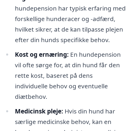
hundepension har typisk erfaring med
forskellige hunderacer og -adfærd,
hvilket sikrer, at de kan tilpasse plejen
efter din hunds specifikke behov.
Kost og ernæring:
En hundepension
vil ofte sørge for, at din hund får den
rette kost, baseret på dens
individuelle behov og eventuelle
diætbehov.
Medicinsk pleje:
Hvis din hund har
særlige medicinske behov, kan en