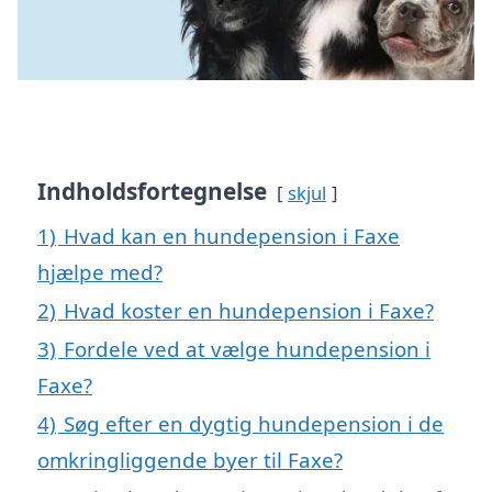
Indholdsfortegnelse
skjul
1)
Hvad kan en hundepension i Faxe
hjælpe med?
2)
Hvad koster en hundepension i Faxe?
3)
Fordele ved at vælge hundepension i
Faxe?
4)
Søg efter en dygtig hundepension i de
omkringliggende byer til Faxe?