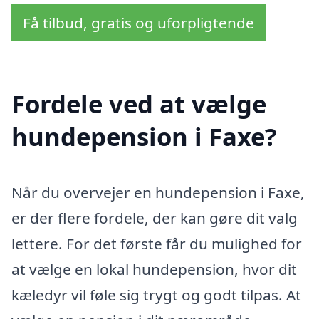
Få tilbud, gratis og uforpligtende
Fordele ved at vælge
hundepension i Faxe?
Når du overvejer en hundepension i Faxe,
er der flere fordele, der kan gøre dit valg
lettere. For det første får du mulighed for
at vælge en lokal hundepension, hvor dit
kæledyr vil føle sig trygt og godt tilpas. At