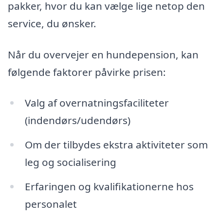
pakker, hvor du kan vælge lige netop den
service, du ønsker.
Når du overvejer en hundepension, kan
følgende faktorer påvirke prisen:
Valg af overnatningsfaciliteter
(indendørs/udendørs)
Om der tilbydes ekstra aktiviteter som
leg og socialisering
Erfaringen og kvalifikationerne hos
personalet