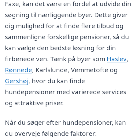
Faxe, kan det være en fordel at udvide din
søgning til nærliggende byer. Dette giver
dig mulighed for at finde flere tilbud og
sammenligne forskellige pensioner, så du
kan vælge den bedste løsning for din
firbenede ven. Tænk på byer som
Haslev
,
Rønnede
, Karlslunde, Vemmetofte og
Gershøj
, hvor du kan finde
hundepensioner med varierede services
og attraktive priser.
Når du søger efter hundepensioner, kan
du overveje følgende faktorer: