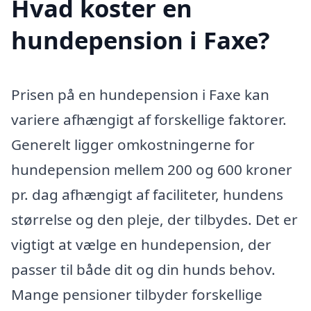
Hvad koster en
hundepension i Faxe?
Prisen på en hundepension i Faxe kan
variere afhængigt af forskellige faktorer.
Generelt ligger omkostningerne for
hundepension mellem 200 og 600 kroner
pr. dag afhængigt af faciliteter, hundens
størrelse og den pleje, der tilbydes. Det er
vigtigt at vælge en hundepension, der
passer til både dit og din hunds behov.
Mange pensioner tilbyder forskellige