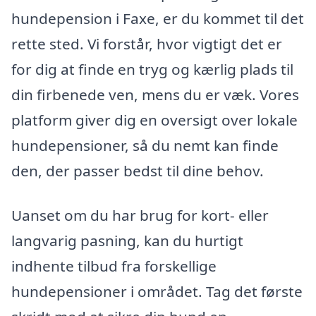
hundepension i Faxe, er du kommet til det
rette sted. Vi forstår, hvor vigtigt det er
for dig at finde en tryg og kærlig plads til
din firbenede ven, mens du er væk. Vores
platform giver dig en oversigt over lokale
hundepensioner, så du nemt kan finde
den, der passer bedst til dine behov.
Uanset om du har brug for kort- eller
langvarig pasning, kan du hurtigt
indhente tilbud fra forskellige
hundepensioner i området. Tag det første