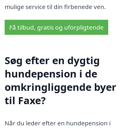
mulige service til din firbenede ven.
Få tilbud, gratis og uforpligtende
Søg efter en dygtig
hundepension i de
omkringliggende byer
til Faxe?
Når du leder efter en hundepension i