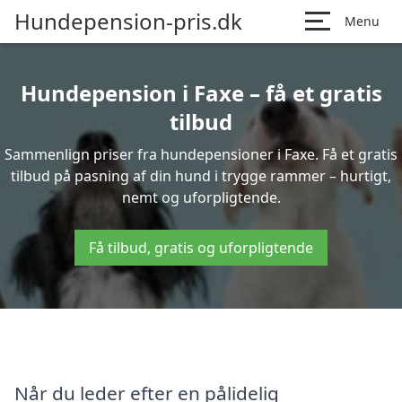
Hundepension-pris.dk
Menu
Hundepension i Faxe – få et gratis
tilbud
Sammenlign priser fra hundepensioner i Faxe. Få et gratis
tilbud på pasning af din hund i trygge rammer – hurtigt,
nemt og uforpligtende.
Få tilbud, gratis og uforpligtende
Når du leder efter en pålidelig