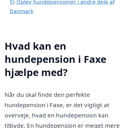
5)
Oplev hundepensioner i andre dele af
Danmark
Hvad kan en
hundepension i Faxe
hjælpe med?
Når du skal finde den perfekte
hundepension i Faxe, er det vigtigt at
overveje, hvad en hundepension kan
tilbyde. En hundepension er meget mere