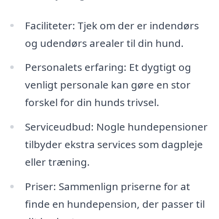
Faciliteter: Tjek om der er indendørs
og udendørs arealer til din hund.
Personalets erfaring: Et dygtigt og
venligt personale kan gøre en stor
forskel for din hunds trivsel.
Serviceudbud: Nogle hundepensioner
tilbyder ekstra services som dagpleje
eller træning.
Priser: Sammenlign priserne for at
finde en hundepension, der passer til