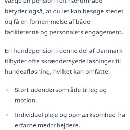
vælge en pension i dit nærområde
betyder også, at du let kan besøge stedet
og få en fornemmelse af både
faciliteterne og personalets engagement.
En hundepension i denne del af Danmark
tilbyder ofte skræddersyede løsninger til
hundeafløsning, hvilket kan omfatte:
Stort udendørsområde til leg og
motion.
Individuel pleje og opmærksomhed fra
erfarne medarbejdere.