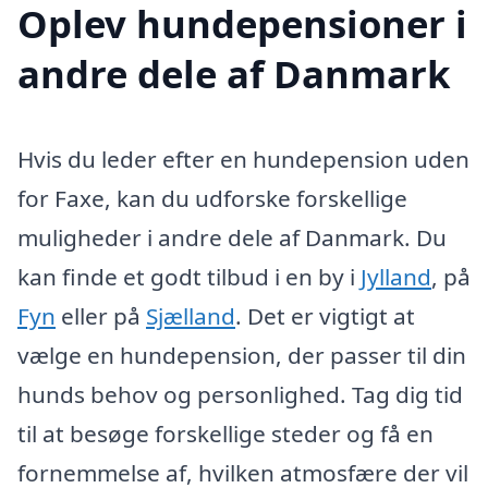
Oplev hundepensioner i
andre dele af Danmark
Hvis du leder efter en hundepension uden
for Faxe, kan du udforske forskellige
muligheder i andre dele af Danmark. Du
kan finde et godt tilbud i en by i
Jylland
, på
Fyn
eller på
Sjælland
. Det er vigtigt at
vælge en hundepension, der passer til din
hunds behov og personlighed. Tag dig tid
til at besøge forskellige steder og få en
fornemmelse af, hvilken atmosfære der vil