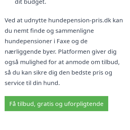
dit budget.
Ved at udnytte hundepension-pris.dk kan
du nemt finde og sammenligne
hundepensioner i Faxe og de
nærliggende byer. Platformen giver dig
også mulighed for at anmode om tilbud,
så du kan sikre dig den bedste pris og
service til din hund.
Få tilbud, gratis og uforpligtende