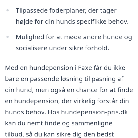
Tilpassede foderplaner, der tager
højde for din hunds specifikke behov.
Mulighed for at møde andre hunde og
socialisere under sikre forhold.
Med en hundepension i Faxe får du ikke
bare en passende løsning til pasning af
din hund, men også en chance for at finde
en hundepension, der virkelig forstår din
hunds behov. Hos hundepension-pris.dk
kan du nemt finde og sammenligne
tilbud, så du kan sikre dig den bedst