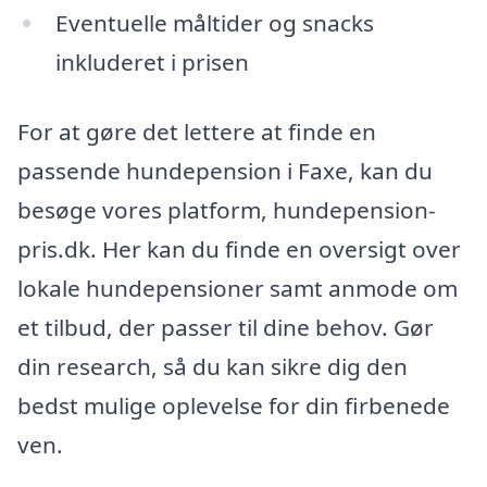
Eventuelle måltider og snacks
inkluderet i prisen
For at gøre det lettere at finde en
passende hundepension i Faxe, kan du
besøge vores platform, hundepension-
pris.dk. Her kan du finde en oversigt over
lokale hundepensioner samt anmode om
et tilbud, der passer til dine behov. Gør
din research, så du kan sikre dig den
bedst mulige oplevelse for din firbenede
ven.