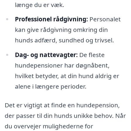
længe du er væk.
Professionel rådgivning:
Personalet
kan give rådgivning omkring din
hunds adfærd, sundhed og trivsel.
Dag- og nattevagter:
De fleste
hundepensioner har døgnåbent,
hvilket betyder, at din hund aldrig er
alene i længere perioder.
Det er vigtigt at finde en hundepension,
der passer til din hunds unikke behov. Når
du overvejer mulighederne for