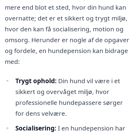
mere end blot et sted, hvor din hund kan
overnatte; det er et sikkert og trygt miljø,
hvor den kan få socialisering, motion og
omsorg. Herunder er nogle af de opgaver
og fordele, en hundepension kan bidrage
med:
Trygt ophold:
Din hund vil være i et
sikkert og overvåget miljø, hvor
professionelle hundepassere sørger
for dens velvære.
Socialisering:
I en hundepension har