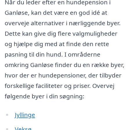
Når du leder efter en hundepension i
Ganløse, kan det være en god idé at
overveje alternativer i nærliggende byer.
Dette kan give dig flere valgmuligheder
og hjælpe dig med at finde den rette
pasning til din hund. I områderne
omkring Ganløse finder du en række byer,
hvor der er hundepensioner, der tilbyder
forskellige faciliteter og priser. Overvej
følgende byer i din søgning:
Jyllinge
Veksø