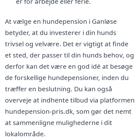
er for arbejde eller ferie.
At vælge en hundepension i Ganløse
betyder, at du investerer i din hunds
trivsel og velvære. Det er vigtigt at finde
et sted, der passer til din hunds behov, og
derfor kan det være en god idé at besøge
de forskellige hundepensioner, inden du
træffer en beslutning. Du kan også
overveje at indhente tilbud via platformen
hundepension-pris.dk, som gør det nemt
at sammenligne mulighederne i dit
lokalområde.