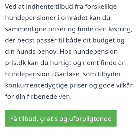
Ved at indhente tilbud fra forskellige
hundepensioner i området kan du
sammenligne priser og finde den løsning,
der bedst passer til både dit budget og
din hunds behov. Hos hundepension-
pris.dk kan du hurtigt og nemt finde en
hundepension i Ganløse, som tilbyder
konkurrencedygtige priser og gode vilkår
for din firbenede ven.
Få tilbud, gratis og uforpligtende