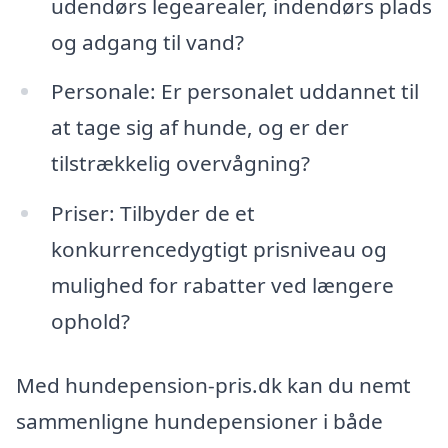
udendørs legearealer, indendørs plads
og adgang til vand?
Personale: Er personalet uddannet til
at tage sig af hunde, og er der
tilstrækkelig overvågning?
Priser: Tilbyder de et
konkurrencedygtigt prisniveau og
mulighed for rabatter ved længere
ophold?
Med hundepension-pris.dk kan du nemt
sammenligne hundepensioner i både