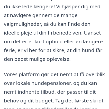
du ikke lede længere! Vi hjælper dig med
at navigere gennem de mange
valgmuligheder, så du kan finde den
ideelle pleje til din firbenede ven. Uanset
om det er et kort ophold eller en længere
ferie, er vi her for at sikre, at din hund får
den bedst mulige oplevelse.
Vores platform gør det nemt at få overblik
over lokale hundepensioner, og du kan
nemt indhente tilbud, der passer til dit
behov og dit budget. Tag det første skridt