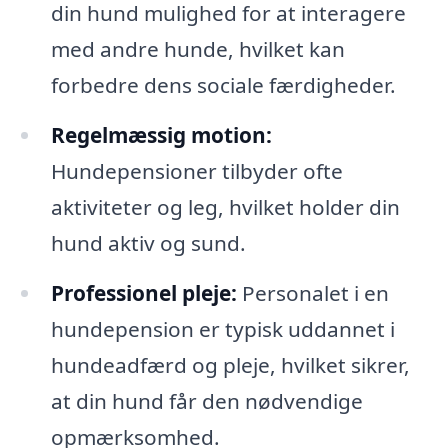
din hund mulighed for at interagere
med andre hunde, hvilket kan
forbedre dens sociale færdigheder.
Regelmæssig motion:
Hundepensioner tilbyder ofte
aktiviteter og leg, hvilket holder din
hund aktiv og sund.
Professionel pleje:
Personalet i en
hundepension er typisk uddannet i
hundeadfærd og pleje, hvilket sikrer,
at din hund får den nødvendige
opmærksomhed.