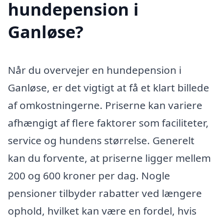
hundepension i
Ganløse?
Når du overvejer en hundepension i
Ganløse, er det vigtigt at få et klart billede
af omkostningerne. Priserne kan variere
afhængigt af flere faktorer som faciliteter,
service og hundens størrelse. Generelt
kan du forvente, at priserne ligger mellem
200 og 600 kroner per dag. Nogle
pensioner tilbyder rabatter ved længere
ophold, hvilket kan være en fordel, hvis