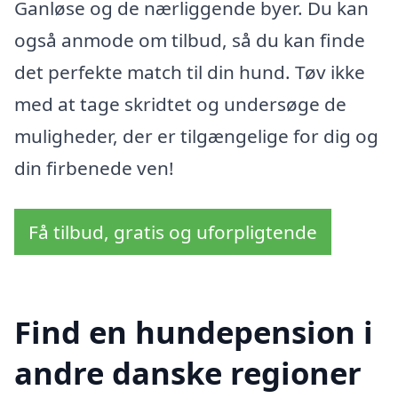
Ganløse og de nærliggende byer. Du kan
også anmode om tilbud, så du kan finde
det perfekte match til din hund. Tøv ikke
med at tage skridtet og undersøge de
muligheder, der er tilgængelige for dig og
din firbenede ven!
Få tilbud, gratis og uforpligtende
Find en hundepension i
andre danske regioner