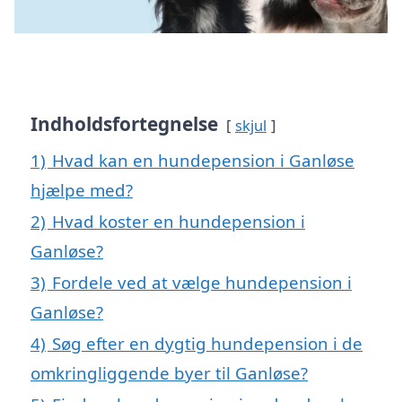
Indholdsfortegnelse
skjul
1)
Hvad kan en hundepension i Ganløse
hjælpe med?
2)
Hvad koster en hundepension i
Ganløse?
3)
Fordele ved at vælge hundepension i
Ganløse?
4)
Søg efter en dygtig hundepension i de
omkringliggende byer til Ganløse?