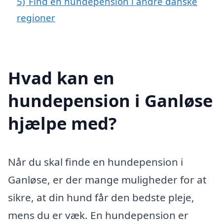
5)
Find en hundepension i andre danske
regioner
Hvad kan en
hundepension i Ganløse
hjælpe med?
Når du skal finde en hundepension i
Ganløse, er der mange muligheder for at
sikre, at din hund får den bedste pleje,
mens du er væk. En hundepension er