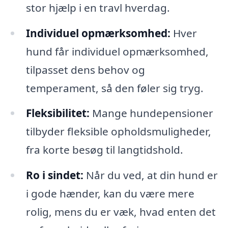
stor hjælp i en travl hverdag.
Individuel opmærksomhed:
Hver
hund får individuel opmærksomhed,
tilpasset dens behov og
temperament, så den føler sig tryg.
Fleksibilitet:
Mange hundepensioner
tilbyder fleksible opholdsmuligheder,
fra korte besøg til langtidshold.
Ro i sindet:
Når du ved, at din hund er
i gode hænder, kan du være mere
rolig, mens du er væk, hvad enten det