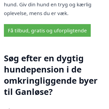
hund. Giv din hund en tryg og kærlig
oplevelse, mens du er væk.
Få tilbud, gratis og uforpligtende
Søg efter en dygtig
hundepension i de
omkringliggende byer
til Ganløse?