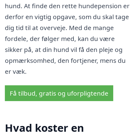
hund. At finde den rette hundepension er
derfor en vigtig opgave, som du skal tage
dig tid til at overveje. Med de mange
fordele, der følger med, kan du være
sikker på, at din hund vil få den pleje og
opmærksomhed, den fortjener, mens du
er væk.
Få tilbud, gratis og uforpligtende
Hvad koster en