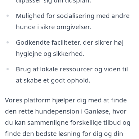
tilpasser sig din tidsplan.
Mulighed for socialisering med andre
hunde i sikre omgivelser.
Godkendte faciliteter, der sikrer høj
hygiejne og sikkerhed.
Brug af lokale ressourcer og viden til
at skabe et godt ophold.
Vores platform hjælper dig med at finde
den rette hundepension i Ganløse, hvor
du kan sammenligne forskellige tilbud og
finde den bedste løsning for dig og din