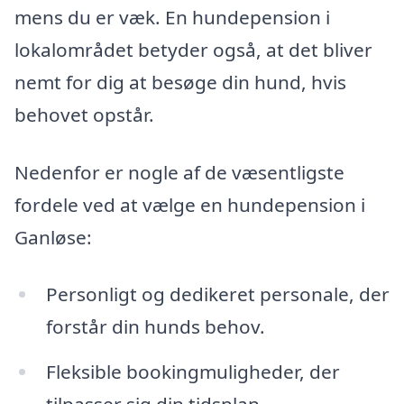
mens du er væk. En hundepension i
lokalområdet betyder også, at det bliver
nemt for dig at besøge din hund, hvis
behovet opstår.
Nedenfor er nogle af de væsentligste
fordele ved at vælge en hundepension i
Ganløse:
Personligt og dedikeret personale, der
forstår din hunds behov.
Fleksible bookingmuligheder, der