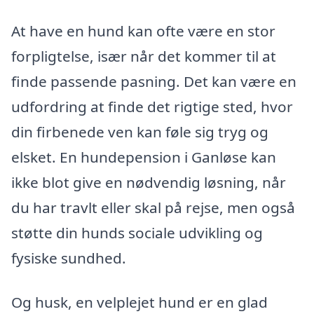
At have en hund kan ofte være en stor
forpligtelse, især når det kommer til at
finde passende pasning. Det kan være en
udfordring at finde det rigtige sted, hvor
din firbenede ven kan føle sig tryg og
elsket. En hundepension i Ganløse kan
ikke blot give en nødvendig løsning, når
du har travlt eller skal på rejse, men også
støtte din hunds sociale udvikling og
fysiske sundhed.
Og husk, en velplejet hund er en glad