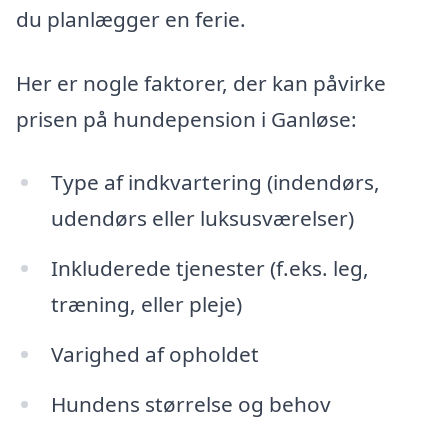
du planlægger en ferie.
Her er nogle faktorer, der kan påvirke
prisen på hundepension i Ganløse:
Type af indkvartering (indendørs,
udendørs eller luksusværelser)
Inkluderede tjenester (f.eks. leg,
træning, eller pleje)
Varighed af opholdet
Hundens størrelse og behov