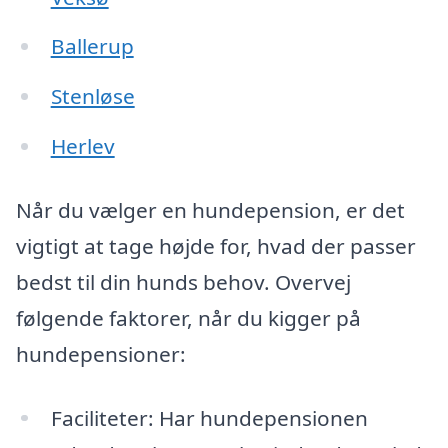
Ballerup
Stenløse
Herlev
Når du vælger en hundepension, er det
vigtigt at tage højde for, hvad der passer
bedst til din hunds behov. Overvej
følgende faktorer, når du kigger på
hundepensioner:
Faciliteter: Har hundepensionen