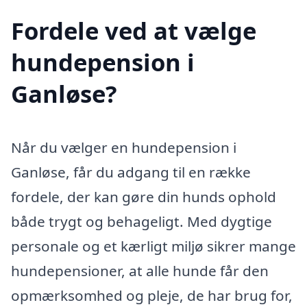
Fordele ved at vælge
hundepension i
Ganløse?
Når du vælger en hundepension i
Ganløse, får du adgang til en række
fordele, der kan gøre din hunds ophold
både trygt og behageligt. Med dygtige
personale og et kærligt miljø sikrer mange
hundepensioner, at alle hunde får den
opmærksomhed og pleje, de har brug for,