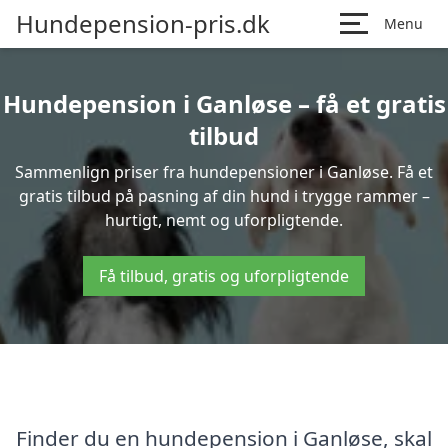
Hundepension-pris.dk
Menu
Hundepension i Ganløse – få et gratis
tilbud
Sammenlign priser fra hundepensioner i Ganløse. Få et
gratis tilbud på pasning af din hund i trygge rammer –
hurtigt, nemt og uforpligtende.
Få tilbud, gratis og uforpligtende
Finder du en hundepension i Ganløse, skal