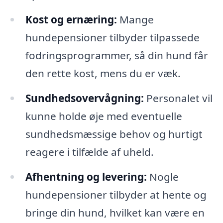
Kost og ernæring:
Mange
hundepensioner tilbyder tilpassede
fodringsprogrammer, så din hund får
den rette kost, mens du er væk.
Sundhedsovervågning:
Personalet vil
kunne holde øje med eventuelle
sundhedsmæssige behov og hurtigt
reagere i tilfælde af uheld.
Afhentning og levering:
Nogle
hundepensioner tilbyder at hente og
bringe din hund, hvilket kan være en