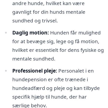
andre hunde, hvilket kan være
gavnligt for din hunds mentale
sundhed og trivsel.
Daglig motion:
Hunden får mulighed
for at bevæge sig, lege og få motion,
hvilket er essentielt for dens fysiske og
mentale sundhed.
Professionel pleje:
Personalet i en
hundepension er ofte trænede i
hundeadfærd og pleje og kan tilbyde
specifik hjælp til hunde, der har
særlige behov.