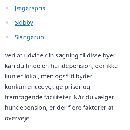
Jægerspris
Skibby
Slangerup
Ved at udvide din søgning til disse byer
kan du finde en hundepension, der ikke
kun er lokal, men også tilbyder
konkurrencedygtige priser og
fremragende faciliteter. Når du vælger
hundepension, er der flere faktorer at
overveje: