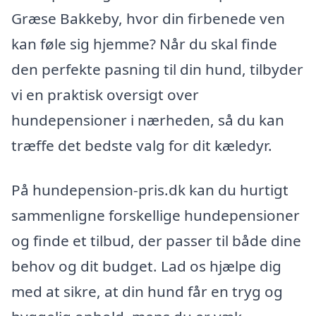
Græse Bakkeby, hvor din firbenede ven
kan føle sig hjemme? Når du skal finde
den perfekte pasning til din hund, tilbyder
vi en praktisk oversigt over
hundepensioner i nærheden, så du kan
træffe det bedste valg for dit kæledyr.
På hundepension-pris.dk kan du hurtigt
sammenligne forskellige hundepensioner
og finde et tilbud, der passer til både dine
behov og dit budget. Lad os hjælpe dig
med at sikre, at din hund får en tryg og