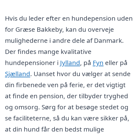
Hvis du leder efter en hundepension uden
for Græse Bakkeby, kan du overveje
mulighederne i andre dele af Danmark.
Der findes mange kvalitative
hundepensioner i
Jylland
, på
Fyn
eller på
Sjælland
. Uanset hvor du vælger at sende
din firbenede ven på ferie, er det vigtigt
at finde en pension, der tilbyder tryghed
og omsorg. Sørg for at besøge stedet og
se faciliteterne, så du kan være sikker på,
at din hund får den bedst mulige