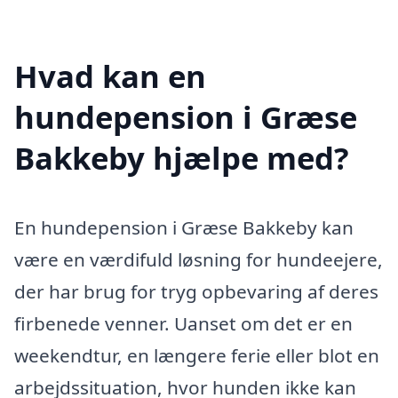
Hvad kan en
hundepension i Græse
Bakkeby hjælpe med?
En hundepension i Græse Bakkeby kan
være en værdifuld løsning for hundeejere,
der har brug for tryg opbevaring af deres
firbenede venner. Uanset om det er en
weekendtur, en længere ferie eller blot en
arbejdssituation, hvor hunden ikke kan