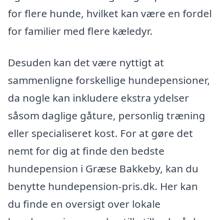
for flere hunde, hvilket kan være en fordel
for familier med flere kæledyr.
Desuden kan det være nyttigt at
sammenligne forskellige hundepensioner,
da nogle kan inkludere ekstra ydelser
såsom daglige gåture, personlig træning
eller specialiseret kost. For at gøre det
nemt for dig at finde den bedste
hundepension i Græse Bakkeby, kan du
benytte hundepension-pris.dk. Her kan
du finde en oversigt over lokale