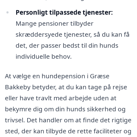
Personligt tilpassede tjenester:
Mange pensioner tilbyder
skræddersyede tjenester, så du kan få
det, der passer bedst til din hunds
individuelle behov.
At vælge en hundepension i Græse
Bakkeby betyder, at du kan tage på rejse
eller have travlt med arbejde uden at
bekymre dig om din hunds sikkerhed og
trivsel. Det handler om at finde det rigtige
sted, der kan tilbyde de rette faciliteter og