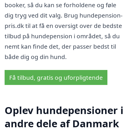
booker, så du kan se forholdene og føle
dig tryg ved dit valg. Brug hundepension-
pris.dk til at få en oversigt over de bedste
tilbud på hundepension i området, så du
nemt kan finde det, der passer bedst til
både dig og din hund.
Få tilbud, gratis og uforpligtende
Oplev hundepensioner i
andre dele af Danmark