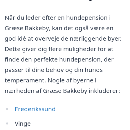
Når du leder efter en hundepension i
Græse Bakkeby, kan det også være en
god idé at overveje de nærliggende byer.
Dette giver dig flere muligheder for at
finde den perfekte hundepension, der
passer til dine behov og din hunds
temperament. Nogle af byerne i
nærheden af Græse Bakkeby inkluderer:
Frederikssund
Vinge