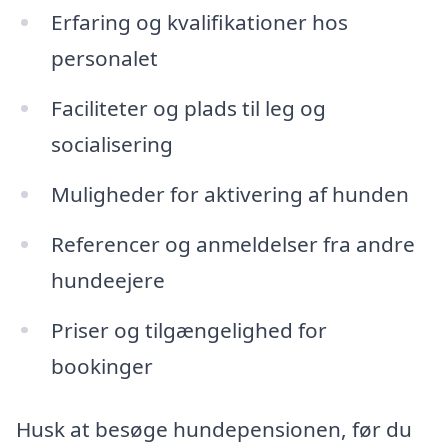
Erfaring og kvalifikationer hos
personalet
Faciliteter og plads til leg og
socialisering
Muligheder for aktivering af hunden
Referencer og anmeldelser fra andre
hundeejere
Priser og tilgængelighed for
bookinger
Husk at besøge hundepensionen, før du