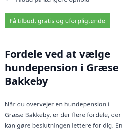
Få tilbud, gratis og uforpligtende
Fordele ved at vælge
hundepension i Græse
Bakkeby
Når du overvejer en hundepension i
Græse Bakkeby, er der flere fordele, der
kan gøre beslutningen lettere for dig. En