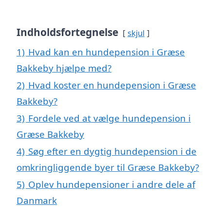
Indholdsfortegnelse
skjul
1)
Hvad kan en hundepension i Græse
Bakkeby hjælpe med?
2)
Hvad koster en hundepension i Græse
Bakkeby?
3)
Fordele ved at vælge hundepension i
Græse Bakkeby
4)
Søg efter en dygtig hundepension i de
omkringliggende byer til Græse Bakkeby?
5)
Oplev hundepensioner i andre dele af
Danmark