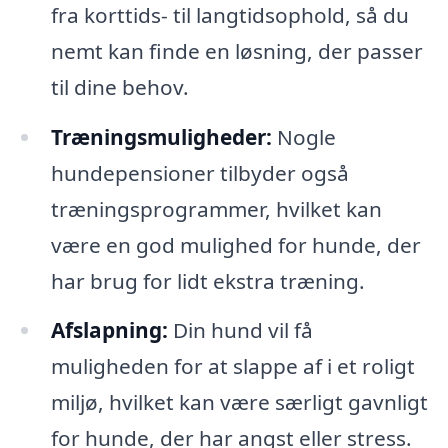
fra korttids- til langtidsophold, så du
nemt kan finde en løsning, der passer
til dine behov.
Træningsmuligheder:
Nogle
hundepensioner tilbyder også
træningsprogrammer, hvilket kan
være en god mulighed for hunde, der
har brug for lidt ekstra træning.
Afslapning:
Din hund vil få
muligheden for at slappe af i et roligt
miljø, hvilket kan være særligt gavnligt
for hunde, der har angst eller stress.