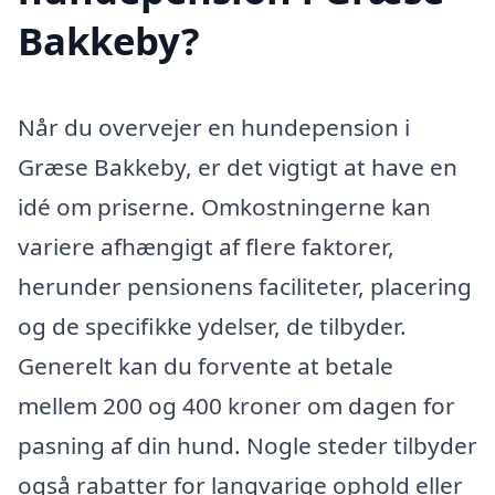
Bakkeby?
Når du overvejer en hundepension i
Græse Bakkeby, er det vigtigt at have en
idé om priserne. Omkostningerne kan
variere afhængigt af flere faktorer,
herunder pensionens faciliteter, placering
og de specifikke ydelser, de tilbyder.
Generelt kan du forvente at betale
mellem 200 og 400 kroner om dagen for
pasning af din hund. Nogle steder tilbyder
også rabatter for langvarige ophold eller