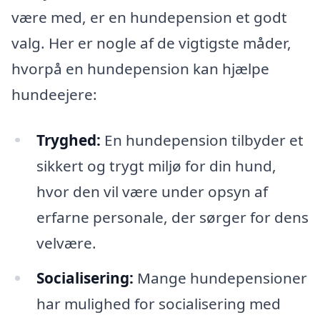
være med, er en hundepension et godt
valg. Her er nogle af de vigtigste måder,
hvorpå en hundepension kan hjælpe
hundeejere:
Tryghed:
En hundepension tilbyder et
sikkert og trygt miljø for din hund,
hvor den vil være under opsyn af
erfarne personale, der sørger for dens
velvære.
Socialisering:
Mange hundepensioner
har mulighed for socialisering med