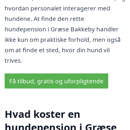
hvordan personalet interagerer med
hundene. At finde den rette
hundepension i Græse Bakkeby handler
ikke kun om praktiske forhold, men også
om at finde et sted, hvor din hund vil
trives.
Få tilbud, gratis og uforpligtende
Hvad koster en
hundepension i Græse