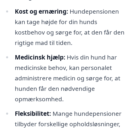
Kost og ernæring:
Hundepensionen
kan tage højde for din hunds
kostbehov og sørge for, at den får den
rigtige mad til tiden.
Medicinsk hjælp:
Hvis din hund har
medicinske behov, kan personalet
administrere medicin og sørge for, at
hunden får den nødvendige
opmærksomhed.
Fleksibilitet:
Mange hundepensioner
tilbyder forskellige opholdsløsninger,