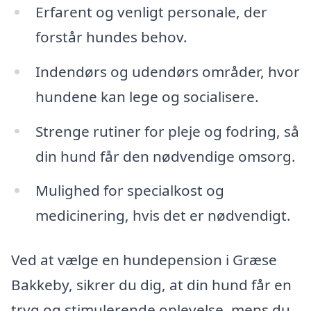
Erfarent og venligt personale, der
forstår hundes behov.
Indendørs og udendørs områder, hvor
hundene kan lege og socialisere.
Strenge rutiner for pleje og fodring, så
din hund får den nødvendige omsorg.
Mulighed for specialkost og
medicinering, hvis det er nødvendigt.
Ved at vælge en hundepension i Græse
Bakkeby, sikrer du dig, at din hund får en
tryg og stimulerende oplevelse, mens du