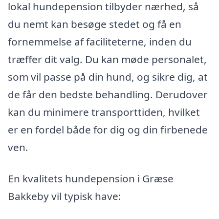
lokal hundepension tilbyder nærhed, så
du nemt kan besøge stedet og få en
fornemmelse af faciliteterne, inden du
træffer dit valg. Du kan møde personalet,
som vil passe på din hund, og sikre dig, at
de får den bedste behandling. Derudover
kan du minimere transporttiden, hvilket
er en fordel både for dig og din firbenede
ven.
En kvalitets hundepension i Græse
Bakkeby vil typisk have: