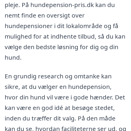
pleje. På hundepension-pris.dk kan du
nemt finde en oversigt over
hundepensioner i dit lokalområde og få
mulighed for at indhente tilbud, så du kan
vælge den bedste løsning for dig og din
hund.
En grundig research og omtanke kan
sikre, at du vælger en hundepension,
hvor din hund vil være i gode hænder. Det
kan være en god idé at besøge stedet,
inden du træffer dit valg. På den måde
kan du se, hvordan faciliteterne ser ud, og