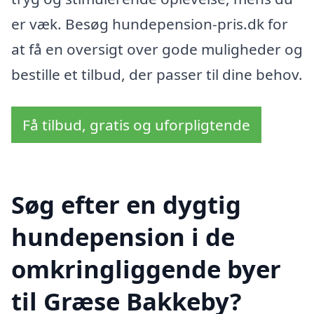
er væk. Besøg hundepension-pris.dk for
at få en oversigt over gode muligheder og
bestille et tilbud, der passer til dine behov.
Få tilbud, gratis og uforpligtende
Søg efter en dygtig
hundepension i de
omkringliggende byer
til Græse Bakkeby?