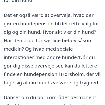
for din hund.
Det er også værd at overveje, hvad der
gør en hundepension til det rette valg for
dig og din hund. Hvor aktiv er din hund?
Har den brug for særlige behov såsom
medicin? Og hvad med sociale
interaktioner med andre hunde?Når du
gør dig disse overvejelser, kan du lettere
finde en hundepension i Hørsholm, der vil
tage sig af din hunds velvære og tryghed.
Uanset om du bor i området permanent