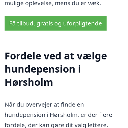
mulige oplevelse, mens du er væk.
Få tilbud, gratis og uforpligtende
Fordele ved at vælge
hundepension i
Hørsholm
Når du overvejer at finde en
hundepension i Hørsholm, er der flere
fordele, der kan gøre dit valg lettere.