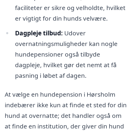
faciliteter er sikre og velholdte, hvilket
er vigtigt for din hunds velvære.
Dagpleje tilbud:
Udover
overnatningsmuligheder kan nogle
hundepensioner også tilbyde
dagpleje, hvilket gør det nemt at få
pasning i løbet af dagen.
At vælge en hundepension i Hørsholm
indebærer ikke kun at finde et sted for din
hund at overnatte; det handler også om
at finde en institution, der giver din hund