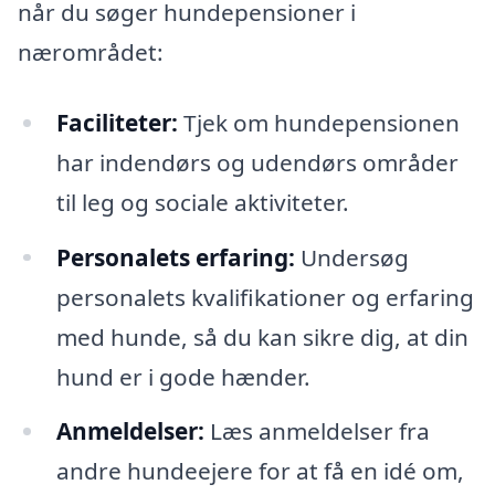
når du søger hundepensioner i
nærområdet:
Faciliteter:
Tjek om hundepensionen
har indendørs og udendørs områder
til leg og sociale aktiviteter.
Personalets erfaring:
Undersøg
personalets kvalifikationer og erfaring
med hunde, så du kan sikre dig, at din
hund er i gode hænder.
Anmeldelser:
Læs anmeldelser fra
andre hundeejere for at få en idé om,