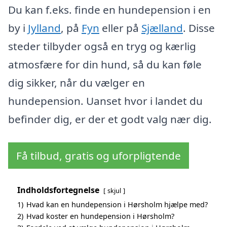
Du kan f.eks. finde en hundepension i en
by i
Jylland
, på
Fyn
eller på
Sjælland
. Disse
steder tilbyder også en tryg og kærlig
atmosfære for din hund, så du kan føle
dig sikker, når du vælger en
hundepension. Uanset hvor i landet du
befinder dig, er der et godt valg nær dig.
Få tilbud, gratis og uforpligtende
Indholdsfortegnelse
skjul
1)
Hvad kan en hundepension i Hørsholm hjælpe med?
2)
Hvad koster en hundepension i Hørsholm?