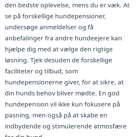
den bedste oplevelse, mens du er væk. At
se på forskellige hundepensioner,
undersøge anmeldelser og få
anbefalinger fra andre hundeejere kan
hjælpe dig med at vælge den rigtige
løsning. Tjek desuden de forskellige
faciliteter og tilbud, som
hundepensionerne giver, for at sikre, at
din hunds behov bliver mødte. En god
hundepension vil ikke kun fokusere på
pasning, men også på at skabe en
indbydende og stimulerende atmosfære