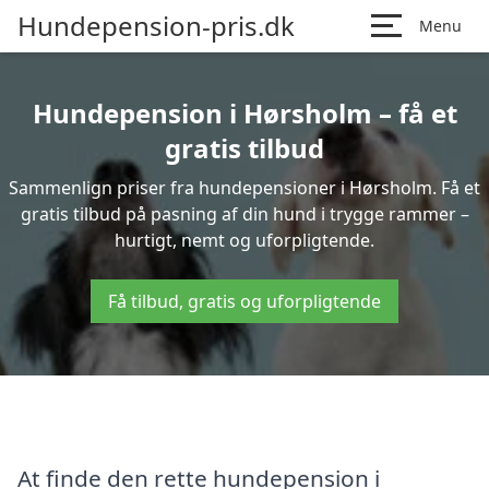
Hundepension-pris.dk
Menu
Hundepension i Hørsholm – få et
gratis tilbud
Sammenlign priser fra hundepensioner i Hørsholm. Få et
gratis tilbud på pasning af din hund i trygge rammer –
hurtigt, nemt og uforpligtende.
Få tilbud, gratis og uforpligtende
At finde den rette hundepension i