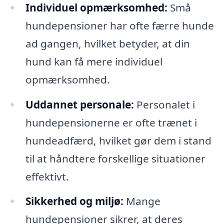
Individuel opmærksomhed:
Små
hundepensioner har ofte færre hunde
ad gangen, hvilket betyder, at din
hund kan få mere individuel
opmærksomhed.
Uddannet personale:
Personalet i
hundepensionerne er ofte trænet i
hundeadfærd, hvilket gør dem i stand
til at håndtere forskellige situationer
effektivt.
Sikkerhed og miljø:
Mange
hundepensioner sikrer, at deres