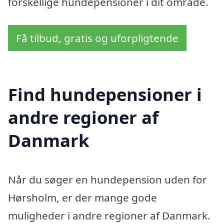
forskellige hundepensioner i dit område.
Få tilbud, gratis og uforpligtende
Find hundepensioner i
andre regioner af
Danmark
Når du søger en hundepension uden for
Hørsholm, er der mange gode
muligheder i andre regioner af Danmark.