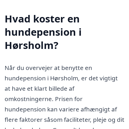
Hvad koster en
hundepension i
Hørsholm?
Når du overvejer at benytte en
hundepension i Hørsholm, er det vigtigt
at have et klart billede af
omkostningerne. Prisen for
hundepension kan variere afhængigt af
flere faktorer såsom faciliteter, pleje og dit