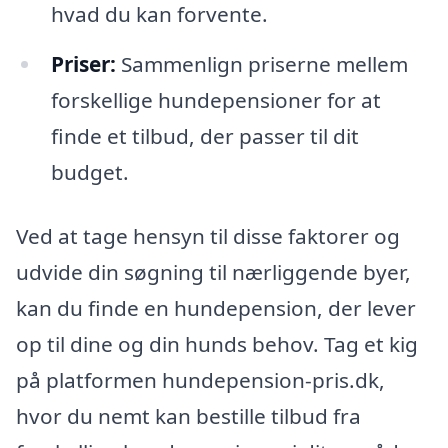
hvad du kan forvente.
Priser:
Sammenlign priserne mellem
forskellige hundepensioner for at
finde et tilbud, der passer til dit
budget.
Ved at tage hensyn til disse faktorer og
udvide din søgning til nærliggende byer,
kan du finde en hundepension, der lever
op til dine og din hunds behov. Tag et kig
på platformen hundepension-pris.dk,
hvor du nemt kan bestille tilbud fra