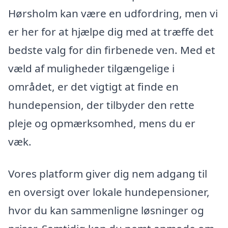
Hørsholm kan være en udfordring, men vi
er her for at hjælpe dig med at træffe det
bedste valg for din firbenede ven. Med et
væld af muligheder tilgængelige i
området, er det vigtigt at finde en
hundepension, der tilbyder den rette
pleje og opmærksomhed, mens du er
væk.
Vores platform giver dig nem adgang til
en oversigt over lokale hundepensioner,
hvor du kan sammenligne løsninger og