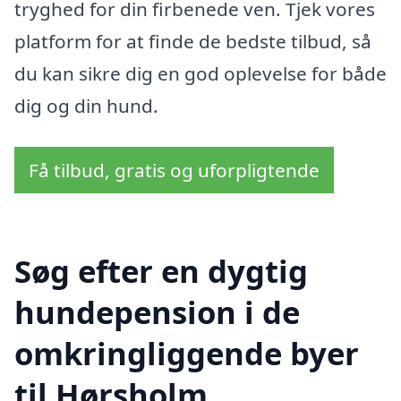
tryghed for din firbenede ven. Tjek vores
platform for at finde de bedste tilbud, så
du kan sikre dig en god oplevelse for både
dig og din hund.
Få tilbud, gratis og uforpligtende
Søg efter en dygtig
hundepension i de
omkringliggende byer
til Hørsholm