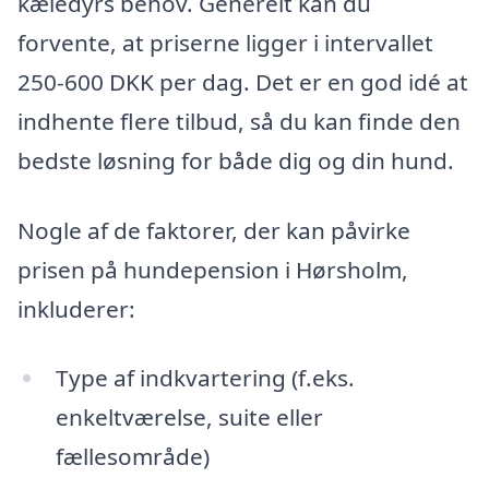
kæledyrs behov. Generelt kan du
forvente, at priserne ligger i intervallet
250-600 DKK per dag. Det er en god idé at
indhente flere tilbud, så du kan finde den
bedste løsning for både dig og din hund.
Nogle af de faktorer, der kan påvirke
prisen på hundepension i Hørsholm,
inkluderer:
Type af indkvartering (f.eks.
enkeltværelse, suite eller
fællesområde)