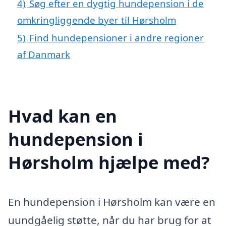
4)
Søg efter en dygtig hundepension i de
omkringliggende byer til Hørsholm
5)
Find hundepensioner i andre regioner
af Danmark
Hvad kan en
hundepension i
Hørsholm hjælpe med?
En hundepension i Hørsholm kan være en
uundgåelig støtte, når du har brug for at