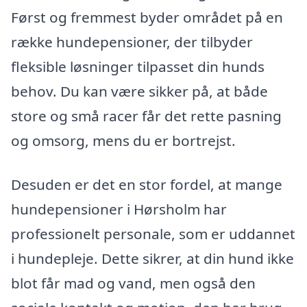
Først og fremmest byder området på en
række hundepensioner, der tilbyder
fleksible løsninger tilpasset din hunds
behov. Du kan være sikker på, at både
store og små racer får det rette pasning
og omsorg, mens du er bortrejst.
Desuden er det en stor fordel, at mange
hundepensioner i Hørsholm har
professionelt personale, som er uddannet
i hundepleje. Dette sikrer, at din hund ikke
blot får mad og vand, men også den