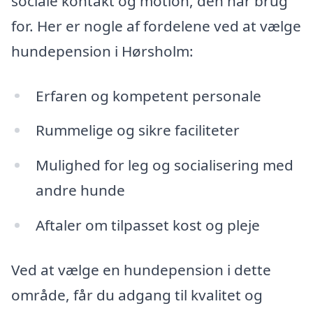
sociale kontakt og motion, den har brug
for. Her er nogle af fordelene ved at vælge
hundepension i Hørsholm:
Erfaren og kompetent personale
Rummelige og sikre faciliteter
Mulighed for leg og socialisering med
andre hunde
Aftaler om tilpasset kost og pleje
Ved at vælge en hundepension i dette
område, får du adgang til kvalitet og