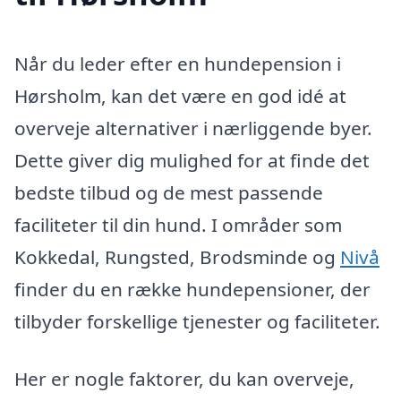
Når du leder efter en hundepension i
Hørsholm, kan det være en god idé at
overveje alternativer i nærliggende byer.
Dette giver dig mulighed for at finde det
bedste tilbud og de mest passende
faciliteter til din hund. I områder som
Kokkedal, Rungsted, Brodsminde og
Nivå
finder du en række hundepensioner, der
tilbyder forskellige tjenester og faciliteter.
Her er nogle faktorer, du kan overveje,