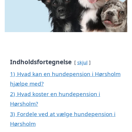
Indholdsfortegnelse
skjul
1)
Hvad kan en hundepension i Hørsholm
hjælpe med?
2)
Hvad koster en hundepension i
Hørsholm?
3)
Fordele ved at vælge hundepension i
Hørsholm