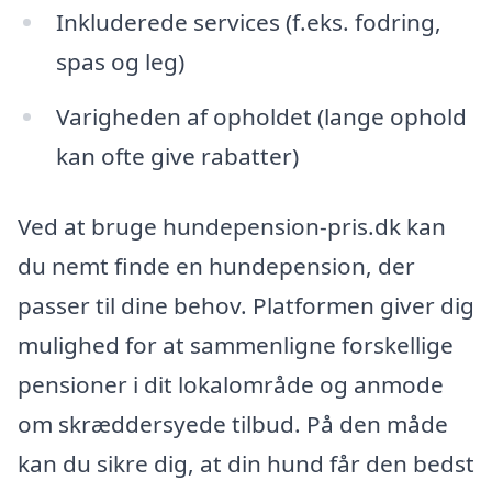
Inkluderede services (f.eks. fodring,
spas og leg)
Varigheden af opholdet (lange ophold
kan ofte give rabatter)
Ved at bruge hundepension-pris.dk kan
du nemt finde en hundepension, der
passer til dine behov. Platformen giver dig
mulighed for at sammenligne forskellige
pensioner i dit lokalområde og anmode
om skræddersyede tilbud. På den måde
kan du sikre dig, at din hund får den bedst