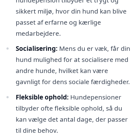
sikkert miljø, hvor din hund kan blive
passet af erfarne og kærlige
medarbejdere.
Socialisering:
Mens du er væk, får din
hund mulighed for at socialisere med
andre hunde, hvilket kan være
gavnligt for dens sociale færdigheder.
Fleksible ophold:
Hundepensioner
tilbyder ofte fleksible ophold, så du
kan vælge det antal dage, der passer
til dine behov.