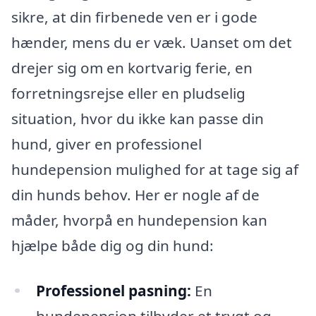
sikre, at din firbenede ven er i gode
hænder, mens du er væk. Uanset om det
drejer sig om en kortvarig ferie, en
forretningsrejse eller en pludselig
situation, hvor du ikke kan passe din
hund, giver en professionel
hundepension mulighed for at tage sig af
din hunds behov. Her er nogle af de
måder, hvorpå en hundepension kan
hjælpe både dig og din hund:
Professionel pasning:
En
hundepension tilbyder et trygt og