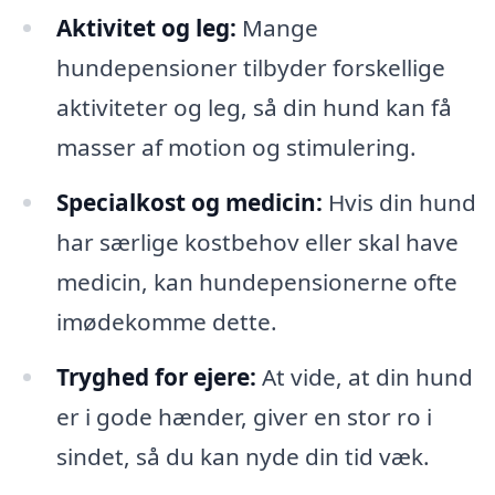
Aktivitet og leg:
Mange
hundepensioner tilbyder forskellige
aktiviteter og leg, så din hund kan få
masser af motion og stimulering.
Specialkost og medicin:
Hvis din hund
har særlige kostbehov eller skal have
medicin, kan hundepensionerne ofte
imødekomme dette.
Tryghed for ejere:
At vide, at din hund
er i gode hænder, giver en stor ro i
sindet, så du kan nyde din tid væk.