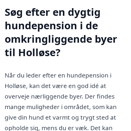
Søg efter en dygtig
hundepension i de
omkringliggende byer
til Holløse?
Når du leder efter en hundepension i
Holløse, kan det være en god idé at
overveje nærliggende byer. Der findes
mange muligheder i området, som kan
give din hund et varmt og trygt sted at
opholde sig, mens du er væk. Det kan