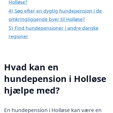
Holløse?
4)
Søg efter en dygtig hundepension i de
omkringliggende byer til Holløse?
5)
Find hundepensioner i andre danske
regioner
Hvad kan en
hundepension i Holløse
hjælpe med?
En hundepension i Holløse kan være en