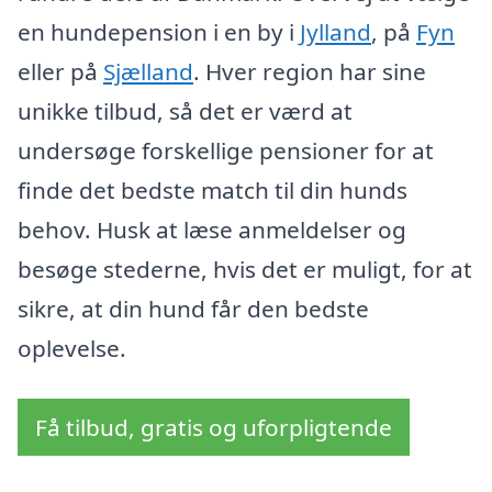
en hundepension i en by i
Jylland
, på
Fyn
eller på
Sjælland
. Hver region har sine
unikke tilbud, så det er værd at
undersøge forskellige pensioner for at
finde det bedste match til din hunds
behov. Husk at læse anmeldelser og
besøge stederne, hvis det er muligt, for at
sikre, at din hund får den bedste
oplevelse.
Få tilbud, gratis og uforpligtende