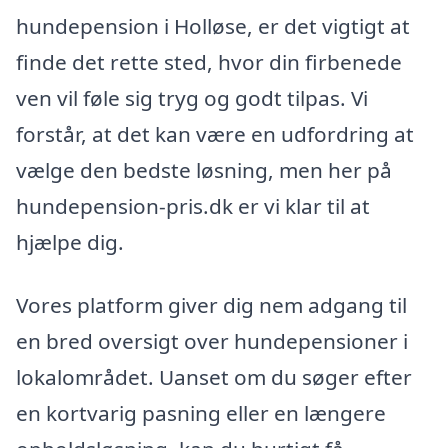
hundepension i Holløse, er det vigtigt at
finde det rette sted, hvor din firbenede
ven vil føle sig tryg og godt tilpas. Vi
forstår, at det kan være en udfordring at
vælge den bedste løsning, men her på
hundepension-pris.dk er vi klar til at
hjælpe dig.
Vores platform giver dig nem adgang til
en bred oversigt over hundepensioner i
lokalområdet. Uanset om du søger efter
en kortvarig pasning eller en længere