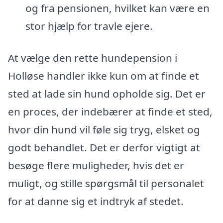
og fra pensionen, hvilket kan være en
stor hjælp for travle ejere.
At vælge den rette hundepension i
Holløse handler ikke kun om at finde et
sted at lade sin hund opholde sig. Det er
en proces, der indebærer at finde et sted,
hvor din hund vil føle sig tryg, elsket og
godt behandlet. Det er derfor vigtigt at
besøge flere muligheder, hvis det er
muligt, og stille spørgsmål til personalet
for at danne sig et indtryk af stedet.