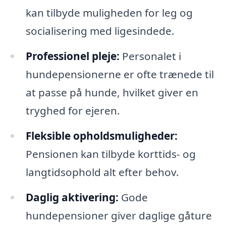
kan tilbyde muligheden for leg og
socialisering med ligesindede.
Professionel pleje:
Personalet i
hundepensionerne er ofte trænede til
at passe på hunde, hvilket giver en
tryghed for ejeren.
Fleksible opholdsmuligheder:
Pensionen kan tilbyde korttids- og
langtidsophold alt efter behov.
Daglig aktivering:
Gode
hundepensioner giver daglige gåture