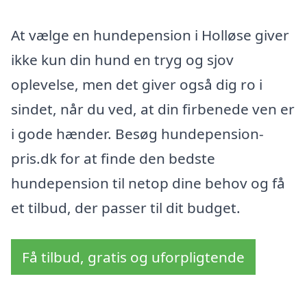
At vælge en hundepension i Holløse giver
ikke kun din hund en tryg og sjov
oplevelse, men det giver også dig ro i
sindet, når du ved, at din firbenede ven er
i gode hænder. Besøg hundepension-
pris.dk for at finde den bedste
hundepension til netop dine behov og få
et tilbud, der passer til dit budget.
Få tilbud, gratis og uforpligtende