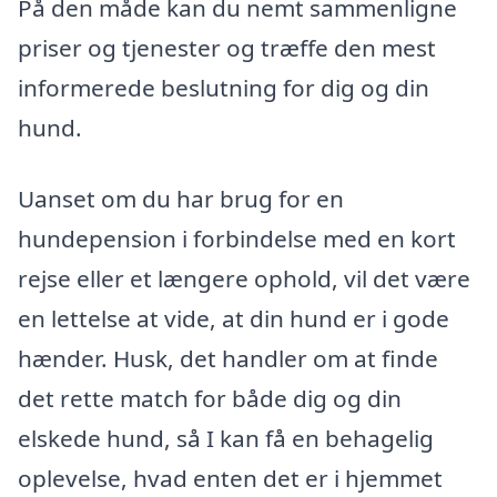
På den måde kan du nemt sammenligne
priser og tjenester og træffe den mest
informerede beslutning for dig og din
hund.
Uanset om du har brug for en
hundepension i forbindelse med en kort
rejse eller et længere ophold, vil det være
en lettelse at vide, at din hund er i gode
hænder. Husk, det handler om at finde
det rette match for både dig og din
elskede hund, så I kan få en behagelig
oplevelse, hvad enten det er i hjemmet