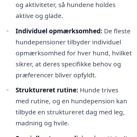
og aktiviteter, så hundene holdes
aktive og glade.
Individuel opmærksomhed:
De fleste
hundepensioner tilbyder individuel
opmærksomhed for hver hund, hvilket
sikrer, at deres specifikke behov og
præferencer bliver opfyldt.
Struktureret rutine:
Hunde trives
med rutine, og en hundepension kan
tilbyde en struktureret dag med leg,
madning og hvile.