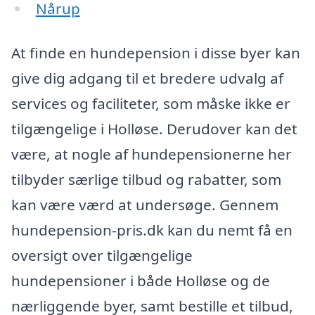
Nårup
At finde en hundepension i disse byer kan
give dig adgang til et bredere udvalg af
services og faciliteter, som måske ikke er
tilgængelige i Holløse. Derudover kan det
være, at nogle af hundepensionerne her
tilbyder særlige tilbud og rabatter, som
kan være værd at undersøge. Gennem
hundepension-pris.dk kan du nemt få en
oversigt over tilgængelige
hundepensioner i både Holløse og de
nærliggende byer, samt bestille et tilbud,