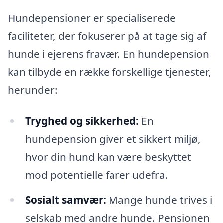
Hundepensioner er specialiserede
faciliteter, der fokuserer på at tage sig af
hunde i ejerens fravær. En hundepension
kan tilbyde en række forskellige tjenester,
herunder:
Tryghed og sikkerhed:
En
hundepension giver et sikkert miljø,
hvor din hund kan være beskyttet
mod potentielle farer udefra.
Sosialt samvær:
Mange hunde trives i
selskab med andre hunde. Pensionen