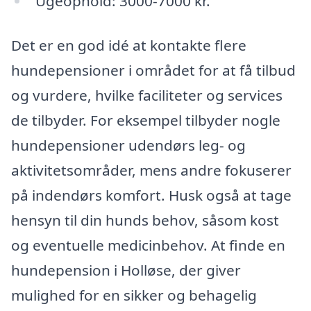
Ugeophold: 3000-7000 kr.
Det er en god idé at kontakte flere
hundepensioner i området for at få tilbud
og vurdere, hvilke faciliteter og services
de tilbyder. For eksempel tilbyder nogle
hundepensioner udendørs leg- og
aktivitetsområder, mens andre fokuserer
på indendørs komfort. Husk også at tage
hensyn til din hunds behov, såsom kost
og eventuelle medicinbehov. At finde en
hundepension i Holløse, der giver
mulighed for en sikker og behagelig