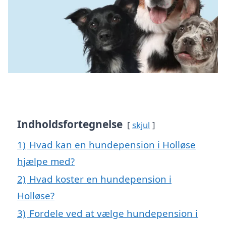
Indholdsfortegnelse
skjul
1)
Hvad kan en hundepension i Holløse
hjælpe med?
2)
Hvad koster en hundepension i
Holløse?
3)
Fordele ved at vælge hundepension i