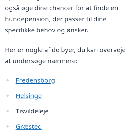
også øge dine chancer for at finde en
hundepension, der passer til dine
specifikke behov og ønsker.
Her er nogle af de byer, du kan overveje
at undersøge nærmere:
Fredensborg
Helsinge
Tisvildeleje
Græsted