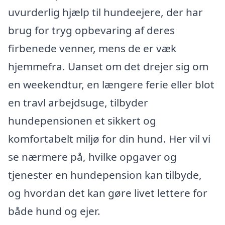
uvurderlig hjælp til hundeejere, der har
brug for tryg opbevaring af deres
firbenede venner, mens de er væk
hjemmefra. Uanset om det drejer sig om
en weekendtur, en længere ferie eller blot
en travl arbejdsuge, tilbyder
hundepensionen et sikkert og
komfortabelt miljø for din hund. Her vil vi
se nærmere på, hvilke opgaver og
tjenester en hundepension kan tilbyde,
og hvordan det kan gøre livet lettere for
både hund og ejer.