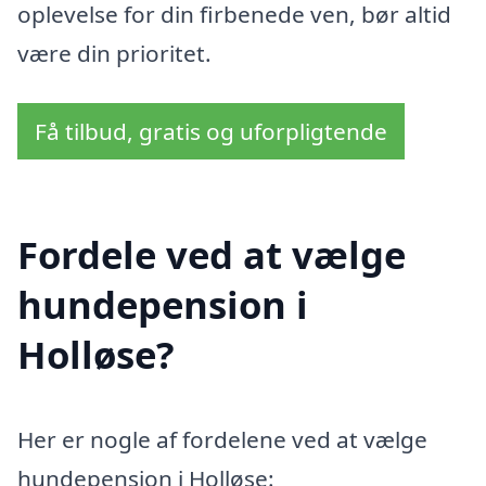
oplevelse for din firbenede ven, bør altid
være din prioritet.
Få tilbud, gratis og uforpligtende
Fordele ved at vælge
hundepension i
Holløse?
Her er nogle af fordelene ved at vælge
hundepension i Holløse: