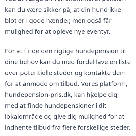
kan du være sikker på, at din hund ikke
blot er i gode hænder, men også får
mulighed for at opleve nye eventyr.
For at finde den rigtige hundepension til
dine behov kan du med fordel lave en liste
over potentielle steder og kontakte dem
for at anmode om tilbud. Vores platform,
hundepension-pris.dk, kan hjælpe dig
med at finde hundepensioner i dit
lokalområde og give dig mulighed for at
indhente tilbud fra flere forskellige steder.