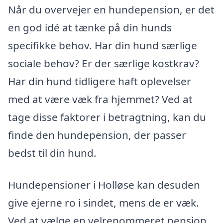
Når du overvejer en hundepension, er det
en god idé at tænke på din hunds
specifikke behov. Har din hund særlige
sociale behov? Er der særlige kostkrav?
Har din hund tidligere haft oplevelser
med at være væk fra hjemmet? Ved at
tage disse faktorer i betragtning, kan du
finde den hundepension, der passer
bedst til din hund.
Hundepensioner i Holløse kan desuden
give ejerne ro i sindet, mens de er væk.
Ved at vælge en velrenommeret pension