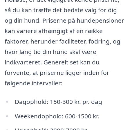
så du kan træffe det bedste valg for dig
og din hund. Priserne på hundepensioner
kan variere afhængigt af en række
faktorer, herunder faciliteter, fodring, og
hvor lang tid din hund skal være
indkvarteret. Generelt set kan du
forvente, at priserne ligger inden for
følgende intervaller:
Dagophold: 150-300 kr. pr. dag
Weekendophold: 600-1500 kr.