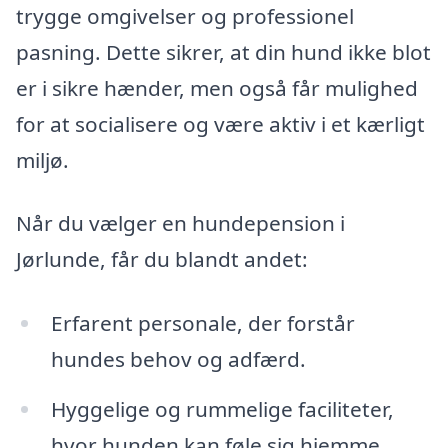
trygge omgivelser og professionel
pasning. Dette sikrer, at din hund ikke blot
er i sikre hænder, men også får mulighed
for at socialisere og være aktiv i et kærligt
miljø.
Når du vælger en hundepension i
Jørlunde, får du blandt andet:
Erfarent personale, der forstår
hundes behov og adfærd.
Hyggelige og rummelige faciliteter,
hvor hunden kan føle sig hjemme.