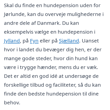
Skal du finde en hundepension uden for
Jørlunde, kan du overveje mulighederne i
andre dele af Danmark. Du kan
eksempelvis vælge en hundepension i
Jylland
, på
Fyn
eller på
Sjælland
. Uanset
hvor i landet du bevæger dig hen, er der
mange gode steder, hvor din hund kan
være i trygge hænder, mens du er væk.
Det er altid en god idé at undersøge de
forskellige tilbud og faciliteter, så du kan
finde den bedste hundepension til dine
behov.