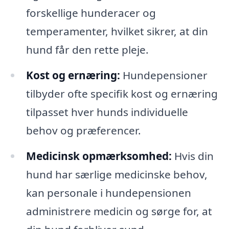
forskellige hunderacer og
temperamenter, hvilket sikrer, at din
hund får den rette pleje.
Kost og ernæring:
Hundepensioner
tilbyder ofte specifik kost og ernæring
tilpasset hver hunds individuelle
behov og præferencer.
Medicinsk opmærksomhed:
Hvis din
hund har særlige medicinske behov,
kan personale i hundepensionen
administrere medicin og sørge for, at