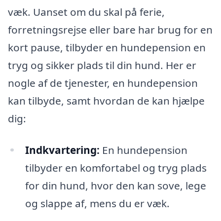
væk. Uanset om du skal på ferie,
forretningsrejse eller bare har brug for en
kort pause, tilbyder en hundepension en
tryg og sikker plads til din hund. Her er
nogle af de tjenester, en hundepension
kan tilbyde, samt hvordan de kan hjælpe
dig:
Indkvartering:
En hundepension
tilbyder en komfortabel og tryg plads
for din hund, hvor den kan sove, lege
og slappe af, mens du er væk.