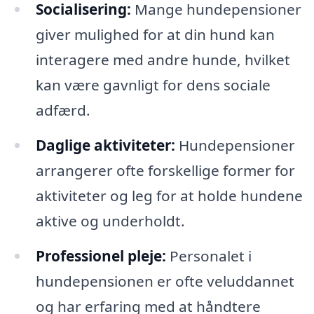
Socialisering:
Mange hundepensioner
giver mulighed for at din hund kan
interagere med andre hunde, hvilket
kan være gavnligt for dens sociale
adfærd.
Daglige aktiviteter:
Hundepensioner
arrangerer ofte forskellige former for
aktiviteter og leg for at holde hundene
aktive og underholdt.
Professionel pleje:
Personalet i
hundepensionen er ofte veluddannet
og har erfaring med at håndtere