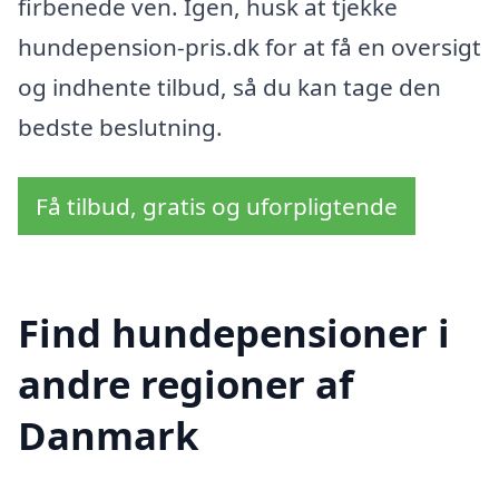
firbenede ven. Igen, husk at tjekke
hundepension-pris.dk for at få en oversigt
og indhente tilbud, så du kan tage den
bedste beslutning.
Få tilbud, gratis og uforpligtende
Find hundepensioner i
andre regioner af
Danmark