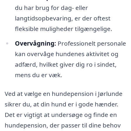
du har brug for dag- eller
langtidsopbevaring, er der oftest
fleksible muligheder tilgængelige.
Overvågning:
Professionelt personale
kan overvåge hundenes aktivitet og
adfærd, hvilket giver dig ro i sindet,
mens du er væk.
Ved at vælge en hundepension i Jørlunde
sikrer du, at din hund er i gode hænder.
Det er vigtigt at undersøge og finde en
hundepension, der passer til dine behov