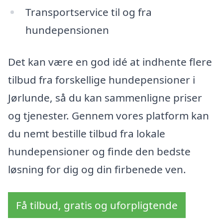
Transportservice til og fra
hundepensionen
Det kan være en god idé at indhente flere
tilbud fra forskellige hundepensioner i
Jørlunde, så du kan sammenligne priser
og tjenester. Gennem vores platform kan
du nemt bestille tilbud fra lokale
hundepensioner og finde den bedste
løsning for dig og din firbenede ven.
Få tilbud, gratis og uforpligtende