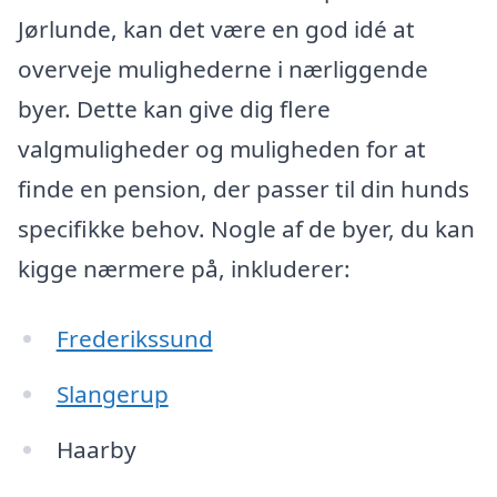
Jørlunde, kan det være en god idé at
overveje mulighederne i nærliggende
byer. Dette kan give dig flere
valgmuligheder og muligheden for at
finde en pension, der passer til din hunds
specifikke behov. Nogle af de byer, du kan
kigge nærmere på, inkluderer:
Frederikssund
Slangerup
Haarby