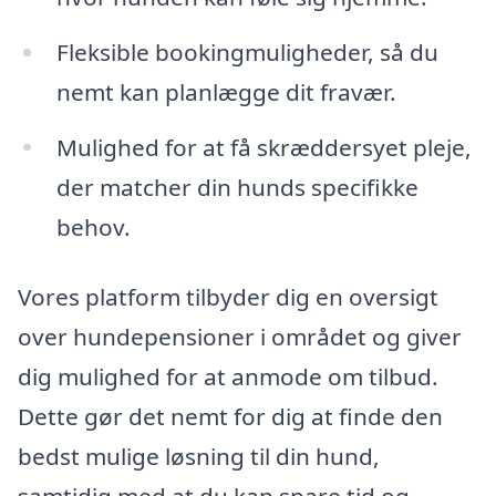
Fleksible bookingmuligheder, så du
nemt kan planlægge dit fravær.
Mulighed for at få skræddersyet pleje,
der matcher din hunds specifikke
behov.
Vores platform tilbyder dig en oversigt
over hundepensioner i området og giver
dig mulighed for at anmode om tilbud.
Dette gør det nemt for dig at finde den
bedst mulige løsning til din hund,