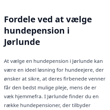
Fordele ved at vælge
hundepension i
Jørlunde
At vælge en hundepension i Jørlunde kan
være en ideel løsning for hundeejere, der
ønsker at sikre, at deres firbenede venner
får den bedst mulige pleje, mens de er
væk hjemmefra. I Jørlunde finder du en
række hundepensioner, der tilbyder