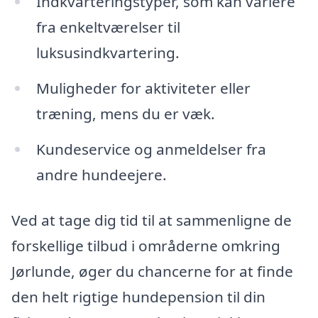
Indkvarteringstyper, som kan variere
fra enkeltværelser til
luksusindkvartering.
Muligheder for aktiviteter eller
træning, mens du er væk.
Kundeservice og anmeldelser fra
andre hundeejere.
Ved at tage dig tid til at sammenligne de
forskellige tilbud i områderne omkring
Jørlunde, øger du chancerne for at finde
den helt rigtige hundepension til din