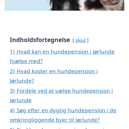
Indholdsfortegnelse
skjul
1)
Hvad kan en hundepension i Jørlunde
hjælpe med?
2)
Hvad koster en hundepension i
Jørlunde?
3)
Fordele ved at vælge hundepension i
Jørlunde
4)
Søg efter en dygtig hundepension i de
omkringliggende byer til Jørlunde?