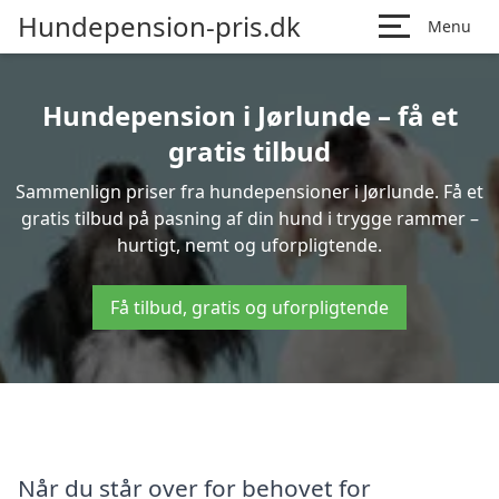
Hundepension-pris.dk
Menu
Hundepension i Jørlunde – få et
gratis tilbud
Sammenlign priser fra hundepensioner i Jørlunde. Få et
gratis tilbud på pasning af din hund i trygge rammer –
hurtigt, nemt og uforpligtende.
Få tilbud, gratis og uforpligtende
Når du står over for behovet for