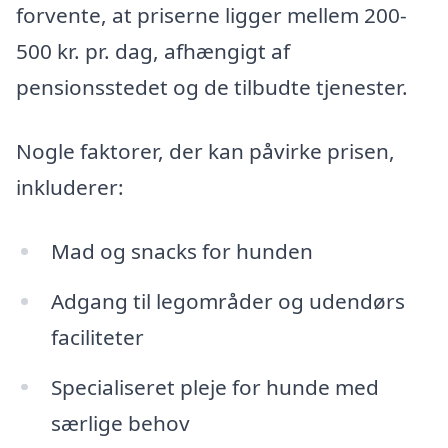
forvente, at priserne ligger mellem 200-
500 kr. pr. dag, afhængigt af
pensionsstedet og de tilbudte tjenester.
Nogle faktorer, der kan påvirke prisen,
inkluderer:
Mad og snacks for hunden
Adgang til legområder og udendørs
faciliteter
Specialiseret pleje for hunde med
særlige behov