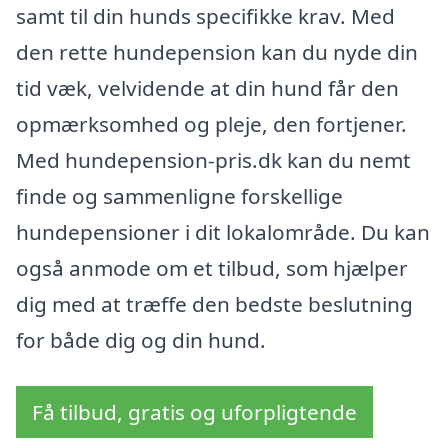
samt til din hunds specifikke krav. Med
den rette hundepension kan du nyde din
tid væk, velvidende at din hund får den
opmærksomhed og pleje, den fortjener.
Med hundepension-pris.dk kan du nemt
finde og sammenligne forskellige
hundepensioner i dit lokalområde. Du kan
også anmode om et tilbud, som hjælper
dig med at træffe den bedste beslutning
for både dig og din hund.
Få tilbud, gratis og uforpligtende