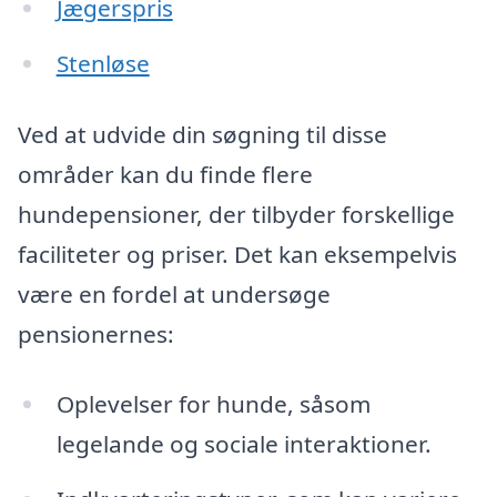
Jægerspris
Stenløse
Ved at udvide din søgning til disse
områder kan du finde flere
hundepensioner, der tilbyder forskellige
faciliteter og priser. Det kan eksempelvis
være en fordel at undersøge
pensionernes:
Oplevelser for hunde, såsom
legelande og sociale interaktioner.