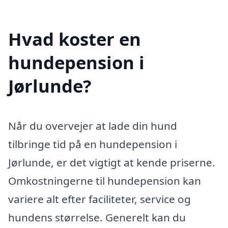
Hvad koster en
hundepension i
Jørlunde?
Når du overvejer at lade din hund
tilbringe tid på en hundepension i
Jørlunde, er det vigtigt at kende priserne.
Omkostningerne til hundepension kan
variere alt efter faciliteter, service og
hundens størrelse. Generelt kan du