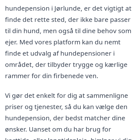
hundepension i Jørlunde, er det vigtigt at
finde det rette sted, der ikke bare passer
til din hund, men også til dine behov som
ejer. Med vores platform kan du nemt
finde et udvalg af hundepensioner i
området, der tilbyder trygge og kærlige
rammer for din firbenede ven.
Vi gør det enkelt for dig at sammenligne
priser og tjenester, så du kan vælge den
hundepension, der bedst matcher dine
ønsker. Uanset om du har brug for