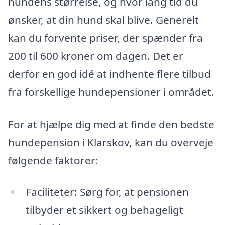
hundens størrelse, og hvor lang tid du
ønsker, at din hund skal blive. Generelt
kan du forvente priser, der spænder fra
200 til 600 kroner om dagen. Det er
derfor en god idé at indhente flere tilbud
fra forskellige hundepensioner i området.
For at hjælpe dig med at finde den bedste
hundepension i Klarskov, kan du overveje
følgende faktorer:
Faciliteter: Sørg for, at pensionen
tilbyder et sikkert og behageligt