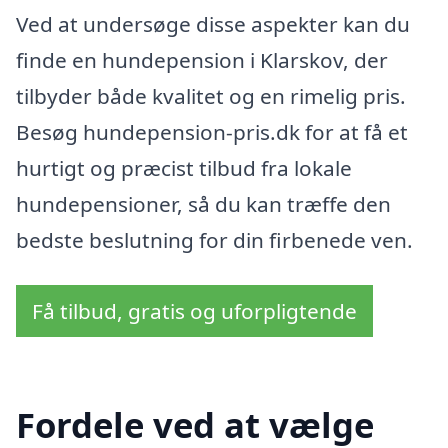
Ved at undersøge disse aspekter kan du
finde en hundepension i Klarskov, der
tilbyder både kvalitet og en rimelig pris.
Besøg hundepension-pris.dk for at få et
hurtigt og præcist tilbud fra lokale
hundepensioner, så du kan træffe den
bedste beslutning for din firbenede ven.
Få tilbud, gratis og uforpligtende
Fordele ved at vælge