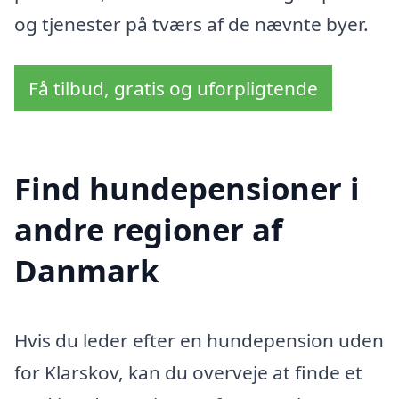
og tjenester på tværs af de nævnte byer.
Få tilbud, gratis og uforpligtende
Find hundepensioner i
andre regioner af
Danmark
Hvis du leder efter en hundepension uden
for Klarskov, kan du overveje at finde et