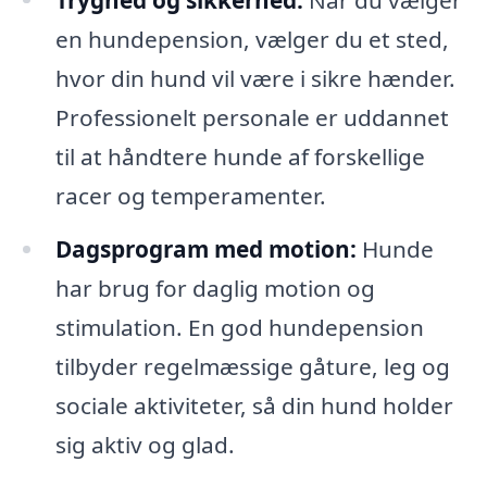
en hundepension, vælger du et sted,
hvor din hund vil være i sikre hænder.
Professionelt personale er uddannet
til at håndtere hunde af forskellige
racer og temperamenter.
Dagsprogram med motion:
Hunde
har brug for daglig motion og
stimulation. En god hundepension
tilbyder regelmæssige gåture, leg og
sociale aktiviteter, så din hund holder
sig aktiv og glad.