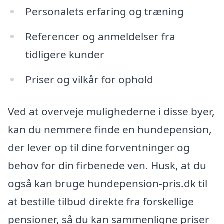
Personalets erfaring og træning
Referencer og anmeldelser fra
tidligere kunder
Priser og vilkår for ophold
Ved at overveje mulighederne i disse byer,
kan du nemmere finde en hundepension,
der lever op til dine forventninger og
behov for din firbenede ven. Husk, at du
også kan bruge hundepension-pris.dk til
at bestille tilbud direkte fra forskellige
pensioner, så du kan sammenligne priser