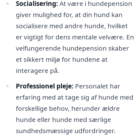
Socialisering:
At være i hundepension
giver mulighed for, at din hund kan
socialisere med andre hunde, hvilket
er vigtigt for dens mentale velvære. En
velfungerende hundepension skaber
et sikkert miljø for hundene at
interagere på.
Professionel pleje:
Personalet har
erfaring med at tage sig af hunde med
forskellige behov, herunder ældre
hunde eller hunde med særlige
sundhedsmæssige udfordringer.