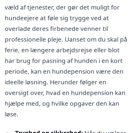
væld af tjenester, der gør det muligt for
hundeejere at føle sig trygge ved at
overlade deres firbenede venner til
professionelle pleje. Uanset om du skal på
ferie, en længere arbejdsrejse eller blot
har brug for pasning af hunden i en kort
periode, kan en hundepension være den
ideelle løsning. Herunder følger en
oversigt over, hvad en hundepension kan
hjælpe med, og hvilke opgaver den kan
løse.
Tryghed og sikkerhed:
Når du vælger