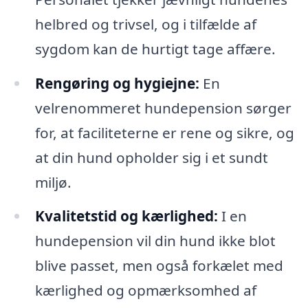
helbred og trivsel, og i tilfælde af
sygdom kan de hurtigt tage affære.
Rengøring og hygiejne:
En
velrenommeret hundepension sørger
for, at faciliteterne er rene og sikre, og
at din hund opholder sig i et sundt
miljø.
Kvalitetstid og kærlighed:
I en
hundepension vil din hund ikke blot
blive passet, men også forkælet med
kærlighed og opmærksomhed af