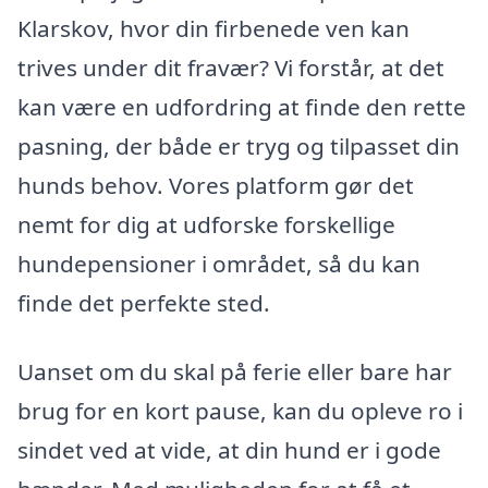
Klarskov, hvor din firbenede ven kan
trives under dit fravær? Vi forstår, at det
kan være en udfordring at finde den rette
pasning, der både er tryg og tilpasset din
hunds behov. Vores platform gør det
nemt for dig at udforske forskellige
hundepensioner i området, så du kan
finde det perfekte sted.
Uanset om du skal på ferie eller bare har
brug for en kort pause, kan du opleve ro i
sindet ved at vide, at din hund er i gode