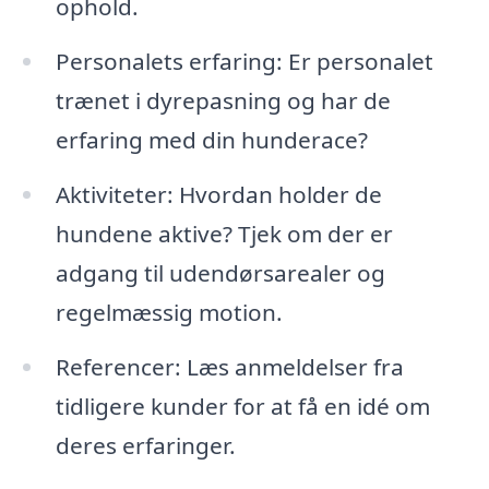
ophold.
Personalets erfaring: Er personalet
trænet i dyrepasning og har de
erfaring med din hunderace?
Aktiviteter: Hvordan holder de
hundene aktive? Tjek om der er
adgang til udendørsarealer og
regelmæssig motion.
Referencer: Læs anmeldelser fra
tidligere kunder for at få en idé om
deres erfaringer.