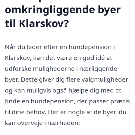
omkringliggende byer
til Klarskov?
Når du leder efter en hundepension i
Klarskov, kan det være en god idé at
udforske mulighederne i nærliggende
byer. Dette giver dig flere valgmuligheder
og kan muligvis også hjælpe dig med at
finde en hundepension, der passer præcis
til dine behov. Her er nogle af de byer, du
kan overveje i nærheden: