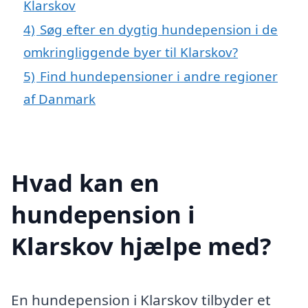
Klarskov
4)
Søg efter en dygtig hundepension i de
omkringliggende byer til Klarskov?
5)
Find hundepensioner i andre regioner
af Danmark
Hvad kan en
hundepension i
Klarskov hjælpe med?
En hundepension i Klarskov tilbyder et