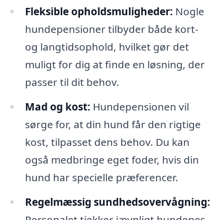
Fleksible opholdsmuligheder:
Nogle
hundepensioner tilbyder både kort-
og langtidsophold, hvilket gør det
muligt for dig at finde en løsning, der
passer til dit behov.
Mad og kost:
Hundepensionen vil
sørge for, at din hund får den rigtige
kost, tilpasset dens behov. Du kan
også medbringe eget foder, hvis din
hund har specielle præferencer.
Regelmæssig sundhedsovervågning:
Personalet tjekker jævnligt hundenes