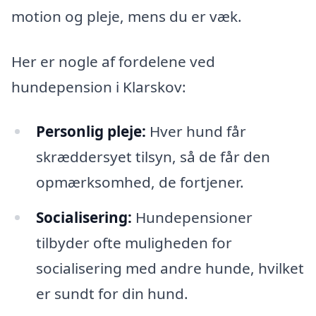
motion og pleje, mens du er væk.
Her er nogle af fordelene ved
hundepension i Klarskov:
Personlig pleje:
Hver hund får
skræddersyet tilsyn, så de får den
opmærksomhed, de fortjener.
Socialisering:
Hundepensioner
tilbyder ofte muligheden for
socialisering med andre hunde, hvilket
er sundt for din hund.