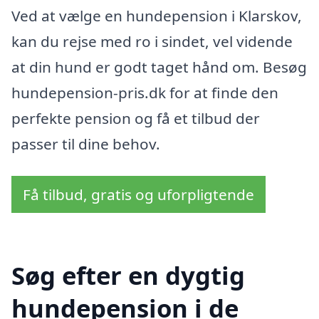
Ved at vælge en hundepension i Klarskov,
kan du rejse med ro i sindet, vel vidende
at din hund er godt taget hånd om. Besøg
hundepension-pris.dk for at finde den
perfekte pension og få et tilbud der
passer til dine behov.
Få tilbud, gratis og uforpligtende
Søg efter en dygtig
hundepension i de