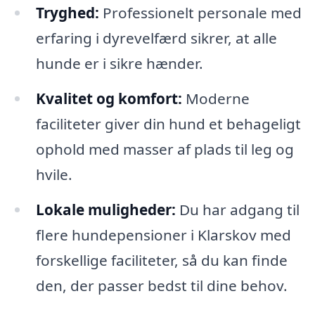
Tryghed:
Professionelt personale med
erfaring i dyrevelfærd sikrer, at alle
hunde er i sikre hænder.
Kvalitet og komfort:
Moderne
faciliteter giver din hund et behageligt
ophold med masser af plads til leg og
hvile.
Lokale muligheder:
Du har adgang til
flere hundepensioner i Klarskov med
forskellige faciliteter, så du kan finde
den, der passer bedst til dine behov.