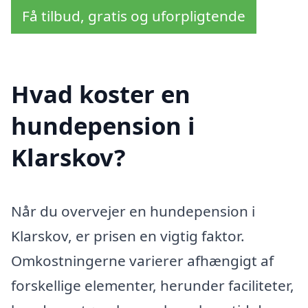
Få tilbud, gratis og uforpligtende
Hvad koster en
hundepension i
Klarskov?
Når du overvejer en hundepension i
Klarskov, er prisen en vigtig faktor.
Omkostningerne varierer afhængigt af
forskellige elementer, herunder faciliteter,