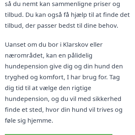
så du nemt kan sammenligne priser og
tilbud. Du kan også få hjælp til at finde det
tilbud, der passer bedst til dine behov.
Uanset om du bor i Klarskov eller
nærområdet, kan en pålidelig
hundepension give dig og din hund den
tryghed og komfort, I har brug for. Tag
dig tid til at vælge den rigtige
hundepension, og du vil med sikkerhed
finde et sted, hvor din hund vil trives og
føle sig hjemme.