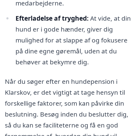
medarbejderne.
Efterladelse af tryghed:
At vide, at din
hund er i gode hænder, giver dig
mulighed for at slappe af og fokusere
på dine egne gøremål, uden at du
behøver at bekymre dig.
Når du søger efter en hundepension i
Klarskov, er det vigtigt at tage hensyn til
forskellige faktorer, som kan påvirke din
beslutning. Besøg inden du beslutter dig,
så du kan se faciliteterne og få en god