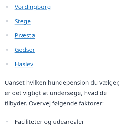
Vordingborg
Stege
Præstø
Gedser
Haslev
Uanset hvilken hundepension du vælger,
er det vigtigt at undersøge, hvad de
tilbyder. Overvej følgende faktorer:
Faciliteter og udearealer