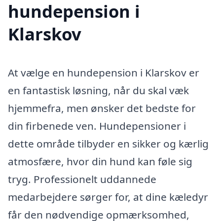
hundepension i
Klarskov
At vælge en hundepension i Klarskov er
en fantastisk løsning, når du skal væk
hjemmefra, men ønsker det bedste for
din firbenede ven. Hundepensioner i
dette område tilbyder en sikker og kærlig
atmosfære, hvor din hund kan føle sig
tryg. Professionelt uddannede
medarbejdere sørger for, at dine kæledyr
får den nødvendige opmærksomhed,