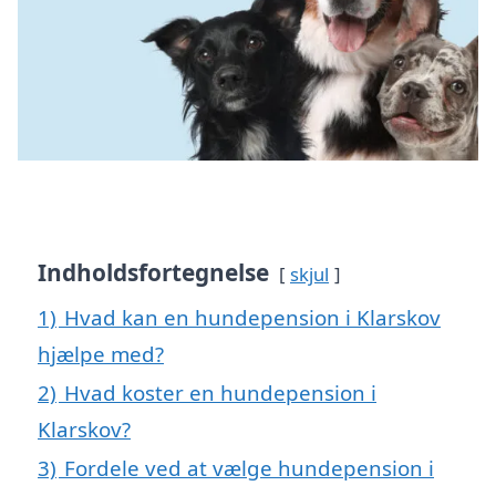
Indholdsfortegnelse
skjul
1)
Hvad kan en hundepension i Klarskov
hjælpe med?
2)
Hvad koster en hundepension i
Klarskov?
3)
Fordele ved at vælge hundepension i