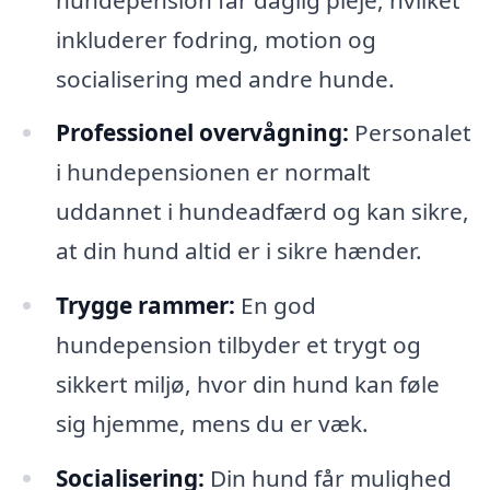
inkluderer fodring, motion og
socialisering med andre hunde.
Professionel overvågning:
Personalet
i hundepensionen er normalt
uddannet i hundeadfærd og kan sikre,
at din hund altid er i sikre hænder.
Trygge rammer:
En god
hundepension tilbyder et trygt og
sikkert miljø, hvor din hund kan føle
sig hjemme, mens du er væk.
Socialisering:
Din hund får mulighed