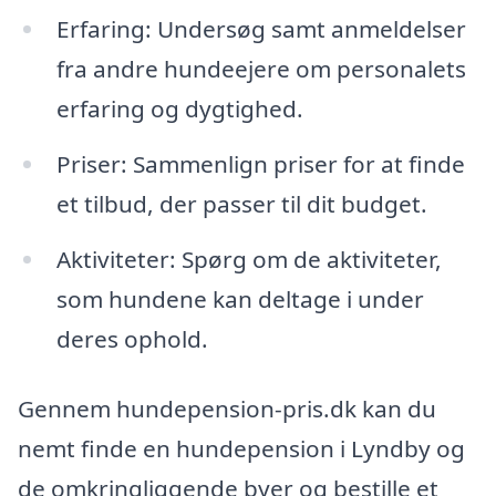
Erfaring: Undersøg samt anmeldelser
fra andre hundeejere om personalets
erfaring og dygtighed.
Priser: Sammenlign priser for at finde
et tilbud, der passer til dit budget.
Aktiviteter: Spørg om de aktiviteter,
som hundene kan deltage i under
deres ophold.
Gennem hundepension-pris.dk kan du
nemt finde en hundepension i Lyndby og
de omkringliggende byer og bestille et