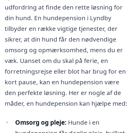
udfordring at finde den rette løsning for
din hund. En hundepension i Lyndby
tilbyder en række vigtige tjenester, der
sikrer, at din hund får den nødvendige
omsorg og opmærksomhed, mens du er
væk. Uanset om du skal på ferie, en
forretningsrejse eller blot har brug for en
kort pause, kan en hundepension være
den perfekte løsning. Her er nogle af de
måder, en hundepension kan hjælpe med:
Omsorg og pleje:
Hunde i en
hundepension får daglig pleje, hvilket