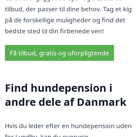
tilbud, der passer til dine behov. Tag et kig
på de forskellige muligheder og find det
bedste sted til din firbenede ven!
Få tilbud, gratis og uforpligtende
Find hundepension i
andre dele af Danmark
Hvis du leder efter en hundepension uden
for Lyndby, kan du overveje