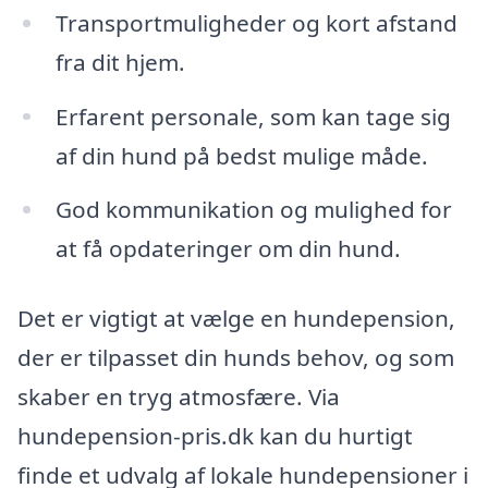
Transportmuligheder og kort afstand
fra dit hjem.
Erfarent personale, som kan tage sig
af din hund på bedst mulige måde.
God kommunikation og mulighed for
at få opdateringer om din hund.
Det er vigtigt at vælge en hundepension,
der er tilpasset din hunds behov, og som
skaber en tryg atmosfære. Via
hundepension-pris.dk kan du hurtigt
finde et udvalg af lokale hundepensioner i