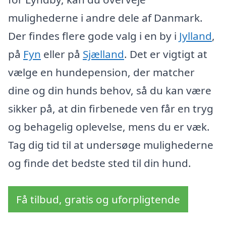
mulighederne i andre dele af Danmark.
Der findes flere gode valg i en by i
Jylland
,
på
Fyn
eller på
Sjælland
. Det er vigtigt at
vælge en hundepension, der matcher
dine og din hunds behov, så du kan være
sikker på, at din firbenede ven får en tryg
og behagelig oplevelse, mens du er væk.
Tag dig tid til at undersøge mulighederne
og finde det bedste sted til din hund.
Få tilbud, gratis og uforpligtende