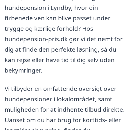
hundepension i Lyndby, hvor din
firbenede ven kan blive passet under
trygge og kærlige forhold? Hos
hundepension-pris.dk gør vi det nemt for
dig at finde den perfekte løsning, så du
kan rejse eller have tid til dig selv uden
bekymringer.
Vi tilbyder en omfattende oversigt over
hundepensioner i lokalområdet, samt
muligheden for at indhente tilbud direkte.
Uanset om du har brug for korttids- eller