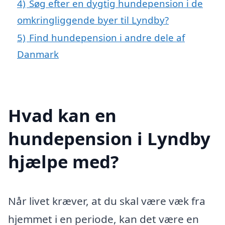
4)
Søg efter en dygtig hundepension i de
omkringliggende byer til Lyndby?
5)
Find hundepension i andre dele af
Danmark
Hvad kan en
hundepension i Lyndby
hjælpe med?
Når livet kræver, at du skal være væk fra
hjemmet i en periode, kan det være en