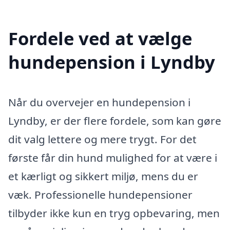
Fordele ved at vælge
hundepension i Lyndby
Når du overvejer en hundepension i
Lyndby, er der flere fordele, som kan gøre
dit valg lettere og mere trygt. For det
første får din hund mulighed for at være i
et kærligt og sikkert miljø, mens du er
væk. Professionelle hundepensioner
tilbyder ikke kun en tryg opbevaring, men