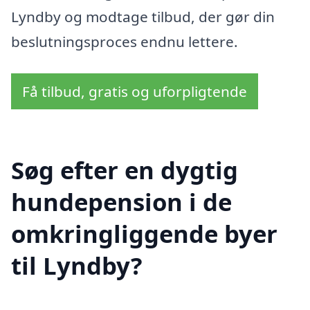
Lyndby og modtage tilbud, der gør din
beslutningsproces endnu lettere.
Få tilbud, gratis og uforpligtende
Søg efter en dygtig
hundepension i de
omkringliggende byer
til Lyndby?