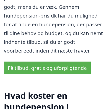
godt, mens du er væk. Gennem
hundepension-pris.dk har du mulighed
for at finde en hundepension, der passer
til dine behov og budget, og du kan nemt
indhente tilbud, så du er godt
voorbereedt inden dit næste fravær.
Få tilbud, gratis og uforpligtende
Hvad koster en
hundepension i