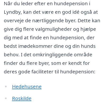
Når du leder efter en hundepension i
Lyndby, kan det være en god idé også at
overveje de nærtliggende byer. Dette kan
give dig flere valgmuligheder og hjælpe
dig med at finde en hundepension, der
bedst imødekommer dine og din hunds
behov. I det omkringliggende område
finder du flere byer, som er kendt for
deres gode faciliteter til hundepension:
Hedehusene
Roskilde