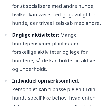
for at socialisere med andre hunde,
hvilket kan være særligt gavnligt for
hunde, der trives i selskab med andre.
Daglige aktiviteter:
Mange
hundepensioner planlægger
forskellige aktiviteter og lege for
hundene, så de kan holde sig aktive
og underholdt.
Individuel opmærksomhed:
Personalet kan tilpasse plejen til din
hunds specifikke behov, hvad enten