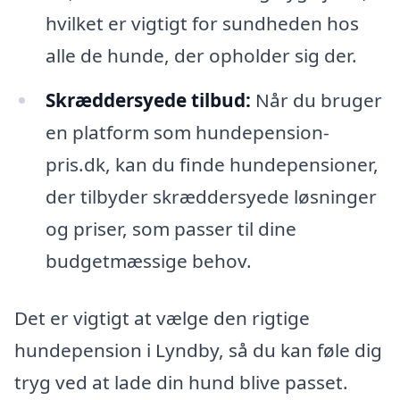
hvilket er vigtigt for sundheden hos
alle de hunde, der opholder sig der.
Skræddersyede tilbud:
Når du bruger
en platform som hundepension-
pris.dk, kan du finde hundepensioner,
der tilbyder skræddersyede løsninger
og priser, som passer til dine
budgetmæssige behov.
Det er vigtigt at vælge den rigtige
hundepension i Lyndby, så du kan føle dig
tryg ved at lade din hund blive passet.