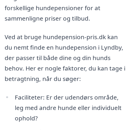
forskellige hundepensioner for at
sammenligne priser og tilbud.
Ved at bruge hundepension-pris.dk kan
du nemt finde en hundepension i Lyndby,
der passer til både dine og din hunds
behov. Her er nogle faktorer, du kan tage i
betragtning, når du søger:
Faciliteter: Er der udendørs område,
leg med andre hunde eller individuelt
ophold?