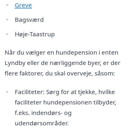
Greve
Bagsværd
Høje-Taastrup
Når du vælger en hundepension i enten
Lyndby eller de nærliggende byer, er der
flere faktorer, du skal overveje, såsom:
Faciliteter: Sørg for at tjekke, hvilke
faciliteter hundepensionen tilbyder,
f.eks. indendørs- og
udendørsområder.