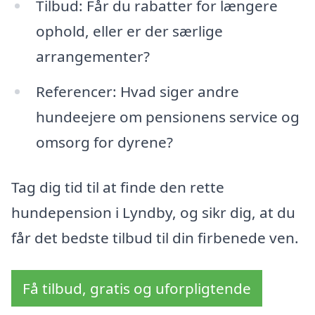
Tilbud: Får du rabatter for længere
ophold, eller er der særlige
arrangementer?
Referencer: Hvad siger andre
hundeejere om pensionens service og
omsorg for dyrene?
Tag dig tid til at finde den rette
hundepension i Lyndby, og sikr dig, at du
får det bedste tilbud til din firbenede ven.
Få tilbud, gratis og uforpligtende