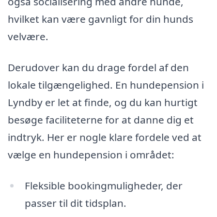
også socialisering med andre hunde,
hvilket kan være gavnligt for din hunds
velvære.
Derudover kan du drage fordel af den
lokale tilgængelighed. En hundepension i
Lyndby er let at finde, og du kan hurtigt
besøge faciliteterne for at danne dig et
indtryk. Her er nogle klare fordele ved at
vælge en hundepension i området:
Fleksible bookingmuligheder, der
passer til dit tidsplan.