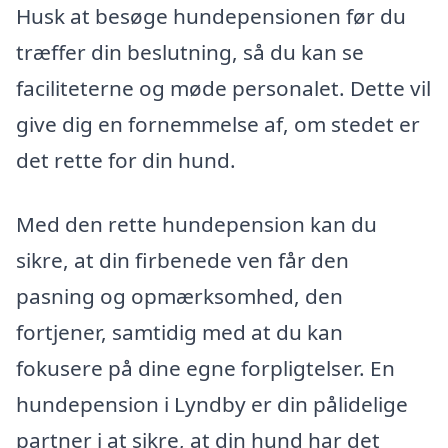
Husk at besøge hundepensionen før du
træffer din beslutning, så du kan se
faciliteterne og møde personalet. Dette vil
give dig en fornemmelse af, om stedet er
det rette for din hund.
Med den rette hundepension kan du
sikre, at din firbenede ven får den
pasning og opmærksomhed, den
fortjener, samtidig med at du kan
fokusere på dine egne forpligtelser. En
hundepension i Lyndby er din pålidelige
partner i at sikre, at din hund har det