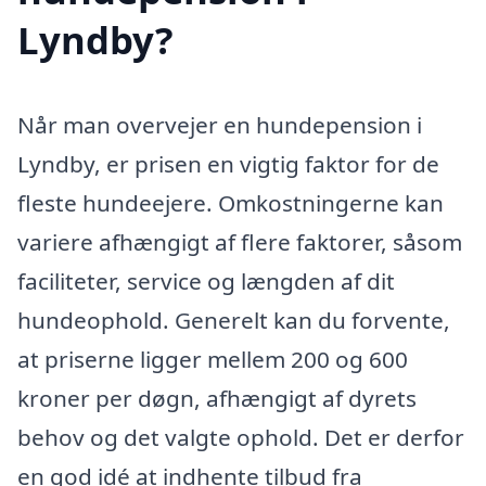
Lyndby?
Når man overvejer en hundepension i
Lyndby, er prisen en vigtig faktor for de
fleste hundeejere. Omkostningerne kan
variere afhængigt af flere faktorer, såsom
faciliteter, service og længden af dit
hundeophold. Generelt kan du forvente,
at priserne ligger mellem 200 og 600
kroner per døgn, afhængigt af dyrets
behov og det valgte ophold. Det er derfor
en god idé at indhente tilbud fra