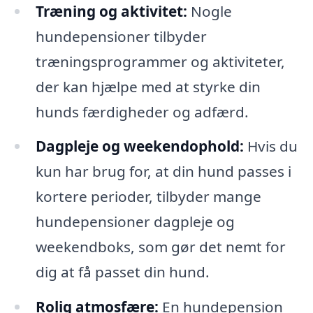
Træning og aktivitet:
Nogle
hundepensioner tilbyder
træningsprogrammer og aktiviteter,
der kan hjælpe med at styrke din
hunds færdigheder og adfærd.
Dagpleje og weekendophold:
Hvis du
kun har brug for, at din hund passes i
kortere perioder, tilbyder mange
hundepensioner dagpleje og
weekendboks, som gør det nemt for
dig at få passet din hund.
Rolig atmosfære:
En hundepension