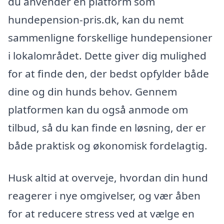
du anvender en platform som
hundepension-pris.dk, kan du nemt
sammenligne forskellige hundepensioner
i lokalområdet. Dette giver dig mulighed
for at finde den, der bedst opfylder både
dine og din hunds behov. Gennem
platformen kan du også anmode om
tilbud, så du kan finde en løsning, der er
både praktisk og økonomisk fordelagtig.
Husk altid at overveje, hvordan din hund
reagerer i nye omgivelser, og vær åben
for at reducere stress ved at vælge en