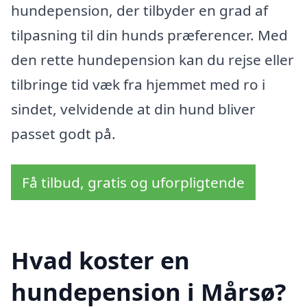
hundepension, der tilbyder en grad af
tilpasning til din hunds præferencer. Med
den rette hundepension kan du rejse eller
tilbringe tid væk fra hjemmet med ro i
sindet, velvidende at din hund bliver
passet godt på.
Få tilbud, gratis og uforpligtende
Hvad koster en
hundepension i Mårsø?