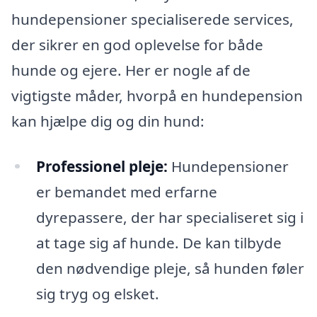
hundepensioner specialiserede services,
der sikrer en god oplevelse for både
hunde og ejere. Her er nogle af de
vigtigste måder, hvorpå en hundepension
kan hjælpe dig og din hund:
Professionel pleje:
Hundepensioner
er bemandet med erfarne
dyrepassere, der har specialiseret sig i
at tage sig af hunde. De kan tilbyde
den nødvendige pleje, så hunden føler
sig tryg og elsket.