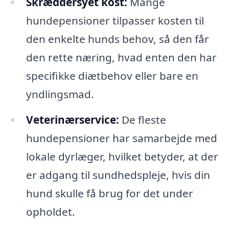
Skræddersyet kost:
Mange
hundepensioner tilpasser kosten til
den enkelte hunds behov, så den får
den rette næring, hvad enten den har
specifikke diætbehov eller bare en
yndlingsmad.
Veterinærservice:
De fleste
hundepensioner har samarbejde med
lokale dyrlæger, hvilket betyder, at der
er adgang til sundhedspleje, hvis din
hund skulle få brug for det under
opholdet.