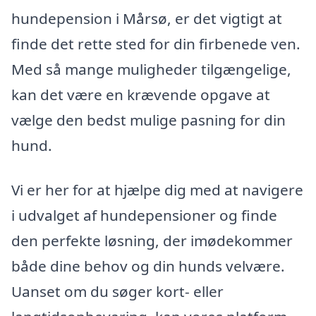
hundepension i Mårsø, er det vigtigt at
finde det rette sted for din firbenede ven.
Med så mange muligheder tilgængelige,
kan det være en krævende opgave at
vælge den bedst mulige pasning for din
hund.
Vi er her for at hjælpe dig med at navigere
i udvalget af hundepensioner og finde
den perfekte løsning, der imødekommer
både dine behov og din hunds velvære.
Uanset om du søger kort- eller