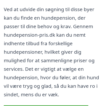
Ved at udvide din søgning til disse byer
kan du finde en hundepension, der
passer til dine behov og krav. Gennem
hundepension-pris.dk kan du nemt
indhente tilbud fra forskellige
hundepensioner, hvilket giver dig
mulighed for at sammenligne priser og
services. Det er vigtigt at vælge en
hundepension, hvor du føler, at din hund
vil være tryg og glad, så du kan have ro i
sindet, mens du er væk.