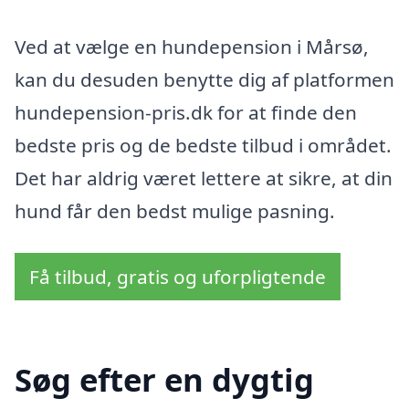
Ved at vælge en hundepension i Mårsø,
kan du desuden benytte dig af platformen
hundepension-pris.dk for at finde den
bedste pris og de bedste tilbud i området.
Det har aldrig været lettere at sikre, at din
hund får den bedst mulige pasning.
Få tilbud, gratis og uforpligtende
Søg efter en dygtig