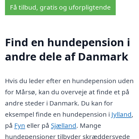
Få tilbud, gratis og uforpligtende
Find en hundepension i
andre dele af Danmark
Hvis du leder efter en hundepension uden
for Mårsø, kan du overveje at finde et på
andre steder i Danmark. Du kan for
eksempel finde en hundepension i
Jylland
,
på
Fyn
eller på
Sjælland
. Mange
hundepensioner tilbyder skræddersyede