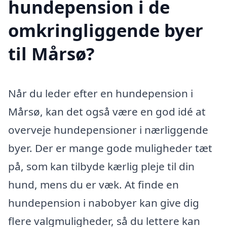
hundepension i de
omkringliggende byer
til Mårsø?
Når du leder efter en hundepension i
Mårsø, kan det også være en god idé at
overveje hundepensioner i nærliggende
byer. Der er mange gode muligheder tæt
på, som kan tilbyde kærlig pleje til din
hund, mens du er væk. At finde en
hundepension i nabobyer kan give dig
flere valgmuligheder, så du lettere kan