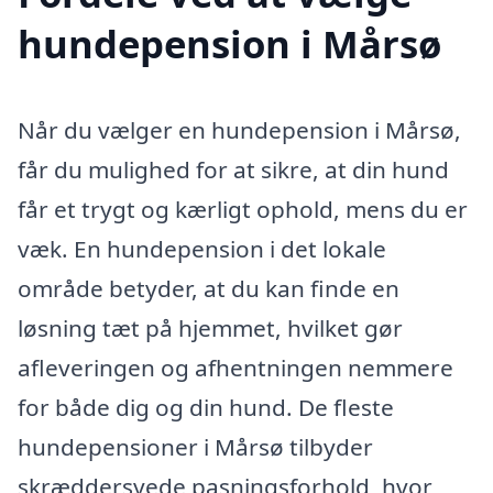
hundepension i Mårsø
Når du vælger en hundepension i Mårsø,
får du mulighed for at sikre, at din hund
får et trygt og kærligt ophold, mens du er
væk. En hundepension i det lokale
område betyder, at du kan finde en
løsning tæt på hjemmet, hvilket gør
afleveringen og afhentningen nemmere
for både dig og din hund. De fleste
hundepensioner i Mårsø tilbyder
skræddersyede pasningsforhold, hvor