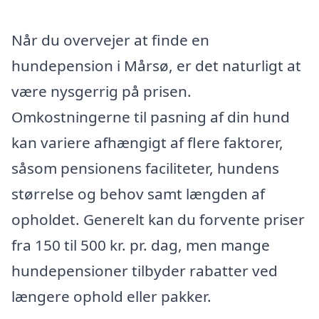
Når du overvejer at finde en
hundepension i Mårsø, er det naturligt at
være nysgerrig på prisen.
Omkostningerne til pasning af din hund
kan variere afhængigt af flere faktorer,
såsom pensionens faciliteter, hundens
størrelse og behov samt længden af
opholdet. Generelt kan du forvente priser
fra 150 til 500 kr. pr. dag, men mange
hundepensioner tilbyder rabatter ved
længere ophold eller pakker.