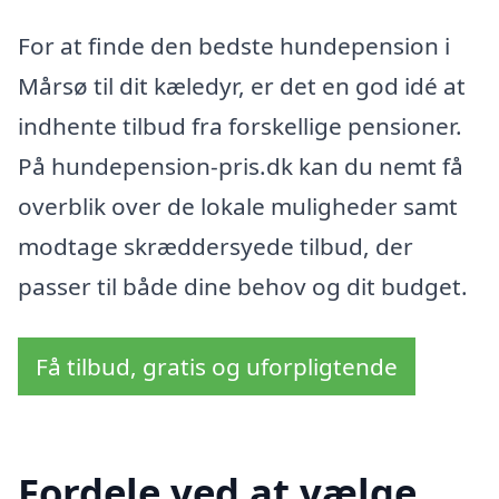
For at finde den bedste hundepension i
Mårsø til dit kæledyr, er det en god idé at
indhente tilbud fra forskellige pensi­oner.
På hundepension-pris.dk kan du nemt få
overblik over de lokale muligheder samt
modtage skræddersyede tilbud, der
passer til både dine behov og dit budget.
Få tilbud, gratis og uforpligtende
Fordele ved at vælge