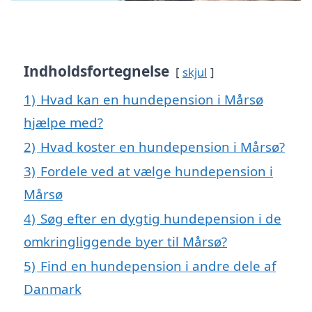
Indholdsfortegnelse
skjul
1)
Hvad kan en hundepension i Mårsø
hjælpe med?
2)
Hvad koster en hundepension i Mårsø?
3)
Fordele ved at vælge hundepension i
Mårsø
4)
Søg efter en dygtig hundepension i de
omkringliggende byer til Mårsø?
5)
Find en hundepension i andre dele af
Danmark