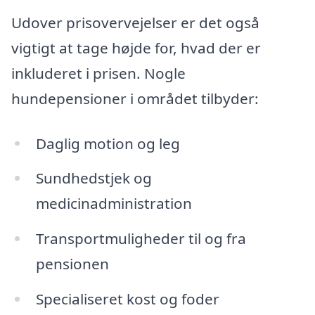
Udover prisovervejelser er det også
vigtigt at tage højde for, hvad der er
inkluderet i prisen. Nogle
hundepensioner i området tilbyder:
Daglig motion og leg
Sundhedstjek og
medicinadministration
Transportmuligheder til og fra
pensionen
Specialiseret kost og foder