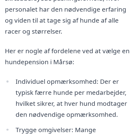
personalet har den nødvendige erfaring
og viden til at tage sig af hunde af alle
racer og størrelser.
Her er nogle af fordelene ved at vælge en
hundepension i Mårsø:
Individuel opmærksomhed: Der er
typisk færre hunde per medarbejder,
hvilket sikrer, at hver hund modtager
den nødvendige opmærksomhed.
Trygge omgivelser: Mange