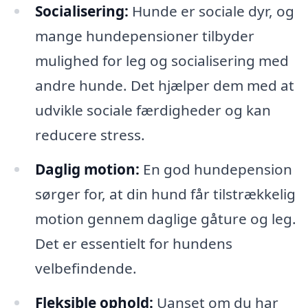
Socialisering:
Hunde er sociale dyr, og
mange hundepensioner tilbyder
mulighed for leg og socialisering med
andre hunde. Det hjælper dem med at
udvikle sociale færdigheder og kan
reducere stress.
Daglig motion:
En god hundepension
sørger for, at din hund får tilstrækkelig
motion gennem daglige gåture og leg.
Det er essentielt for hundens
velbefindende.
Fleksible ophold:
Uanset om du har