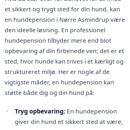
et sikkert og trygt sted for din hund, kan
en hundepension i Nørre Asmindrup være
den ideelle løsning. En professionel
hundepension tilbyder mere end blot
opbevaring af din firbenede ven; det er et
sted, hvor hunde kan trives i et kærligt og
struktureret miljø. Her er nogle af de
vigtigste måder, en hundepension kan
støtte både dig og din hund på:
Tryg opbevaring:
En hundepension
giver din hund et sikkert sted at være,