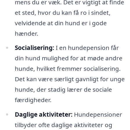
mens du er væk. Det er vigtigt at finde
et sted, hvor du kan få ro i sindet,
velvidende at din hund er i gode
hænder.
Socialisering:
I en hundepension får
din hund mulighed for at møde andre
hunde, hvilket fremmer socialisering.
Det kan være særligt gavnligt for unge
hunde, der stadig lærer de sociale
færdigheder.
Daglige aktiviteter:
Hundepensioner
tilbyder ofte daglige aktiviteter og