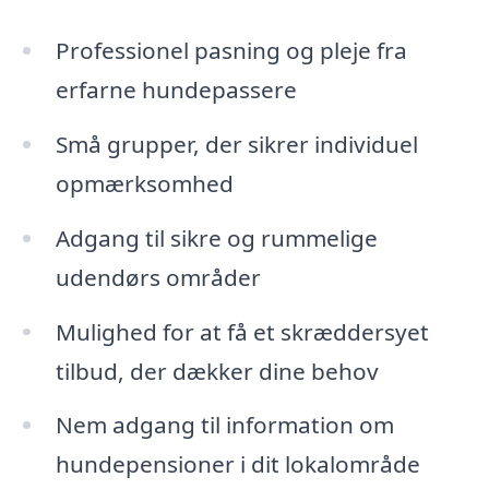
Professionel pasning og pleje fra
erfarne hundepassere
Små grupper, der sikrer individuel
opmærksomhed
Adgang til sikre og rummelige
udendørs områder
Mulighed for at få et skræddersyet
tilbud, der dækker dine behov
Nem adgang til information om
hundepensioner i dit lokalområde