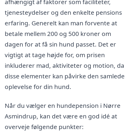
afhængigt af faktorer som faciliteter,
tjenesteydelser og den enkelte pensions
erfaring. Generelt kan man forvente at
betale mellem 200 og 500 kroner om
dagen for at få sin hund passet. Det er
vigtigt at tage højde for, om prisen
inkluderer mad, aktiviteter og motion, da
disse elementer kan påvirke den samlede
oplevelse for din hund.
Når du vælger en hundepension i Nørre
Asmindrup, kan det være en god idé at
overveje følgende punkter: