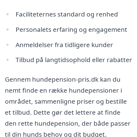
Faciliteternes standard og renhed
Personalets erfaring og engagement
Anmeldelser fra tidligere kunder
Tilbud på langtidsophold eller rabatter
Gennem hundepension-pris.dk kan du
nemt finde en række hundepensioner i
området, sammenligne priser og bestille
et tilbud. Dette gør det lettere at finde
den rette hundepension, der både passer
til din hunds behov og dit budget.