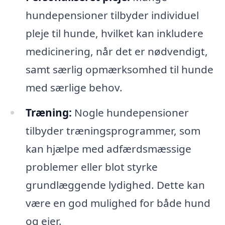
hundepensioner tilbyder individuel
pleje til hunde, hvilket kan inkludere
medicinering, når det er nødvendigt,
samt særlig opmærksomhed til hunde
med særlige behov.
Træning:
Nogle hundepensioner
tilbyder træningsprogrammer, som
kan hjælpe med adfærdsmæssige
problemer eller blot styrke
grundlæggende lydighed. Dette kan
være en god mulighed for både hund
og ejer.