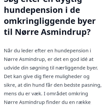
hundepension i de
omkringliggende byer
til Nørre Asmindrup?
Når du leder efter en hundepension i
Nørre Asmindrup, er det en god idé at
udvide din søgning til nærliggende byer.
Det kan give dig flere muligheder og
sikre, at din hund får den bedste pasning,
mens du er væk. I området omkring
Nørre Asmindrup finder du en række