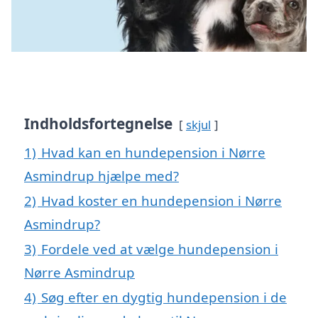
Indholdsfortegnelse
skjul
1)
Hvad kan en hundepension i Nørre
Asmindrup hjælpe med?
2)
Hvad koster en hundepension i Nørre
Asmindrup?
3)
Fordele ved at vælge hundepension i
Nørre Asmindrup
4)
Søg efter en dygtig hundepension i de