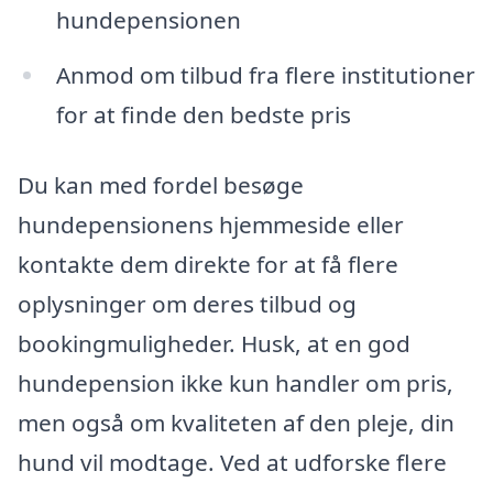
hundepensionen
Anmod om tilbud fra flere institutioner
for at finde den bedste pris
Du kan med fordel besøge
hundepensionens hjemmeside eller
kontakte dem direkte for at få flere
oplysninger om deres tilbud og
bookingmuligheder. Husk, at en god
hundepension ikke kun handler om pris,
men også om kvaliteten af den pleje, din
hund vil modtage. Ved at udforske flere