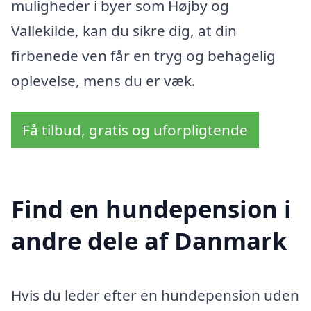
muligheder i byer som Højby og
Vallekilde, kan du sikre dig, at din
firbenede ven får en tryg og behagelig
oplevelse, mens du er væk.
Få tilbud, gratis og uforpligtende
Find en hundepension i
andre dele af Danmark
Hvis du leder efter en hundepension uden