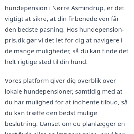
hundepension i Nørre Asmindrup, er det
vigtigt at sikre, at din firbenede ven får
den bedste pasning. Hos hundepension-
pris.dk gør vi det let for dig at navigere i
de mange muligheder, så du kan finde det
helt rigtige sted til din hund.
Vores platform giver dig overblik over
lokale hundepensioner, samtidig med at
du har mulighed for at indhente tilbud, så
du kan træffe den bedst mulige
beslutning. Uanset om du planlægger en