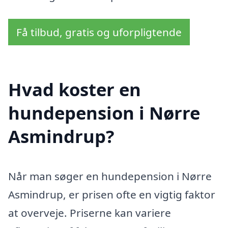
Få tilbud, gratis og uforpligtende
Hvad koster en
hundepension i Nørre
Asmindrup?
Når man søger en hundepension i Nørre
Asmindrup, er prisen ofte en vigtig faktor
at overveje. Priserne kan variere