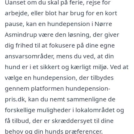
Uanset om du skal på ferie, rejse for
arbejde, eller blot har brug for en kort
pause, kan en hundepension i Nørre
Asmindrup være den løsning, der giver
dig frihed til at fokusere på dine egne
ansvarsområder, mens du ved, at din
hund er i et sikkert og kærligt miljø. Ved at
vælge en hundepension, der tilbydes
gennem platformen hundepension-
pris.dk, kan du nemt sammenligne de
forskellige muligheder i lokalområdet og
få tilbud, der er skræddersyet til dine
behov og din hunds præferencer.