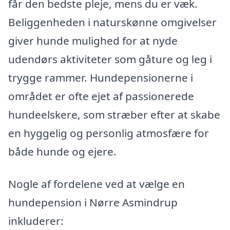
får den bedste pleje, mens du er væk.
Beliggenheden i naturskønne omgivelser
giver hunde mulighed for at nyde
udendørs aktiviteter som gåture og leg i
trygge rammer. Hundepensionerne i
området er ofte ejet af passionerede
hundeelskere, som stræber efter at skabe
en hyggelig og personlig atmosfære for
både hunde og ejere.
Nogle af fordelene ved at vælge en
hundepension i Nørre Asmindrup
inkluderer: