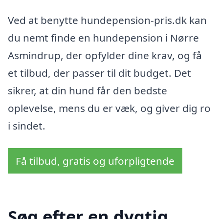
Ved at benytte hundepension-pris.dk kan
du nemt finde en hundepension i Nørre
Asmindrup, der opfylder dine krav, og få
et tilbud, der passer til dit budget. Det
sikrer, at din hund får den bedste
oplevelse, mens du er væk, og giver dig ro
i sindet.
Få tilbud, gratis og uforpligtende
Søg efter en dygtig