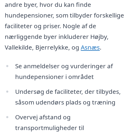
andre byer, hvor du kan finde
hundepensioner, som tilbyder forskellige
faciliteter og priser. Nogle af de
nærliggende byer inkluderer Højby,
Vallekilde, Bjerrelykke, og
Asnæs
.
Se anmeldelser og vurderinger af
hundepensioner i området
Undersøg de faciliteter, der tilbydes,
såsom udendørs plads og træning
Overvej afstand og
transportmuligheder til