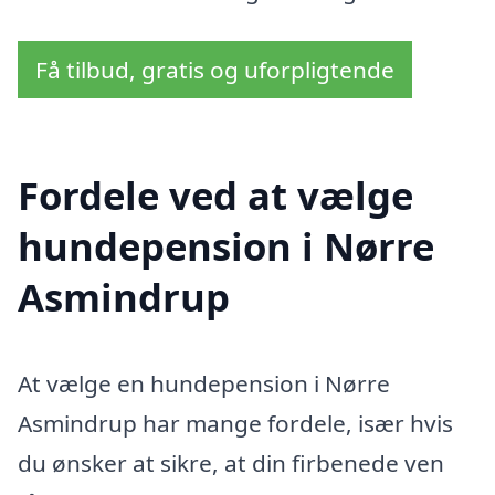
Få tilbud, gratis og uforpligtende
Fordele ved at vælge
hundepension i Nørre
Asmindrup
At vælge en hundepension i Nørre
Asmindrup har mange fordele, især hvis
du ønsker at sikre, at din firbenede ven