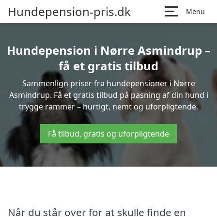
Hundepension-pris.dk
Menu
Hundepension i Nørre Asmindrup –
få et gratis tilbud
Sammenlign priser fra hundepensioner i Nørre
Asmindrup. Få et gratis tilbud på pasning af din hund i
trygge rammer – hurtigt, nemt og uforpligtende.
Få tilbud, gratis og uforpligtende
Når du står over for at skulle finde en