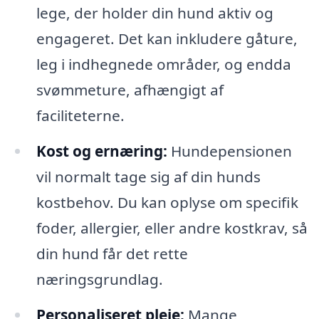
lege, der holder din hund aktiv og
engageret. Det kan inkludere gåture,
leg i indhegnede områder, og endda
svømmeture, afhængigt af
faciliteterne.
Kost og ernæring:
Hundepensionen
vil normalt tage sig af din hunds
kostbehov. Du kan oplyse om specifik
foder, allergier, eller andre kostkrav, så
din hund får det rette
næringsgrundlag.
Personaliseret pleje:
Mange