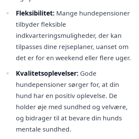
Fleksibilitet:
Mange hundepensioner
tilbyder fleksible
indkvarteringsmuligheder, der kan
tilpasses dine rejseplaner, uanset om
det er for en weekend eller flere uger.
Kvalitetsoplevelser:
Gode
hundepensioner sørger for, at din
hund har en positiv oplevelse. De
holder øje med sundhed og velvære,
og bidrager til at bevare din hunds
mentale sundhed.