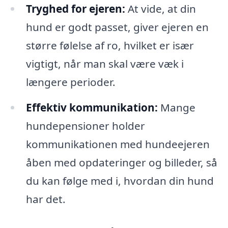
Tryghed for ejeren:
At vide, at din
hund er godt passet, giver ejeren en
større følelse af ro, hvilket er især
vigtigt, når man skal være væk i
længere perioder.
Effektiv kommunikation:
Mange
hundepensioner holder
kommunikationen med hundeejeren
åben med opdateringer og billeder, så
du kan følge med i, hvordan din hund
har det.