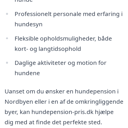
Professionelt personale med erfaring i
hundesyn
Fleksible opholdsmuligheder, både
kort- og langtidsophold
Daglige aktiviteter og motion for
hundene
Uanset om du ønsker en hundepension i
Nordbyen eller i en af de omkringliggende
byer, kan hundepension-pris.dk hjælpe
dig med at finde det perfekte sted.