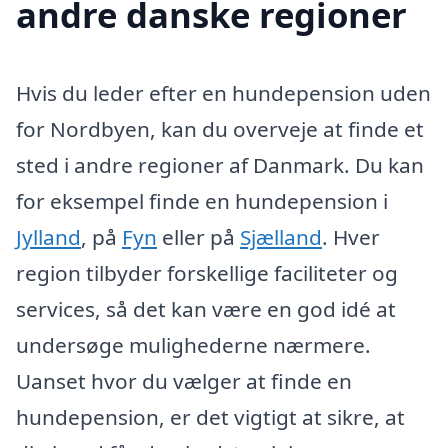
andre danske regioner
Hvis du leder efter en hundepension uden
for Nordbyen, kan du overveje at finde et
sted i andre regioner af Danmark. Du kan
for eksempel finde en hundepension i
Jylland
, på
Fyn
eller på
Sjælland
. Hver
region tilbyder forskellige faciliteter og
services, så det kan være en god idé at
undersøge mulighederne nærmere.
Uanset hvor du vælger at finde en
hundepension, er det vigtigt at sikre, at