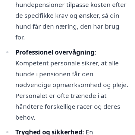
hundepensioner tilpasse kosten efter
de specifikke krav og ønsker, så din
hund får den næring, den har brug
for.
Professionel overvågning:
Kompetent personale sikrer, at alle
hunde i pensionen får den
nødvendige opmærksomhed og pleje.
Personalet er ofte trænede i at
håndtere forskellige racer og deres
behov.
Tryghed og sikkerhed:
En