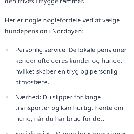
den trives i trygge rammer.
Her er nogle nøglefordele ved at vælge
hundepension i Nordbyen:
Personlig service: De lokale pensioner
kender ofte deres kunder og hunde,
hvilket skaber en tryg og personlig
atmosfære.
Nærhed: Du slipper for lange
transporter og kan hurtigt hente din
hund, når du har brug for det.
Socialisering: Mange hundepensioner