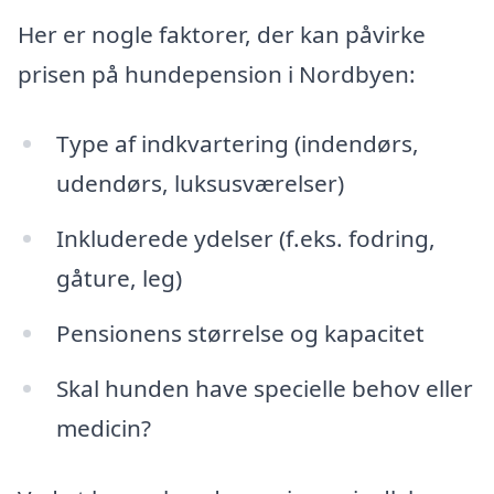
Her er nogle faktorer, der kan påvirke
prisen på hundepension i Nordbyen:
Type af indkvartering (indendørs,
udendørs, luksusværelser)
Inkluderede ydelser (f.eks. fodring,
gåture, leg)
Pensionens størrelse og kapacitet
Skal hunden have specielle behov eller
medicin?