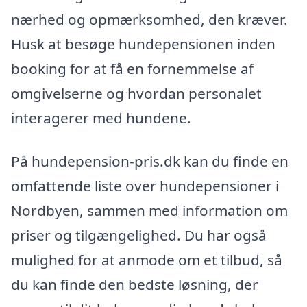
nærhed og opmærksomhed, den kræver.
Husk at besøge hundepensionen inden
booking for at få en fornemmelse af
omgivelserne og hvordan personalet
interagerer med hundene.
På hundepension-pris.dk kan du finde en
omfattende liste over hundepensioner i
Nordbyen, sammen med information om
priser og tilgængelighed. Du har også
mulighed for at anmode om et tilbud, så
du kan finde den bedste løsning, der