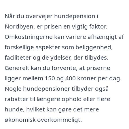
Når du overvejer hundepension i
Nordbyen, er prisen en vigtig faktor.
Omkostningerne kan variere afhængigt af
forskellige aspekter som beliggenhed,
faciliteter og de ydelser, der tilbydes.
Generelt kan du forvente, at priserne
ligger mellem 150 og 400 kroner per dag.
Nogle hundepensioner tilbyder også
rabatter til længere ophold eller flere
hunde, hvilket kan gøre det mere
økonomisk overkommeligt.