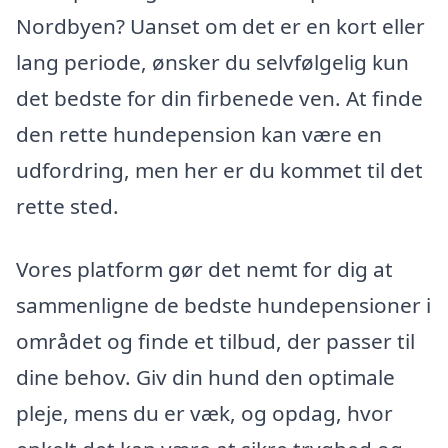
Nordbyen? Uanset om det er en kort eller
lang periode, ønsker du selvfølgelig kun
det bedste for din firbenede ven. At finde
den rette hundepension kan være en
udfordring, men her er du kommet til det
rette sted.
Vores platform gør det nemt for dig at
sammenligne de bedste hundepensioner i
området og finde et tilbud, der passer til
dine behov. Giv din hund den optimale
pleje, mens du er væk, og opdag, hvor