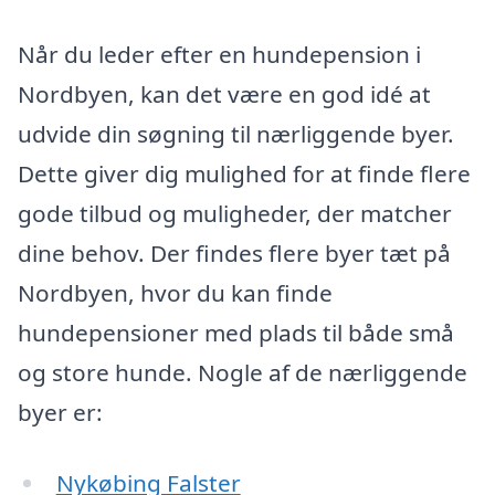
Når du leder efter en hundepension i
Nordbyen, kan det være en god idé at
udvide din søgning til nærliggende byer.
Dette giver dig mulighed for at finde flere
gode tilbud og muligheder, der matcher
dine behov. Der findes flere byer tæt på
Nordbyen, hvor du kan finde
hundepensioner med plads til både små
og store hunde. Nogle af de nærliggende
byer er:
Nykøbing Falster