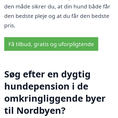
den måde sikrer du, at din hund både får
den bedste pleje og at du får den bedste
pris.
Få tilbud, gratis og uforpligtende
Søg efter en dygtig
hundepension i de
omkringliggende byer
til Nordbyen?