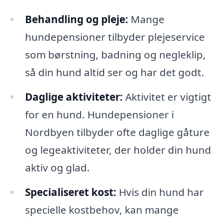
Behandling og pleje:
Mange
hundepensioner tilbyder plejeservice
som børstning, badning og negleklip,
så din hund altid ser og har det godt.
Daglige aktiviteter:
Aktivitet er vigtigt
for en hund. Hundepensioner i
Nordbyen tilbyder ofte daglige gåture
og legeaktiviteter, der holder din hund
aktiv og glad.
Specialiseret kost:
Hvis din hund har
specielle kostbehov, kan mange