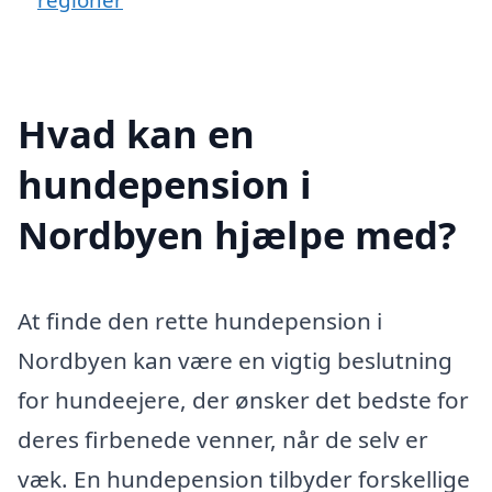
Hvad kan en
hundepension i
Nordbyen hjælpe med?
At finde den rette hundepension i
Nordbyen kan være en vigtig beslutning
for hundeejere, der ønsker det bedste for
deres firbenede venner, når de selv er
væk. En hundepension tilbyder forskellige