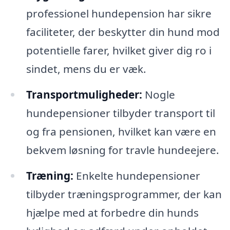
professionel hundepension har sikre
faciliteter, der beskytter din hund mod
potentielle farer, hvilket giver dig ro i
sindet, mens du er væk.
Transportmuligheder:
Nogle
hundepensioner tilbyder transport til
og fra pensionen, hvilket kan være en
bekvem løsning for travle hundeejere.
Træning:
Enkelte hundepensioner
tilbyder træningsprogrammer, der kan
hjælpe med at forbedre din hunds