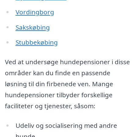
Vordingborg
Sakskøbing
Stubbekøbing
Ved at undersøge hundepensioner i disse
områder kan du finde en passende
løsning til din firbenede ven. Mange
hundepensioner tilbyder forskellige
faciliteter og tjenester, såsom:
Udeliv og socialisering med andre
hunde