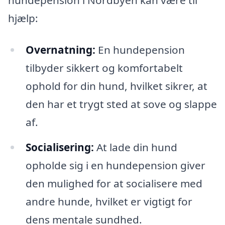
hjælp:
Overnatning:
En hundepension
tilbyder sikkert og komfortabelt
ophold for din hund, hvilket sikrer, at
den har et trygt sted at sove og slappe
af.
Socialisering:
At lade din hund
opholde sig i en hundepension giver
den mulighed for at socialisere med
andre hunde, hvilket er vigtigt for
dens mentale sundhed.