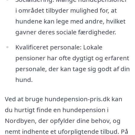
i området tilbyder mulighed for, at
hundene kan lege med andre, hvilket
gavner deres sociale færdigheder.
Kvalificeret personale: Lokale
pensioner har ofte dygtigt og erfarent
personale, der kan tage sig godt af din
hund.
Ved at bruge hundepension-pris.dk kan
du hurtigt finde en hundepension i
Nordbyen, der opfylder dine behov, og
nemt indhente et uforpligtende tilbud. På