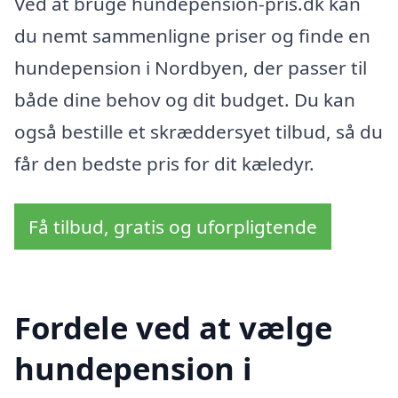
Ved at bruge hundepension-pris.dk kan
du nemt sammenligne priser og finde en
hundepension i Nordbyen, der passer til
både dine behov og dit budget. Du kan
også bestille et skræddersyet tilbud, så du
får den bedste pris for dit kæledyr.
Få tilbud, gratis og uforpligtende
Fordele ved at vælge
hundepension i