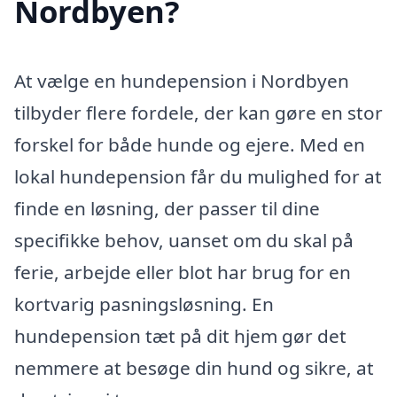
Nordbyen?
At vælge en hundepension i Nordbyen
tilbyder flere fordele, der kan gøre en stor
forskel for både hunde og ejere. Med en
lokal hundepension får du mulighed for at
finde en løsning, der passer til dine
specifikke behov, uanset om du skal på
ferie, arbejde eller blot har brug for en
kortvarig pasningsløsning. En
hundepension tæt på dit hjem gør det
nemmere at besøge din hund og sikre, at