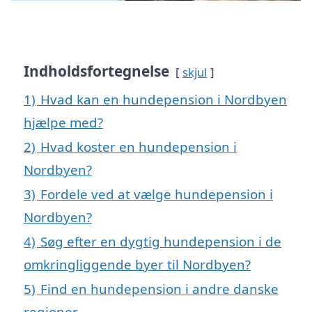
Indholdsfortegnelse
skjul
1)
Hvad kan en hundepension i Nordbyen
hjælpe med?
2)
Hvad koster en hundepension i
Nordbyen?
3)
Fordele ved at vælge hundepension i
Nordbyen?
4)
Søg efter en dygtig hundepension i de
omkringliggende byer til Nordbyen?
5)
Find en hundepension i andre danske
regioner