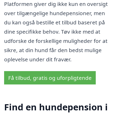
Platformen giver dig ikke kun en oversigt
over tilgængelige hundepensioner, men
du kan også bestille et tilbud baseret på
dine specifikke behov. Tøv ikke med at
udforske de forskellige muligheder for at
sikre, at din hund får den bedst mulige
oplevelse under dit fravær.
Få tilbud, gratis og uforpligtende
Find en hundepension i