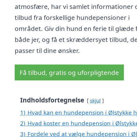
atmosfære, har vi samlet informationer 
tilbud fra forskellige hundepensioner i
området. Giv din hund en ferie til glæde 
både jer, og få et skræddersyet tilbud, d
passer til dine ønsker.
Få tilbud, gratis og uforpligtende
Indholdsfortegnelse
skjul
1)
Hvad kan en hundepension i Ølstykke 
2)
Hvad koster en hundepension i Ølstykk
3)
Fordele ved at vælge hundepension i Ø