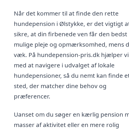
Når det kommer til at finde den rette
hundepension i Ølstykke, er det vigtigt a
sikre, at din firbenede ven får den bedst
mulige pleje og opmærksomhed, mens d
væk. På hundepension-pris.dk hjælper vi
med at navigere i udvalget af lokale
hundepensioner, så du nemt kan finde e
sted, der matcher dine behov og
præferencer.
Uanset om du søger en kærlig pension 
masser af aktivitet eller en mere rolig